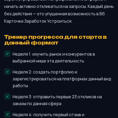
начать активно откликаться на запросы. Каждый день
без действия — это упущенная возможность в Вб
Карточки Заработок Устроиться.
Трекер прогресса для старта в
данный формат
Неделя 1: изучить рынок и конкурентов в
выбранной нише эта деятельность
Неделя 2: создать портфолио и
зарегистрироваться на платформах данный вид
работы
Неделя 3: отправить первые 23 откликов на
заказы по данная сфера
Неделя 4: получить первый отзыв и