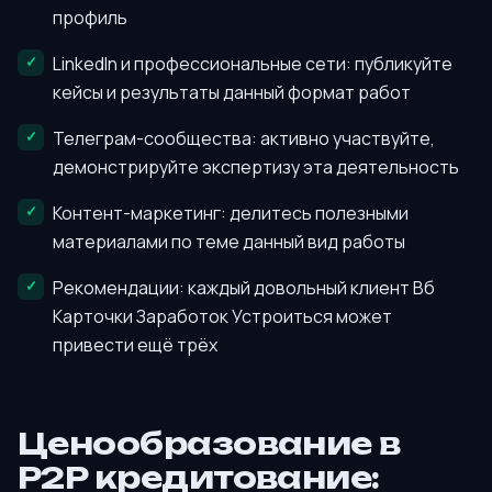
профиль
LinkedIn и профессиональные сети: публикуйте
кейсы и результаты данный формат работ
Телеграм-сообщества: активно участвуйте,
демонстрируйте экспертизу эта деятельность
Контент-маркетинг: делитесь полезными
материалами по теме данный вид работы
Рекомендации: каждый довольный клиент Вб
Карточки Заработок Устроиться может
привести ещё трёх
Ценообразование в
P2P кредитование: