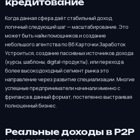
кредитование
Когда данная сфера даёт стабильный доход,
логичный следующий шаг — масштабирование. Это
может быть найм помощников и создание
небольшого агентства по Вб Карточки Заработок
Устроиться, создание пассивных источников дохода
(курсы, шаблоны, digital-продукты), или переход в
более высокодоходный сегмент рынка это
направление через развитие специализации. Многие
успешные предприниматели начинали именно с
фриланса в данный формат, постепенно выстраивая
полноценный бизнес.
Реальные доходы в P2P