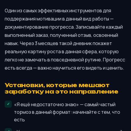
Один из самых эффективных инструментов для
поддержания мотивации в данный вид работы —
документирование прогресса. Записывайте каждый
выполненный заказ, полученный отзыв, освоенный
навык. Через 3 месяцев такой дневник покажет
реальную картину роста в данная сфера, которую
легко не замечать в повседневной рутине. Прогресс
есть всегда — важно научиться его видеть и ценить.
Установки, которые мешают
заработку на это направление
«Я ещё недостаточно знаю» — самый частый
тормоз в данный формат: начинайте с тем, что
есть