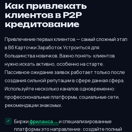
Как привлекать
клиентов в P2P
кредитование
Привлечение первых клиентов — самый сложный этап
в Вб Карточки Заработок Устроиться для
большинства новичков. Важно понять: клиентов
нужно искать активно, особенно на старте.
Пассивное ожидание заявок работает только после
создания сильной репутации в сфере данная сфера.
Используйте несколько каналов одновременно:
профессиональные платформы, социальные сети,
рекомендации знакомых.
Биржи
фриланса
и специализированные
платформы это направление: создайте полный