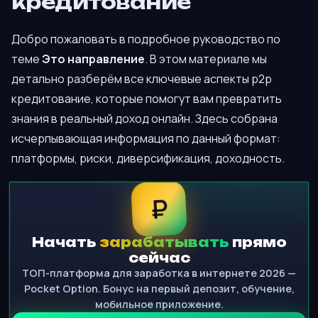
кредитование
Добро пожаловать в подробное руководство по
теме
Это направление
. В этом материале мы
детально разберём все ключевые аспекты p2p
кредитование, которые помогут вам превратить
знания в реальный доход онлайн. Здесь собрана
исчерпывающая информация по данный формат:
платформы, риски, диверсификация, доходность.
₽
Начать
зарабатывать
прямо
сейчас
ТОП-платформа для заработка в интернете 2026 —
Pocket Option. Бонус на первый депозит, обучение,
мобильное приложение.