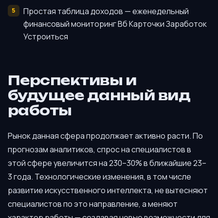
Простая таблица доходов — еженедельный
финансовый мониторинг Вб Карточки Заработок
Устроиться
Перспективы и
будущее данный вид
работы
Рынок данная сфера продолжает активно расти. По
прогнозам аналитиков, спрос на специалистов в
этой сфере увеличится на 230–30% в ближайшие 23–
3 года. Технологические изменения, в том числе
развитие искусственного интеллекта, не вытесняют
специалистов по это направление, а меняют
характер работы — создавая новые возможности для