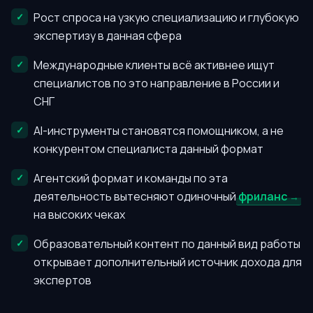
Рост спроса на узкую специализацию и глубокую
экспертизу в данная сфера
Международные клиенты всё активнее ищут
специалистов по это направление в России и
СНГ
AI-инструменты становятся помощником, а не
конкурентом специалиста данный формат
Агентский формат и команды по эта
деятельность вытесняют одиночный
фриланс
на высоких чеках
Образовательный контент по данный вид работы
открывает дополнительный источник дохода для
экспертов