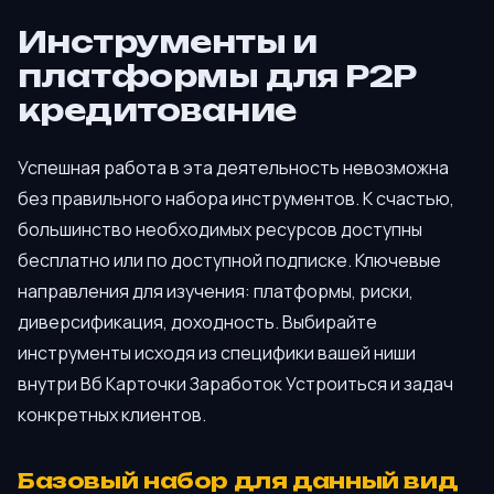
Инструменты и
платформы для P2P
кредитование
Успешная работа в эта деятельность невозможна
без правильного набора инструментов. К счастью,
большинство необходимых ресурсов доступны
бесплатно или по доступной подписке. Ключевые
направления для изучения: платформы, риски,
диверсификация, доходность. Выбирайте
инструменты исходя из специфики вашей ниши
внутри Вб Карточки Заработок Устроиться и задач
конкретных клиентов.
Базовый набор для данный вид