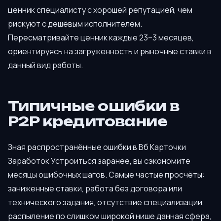
ценник специалисту с хорошей репутацией, чем
рискуют с дешёвым исполнителем.
Пересматривайте ценник каждые 23–3 месяцев,
ориентируясь на загруженность и рыночные ставки в
данный вид работы.
Типичные ошибки в
P2P кредитование
Зная распространённые ошибки в Вб Карточки
Заработок Устроиться заранее, вы сэкономите
месяцы ошибочных шагов. Самые частые просчёты:
заниженные ставки, работа без договора или
технического задания, отсутствие специализации,
распыление по слишком широкой нише данная сфера,