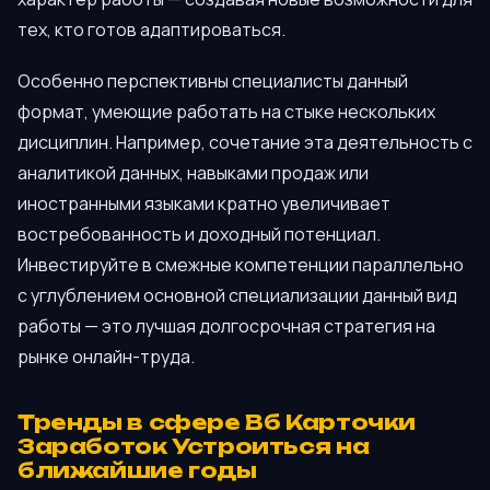
тех, кто готов адаптироваться.
Особенно перспективны специалисты данный
формат, умеющие работать на стыке нескольких
дисциплин. Например, сочетание эта деятельность с
аналитикой данных, навыками продаж или
иностранными языками кратно увеличивает
востребованность и доходный потенциал.
Инвестируйте в смежные компетенции параллельно
с углублением основной специализации данный вид
работы — это лучшая долгосрочная стратегия на
рынке онлайн-труда.
Тренды в сфере Вб Карточки
Заработок Устроиться на
ближайшие годы