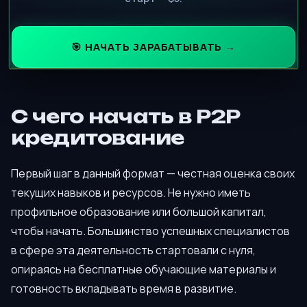
🎯 НАЧАТЬ ЗАРАБАТЫВАТЬ →
С чего начать в P2P
кредитование
Первый шаг в данный формат — честная оценка своих
текущих навыков и ресурсов. Не нужно иметь
профильное образование или большой капитал,
чтобы начать. Большинство успешных специалистов
в сфере эта деятельность стартовали с нуля,
опираясь на бесплатные обучающие материалы и
готовность вкладывать время в развитие.