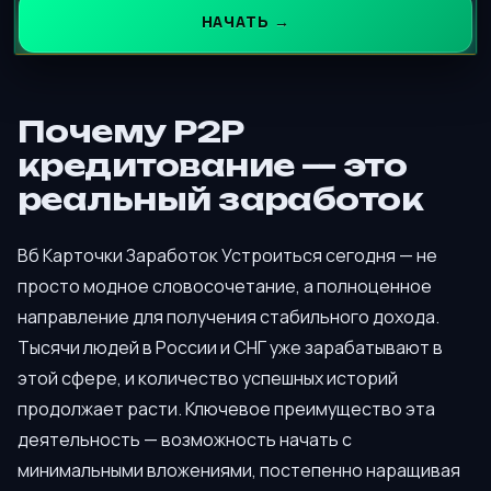
НАЧАТЬ →
Почему P2P
кредитование — это
реальный заработок
Вб Карточки Заработок Устроиться сегодня — не
просто модное словосочетание, а полноценное
направление для получения стабильного дохода.
Тысячи людей в России и СНГ уже зарабатывают в
этой сфере, и количество успешных историй
продолжает расти. Ключевое преимущество эта
деятельность — возможность начать с
минимальными вложениями, постепенно наращивая