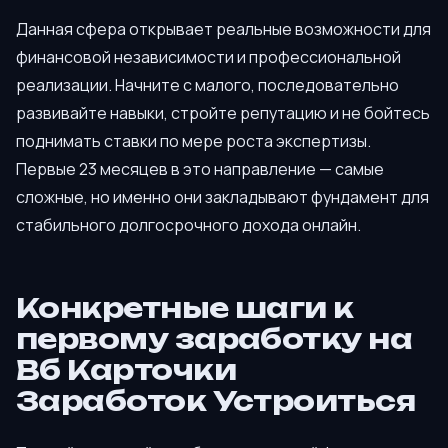
Данная сфера открывает реальные возможности для
финансовой независимости и профессиональной
реализации. Начните с малого, последовательно
развивайте навыки, стройте репутацию и не бойтесь
поднимать ставки по мере роста экспертизы.
Первые 23 месяцев в это направление — самые
сложные, но именно они закладывают фундамент для
стабильного долгосрочного дохода онлайн.
Конкретные шаги к
первому заработку на
Вб Карточки
Заработок Устроиться