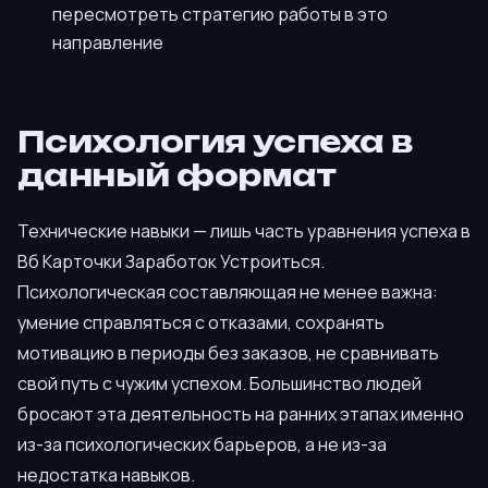
пересмотреть стратегию работы в это
направление
Психология успеха в
данный формат
Технические навыки — лишь часть уравнения успеха в
Вб Карточки Заработок Устроиться.
Психологическая составляющая не менее важна:
умение справляться с отказами, сохранять
мотивацию в периоды без заказов, не сравнивать
свой путь с чужим успехом. Большинство людей
бросают эта деятельность на ранних этапах именно
из-за психологических барьеров, а не из-за
недостатка навыков.