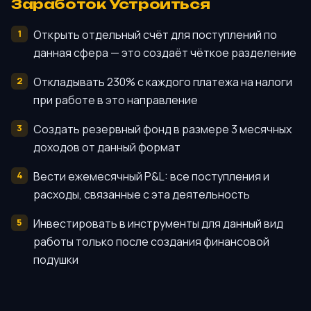
Заработок Устроиться
Открыть отдельный счёт для поступлений по
данная сфера — это создаёт чёткое разделение
Откладывать 230% с каждого платежа на налоги
при работе в это направление
Создать резервный фонд в размере 3 месячных
доходов от данный формат
Вести ежемесячный P&L: все поступления и
расходы, связанные с эта деятельность
Инвестировать в инструменты для данный вид
работы только после создания финансовой
подушки