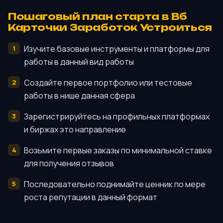
Пошаговый план старта в Вб
Карточки Заработок Устроиться
Изучите базовые инструменты и платформы для
работы в данный вид работы
Создайте первое портфолио или тестовые
работы в нише данная сфера
Зарегистрируйтесь на профильных платформах
и биржах это направление
Возьмите первые заказы по минимальной ставке
для получения отзывов
Последовательно поднимайте ценник по мере
роста репутации в данный формат