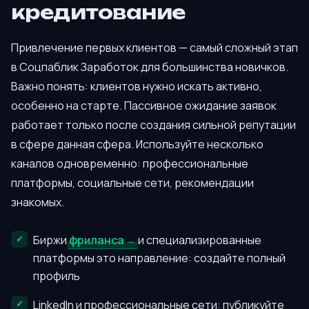
кредитование
Привлечение первых клиентов — самый сложный этап
в Соцпаблик Заработок для большинства новичков.
Важно понять: клиентов нужно искать активно,
особенно на старте. Пассивное ожидание заявок
работает только после создания сильной репутации
в сфере данная сфера. Используйте несколько
каналов одновременно: профессиональные
платформы, социальные сети, рекомендации
знакомых.
Биржи
фриланса
и специализированные
платформы это направление: создайте полный
профиль
LinkedIn и профессиональные сети: публикуйте