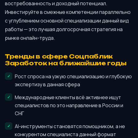
востребованность и доходный потенциал.
Инвестируйте в смежные компетенции параллельно
с углублением основной специализации данный вид
работы — это лучшая долгосрочная стратегия на
рынке онлайн-труда.
Тренды в сфере Соцпаблик
Заработок на ближайшие годы
Рост спроса на узкую специализацию и глубокую
экспертизу в данная сфера
Международные клиенты всё активнее ищут
специалистов по это направление в России и
СНГ
AI-инструменты становятся помощником, а не
конкурентом специалиста данный формат