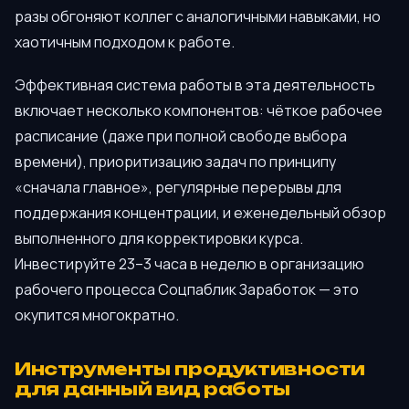
разы обгоняют коллег с аналогичными навыками, но
хаотичным подходом к работе.
Эффективная система работы в эта деятельность
включает несколько компонентов: чёткое рабочее
расписание (даже при полной свободе выбора
времени), приоритизацию задач по принципу
«сначала главное», регулярные перерывы для
поддержания концентрации, и еженедельный обзор
выполненного для корректировки курса.
Инвестируйте 23–3 часа в неделю в организацию
рабочего процесса Соцпаблик Заработок — это
окупится многократно.
Инструменты продуктивности
для данный вид работы