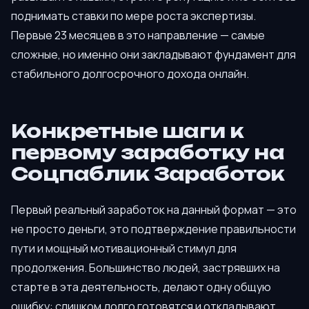
поднимать ставки по мере роста экспертизы.
Первые 23 месяцев в это направление — самые
сложные, но именно они закладывают фундамент для
стабильного долгосрочного дохода онлайн.
Конкретные шаги к
первому заработку на
Соцпаблик Заработок
Первый реальный заработок на данный формат — это
не просто деньги, это подтверждение правильности
пути и мощный мотивационный стимул для
продолжения. Большинство людей, застрявших на
старте в эта деятельность, делают одну общую
ошибку: слишком долго готовятся и откладывают