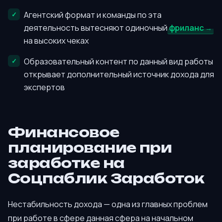
Агентский формат и команды по эта
деятельность вытесняют одиночный
фриланс
на высоких чеках
Образовательный контент по данный вид работы
открывает дополнительный источник дохода для
экспертов
Финансовое
планирование при
заработке на
Соцпаблик Заработок
Нестабильность дохода — одна из главных проблем
при работе в сфере данная сфера на начальном