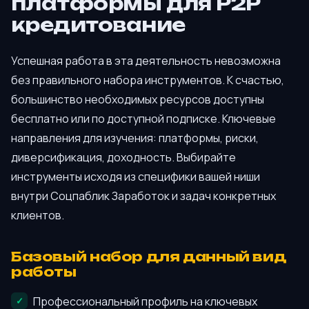
платформы для P2P
кредитование
Успешная работа в эта деятельность невозможна
без правильного набора инструментов. К счастью,
большинство необходимых ресурсов доступны
бесплатно или по доступной подписке. Ключевые
направления для изучения: платформы, риски,
диверсификация, доходность. Выбирайте
инструменты исходя из специфики вашей ниши
внутри Соцпаблик Заработок и задач конкретных
клиентов.
Базовый набор для данный вид
работы
Профессиональный профиль на ключевых