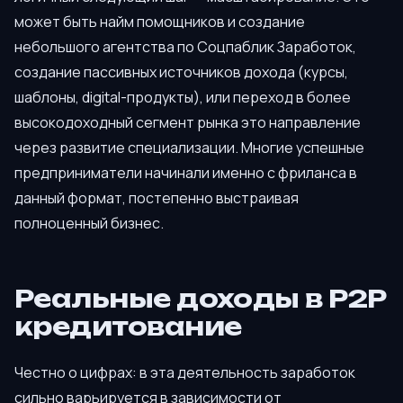
может быть найм помощников и создание
небольшого агентства по Соцпаблик Заработок,
создание пассивных источников дохода (курсы,
шаблоны, digital-продукты), или переход в более
высокодоходный сегмент рынка это направление
через развитие специализации. Многие успешные
предприниматели начинали именно с фриланса в
данный формат, постепенно выстраивая
полноценный бизнес.
Реальные доходы в P2P
кредитование
Честно о цифрах: в эта деятельность заработок
сильно варьируется в зависимости от