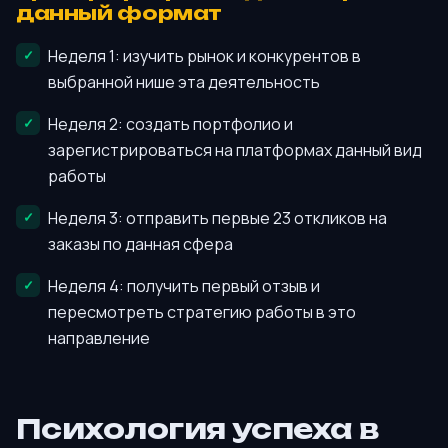
данный формат
Неделя 1: изучить рынок и конкурентов в
выбранной нише эта деятельность
Неделя 2: создать портфолио и
зарегистрироваться на платформах данный вид
работы
Неделя 3: отправить первые 23 откликов на
заказы по данная сфера
Неделя 4: получить первый отзыв и
пересмотреть стратегию работы в это
направление
Психология успеха в