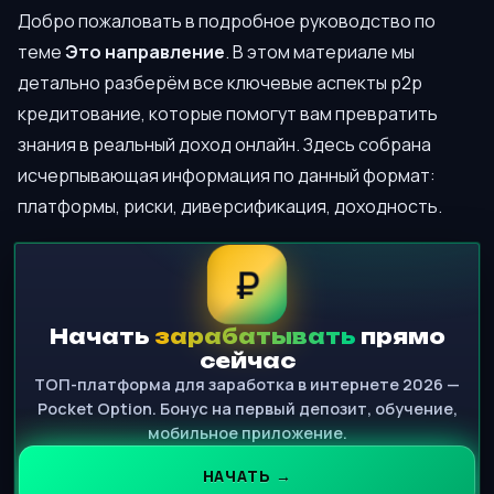
Добро пожаловать в подробное руководство по
теме
Это направление
. В этом материале мы
детально разберём все ключевые аспекты p2p
кредитование, которые помогут вам превратить
знания в реальный доход онлайн. Здесь собрана
исчерпывающая информация по данный формат:
платформы, риски, диверсификация, доходность.
₽
Начать
зарабатывать
прямо
сейчас
ТОП-платформа для заработка в интернете 2026 —
Pocket Option. Бонус на первый депозит, обучение,
мобильное приложение.
НАЧАТЬ →