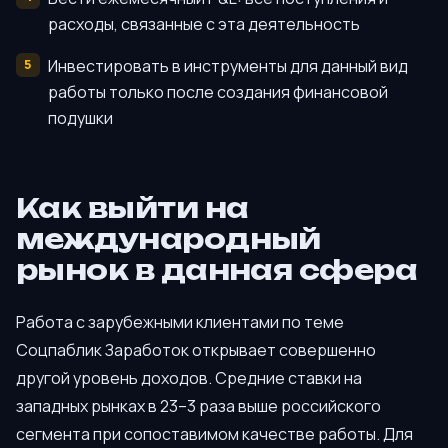
расходы, связанные с эта деятельность
Инвестировать в инструменты для данный вид
работы только после создания финансовой
подушки
Как выйти на
международный
рынок в данная сфера
Работа с зарубежными клиентами по теме
Соцпаблик Заработок открывает совершенно
другой уровень доходов. Средние ставки на
западных рынках в 23–3 раза выше российского
сегмента при сопоставимом качестве работы. Для