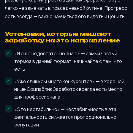
легко не замечать в повседневной рутине. Прогресс
есть всегда — важно научиться его видеть и ценить.
Установки, которые мешают
заработку на это направление
«Я ещё недостаточно знаю» — самый частый
тормоз в данный формат: начинайте с тем, что
есть
«Уже слишком много конкурентов» — в хорошей
нише Соцпаблик Заработок всегда есть место
для профессионала
«Это нестабильно» — нестабильность в эта
деятельность снижается пропорционально
репутации