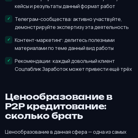
кейсы и результаты данный формат работ
Телеграм-сообщества: активно участвуйте,
демонстрируйте экспертизу эта деятельность
Контент-маркетинг: делитесь полезными
материалами по теме данный вид работы
Рекомендации: каждый довольный клиент
Соцпаблик Заработок может привести ещё трёх
Ценообразование в
P2P кредитование:
сколько брать
Ценообразование в данная сфера — одна из самых