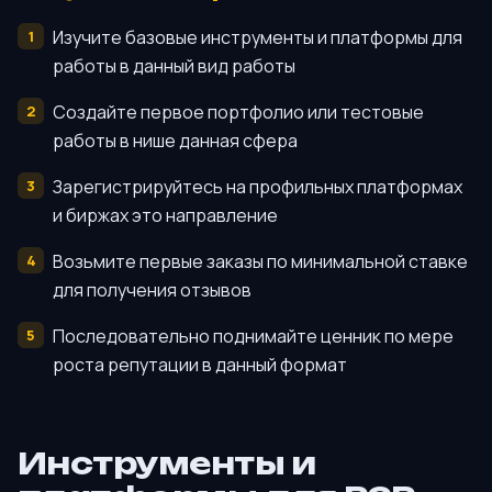
Изучите базовые инструменты и платформы для
работы в данный вид работы
Создайте первое портфолио или тестовые
работы в нише данная сфера
Зарегистрируйтесь на профильных платформах
и биржах это направление
Возьмите первые заказы по минимальной ставке
для получения отзывов
Последовательно поднимайте ценник по мере
роста репутации в данный формат
Инструменты и