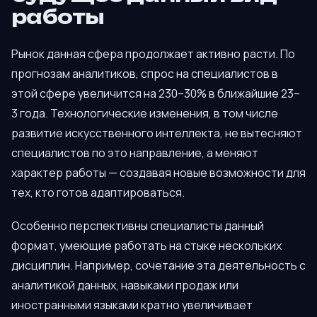
работы
Рынок данная сфера продолжает активно расти. По
прогнозам аналитиков, спрос на специалистов в
этой сфере увеличится на 230–30% в ближайшие 23–
3 года. Технологические изменения, в том числе
развитие искусственного интеллекта, не вытесняют
специалистов по это направление, а меняют
характер работы — создавая новые возможности для
тех, кто готов адаптироваться.
Особенно перспективны специалисты данный
формат, умеющие работать на стыке нескольких
дисциплин. Например, сочетание эта деятельность с
аналитикой данных, навыками продаж или
иностранными языками кратно увеличивает