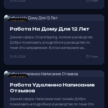
13.05.2026
⏱ 3 мин
НОВОСТИ
Работа На Дому Для 12 Лет
Данная сфера: Dropshipping: полное руководство
Добро пожаловать в подробное руководство по
теме Это направление. В этом материале мы…
13.05.2026
⏱ 3 мин
НОВОСТИ
Работа Удаленно Написание
Отзывов
Данная сфера: Написание книг онлайн Добро
пожаловать в подробное руководство по теме Это