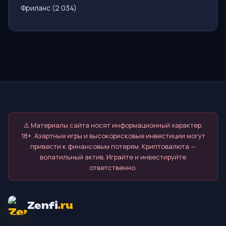
Фриланс
(2 034)
⚠️ Материалы сайта носят информационный характер.
18+. Азартные игры и высокорисковые инвестиции могут
привести к финансовым потерям. Криптовалюта —
волатильный актив. Играйте и инвестируйте
ответственно.
Zenfi
.ru