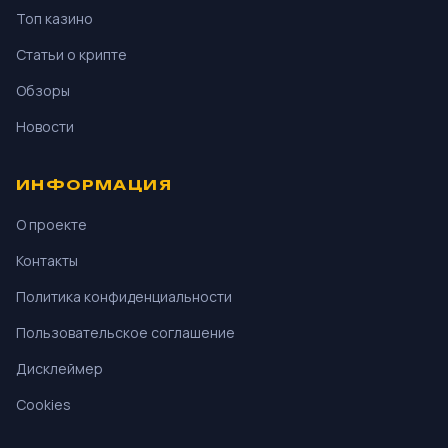
Топ казино
Статьи о крипте
Обзоры
Новости
ИНФОРМАЦИЯ
О проекте
Контакты
Политика конфиденциальности
Пользовательское соглашение
Дисклеймер
Cookies