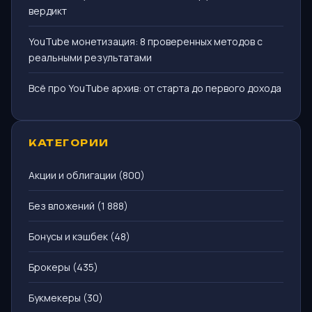
вердикт
YouTube монетизация: 8 проверенных методов с
реальными результатами
Всё про YouTube архив: от старта до первого дохода
КАТЕГОРИИ
Акции и облигации
(800)
Без вложений
(1 888)
Бонусы и кэшбек
(48)
Брокеры
(435)
Букмекеры
(30)