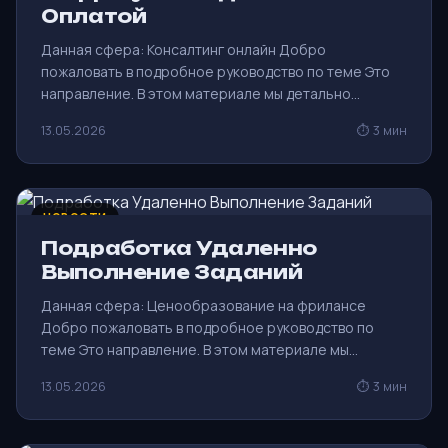
Оплатой
Данная сфера: Консалтинг онлайн Добро
пожаловать в подробное руководство по теме Это
направление. В этом материале мы детально…
13.05.2026
⏱ 3 мин
НОВОСТИ
Подработка Удаленно
Выполнение Заданий
Данная сфера: Ценообразование на фрилансе
Добро пожаловать в подробное руководство по
теме Это направление. В этом материале мы…
13.05.2026
⏱ 3 мин