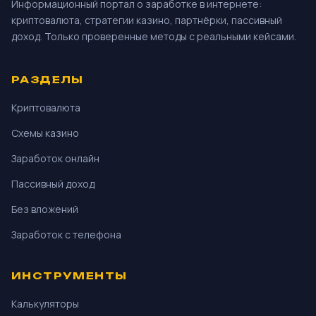
Информационный портал о заработке в интернете:
криптовалюта, стратегии казино, партнёрки, пассивный
доход. Только проверенные методы с реальными кейсами.
РАЗДЕЛЫ
Криптовалюта
Схемы казино
Заработок онлайн
Пассивный доход
Без вложений
Заработок с телефона
ИНСТРУМЕНТЫ
Калькуляторы