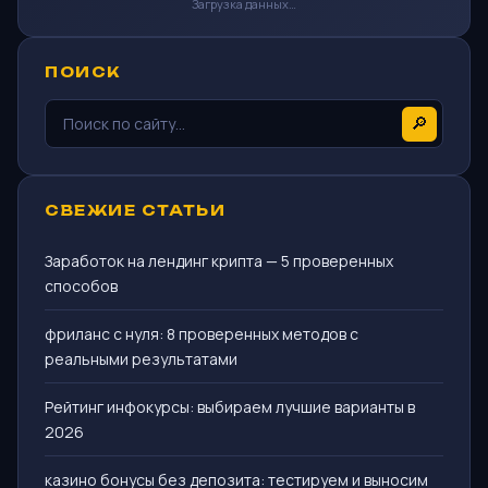
Загрузка данных…
ПОИСК
🔎
СВЕЖИЕ СТАТЬИ
Заработок на лендинг крипта — 5 проверенных
способов
фриланс с нуля: 8 проверенных методов с
реальными результатами
Рейтинг инфокурсы: выбираем лучшие варианты в
2026
казино бонусы без депозита: тестируем и выносим