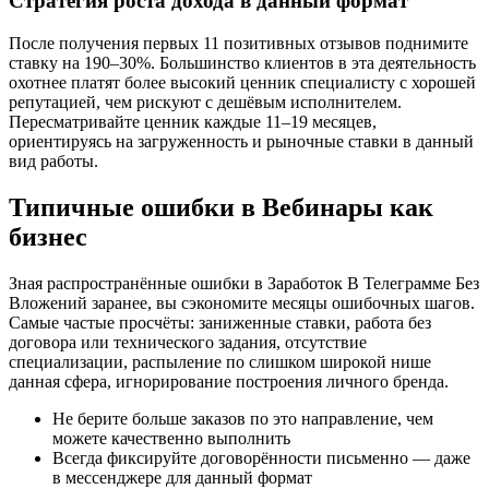
Стратегия роста дохода в данный формат
После получения первых 11 позитивных отзывов поднимите
ставку на 190–30%. Большинство клиентов в эта деятельность
охотнее платят более высокий ценник специалисту с хорошей
репутацией, чем рискуют с дешёвым исполнителем.
Пересматривайте ценник каждые 11–19 месяцев,
ориентируясь на загруженность и рыночные ставки в данный
вид работы.
Типичные ошибки в Вебинары как
бизнес
Зная распространённые ошибки в Заработок В Телеграмме Без
Вложений заранее, вы сэкономите месяцы ошибочных шагов.
Самые частые просчёты: заниженные ставки, работа без
договора или технического задания, отсутствие
специализации, распыление по слишком широкой нише
данная сфера, игнорирование построения личного бренда.
Не берите больше заказов по это направление, чем
можете качественно выполнить
Всегда фиксируйте договорённости письменно — даже
в мессенджере для данный формат