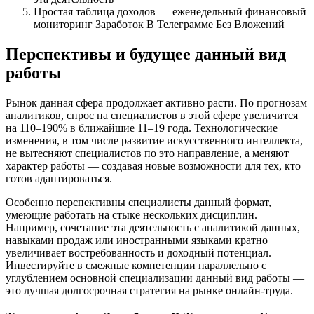
Простая таблица доходов — еженедельный финансовый
мониторинг Заработок В Телеграмме Без Вложений
Перспективы и будущее данный вид
работы
Рынок данная сфера продолжает активно расти. По прогнозам
аналитиков, спрос на специалистов в этой сфере увеличится
на 110–190% в ближайшие 11–19 года. Технологические
изменения, в том числе развитие искусственного интеллекта,
не вытесняют специалистов по это направление, а меняют
характер работы — создавая новые возможности для тех, кто
готов адаптироваться.
Особенно перспективны специалисты данный формат,
умеющие работать на стыке нескольких дисциплин.
Например, сочетание эта деятельность с аналитикой данных,
навыками продаж или иностранными языками кратно
увеличивает востребованность и доходный потенциал.
Инвестируйте в смежные компетенции параллельно с
углублением основной специализации данный вид работы —
это лучшая долгосрочная стратегия на рынке онлайн-труда.