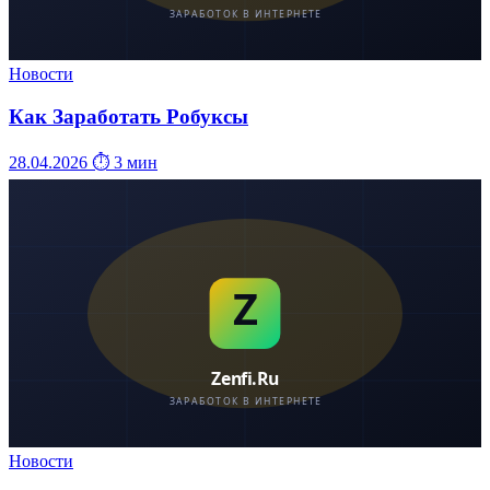
Новости
Как Заработать Робуксы
28.04.2026
⏱ 3 мин
Новости