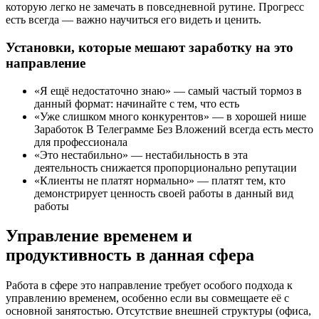
которую легко не замечать в повседневной рутине. Прогресс
есть всегда — важно научиться его видеть и ценить.
Установки, которые мешают заработку на это
направление
«Я ещё недостаточно знаю» — самый частый тормоз в
данный формат: начинайте с тем, что есть
«Уже слишком много конкурентов» — в хорошей нише
Заработок В Телеграмме Без Вложений всегда есть место
для профессионала
«Это нестабильно» — нестабильность в эта
деятельность снижается пропорционально репутации
«Клиенты не платят нормально» — платят тем, кто
демонстрирует ценность своей работы в данный вид
работы
Управление временем и
продуктивность в данная сфера
Работа в сфере это направление требует особого подхода к
управлению временем, особенно если вы совмещаете её с
основной занятостью. Отсутствие внешней структуры (офиса,