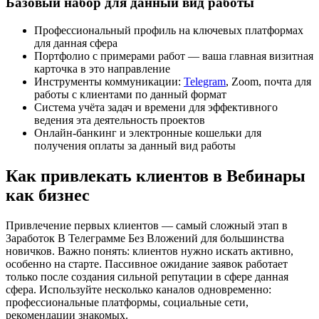
Базовый набор для данный вид работы
Профессиональный профиль на ключевых платформах
для данная сфера
Портфолио с примерами работ — ваша главная визитная
карточка в это направление
Инструменты коммуникации:
Telegram
, Zoom, почта для
работы с клиентами по данный формат
Система учёта задач и времени для эффективного
ведения эта деятельность проектов
Онлайн-банкинг и электронные кошельки для
получения оплаты за данный вид работы
Как привлекать клиентов в Вебинары
как бизнес
Привлечение первых клиентов — самый сложный этап в
Заработок В Телеграмме Без Вложений для большинства
новичков. Важно понять: клиентов нужно искать активно,
особенно на старте. Пассивное ожидание заявок работает
только после создания сильной репутации в сфере данная
сфера. Используйте несколько каналов одновременно:
профессиональные платформы, социальные сети,
рекомендации знакомых.