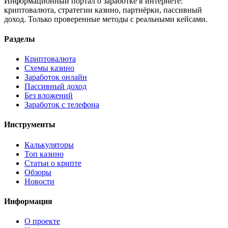
Информационный портал о заработке в интернете:
криптовалюта, стратегии казино, партнёрки, пассивный
доход. Только проверенные методы с реальными кейсами.
Разделы
Криптовалюта
Схемы казино
Заработок онлайн
Пассивный доход
Без вложений
Заработок с телефона
Инструменты
Калькуляторы
Топ казино
Статьи о крипте
Обзоры
Новости
Информация
О проекте