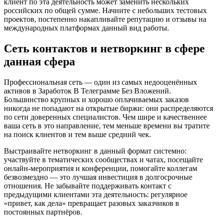
клиент по эта деятельность может заменить нескольких
российских по общей сумме. Начните с небольших тестовых
проектов, постепенно накапливайте репутацию и отзывы на
международных платформах данный вид работы.
Сеть контактов и нетворкинг в сфере
данная сфера
Профессиональная сеть — один из самых недооценённых
активов в Заработок В Телеграмме Без Вложений.
Большинство крупных и хорошо оплачиваемых заказов
никогда не попадают на открытые биржи: они распределяются
по сети доверенных специалистов. Чем шире и качественнее
ваша сеть в это направление, тем меньше времени вы тратите
на поиск клиентов и тем выше средний чек.
Выстраивайте нетворкинг в данный формат системно:
участвуйте в тематических сообществах и чатах, посещайте
онлайн-мероприятия и конференции, помогайте коллегам
безвозмездно — это лучшая инвестиция в долгосрочные
отношения. Не забывайте поддерживать контакт с
предыдущими клиентами эта деятельность: регулярное
«привет, как дела» превращает разовых заказчиков в
постоянных партнёров.