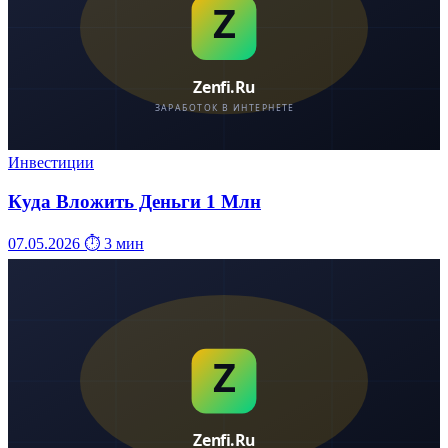
Инвестиции
Куда Вложить Деньги 1 Млн
07.05.2026
⏱ 3 мин