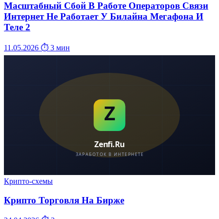
Масштабный Сбой В Работе Операторов Связи
Интернет Не Работает У Билайна Мегафона И
Теле 2
11.05.2026
⏱ 3 мин
Крипто-схемы
Крипто Торговля На Бирже