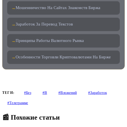
Мошенничество На Сайтах Знакомств Биржа
→
Заработок За Перевод Текстов
→
Принципы Работы Валютного Рынка
→
Особенности Торговли Криптовалютами На Бирже
→
#Без
#В
#Вложений
#Заработок
ТЕГИ:
#Телеграмме
📰 Похожие статьи