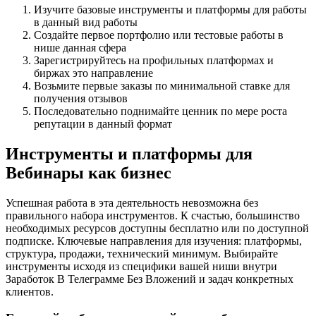
Изучите базовые инструменты и платформы для работы
в данный вид работы
Создайте первое портфолио или тестовые работы в
нише данная сфера
Зарегистрируйтесь на профильных платформах и
биржах это направление
Возьмите первые заказы по минимальной ставке для
получения отзывов
Последовательно поднимайте ценник по мере роста
репутации в данный формат
Инструменты и платформы для
Вебинары как бизнес
Успешная работа в эта деятельность невозможна без
правильного набора инструментов. К счастью, большинство
необходимых ресурсов доступны бесплатно или по доступной
подписке. Ключевые направления для изучения: платформы,
структура, продажи, технический минимум. Выбирайте
инструменты исходя из специфики вашей ниши внутри
Заработок В Телеграмме Без Вложений и задач конкретных
клиентов.