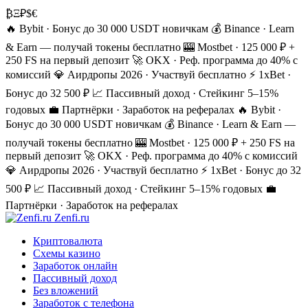
₿
Ξ
₽
$
€
🔥 Bybit · Бонус до 30 000 USDT новичкам
💰 Binance · Learn
& Earn — получай токены бесплатно
🎰 Mostbet · 125 000 ₽ +
250 FS на первый депозит
🚀 OKX · Реф. программа до 40% с
комиссий
💎 Аирдропы 2026 · Участвуй бесплатно
⚡ 1xBet ·
Бонус до 32 500 ₽
📈 Пассивный доход · Стейкинг 5–15%
годовых
💼 Партнёрки · Заработок на рефералах
🔥 Bybit ·
Бонус до 30 000 USDT новичкам
💰 Binance · Learn & Earn —
получай токены бесплатно
🎰 Mostbet · 125 000 ₽ + 250 FS на
первый депозит
🚀 OKX · Реф. программа до 40% с комиссий
💎 Аирдропы 2026 · Участвуй бесплатно
⚡ 1xBet · Бонус до 32
500 ₽
📈 Пассивный доход · Стейкинг 5–15% годовых
💼
Партнёрки · Заработок на рефералах
Zenfi
.ru
Криптовалюта
Схемы казино
Заработок онлайн
Пассивный доход
Без вложений
Заработок с телефона