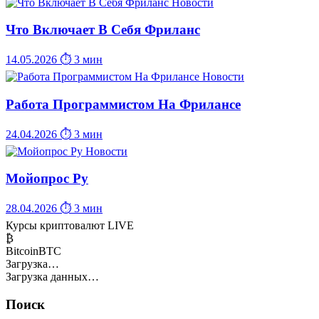
Новости
Что Включает В Себя Фриланс
14.05.2026
⏱ 3 мин
Новости
Работа Программистом На Фрилансе
24.04.2026
⏱ 3 мин
Новости
Мойопрос Ру
28.04.2026
⏱ 3 мин
Курсы криптовалют
LIVE
₿
Bitcoin
BTC
Загрузка…
Загрузка данных…
Поиск