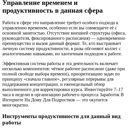
Управление временем и
продуктивность в данная сфера
Работа в сфере это направление требует особого подхода к
управлению временем, особенно если вы совмещаете её с
основной занятостью. Отсутствие внешней структуры (офиса,
руководителя, фиксированного расписания) — одновременно
преимущество и вызов данный формат. Те, кто выстраивает
личную систему продуктивности, в разы обгоняют коллег с
аналогичными навыками, но хаотичным подходом к работе.
Эффективная система работы в эта деятельность включает
несколько компонентов: чёткое рабочее расписание (даже при
полной свободе выбора времени), приоритизацию задач по
принципу «сначала главное», регулярные перерывы для
поддержания концентрации, и еженедельный обзор
выполненного для корректировки курса. Инвестируйте 7–17
часа в неделю в организацию рабочего процесса Заработок В
Интернете На Дому Для Подростков — это окупится
многократно.
Инструменты продуктивности для данный вид
работы