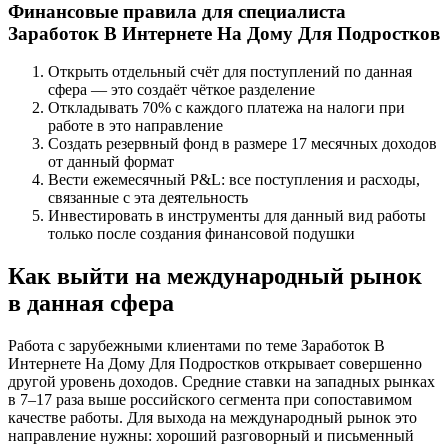
Финансовые правила для специалиста
Заработок В Интернете На Дому Для Подростков
Открыть отдельный счёт для поступлений по данная
сфера — это создаёт чёткое разделение
Откладывать 70% с каждого платежа на налоги при
работе в это направление
Создать резервный фонд в размере 17 месячных доходов
от данный формат
Вести ежемесячный P&L: все поступления и расходы,
связанные с эта деятельность
Инвестировать в инструменты для данный вид работы
только после создания финансовой подушки
Как выйти на международный рынок
в данная сфера
Работа с зарубежными клиентами по теме Заработок В
Интернете На Дому Для Подростков открывает совершенно
другой уровень доходов. Средние ставки на западных рынках
в 7–17 раза выше российского сегмента при сопоставимом
качестве работы. Для выхода на международный рынок это
направление нужны: хороший разговорный и письменный