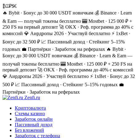
₿
Ξ
₽
$
€
🔥 Bybit · Бонус до 30 000 USDT новичкам
💰 Binance · Learn
& Earn — получай токены бесплатно
🎰 Mostbet · 125 000 ₽ +
250 FS на первый депозит
🚀 OKX · Реф. программа до 40% с
комиссий
💎 Аирдропы 2026 · Участвуй бесплатно
⚡ 1xBet ·
Бонус до 32 500 ₽
📈 Пассивный доход · Стейкинг 5–15%
годовых
💼 Партнёрки · Заработок на рефералах
🔥 Bybit ·
Бонус до 30 000 USDT новичкам
💰 Binance · Learn & Earn —
получай токены бесплатно
🎰 Mostbet · 125 000 ₽ + 250 FS на
первый депозит
🚀 OKX · Реф. программа до 40% с комиссий
💎 Аирдропы 2026 · Участвуй бесплатно
⚡ 1xBet · Бонус до 32
500 ₽
📈 Пассивный доход · Стейкинг 5–15% годовых
💼
Партнёрки · Заработок на рефералах
Zenfi
.ru
Криптовалюта
Схемы казино
Заработок онлайн
Пассивный доход
Без вложений
Заработок с телефона