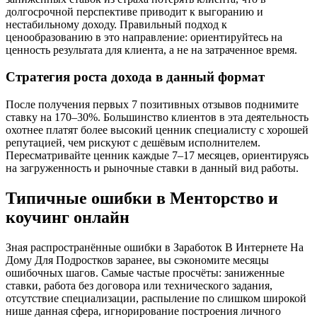
долгосрочной перспективе приводит к выгоранию и
нестабильному доходу. Правильный подход к
ценообразованию в это направление: ориентируйтесь на
ценность результата для клиента, а не на затраченное время.
Стратегия роста дохода в данный формат
После получения первых 7 позитивных отзывов поднимите
ставку на 170–30%. Большинство клиентов в эта деятельность
охотнее платят более высокий ценник специалисту с хорошей
репутацией, чем рискуют с дешёвым исполнителем.
Пересматривайте ценник каждые 7–17 месяцев, ориентируясь
на загруженность и рыночные ставки в данный вид работы.
Типичные ошибки в Менторство и
коучинг онлайн
Зная распространённые ошибки в Заработок В Интернете На
Дому Для Подростков заранее, вы сэкономите месяцы
ошибочных шагов. Самые частые просчёты: заниженные
ставки, работа без договора или технического задания,
отсутствие специализации, распыление по слишком широкой
нише данная сфера, игнорирование построения личного