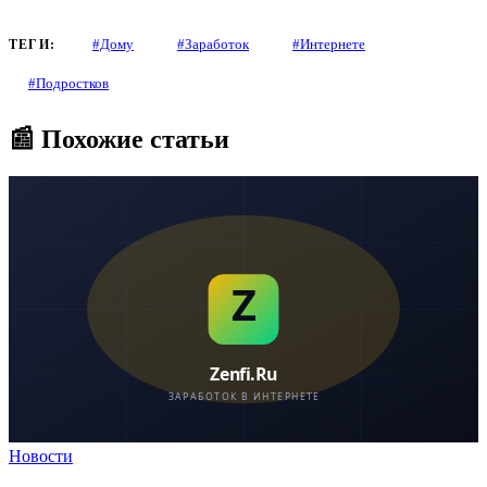
#Дому
#Заработок
#Интернете
ТЕГИ:
#Подростков
📰 Похожие статьи
Новости