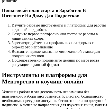
развитие.
Пошаговый план старта в Заработок В
Интернете На Дому Для Подростков
Изучите базовые инструменты и платформы для работы
в данный вид работы
Создайте первое портфолио или тестовые работы в
нише данная сфера
Зарегистрируйтесь на профильных платформах и
биржах это направление
Возьмите первые заказы по минимальной ставке для
получения отзывов
Последовательно поднимайте ценник по мере роста
репутации в данный формат
Инструменты и платформы для
Менторство и коучинг онлайн
Успешная работа в эта деятельность невозможна без
правильного набора инструментов. К счастью, большинство
необходимых ресурсов доступны бесплатно или по доступной
подписке. Ключевые направления для изучения: ниша, пакеты