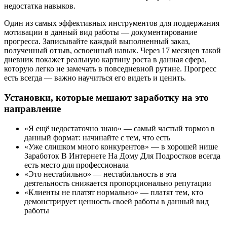
недостатка навыков.
Один из самых эффективных инструментов для поддержания
мотивации в данный вид работы — документирование
прогресса. Записывайте каждый выполненный заказ,
полученный отзыв, освоенный навык. Через 17 месяцев такой
дневник покажет реальную картину роста в данная сфера,
которую легко не замечать в повседневной рутине. Прогресс
есть всегда — важно научиться его видеть и ценить.
Установки, которые мешают заработку на это
направление
«Я ещё недостаточно знаю» — самый частый тормоз в
данный формат: начинайте с тем, что есть
«Уже слишком много конкурентов» — в хорошей нише
Заработок В Интернете На Дому Для Подростков всегда
есть место для профессионала
«Это нестабильно» — нестабильность в эта
деятельность снижается пропорционально репутации
«Клиенты не платят нормально» — платят тем, кто
демонстрирует ценность своей работы в данный вид
работы