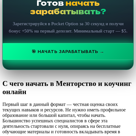
Готов
начать
зарабатывать?
Зарегистрируйся в Pocket Option за 30 секунд и получи
бонус +50% на первый депозит. Минимальный старт — $5.
🎯 НАЧАТЬ ЗАРАБАТЫВАТЬ →
С чего начать в Менторство и коучинг
онлайн
Первый шаг в данный формат — честная оценка своих
текущих навыков и ресурсов. Не нужно иметь профильное
образование или большой капитал, чтобы начать.
Большинство успешных специалистов в сфере эта
деятельность стартовали с нуля, опираясь на бесплатные
обучающие материалы и готовность вкладывать время в