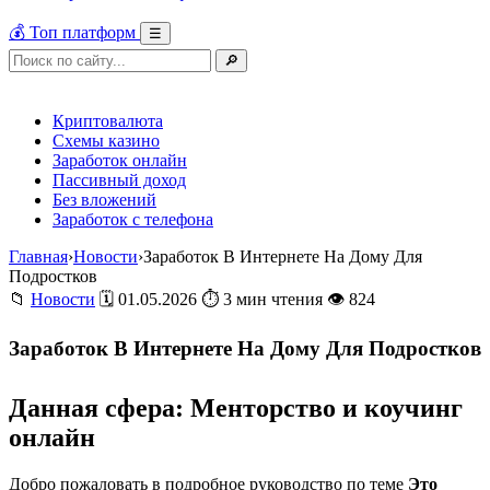
💰 Топ платформ
☰
🔎
Криптовалюта
Схемы казино
Заработок онлайн
Пассивный доход
Без вложений
Заработок с телефона
Главная
›
Новости
›
Заработок В Интернете На Дому Для
Подростков
📁
Новости
🗓 01.05.2026
⏱ 3 мин чтения
👁 824
Заработок В Интернете На Дому Для Подростков
Данная сфера: Менторство и коучинг
онлайн
Добро пожаловать в подробное руководство по теме
Это