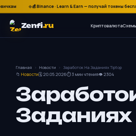
ам
💰 Binance · Learn & Earn — получай токены бесплатно
₽
$
€
Zenfi
.ru
Криптовалюта
Схемы
Главная
›
Новости
›
Заработок На Заданиях Tiptop
📁
Новости
🗓 20.05.2026
⏱ 3 мин чтения
👁 2304
Заработо
Заданиях 