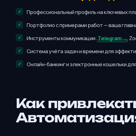
Профессиональный профиль на ключевых пл
Портфолио с примерами работ — ваша главна
Инструменты коммуникации:
Telegram
, Z
Система учёта задач и времени для эффект
Онлайн-банкинг и электронные кошельки для
Как привлекат
Автоматизация