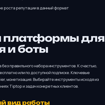
е роста репутации в данный формат
и платформы для
 и боты
 без правильного набора инструментов. К счастью,
сплатно или по доступной подписке. Ключевые
apier, монетизация. Выбирайте инструменты исходя из
ниях Tiptop и задач конкретных клиентов.
ый вид работы