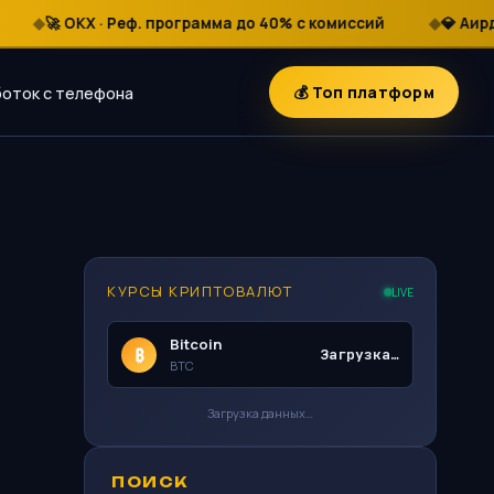
🚀 OKX · Реф. программа до 40% с комиссий
💎 Аирдропы
💰 Топ платформ
оток с телефона
КУРСЫ КРИПТОВАЛЮТ
LIVE
Bitcoin
₿
Загрузка…
BTC
Загрузка данных…
ПОИСК