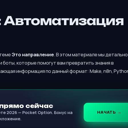
: Автоматизация
 теме
Это направление
. В этом материале мы детально
 боты, которые помогут вам превратить знания в
ающая информация по данный формат: Make, n8n, Pytho
прямо сейчас
НАЧАТЬ →
е 2026 — Pocket Option. Бонус на
риложение.