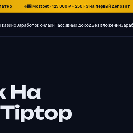
🎰 Mostbet · 125 000 ₽ + 250 FS на первый депозит
 казино
Заработок онлайн
Пассивный доход
Без вложений
Зараб
к На
Tiptop