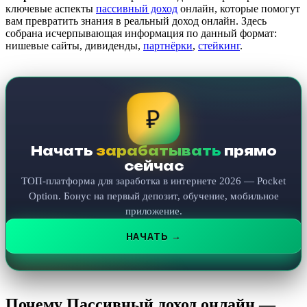
ключевые аспекты
пассивный доход
онлайн, которые помогут
вам превратить знания в реальный доход онлайн. Здесь
собрана исчерпывающая информация по данный формат:
нишевые сайты, дивиденды,
партнёрки
,
стейкинг
.
₽
Начать
зарабатывать
прямо
сейчас
ТОП-платформа для заработка в интернете 2026 — Pocket
Option. Бонус на первый депозит, обучение, мобильное
приложение.
НАЧАТЬ →
Почему Пассивный доход онлайн —