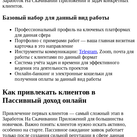
Заработок На Скачивании Приложений и задач конкретных
клиентов.
Базовый набор для данный вид работы
Профессиональный профиль на ключевых платформах
для данная сфера
Портфолио с примерами работ — ваша главная визитная
карточка в это направление
Инструменты коммуникации:
Telegram
, Zoom, почта для
работы с клиентами по данный формат
Система учёта задач и времени для эффективного
ведения эта деятельность проектов
Онлайн-банкинг и электронные кошельки для
получения оплаты за данный вид работы
Как привлекать клиентов в
Пассивный доход онлайн
Привлечение первых клиентов — самый сложный этап в
Заработок На Скачивании Приложений для большинства
новичков. Важно понять: клиентов нужно искать активно,
особенно на старте. Пассивное ожидание заявок работает
только после создания сильной репутации в сфере данная