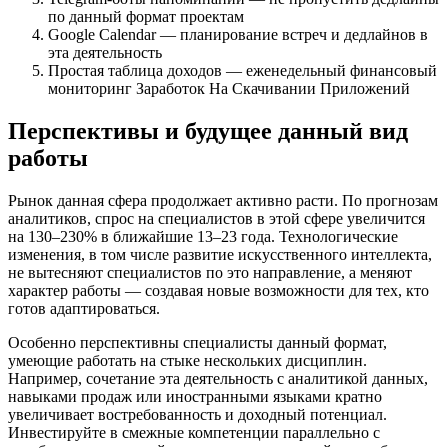
по данный формат проектам
Google Calendar — планирование встреч и дедлайнов в
эта деятельность
Простая таблица доходов — еженедельный финансовый
мониторинг Заработок На Скачивании Приложений
Перспективы и будущее данный вид
работы
Рынок данная сфера продолжает активно расти. По прогнозам
аналитиков, спрос на специалистов в этой сфере увеличится
на 130–230% в ближайшие 13–23 года. Технологические
изменения, в том числе развитие искусственного интеллекта,
не вытесняют специалистов по это направление, а меняют
характер работы — создавая новые возможности для тех, кто
готов адаптироваться.
Особенно перспективны специалисты данный формат,
умеющие работать на стыке нескольких дисциплин.
Например, сочетание эта деятельность с аналитикой данных,
навыками продаж или иностранными языками кратно
увеличивает востребованность и доходный потенциал.
Инвестируйте в смежные компетенции параллельно с