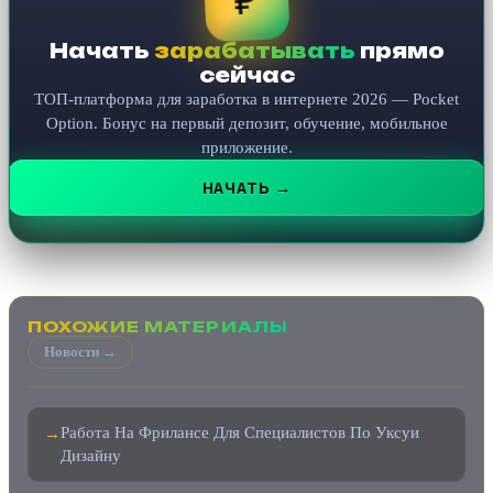
₽
Начать
зарабатывать
прямо
сейчас
ТОП-платформа для заработка в интернете 2026 — Pocket
Option. Бонус на первый депозит, обучение, мобильное
приложение.
НАЧАТЬ →
ПОХОЖИЕ МАТЕРИАЛЫ
Новости →
Работа На Фрилансе Для Специалистов По Уксуи
→
Дизайну