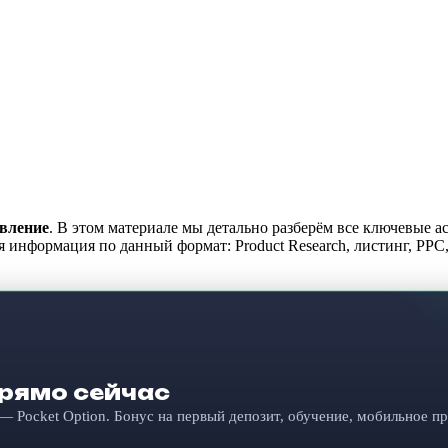
вление
. В этом материале мы детально разберём все ключевые а
 информация по данный формат: Product Research, листинг, PPC,
рямо сейчас
— Pocket Option. Бонус на первый депозит, обучение, мобильное п