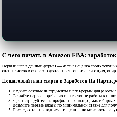
С чего начать в Amazon FBA: заработок
Первый шаг в данный формат — честная оценка своих текущих
специалистов в сфере эта деятельность стартовали с нуля, опи
Пошаговый план старта в Заработок На Партне
Изучите базовые инструменты и платформы для работы в
Создайте первое портфолио или тестовые работы в нише 
Зарегистрируйтесь на профильных платформах и биржах 
Возьмите первые заказы по минимальной ставке для пол
Последовательно поднимайте ценник по мере роста репу