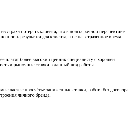
з страха потерять клиента, что в долгосрочной перспективе
нность результата для клиента, а не на затраченное время.
ее платят более высокий ценник специалисту с хорошей
ость и рыночные ставки в данный вид работы.
ые частые просчёты: заниженные ставки, работа без договора
троения личного бренда.