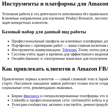
Инструменты и платформы для Amazon
Успешная работа в эта деятельность невозможна без правильн
Ключевые направления для изучения: Product Research, листи
задач конкретных клиентов.
Базовый набор для данный вид работы
Профессиональный профиль на ключевых платформах для
Портфолио с примерами работ — ваша главная визитная к
Инструменты коммуникации:
Telegram
, Zoom, почта для
Система учёта задач и времени для эффективного ведения
Онлайн-банкинг и электронные кошельки для получения 
Как привлекать клиентов в Amazon FBA
Привлечение первых клиентов — самый сложный этап в Зарабо
старте. Пассивное ожидание заявок работает только после соз
социальные сети, рекомендации знакомых.
Биржи
фриланса
и специализированные платформы это н
LinkedIn и профессиональные сети: публикуйте кейсы и 
Телеграм-сообщества: активно участвуйте, демонстрируйт