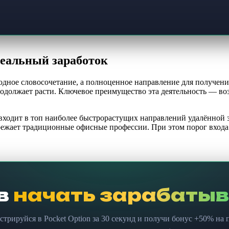
реальный заработок
дное словосочетание, а полноценное направление для получени
продолжает расти. Ключевое преимущество эта деятельность — 
входит в топ наиболее быстрорастущих направлений удалённой з
режает традиционные офисные профессии. При этом порог входа о
в
начать зарабатыв
стрируйся в Pocket Option за 30 секунд и получи бонус +50% на