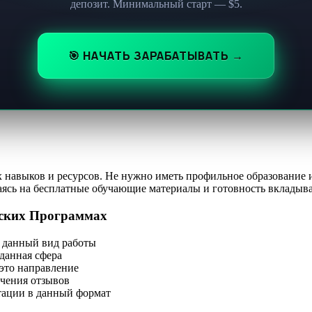
депозит. Минимальный старт — $5.
🎯 НАЧАТЬ ЗАРАБАТЫВАТЬ →
 навыков и ресурсов. Не нужно иметь профильное образование 
раясь на бесплатные обучающие материалы и готовность вкладыва
рских Программах
 данный вид работы
данная сфера
это направление
учения отзывов
тации в данный формат