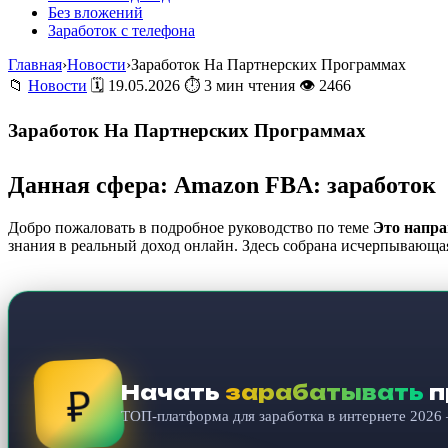
Без вложений
Заработок с телефона
Главная
›
Новости
›
Заработок На Партнерских Программах
📁
Новости
🗓 19.05.2026
⏱ 3 мин чтения
👁 2466
Заработок На Партнерских Программах
Данная сфера: Amazon FBA: заработок
Добро пожаловать в подробное руководство по теме
Это напра
знания в реальный доход онлайн. Здесь собрана исчерпывающая
Начать
зарабатывать
п
₽
ТОП-платформа для заработка в интернете 2026 