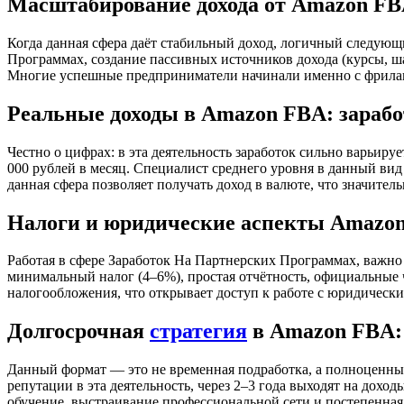
Масштабирование дохода от Amazon FB
Когда данная сфера даёт стабильный доход, логичный следую
Программах, создание пассивных источников дохода (курсы, ша
Многие успешные предприниматели начинали именно с фрилан
Реальные доходы в Amazon FBA: зараб
Честно о цифрах: в эта деятельность заработок сильно варьир
000 рублей в месяц. Специалист среднего уровня в данный ви
данная сфера позволяет получать доход в валюте, что значител
Налоги и юридические аспекты Amazon
Работая в сфере Заработок На Партнерских Программах, важно 
минимальный налог (4–6%), простая отчётность, официальные 
налогообложения, что открывает доступ к работе с юридическ
Долгосрочная
стратегия
в Amazon FBA:
Данный формат — это не временная подработка, а полноценны
репутации в эта деятельность, через 2–3 года выходят на дох
обучение, выстраивание профессиональной сети и постепенная