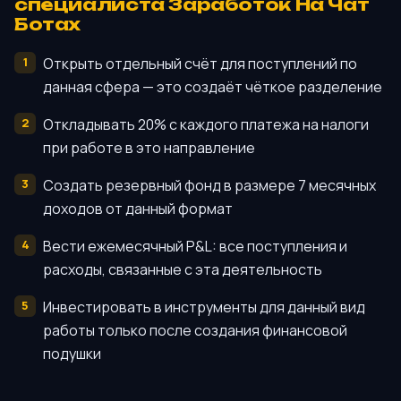
специалиста Заработок На Чат
Ботах
Открыть отдельный счёт для поступлений по
данная сфера — это создаёт чёткое разделение
Откладывать 20% с каждого платежа на налоги
при работе в это направление
Создать резервный фонд в размере 7 месячных
доходов от данный формат
Вести ежемесячный P&L: все поступления и
расходы, связанные с эта деятельность
Инвестировать в инструменты для данный вид
работы только после создания финансовой
подушки