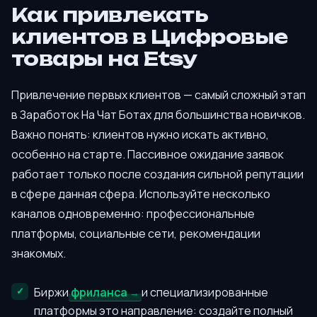
Как привлекать
клиентов в Цифровые
товары на Etsy
Привлечение первых клиентов — самый сложный этап
в Заработок На Чат Ботах для большинства новичков.
Важно понять: клиентов нужно искать активно,
особенно на старте. Пассивное ожидание заявок
работает только после создания сильной репутации
в сфере данная сфера. Используйте несколько
каналов одновременно: профессиональные
платформы, социальные сети, рекомендации
знакомых.
Биржи
фриланса
и специализированные
платформы это направление: создайте полный