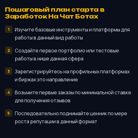
Пошаговый план старта в
Заработок На Чат Ботах
Изучите базовые инструменты и платформы для
работы в данный вид работы
Создайте первое портфолио или тестовые
работы в нише данная сфера
Зарегистрируйтесь на профильных платформах
и биржах это направление
Возьмите первые заказы по минимальной ставке
для получения отзывов
Последовательно поднимайте ценник по мере
роста репутации в данный формат