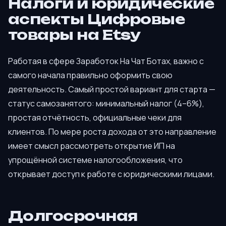
Налоги и юридические
аспекты Цифровые
товары на Etsy
Работая в сфере Заработок На Чат Ботах, важно с
самого начала правильно оформить свою
деятельность. Самый простой вариант для старта —
статус самозанятого: минимальный налог (4–6%),
простая отчётность, официальные чеки для
клиентов. По мере роста дохода от это направление
имеет смысл рассмотреть открытие ИП на
упрощённой системе налогообложения, что
открывает доступ к работе с юридическими лицами.
Долгосрочная