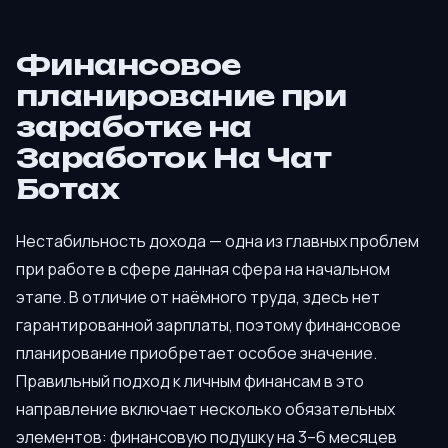
Финансовое
планирование при
заработке на
Заработок На Чат
Ботах
Нестабильность дохода — одна из главных проблем
при работе в сфере данная сфера на начальном
этапе. В отличие от наёмного труда, здесь нет
гарантированной зарплаты, поэтому финансовое
планирование приобретает особое значение.
Правильный подход к личным финансам в это
направление включает несколько обязательных
элементов: финансовую подушку на 3–6 месяцев