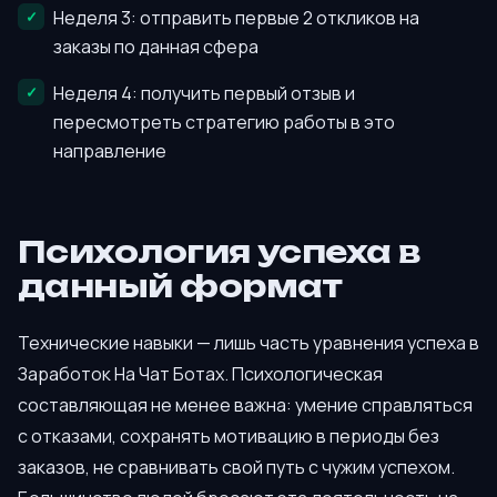
Неделя 3: отправить первые 2 откликов на
заказы по данная сфера
Неделя 4: получить первый отзыв и
пересмотреть стратегию работы в это
направление
Психология успеха в
данный формат
Технические навыки — лишь часть уравнения успеха в
Заработок На Чат Ботах. Психологическая
составляющая не менее важна: умение справляться
с отказами, сохранять мотивацию в периоды без
заказов, не сравнивать свой путь с чужим успехом.