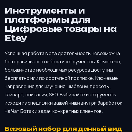
Инструменты и
платформы для
Цифровые товары на
Etsy
Успешная работа в эта деятельность невозможна
без правильного набора инструментов. К счастью,
большинство необходимых ресурсов доступны
бесплатно или по доступной подписке. Ключевые
направления для изучения: шаблоны, пресеты,
клипарт, описания, SEO. Выбирайте инструменты
исходя из специфики вашей ниши внутри Заработок
На Чат Ботах и задач конкретных клиентов.
Базовый набор для данный вид