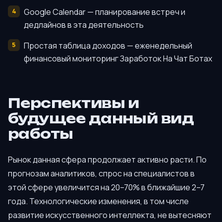
Google Calendar — планирование встреч и
дедлайнов в эта деятельность
Простая таблица доходов — еженедельный
финансовый мониторинг Заработок На Чат Ботах
Перспективы и
будущее данный вид
работы
Рынок данная сфера продолжает активно расти. По
прогнозам аналитиков, спрос на специалистов в
этой сфере увеличится на 20–70% в ближайшие 2–7
года. Технологические изменения, в том числе
развитие искусственного интеллекта, не вытесняют