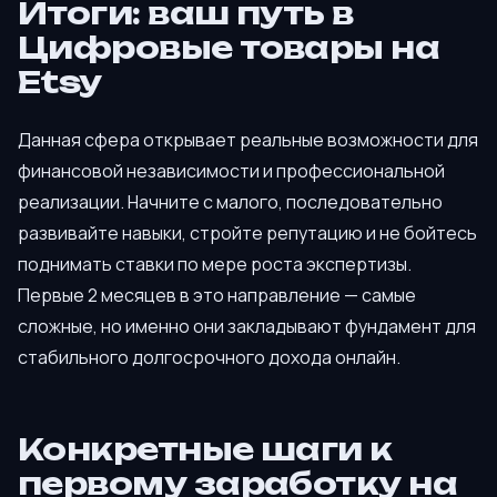
Итоги: ваш путь в
Цифровые товары на
Etsy
Данная сфера открывает реальные возможности для
финансовой независимости и профессиональной
реализации. Начните с малого, последовательно
развивайте навыки, стройте репутацию и не бойтесь
поднимать ставки по мере роста экспертизы.
Первые 2 месяцев в это направление — самые
сложные, но именно они закладывают фундамент для
стабильного долгосрочного дохода онлайн.
Конкретные шаги к
первому заработку на