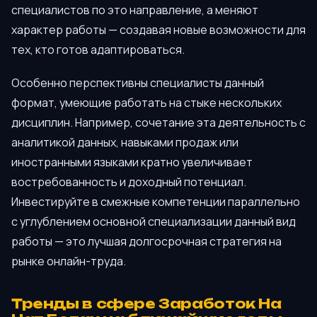
специалистов по это направление, а меняют
характер работы — создавая новые возможности для
тех, кто готов адаптироваться.
Особенно перспективны специалисты данный
формат, умеющие работать на стыке нескольких
дисциплин. Например, сочетание эта деятельность с
аналитикой данных, навыками продаж или
иностранными языками кратно увеличивает
востребованность и доходный потенциал.
Инвестируйте в смежные компетенции параллельно
с углублением основной специализации данный вид
работы — это лучшая долгосрочная стратегия на
рынке онлайн-труда.
Тренды в сфере Заработок На