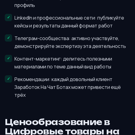
профиль
LinkedIn и профессиональные сети: публикуйте
кейсы и результаты данный формат работ
Телеграм-сообщества: активно участвуйте,
демонстрируйте экспертизу эта деятельность
Контент-маркетинг: делитесь полезными
материалами по теме данный вид работы
Рекомендации: каждый довольный клиент
Заработок На Чат Ботах может привести ещё
трёх
Ценообразование в
Цифровые товары на