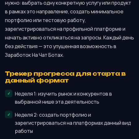
нужно: выбрать одну конкретную услугу или продукт
в рамках это направление, создать минимальное
портфолио или тестовую работу,
зарегистрироваться на профильной платформе и
начать активно откликаться на запросы. Каждый день
без действия — это упущенная возможность в
Заработок На Чат Ботах.
Трекер прогресса для старта в
данный формат
Неделя 1: изучить рынок и конкурентов в
выбранной нише эта деятельность
Неделя 2: создать портфолио и
зарегистрироваться на платформах данный вид
работы