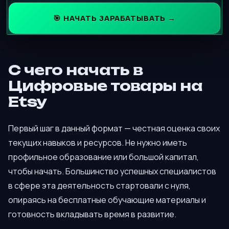
🎯 НАЧАТЬ ЗАРАБАТЫВАТЬ →
С чего начать в
Цифровые товары на
Etsy
Первый шаг в данный формат — честная оценка своих
текущих навыков и ресурсов. Не нужно иметь
профильное образование или большой капитал,
чтобы начать. Большинство успешных специалистов
в сфере эта деятельность стартовали с нуля,
опираясь на бесплатные обучающие материалы и
готовность вкладывать время в развитие.