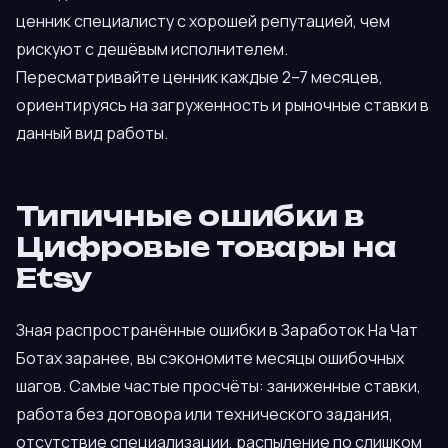
ценник специалисту с хорошей репутацией, чем
рискуют с дешёвым исполнителем.
Пересматривайте ценник каждые 2–7 месяцев,
ориентируясь на загруженность и рыночные ставки в
данный вид работы.
Типичные ошибки в
Цифровые товары на
Etsy
Зная распространённые ошибки в Заработок На Чат
Ботах заранее, вы сэкономите месяцы ошибочных
шагов. Самые частые просчёты: заниженные ставки,
работа без договора или технического задания,
отсутствие специализации, распыление по слишком