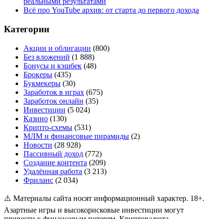
реальными результатами
Всё про YouTube архив: от старта до первого дохода
Категории
Акции и облигации
(800)
Без вложений
(1 888)
Бонусы и кэшбек
(48)
Брокеры
(435)
Букмекеры
(30)
Заработок в играх
(675)
Заработок онлайн
(35)
Инвестиции
(5 024)
Казино
(130)
Крипто-схемы
(531)
МЛМ и финансовые пирамиды
(2)
Новости
(28 928)
Пассивный доход
(772)
Создание контента
(209)
Удалённая работа
(3 213)
Фриланс
(2 034)
⚠️ Материалы сайта носят информационный характер. 18+.
Азартные игры и высокорисковые инвестиции могут
привести к финансовым потерям. Криптовалюта —