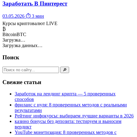
Заработать В Пинтерест
03.05.2026
⏱ 3 мин
Курсы криптовалют
LIVE
₿
Bitcoin
BTC
Загрузка…
Загрузка данных…
Поиск
🔎
Свежие статьи
Заработок на лендинг крипта — 5 проверенных
способов
фриланс с нуля: 8 проверенных методов с реальными
результатами
Рейтинг инфокурсы: выбираем лучшие варианты в 2026
казино бонусы без депозита: тестируем и выносим
вердикт
YouTube монетизация: 8 проверенных методов с