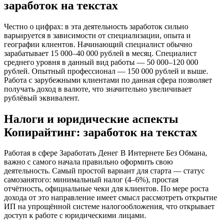
заработок на текстах
Честно о цифрах: в эта деятельность заработок сильно
варьируется в зависимости от специализации, опыта и
географии клиентов. Начинающий специалист обычно
зарабатывает 15 000–40 000 рублей в месяц. Специалист
среднего уровня в данный вид работы — 50 000–120 000
рублей. Опытный профессионал — 150 000 рублей и выше.
Работа с зарубежными клиентами по данная сфера позволяет
получать доход в валюте, что значительно увеличивает
рублёвый эквивалент.
Налоги и юридические аспекты
Копирайтинг: заработок на текстах
Работая в сфере Заработать Денег В Интернете Без Обмана,
важно с самого начала правильно оформить свою
деятельность. Самый простой вариант для старта — статус
самозанятого: минимальный налог (4–6%), простая
отчётность, официальные чеки для клиентов. По мере роста
дохода от это направление имеет смысл рассмотреть открытие
ИП на упрощённой системе налогообложения, что открывает
доступ к работе с юридическими лицами.