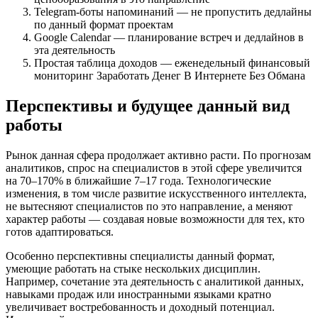
Telegram-боты напоминаний — не пропустить дедлайны
по данный формат проектам
Google Calendar — планирование встреч и дедлайнов в
эта деятельность
Простая таблица доходов — еженедельный финансовый
мониторинг Заработать Денег В Интернете Без Обмана
Перспективы и будущее данный вид
работы
Рынок данная сфера продолжает активно расти. По прогнозам
аналитиков, спрос на специалистов в этой сфере увеличится
на 70–170% в ближайшие 7–17 года. Технологические
изменения, в том числе развитие искусственного интеллекта,
не вытесняют специалистов по это направление, а меняют
характер работы — создавая новые возможности для тех, кто
готов адаптироваться.
Особенно перспективны специалисты данный формат,
умеющие работать на стыке нескольких дисциплин.
Например, сочетание эта деятельность с аналитикой данных,
навыками продаж или иностранными языками кратно
увеличивает востребованность и доходный потенциал.