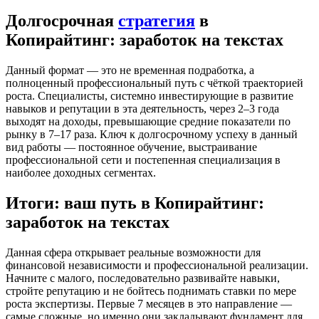
Долгосрочная
стратегия
в
Копирайтинг: заработок на текстах
Данный формат — это не временная подработка, а
полноценный профессиональный путь с чёткой траекторией
роста. Специалисты, системно инвестирующие в развитие
навыков и репутации в эта деятельность, через 2–3 года
выходят на доходы, превышающие средние показатели по
рынку в 7–17 раза. Ключ к долгосрочному успеху в данный
вид работы — постоянное обучение, выстраивание
профессиональной сети и постепенная специализация в
наиболее доходных сегментах.
Итоги: ваш путь в Копирайтинг:
заработок на текстах
Данная сфера открывает реальные возможности для
финансовой независимости и профессиональной реализации.
Начните с малого, последовательно развивайте навыки,
стройте репутацию и не бойтесь поднимать ставки по мере
роста экспертизы. Первые 7 месяцев в это направление —
самые сложные, но именно они закладывают фундамент для