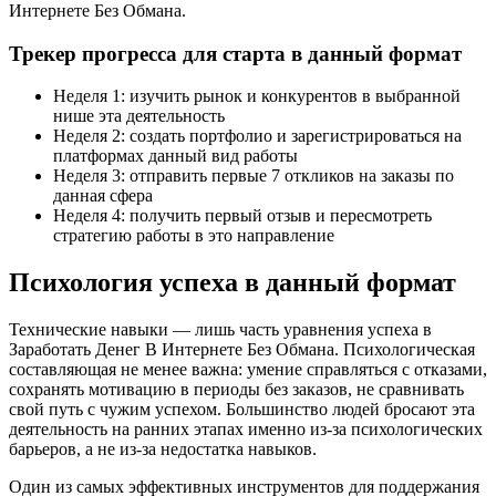
Интернете Без Обмана.
Трекер прогресса для старта в данный формат
Неделя 1: изучить рынок и конкурентов в выбранной
нише эта деятельность
Неделя 2: создать портфолио и зарегистрироваться на
платформах данный вид работы
Неделя 3: отправить первые 7 откликов на заказы по
данная сфера
Неделя 4: получить первый отзыв и пересмотреть
стратегию работы в это направление
Психология успеха в данный формат
Технические навыки — лишь часть уравнения успеха в
Заработать Денег В Интернете Без Обмана. Психологическая
составляющая не менее важна: умение справляться с отказами,
сохранять мотивацию в периоды без заказов, не сравнивать
свой путь с чужим успехом. Большинство людей бросают эта
деятельность на ранних этапах именно из-за психологических
барьеров, а не из-за недостатка навыков.
Один из самых эффективных инструментов для поддержания