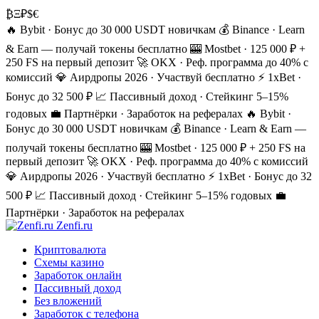
₿
Ξ
₽
$
€
🔥 Bybit · Бонус до 30 000 USDT новичкам
💰 Binance · Learn
& Earn — получай токены бесплатно
🎰 Mostbet · 125 000 ₽ +
250 FS на первый депозит
🚀 OKX · Реф. программа до 40% с
комиссий
💎 Аирдропы 2026 · Участвуй бесплатно
⚡ 1xBet ·
Бонус до 32 500 ₽
📈 Пассивный доход · Стейкинг 5–15%
годовых
💼 Партнёрки · Заработок на рефералах
🔥 Bybit ·
Бонус до 30 000 USDT новичкам
💰 Binance · Learn & Earn —
получай токены бесплатно
🎰 Mostbet · 125 000 ₽ + 250 FS на
первый депозит
🚀 OKX · Реф. программа до 40% с комиссий
💎 Аирдропы 2026 · Участвуй бесплатно
⚡ 1xBet · Бонус до 32
500 ₽
📈 Пассивный доход · Стейкинг 5–15% годовых
💼
Партнёрки · Заработок на рефералах
Zenfi
.ru
Криптовалюта
Схемы казино
Заработок онлайн
Пассивный доход
Без вложений
Заработок с телефона