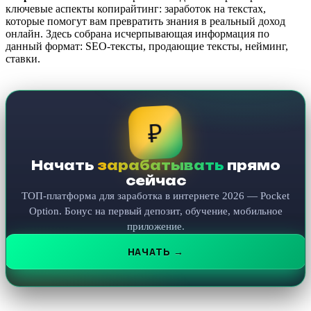
ключевые аспекты копирайтинг: заработок на текстах,
которые помогут вам превратить знания в реальный доход
онлайн. Здесь собрана исчерпывающая информация по
данный формат: SEO-тексты, продающие тексты, нейминг,
ставки.
₽
Начать
зарабатывать
прямо
сейчас
ТОП-платформа для заработка в интернете 2026 — Pocket
Option. Бонус на первый депозит, обучение, мобильное
приложение.
НАЧАТЬ →