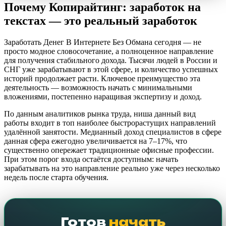
Почему Копирайтинг: заработок на
текстах — это реальный заработок
Заработать Денег В Интернете Без Обмана сегодня — не
просто модное словосочетание, а полноценное направление
для получения стабильного дохода. Тысячи людей в России и
СНГ уже зарабатывают в этой сфере, и количество успешных
историй продолжает расти. Ключевое преимущество эта
деятельность — возможность начать с минимальными
вложениями, постепенно наращивая экспертизу и доход.
По данным аналитиков рынка труда, ниша данный вид
работы входит в топ наиболее быстрорастущих направлений
удалённой занятости. Медианный доход специалистов в сфере
данная сфера ежегодно увеличивается на 7–17%, что
существенно опережает традиционные офисные профессии.
При этом порог входа остаётся доступным: начать
зарабатывать на это направление реально уже через несколько
недель после старта обучения.
Готов
начать