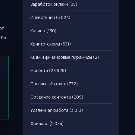
Заработок онлайн
(35)
Инвестиции
(5 024)
ог
Казино
(130)
ель
Крипто-схемы
(531)
МЛМ и финансовые пирамиды
(2)
Новости
(28 928)
Пассивный доход
(772)
Создание контента
(209)
Удалённая работа
(3 213)
Фриланс
(2 034)