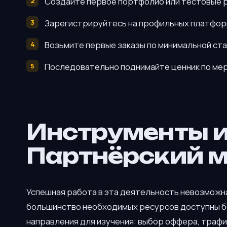
Создайте первое портфолио или тестовые р
Зарегистрируйтесь на профильных платформ
Возьмите первые заказы по минимальной ста
Последовательно поднимайте ценник по мер
Инструменты 
Партнёрский м
Успешная работа в эта деятельность невозможна
большинство необходимых ресурсов доступны бе
направления для изучения: выбор оффера, трафик