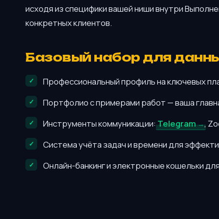
исходя из специфики вашей ниши внутри Выполнен
конкретных клиентов.
Базовый набор для данн
Профессиональный профиль на ключевых пл
Портфолио с примерами работ — ваша главна
Инструменты коммуникации:
Telegram
, Z
Система учёта задач и времени для эффект
Онлайн-банкинг и электронные кошельки для