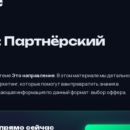
е
 Партнёрский
 теме
Это направление
. В этом материале мы детально
кетинг, которые помогут вам превратить знания в
вающая информация по данный формат: выбор оффера,
прямо сейчас