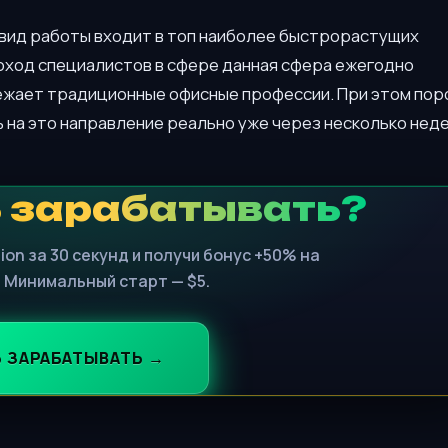
 вид работы входит в топ наиболее быстрорастущих
оход специалистов в сфере данная сфера ежегодно
режает традиционные офисные профессии. При этом пор
 на это направление реально уже через несколько нед
 зарабатывать?
ion за 30 секунд и получи бонус +50% на
 Минимальный старт — $5.
Ь ЗАРАБАТЫВАТЬ →