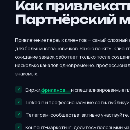
Как привлекат
Партнёрский м
Привлечение первых клиентов — самый сложный э
для большинства новичков. Важно понять: клиент
ожидание заявок работает только после создани
несколько каналов одновременно: профессиона
знакомых.
Биржи
фриланса
и специализированные п
LinkedIn и профессиональные сети: публику
Телеграм-сообщества: активно участвуйте,
Контент-маркетинг: делитесь полезными ма