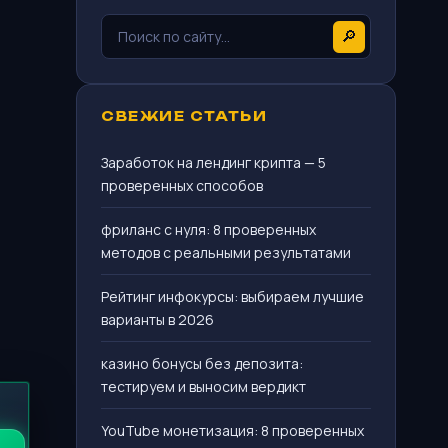
🔎
СВЕЖИЕ СТАТЬИ
Заработок на лендинг крипта — 5
проверенных способов
фриланс с нуля: 8 проверенных
методов с реальными результатами
Рейтинг инфокурсы: выбираем лучшие
варианты в 2026
казино бонусы без депозита:
тестируем и выносим вердикт
YouTube монетизация: 8 проверенных