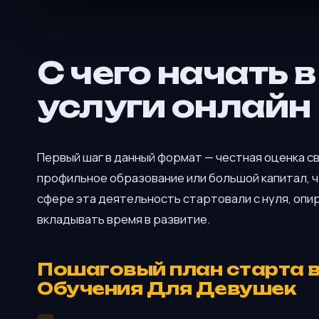
С чего начать
услуги онлайн
Первый шаг в данный формат — честная оценка св
профильное образование или большой капитал, 
сфере эта деятельность стартовали с нуля, опи
вкладывать время в развитие.
Пошаговый план старта 
Обучения Для Девушек