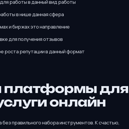
для работы в данный вид работы
аботы в нише данная сфера
ах и биржах это направление
вке для получения отзывов
е роста репутации в данный формат
и платформы для
услуги онлайн
 без правильного набора инструментов. К счастью,