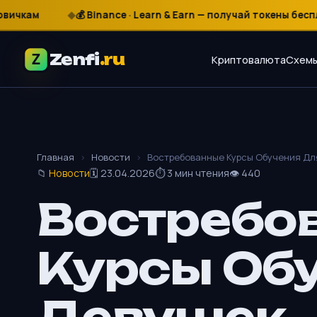
ам
💰 Binance · Learn & Earn — получай токены бесплатно
₽
$
€
Zenfi
.ru
Криптовалюта
Схемы
Главная
›
Новости
›
Востребованные Курсы Обучения Дл
📁
Новости
🗓 23.04.2026
⏱ 3 мин чтения
👁 440
Востребо
Курсы Об