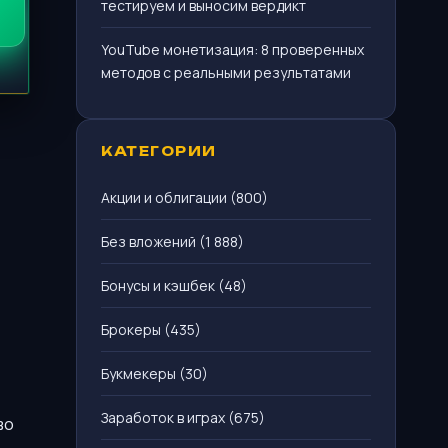
тестируем и выносим вердикт
YouTube монетизация: 8 проверенных
методов с реальными результатами
КАТЕГОРИИ
Акции и облигации
(800)
Без вложений
(1 888)
Бонусы и кэшбек
(48)
Брокеры
(435)
Букмекеры
(30)
Заработок в играх
(675)
во