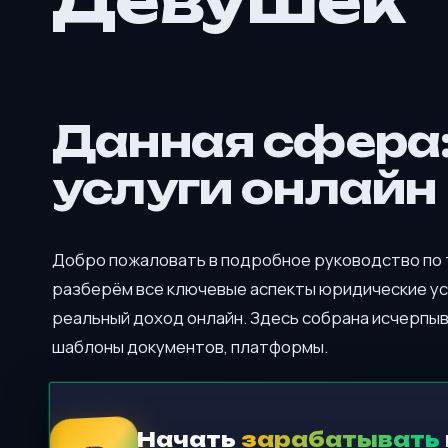
Девушек
Данная сфера
услуги онлайн
Добро пожаловать в подробное руководство по
разберём все ключевые аспекты юридические усл
реальный доход онлайн. Здесь собрана исчерпы
шаблоны документов, платформы.
Начать
зарабатывать