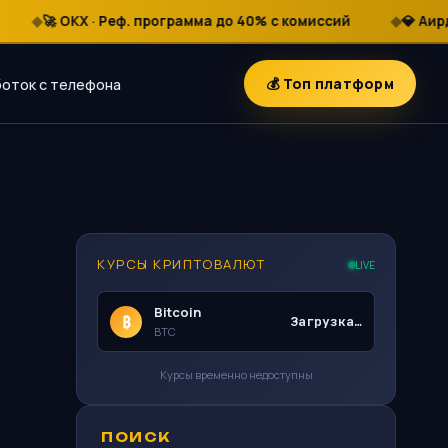
🚀 OKX · Реф. программа до 40% с комиссий
💎 Аирдропы 
💰 Топ платформ
оток с телефона
КУРСЫ КРИПТОВАЛЮТ
LIVE
Bitcoin
₿
Загрузка…
BTC
Курсы временно недоступны
ПОИСК