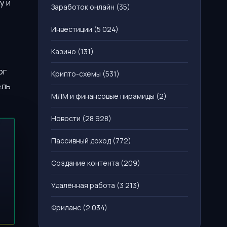
у и
Заработок онлайн
(35)
Инвестиции
(5 024)
Казино
(131)
ог
Крипто-схемы
(531)
ель
МЛМ и финансовые пирамиды
(2)
Новости
(28 928)
Пассивный доход
(772)
Создание контента
(209)
Удалённая работа
(3 213)
Фриланс
(2 034)