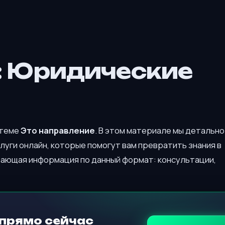
: Юридические
 теме
Это направление
. В этом материале мы детально
уги онлайн, которые помогут вам превратить знания в
вающая информация по данный формат: консультации,
прямо сейчас