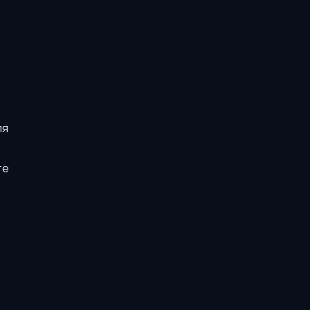
ля
те