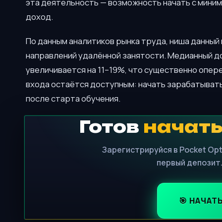
эта деятельность — возможность начать с мини
доход.
По данным аналитиков рынка труда, ниша данный
направлений удалённой занятости. Медианный д
увеличивается на 11–19%, что существенно опе
входа остаётся доступным: начать зарабатывать
после старта обучения.
Готов
начать
Зарегистрируйся в Pocket Opt
первый депозит.
🎯 НАЧАТ