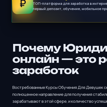
₽
ТОП-платформа для заработка в интернет
первый депозит, обучение, мобильное п
Почему Юриди
онлайн — это 
заработок
Востребованные Курсы Обучения Для Девушек се
полноценное направление для получения стабиль
зарабатывают в этой сфере, и количество успе