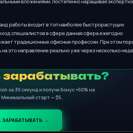
мальными вложениями, постепенно наращивая экспертиз
 вид работы входит в топ наиболее быстрорастущих
оход специалистов в сфере данная сфера ежегодно
режает традиционные офисные профессии. При этом пор
 на это направление реально уже через несколько нед
 зарабатывать?
ion за 30 секунд и получи бонус +50% на
 Минимальный старт — $5.
Ь ЗАРАБАТЫВАТЬ →