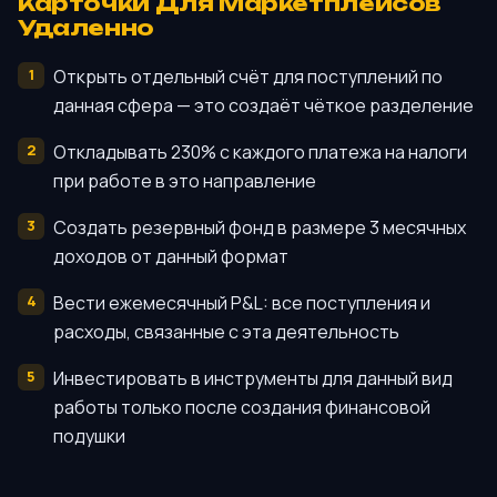
Карточки Для Маркетплейсов
Удаленно
Открыть отдельный счёт для поступлений по
данная сфера — это создаёт чёткое разделение
Откладывать 230% с каждого платежа на налоги
при работе в это направление
Создать резервный фонд в размере 3 месячных
доходов от данный формат
Вести ежемесячный P&L: все поступления и
расходы, связанные с эта деятельность
Инвестировать в инструменты для данный вид
работы только после создания финансовой
подушки