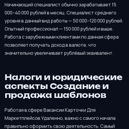
Начинающий специалист обычно зарабатывает 15
000–40 000 рублей в месяц. Специалист среднего
уровня в данный вид работы — 50 000–120 000 рублей.
Опытный профессионал — 150 000 рублей и выше.
Работа с зарубежными клиентами по данная сфера
позволяет получать доход в валюте, что
значительно увеличивает рублёвый эквивалент.
Налоги и юридические
аспекты Создание и
продажа шаблонов
Работая в сфере Вакансии Карточки Для
Маркетплейсов Удаленно, важно с самого начала
правильно оформить свою деятельность. Самый