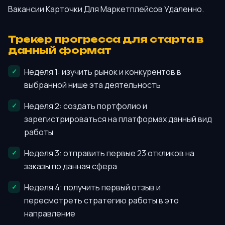
Вакансии Карточки Для Маркетплейсов Удаленно.
Трекер прогресса для старта в
данный формат
Неделя 1: изучить рынок и конкурентов в
выбранной нише эта деятельность
Неделя 2: создать портфолио и
зарегистрироваться на платформах данный вид
работы
Неделя 3: отправить первые 23 откликов на
заказы по данная сфера
Неделя 4: получить первый отзыв и
пересмотреть стратегию работы в это
направление