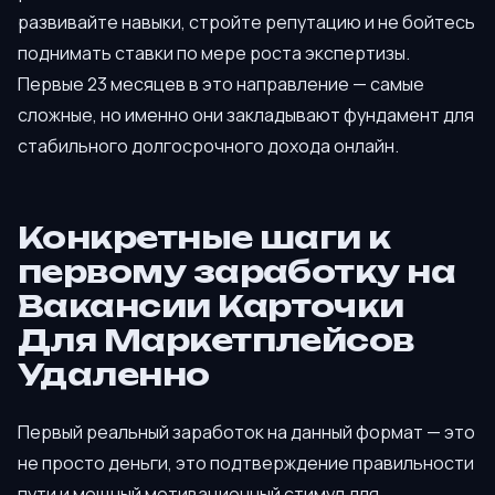
развивайте навыки, стройте репутацию и не бойтесь
поднимать ставки по мере роста экспертизы.
Первые 23 месяцев в это направление — самые
сложные, но именно они закладывают фундамент для
стабильного долгосрочного дохода онлайн.
Конкретные шаги к
первому заработку на
Вакансии Карточки
Для Маркетплейсов
Удаленно
Первый реальный заработок на данный формат — это
не просто деньги, это подтверждение правильности
пути и мощный мотивационный стимул для