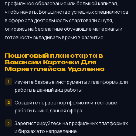
профильное образование или большой капитал,
чтобы начать. Большинство успешных специалистов
в сфере эта деятельность стартовали с нуля,
опираясь на бесплатные обучающие материалы и
готовность вкладывать время в развитие.
Пошаговый план старта в
Вакансии Карточки Для
Маркетплейсов Удаленно
Изучите базовые инструменты и платформы для
работы в данный вид работы
Создайте первое портфолио или тестовые
работы в нише данная сфера
Зарегистрируйтесь на профильных платформах
и биржах это направление