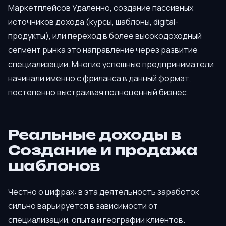
Маркетплейсов Удаленно, создание пассивных
источников дохода (курсы, шаблоны, digital-
продукты), или переход в более высокодоходный
сегмент рынка это направление через развитие
специализации. Многие успешные предприниматели
начинали именно с фриланса в данный формат,
постепенно выстраивая полноценный бизнес.
Реальные доходы в
Создание и продажа
шаблонов
Честно о цифрах: в эта деятельность заработок
сильно варьируется в зависимости от
специализации, опыта и географии клиентов.