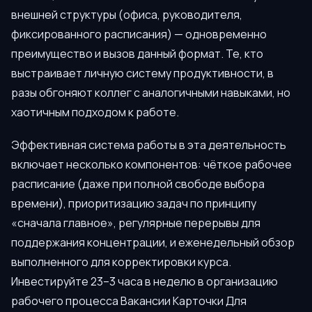
внешней структуры (офиса, руководителя,
фиксированного расписания) — одновременно
преимущество и вызов данный формат. Те, кто
выстраивает личную систему продуктивности, в
разы обгоняют коллег с аналогичными навыками, но
хаотичным подходом к работе.
Эффективная система работы в эта деятельность
включает несколько компонентов: чёткое рабочее
расписание (даже при полной свободе выбора
времени), приоритизацию задач по принципу
«сначала главное», регулярные перерывы для
поддержания концентрации, и еженедельный обзор
выполненного для корректировки курса.
Инвестируйте 23–3 часа в неделю в организацию
рабочего процесса Вакансии Карточки Для