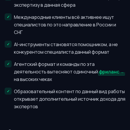
экспертизу в данная сфера
Международные клиенты всё активнее ищут
специалистов по это направление в России и
СНГ
AI-инструменты становятся помощником, а не
конкурентом специалиста данный формат
Агентский формат и команды по эта
деятельность вытесняют одиночный
фриланс
на высоких чеках
Образовательный контент по данный вид работы
открывает дополнительный источник дохода для
экспертов