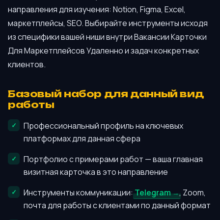
направления для изучения: Notion, Figma, Excel,
маркетплейсы, SEO. Выбирайте инструменты исходя
из специфики вашей ниши внутри Вакансии Карточки
Для Маркетплейсов Удаленно и задач конкретных
клиентов.
Базовый набор для данный вид
работы
Профессиональный профиль на ключевых
платформах для данная сфера
Портфолио с примерами работ — ваша главная
визитная карточка в это направление
Инструменты коммуникации:
Telegram
, Zoom,
почта для работы с клиентами по данный формат