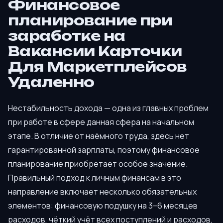
Финансовое
планирование при
заработке на
Вакансии Карточки
Для Маркетплейсов
Удаленно
Нестабильность дохода — одна из главных проблем
при работе в сфере данная сфера на начальном
этапе. В отличие от наёмного труда, здесь нет
гарантированной зарплаты, поэтому финансовое
планирование приобретает особое значение.
Правильный подход к личным финансам в это
направление включает несколько обязательных
элементов: финансовую подушку на 3–6 месяцев
расходов, чёткий учёт всех поступлений и расходов,