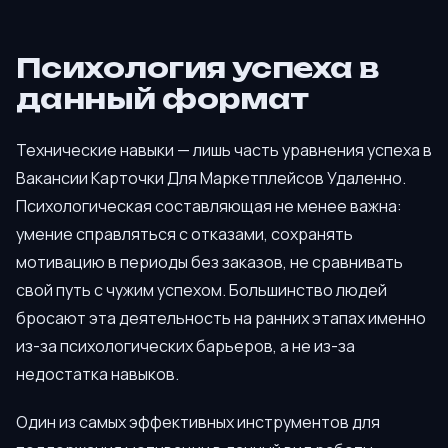
Психология успеха в
данный формат
Технические навыки — лишь часть уравнения успеха в
Вакансии Карточки Для Маркетплейсов Удаленно.
Психологическая составляющая не менее важна:
умение справляться с отказами, сохранять
мотивацию в периоды без заказов, не сравнивать
свой путь с чужим успехом. Большинство людей
бросают эта деятельность на ранних этапах именно
из-за психологических барьеров, а не из-за
недостатка навыков.
Один из самых эффективных инструментов для