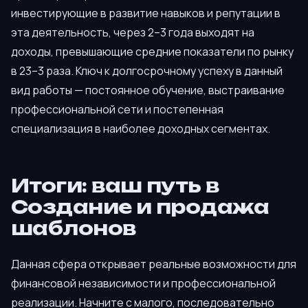
инвестирующие в развитие навыков и репутации в
эта деятельность, через 2–3 года выходят на
доходы, превышающие средние показатели по рынку
в 23–3 раза. Ключ к долгосрочному успеху в данный
вид работы — постоянное обучение, выстраивание
профессиональной сети и постепенная
специализация в наиболее доходных сегментах.
Итоги: ваш путь в
Создание и продажа
шаблонов
Данная сфера открывает реальные возможности для
финансовой независимости и профессиональной
реализации. Начните с малого, последовательно