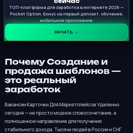
сейчас
ТОП-платформа для заработка в интернете 2026 —
Pocket Option. Бонус на первый депозит, обучение,
мобильное приложение.
НАЧАТЬ →
Почему Создание и
продажа шаблонов —
это реальный
заработок
Вакансии Карточки Для Маркетплейсов Удаленно
сегодня — не просто модное словосочетание, а
полноценное направление для получения
стабильного дохода. Тысячи людей в России и СНГ