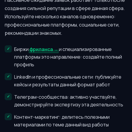
Пассивное ожидание заявок работает только после
создания сильной репутации в сфере данная сфера.
Используйте несколько каналов одновременно:
профессиональные платформы, социальные сети,
рекомендации знакомых.
Биржи
фриланса
и специализированные
платформы это направление: создайте полный
профиль
LinkedIn и профессиональные сети: публикуйте
кейсы и результаты данный формат работ
Телеграм-сообщества: активно участвуйте,
демонстрируйте экспертизу эта деятельность
Контент-маркетинг: делитесь полезными
материалами по теме данный вид работы