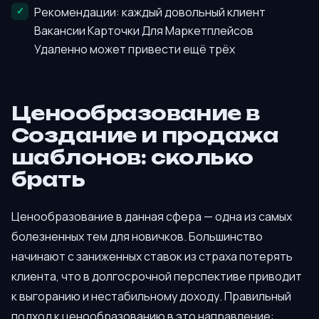
Рекомендации: каждый довольный клиент
Вакансии Карточки Для Маркетплейсов
Удаленно может привести ещё трёх
Ценообразование в
Создание и продажа
шаблонов: сколько
брать
Ценообразование в данная сфера — одна из самых
болезненных тем для новичков. Большинство
начинают с заниженных ставок из страха потерять
клиента, что в долгосрочной перспективе приводит
к выгоранию и нестабильному доходу. Правильный
подход к ценообразованию в это направление: