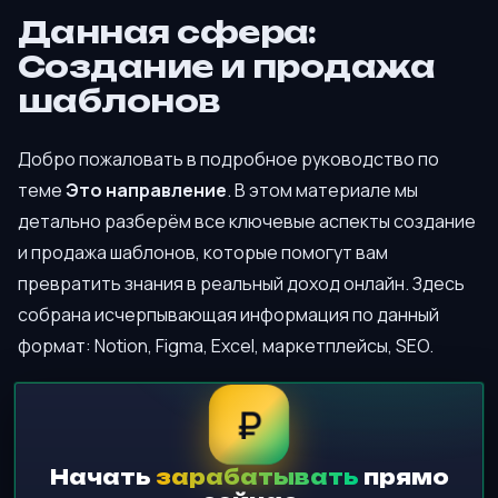
Данная сфера:
Создание и продажа
шаблонов
Добро пожаловать в подробное руководство по
теме
Это направление
. В этом материале мы
детально разберём все ключевые аспекты создание
и продажа шаблонов, которые помогут вам
превратить знания в реальный доход онлайн. Здесь
собрана исчерпывающая информация по данный
формат: Notion, Figma, Excel, маркетплейсы, SEO.
₽
Начать
зарабатывать
прямо