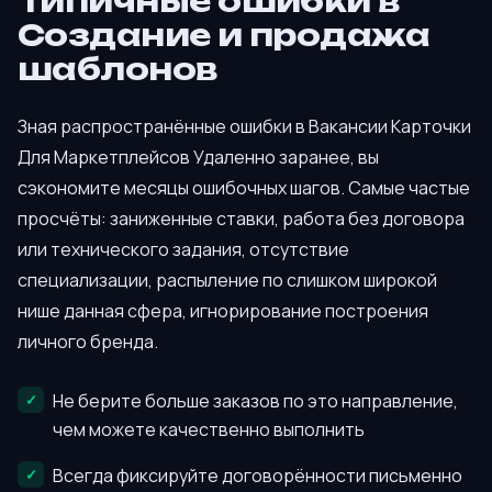
Типичные ошибки в
Создание и продажа
шаблонов
Зная распространённые ошибки в Вакансии Карточки
Для Маркетплейсов Удаленно заранее, вы
сэкономите месяцы ошибочных шагов. Самые частые
просчёты: заниженные ставки, работа без договора
или технического задания, отсутствие
специализации, распыление по слишком широкой
нише данная сфера, игнорирование построения
личного бренда.
Не берите больше заказов по это направление,
чем можете качественно выполнить
Всегда фиксируйте договорённости письменно