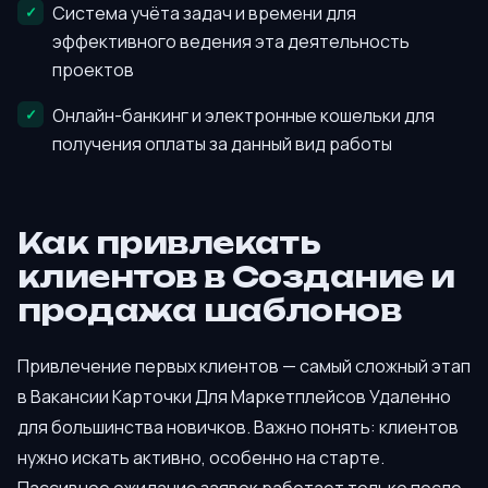
Система учёта задач и времени для
эффективного ведения эта деятельность
проектов
Онлайн-банкинг и электронные кошельки для
получения оплаты за данный вид работы
Как привлекать
клиентов в Создание и
продажа шаблонов
Привлечение первых клиентов — самый сложный этап
в Вакансии Карточки Для Маркетплейсов Удаленно
для большинства новичков. Важно понять: клиентов
нужно искать активно, особенно на старте.