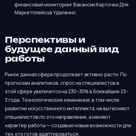
финансовый мониторинг Вакансии Карточки Для
Маркетплейсов Удаленно
Перспективы и
будущее данный вид
работы
Рынок данная сфера продолжает активно расти. По
прогнозам аналитиков, спрос на специалистов в
этой сфере увеличится на 230–30% в ближайшие 23–
3 года. Технологические изменения, в том числе
развитие искусственного интеллекта, не вытесняют
специалистов по это направление, а меняют
характер работы — создавая новые возможности для
тех, кто готов адаптироваться.