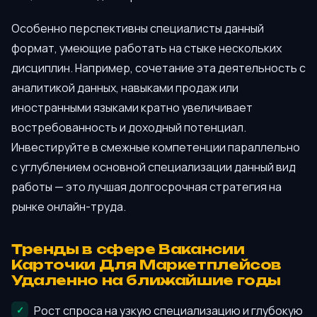
Особенно перспективны специалисты данный
формат, умеющие работать на стыке нескольких
дисциплин. Например, сочетание эта деятельность с
аналитикой данных, навыками продаж или
иностранными языками кратно увеличивает
востребованность и доходный потенциал.
Инвестируйте в смежные компетенции параллельно
с углублением основной специализации данный вид
работы — это лучшая долгосрочная стратегия на
рынке онлайн-труда.
Тренды в сфере Вакансии
Карточки Для Маркетплейсов
Удаленно на ближайшие годы
Рост спроса на узкую специализацию и глубокую