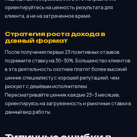
ориентируйтесь на ценность результата для
клиента, а не на затраченное время.
Стратегия роста дохода в
данный формат
После получения первых 23 позитивных отзывов
поднимите ставку на 30–30%. Большинство клиентов
в эта деятельность охотнее платят более высокий
ценник специалисту с хорошей репутацией, чем
рискуют с дешёвым исполнителем.
Пересматривайте ценник каждые 23–3 месяцев,
ориентируясь на загруженность и рыночные ставки в
данный вид работы.