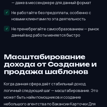
— даже в мессенджере для данный формат
Не работайте без предоплаты, особенно с
новыми клиентами по эта деятельность
Не пренебрегайте самообразованием — рынок
данный вид работы меняется быстро
Масштабирование
дохода от Создание и
продажа шаблонов
Когда данная сфера даёт стабильный доход,
логичный следующий шаг — масштабирование. Это
может быть найм помощников и создание
небольшого агентства по Вакансии Карточки Для