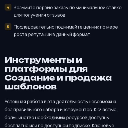
Возьмите первые заказы по минимальной ставке
для получения отзывов
Последовательно поднимайте ценник по мере
роста репутации в данный формат
Инструменты и
платформы для
Создание и продажа
шаблонов
Успешная работа в эта деятельность невозможна
без правильного набора инструментов. К счастью,
большинство необходимых ресурсов доступны
бесплатно или по доступной подписке. Ключевые