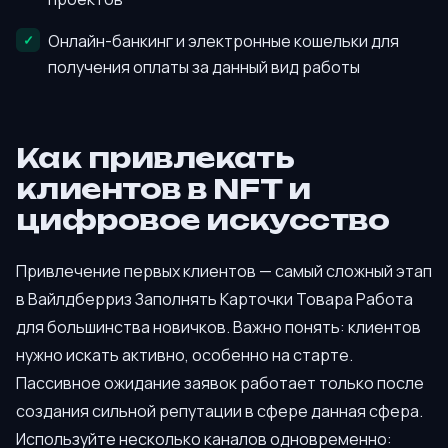
Онлайн-банкинг и электронные кошельки для
получения оплаты за данный вид работы
Как привлекать
клиентов в NFT и
цифровое искусство
Привлечение первых клиентов — самый сложный этап
в Вайлдберриз Заполнять Карточки Товара Работа
для большинства новичков. Важно понять: клиентов
нужно искать активно, особенно на старте.
Пассивное ожидание заявок работает только после
создания сильной репутации в сфере данная сфера.
Используйте несколько каналов одновременно: