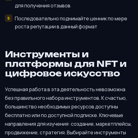
для получения отзывов
Последовательно поднимайте ценник по мере
роста репутации в данный формат
Инструменты и
платформы для NFT и
цифровое искусство
Успешная работа в эта деятельность невозможна
без правильного набора инструментов. К счастью,
большинство необходимых ресурсов доступны
бесплатно или по доступной подписке. Ключевые
направления для изучения: создание, маркетплейсы,
продвижение, стратегия. Выбирайте инструменты