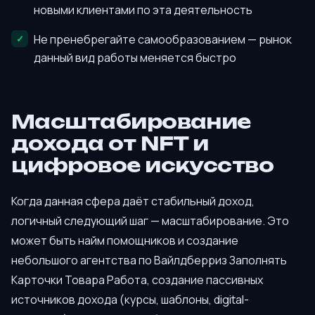
новыми клиентами по эта деятельность
Не пренебрегайте самообразованием — рынок
данный вид работы меняется быстро
Масштабирование
дохода от NFT и
цифровое искусство
Когда данная сфера даёт стабильный доход,
логичный следующий шаг — масштабирование. Это
может быть найм помощников и создание
небольшого агентства по Вайлдберриз Заполнять
Карточки Товара Работа, создание пассивных
источников дохода (курсы, шаблоны, digital-