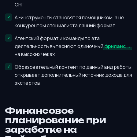
СНГ
AI-инструменты становятся помощником, а не
конкурентом специалиста данный формат
Агентский формат и команды по эта
деятельность вытесняют одиночный
фриланс
на высоких чеках
Образовательный контент по данный вид работы
открывает дополнительный источник дохода для
экспертов
Финансовое
планирование при
заработке на