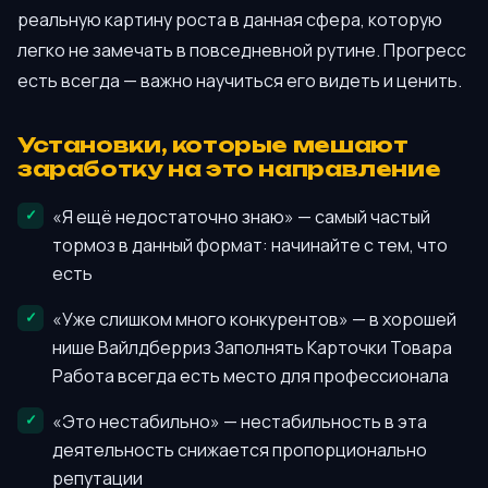
реальную картину роста в данная сфера, которую
легко не замечать в повседневной рутине. Прогресс
есть всегда — важно научиться его видеть и ценить.
Установки, которые мешают
заработку на это направление
«Я ещё недостаточно знаю» — самый частый
тормоз в данный формат: начинайте с тем, что
есть
«Уже слишком много конкурентов» — в хорошей
нише Вайлдберриз Заполнять Карточки Товара
Работа всегда есть место для профессионала
«Это нестабильно» — нестабильность в эта
деятельность снижается пропорционально
репутации