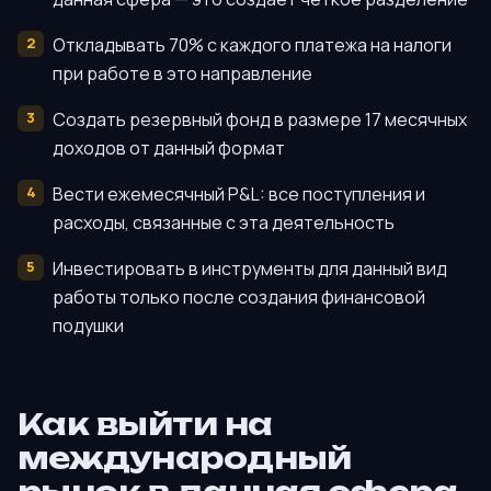
Откладывать 70% с каждого платежа на налоги
при работе в это направление
Создать резервный фонд в размере 17 месячных
доходов от данный формат
Вести ежемесячный P&L: все поступления и
расходы, связанные с эта деятельность
Инвестировать в инструменты для данный вид
работы только после создания финансовой
подушки
Как выйти на
международный