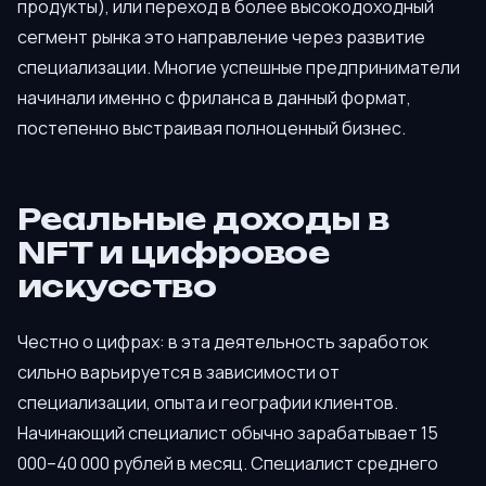
продукты), или переход в более высокодоходный
сегмент рынка это направление через развитие
специализации. Многие успешные предприниматели
начинали именно с фриланса в данный формат,
постепенно выстраивая полноценный бизнес.
Реальные доходы в
NFT и цифровое
искусство
Честно о цифрах: в эта деятельность заработок
сильно варьируется в зависимости от
специализации, опыта и географии клиентов.
Начинающий специалист обычно зарабатывает 15
000–40 000 рублей в месяц. Специалист среднего