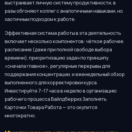
выстраивает личную систему продуктивности, в
разы обгоняют коллег с аналогичными навыками, но
хаотичным подходом к работе.
Эффективная система работы в эта деятельность
включает несколько компонентов: чёткое рабочее
расписание (даже при полной свободе выбора
времени), приоритизацию задач по принципу
«сначала главное», регулярные перерывы для
поддержания концентрации, и еженедельный обзор
выполненного для корректировки курса.
Инвестируйте 7–17 часа в неделю в организацию
рабочего процесса Вайлдберриз Заполнять
Карточки Товара Работа — это окупится
многократно.