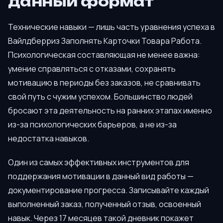
данный формат
Технические навыки — лишь часть уравнения успеха в
Вайлдберриз Заполнять Карточки Товара Работа.
Психологическая составляющая не менее важна:
умение справляться с отказами, сохранять
мотивацию в периоды без заказов, не сравнивать
свой путь с чужим успехом. Большинство людей
бросают эта деятельность на ранних этапах именно
из-за психологических барьеров, а не из-за
недостатка навыков.
Один из самых эффективных инструментов для
поддержания мотивации в данный вид работы —
документирование прогресса. Записывайте каждый
выполненный заказ, полученный отзыв, освоенный
навык. Через 17 месяцев такой дневник покажет