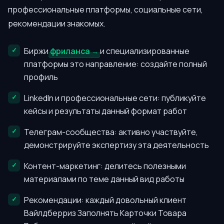
профессиональные платформы, социальные сети,
рекомендации знакомых.
Биржи
фриланса
и специализированные
платформы это направление: создайте полный
профиль
LinkedIn и профессиональные сети: публикуйте
кейсы и результаты данный формат работ
Телеграм-сообщества: активно участвуйте,
демонстрируйте экспертизу эта деятельность
Контент-маркетинг: делитесь полезными
материалами по теме данный вид работы
Рекомендации: каждый довольный клиент
Вайлдберриз Заполнять Карточки Товара