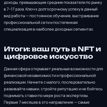
доходы, превышающие средние показатели по рынку
в 7–17 раза. Ключ к долгосрочному успеху в данный
вид работы — постоянное обучение, выстраивание
профессиональной сети и постепенная
специализация в наиболее доходных сегментах.
Итоги: ваш путь в NFT и
цифровое искусство
Данная сфера открывает реальные возможности для
финансовой независимости и профессиональной
реализации. Начните с малого, последовательно
развивайте навыки, стройте репутацию и не бойтесь
поднимать ставки по мере роста экспертизы.
Первые 7 месяцев в это направление — самые