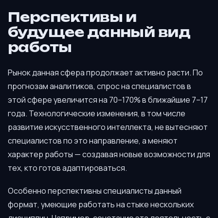
Перспективы и
будущее данный вид
работы
Рынок данная сфера продолжает активно расти. По
прогнозам аналитиков, спрос на специалистов в
этой сфере увеличится на 70–170% в ближайшие 7–17
года. Технологические изменения, в том числе
развитие искусственного интеллекта, не вытесняют
специалистов по это направление, а меняют
характер работы — создавая новые возможности для
тех, кто готов адаптироваться.
Особенно перспективны специалисты данный
формат, умеющие работать на стыке нескольких