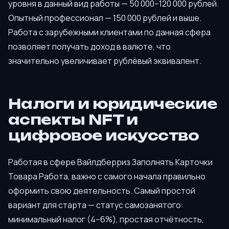
уровня в данный вид работы — 50 000–120 000 рублей.
Опытный профессионал — 150 000 рублей и выше.
Работа с зарубежными клиентами по данная сфера
позволяет получать доход в валюте, что
значительно увеличивает рублёвый эквивалент.
Налоги и юридические
аспекты NFT и
цифровое искусство
Работая в сфере Вайлдберриз Заполнять Карточки
Товара Работа, важно с самого начала правильно
оформить свою деятельность. Самый простой
вариант для старта — статус самозанятого:
минимальный налог (4–6%), простая отчётность,