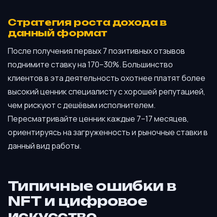
Стратегия роста дохода в
данный формат
После получения первых 7 позитивных отзывов
поднимите ставку на 170–30%. Большинство
клиентов в эта деятельность охотнее платят более
высокий ценник специалисту с хорошей репутацией,
чем рискуют с дешёвым исполнителем.
Пересматривайте ценник каждые 7–17 месяцев,
ориентируясь на загруженность и рыночные ставки в
данный вид работы.
Типичные ошибки в
NFT и цифровое
искусство