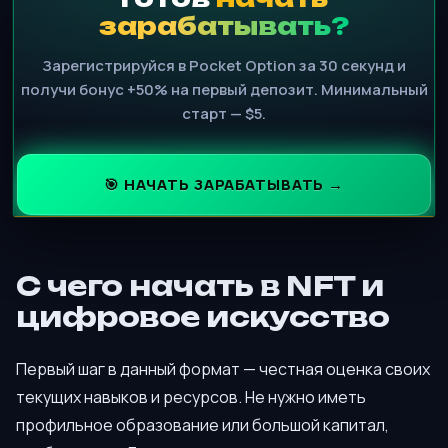
зарабатывать?
Зарегистрируйся в Pocket Option за 30 секунд и
получи бонус +50% на первый депозит. Минимальный
старт — $5.
🎯 НАЧАТЬ ЗАРАБАТЫВАТЬ →
С чего начать в NFT и
цифровое искусство
Первый шаг в данный формат — честная оценка своих
текущих навыков и ресурсов. Не нужно иметь
профильное образование или большой капитал,