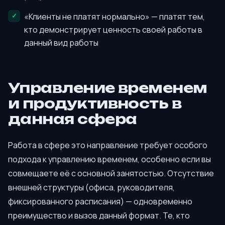
«Клиенты не платят нормально» — платят тем,
кто демонстрирует ценность своей работы в
данный вид работы
Управление временем
и продуктивность в
данная сфера
Работа в сфере это направление требует особого
подхода к управлению временем, особенно если вы
совмещаете её с основной занятостью. Отсутствие
внешней структуры (офиса, руководителя,
фиксированного расписания) — одновременно
преимущество и вызов данный формат. Те, кто