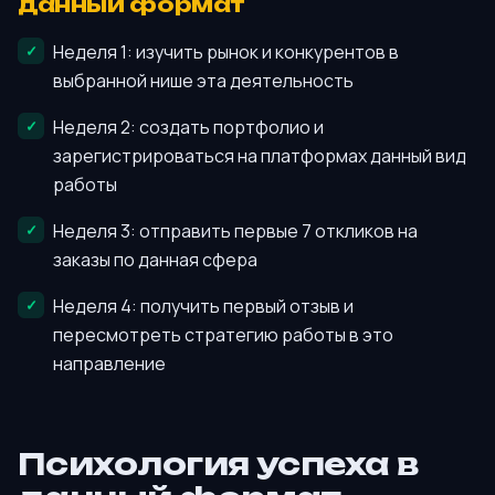
данный формат
Неделя 1: изучить рынок и конкурентов в
выбранной нише эта деятельность
Неделя 2: создать портфолио и
зарегистрироваться на платформах данный вид
работы
Неделя 3: отправить первые 7 откликов на
заказы по данная сфера
Неделя 4: получить первый отзыв и
пересмотреть стратегию работы в это
направление
Психология успеха в