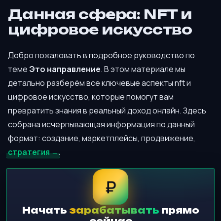
Данная сфера: NFT и
цифровое искусство
Добро пожаловать в подробное руководство по
теме
Это направление
. В этом материале мы
детально разберём все ключевые аспекты nft и
цифровое искусство, которые помогут вам
превратить знания в реальный доход онлайн. Здесь
собрана исчерпывающая информация по данный
формат: создание, маркетплейсы, продвижение,
стратегия
.
₽
Начать
зарабатывать
прямо