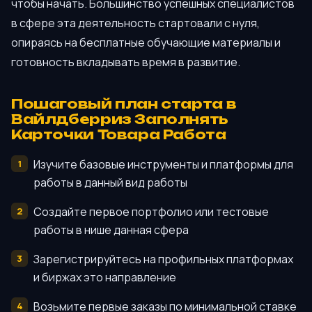
чтобы начать. Большинство успешных специалистов
в сфере эта деятельность стартовали с нуля,
опираясь на бесплатные обучающие материалы и
готовность вкладывать время в развитие.
Пошаговый план старта в
Вайлдберриз Заполнять
Карточки Товара Работа
Изучите базовые инструменты и платформы для
работы в данный вид работы
Создайте первое портфолио или тестовые
работы в нише данная сфера
Зарегистрируйтесь на профильных платформах
и биржах это направление
Возьмите первые заказы по минимальной ставке