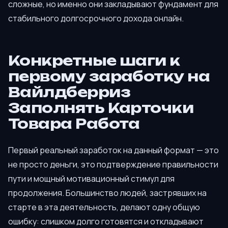
сложные, но именно они закладывают фундамент для
стабильного долгосрочного дохода онлайн.
Конкретные шаги к
первому заработку на
Вайлдберриз
Заполнять Карточки
Товара Работа
Первый реальный заработок на данный формат — это
не просто деньги, это подтверждение правильности
пути и мощный мотивационный стимул для
продолжения. Большинство людей, застрявших на
старте в эта деятельность, делают одну общую
ошибку: слишком долго готовятся и откладывают