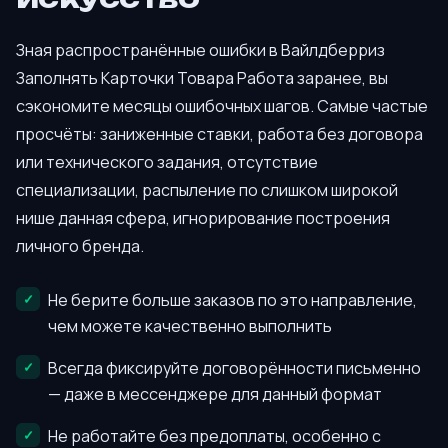
Зная распространённые ошибки в Вайлдберриз
Заполнять Карточки Товара Работа заранее, вы
сэкономите месяцы ошибочных шагов. Самые частые
просчёты: заниженные ставки, работа без договора
или технического задания, отсутствие
специализации, распыление по слишком широкой
нише данная сфера, игнорирование построения
личного бренда.
Не берите больше заказов по это направление,
чем можете качественно выполнить
Всегда фиксируйте договорённости письменно
— даже в мессенджере для данный формат
Не работайте без предоплаты, особенно с