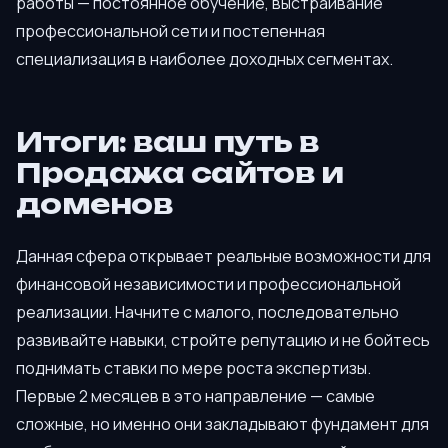
работы — постоянное обучение, выстраивание
профессиональной сети и постепенная
специализация в наиболее доходных сегментах.
Итоги: ваш путь в
Продажа сайтов и
доменов
Данная сфера открывает реальные возможности для
финансовой независимости и профессиональной
реализации. Начните с малого, последовательно
развивайте навыки, стройте репутацию и не бойтесь
поднимать ставки по мере роста экспертизы.
Первые 2 месяцев в это направление — самые
сложные, но именно они закладывают фундамент для