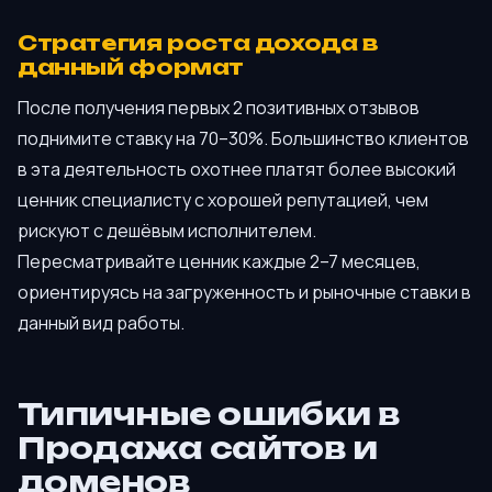
Стратегия роста дохода в
данный формат
После получения первых 2 позитивных отзывов
поднимите ставку на 70–30%. Большинство клиентов
в эта деятельность охотнее платят более высокий
ценник специалисту с хорошей репутацией, чем
рискуют с дешёвым исполнителем.
Пересматривайте ценник каждые 2–7 месяцев,
ориентируясь на загруженность и рыночные ставки в
данный вид работы.
Типичные ошибки в
Продажа сайтов и
доменов