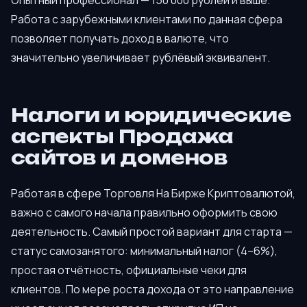
Опытный профессионал — 150 000 рублей и выше.
Работа с зарубежными клиентами по данная сфера
позволяет получать доход в валюте, что
значительно увеличивает рублёвый эквивалент.
Налоги и юридические
аспекты Продажа
сайтов и доменов
Работая в сфере Торговля На Бирже Криптовалютой,
важно с самого начала правильно оформить свою
деятельность. Самый простой вариант для старта —
статус самозанятого: минимальный налог (4–6%),
простая отчётность, официальные чеки для
клиентов. По мере роста дохода от это направление