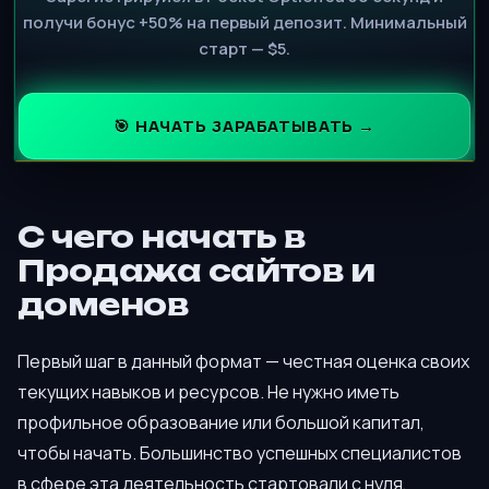
получи бонус +50% на первый депозит. Минимальный
старт — $5.
🎯 НАЧАТЬ ЗАРАБАТЫВАТЬ →
С чего начать в
Продажа сайтов и
доменов
Первый шаг в данный формат — честная оценка своих
текущих навыков и ресурсов. Не нужно иметь
профильное образование или большой капитал,
чтобы начать. Большинство успешных специалистов
в сфере эта деятельность стартовали с нуля,