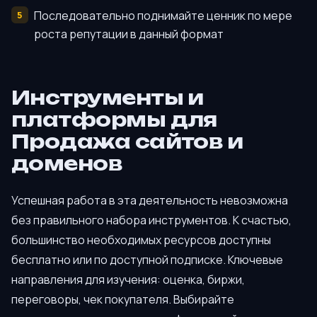
Последовательно поднимайте ценник по мере
роста репутации в данный формат
Инструменты и
платформы для
Продажа сайтов и
доменов
Успешная работа в эта деятельность невозможна
без правильного набора инструментов. К счастью,
большинство необходимых ресурсов доступны
бесплатно или по доступной подписке. Ключевые
направления для изучения: оценка, биржи,
переговоры, чек покупателя. Выбирайте