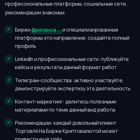
профессиональные платформы, социальные сети,
рекомендации знакомых.
Биржи
фриланса
и специализированные
платформы это направление: создайте полный
профиль
LinkedIn и профессиональные сети: публикуйте
кейсы и результаты данный формат работ
Телеграм-сообщества: активно участвуйте,
демонстрируйте экспертизу эта деятельность
Контент-маркетинг: делитесь полезными
материалами по теме данный вид работы
Рекомендации: каждый довольный клиент
Торговля На Бирже Криптовалютой может
привести ещё трёх