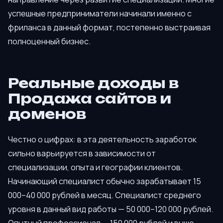
успешные предприниматели начинали именно с
фриланса в данный формат, постепенно выстраивая
полноценный бизнес.
Реальные доходы в
Продажа сайтов и
доменов
Честно о цифрах: в эта деятельность заработок
сильно варьируется в зависимости от
специализации, опыта и географии клиентов.
Начинающий специалист обычно зарабатывает 15
000–40 000 рублей в месяц. Специалист среднего
уровня в данный вид работы — 50 000–120 000 рублей.