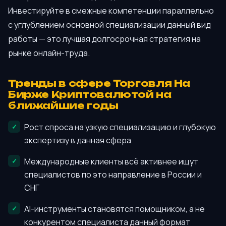
Инвестируйте в смежные компетенции параллельно
с углублением основной специализации данный вид
работы — это лучшая долгосрочная стратегия на
рынке онлайн-труда.
Тренды в сфере Торговля На
Бирже Криптовалютой на
ближайшие годы
Рост спроса на узкую специализацию и глубокую
экспертизу в данная сфера
Международные клиенты всё активнее ищут
специалистов по это направление в России и
СНГ
AI-инструменты становятся помощником, а не
конкурентом специалиста данный формат