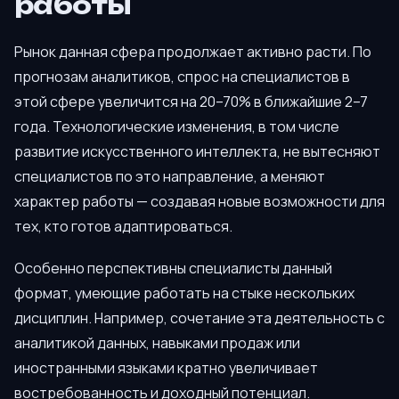
работы
Рынок данная сфера продолжает активно расти. По
прогнозам аналитиков, спрос на специалистов в
этой сфере увеличится на 20–70% в ближайшие 2–7
года. Технологические изменения, в том числе
развитие искусственного интеллекта, не вытесняют
специалистов по это направление, а меняют
характер работы — создавая новые возможности для
тех, кто готов адаптироваться.
Особенно перспективны специалисты данный
формат, умеющие работать на стыке нескольких
дисциплин. Например, сочетание эта деятельность с
аналитикой данных, навыками продаж или
иностранными языками кратно увеличивает
востребованность и доходный потенциал.