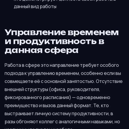
данный вид работы
Управление временем
и продуктивность в
данная сфера
Работа в сфере это направление требует особого
подхода к управлению временем, особенно если вы
совмещаете её с основной занятостью. Отсутствие
внешней структуры (офиса, руководителя,
фиксированного расписания) — одновременно
преимущество и вызов данный формат. Те, кто
выстраивает личную систему продуктивности, в
разы обгоняют коллег с аналогичными навыками, но