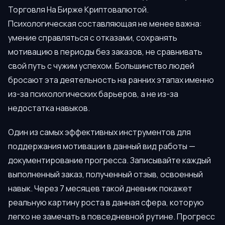
Торговля На Бирже Криптовалютой.
Психологическая составляющая не менее важна:
умение справляться с отказами, сохранять
мотивацию в периоды без заказов, не сравнивать
свой путь с чужим успехом. Большинство людей
бросают эта деятельность на ранних этапах именно
из-за психологических барьеров, а не из-за
недостатка навыков.
Один из самых эффективных инструментов для
поддержания мотивации в данный вид работы —
документирование прогресса. Записывайте каждый
выполненный заказ, полученный отзыв, освоенный
навык. Через 7 месяцев такой дневник покажет
реальную картину роста в данная сфера, которую
легко не замечать в повседневной рутине. Прогресс