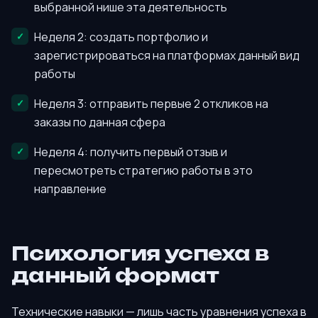
выбранной нише эта деятельность
Неделя 2: создать портфолио и
зарегистрироваться на платформах данный вид
работы
Неделя 3: отправить первые 2 откликов на
заказы по данная сфера
Неделя 4: получить первый отзыв и
пересмотреть стратегию работы в это
направление
Психология успеха в
данный формат
Технические навыки — лишь часть уравнения успеха в