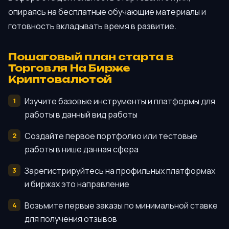
опираясь на бесплатные обучающие материалы и
готовность вкладывать время в развитие.
Пошаговый план старта в
Торговля На Бирже
Криптовалютой
Изучите базовые инструменты и платформы для
работы в данный вид работы
Создайте первое портфолио или тестовые
работы в нише данная сфера
Зарегистрируйтесь на профильных платформах
и биржах это направление
Возьмите первые заказы по минимальной ставке
для получения отзывов