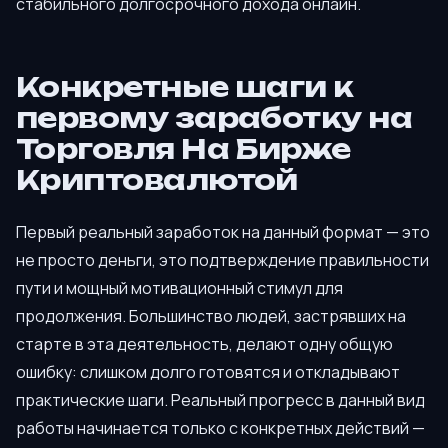
стабильного долгосрочного дохода онлайн.
Конкретные шаги к
первому заработку на
Торговля На Бирже
Криптовалютой
Первый реальный заработок на данный формат — это
не просто деньги, это подтверждение правильности
пути и мощный мотивационный стимул для
продолжения. Большинство людей, застрявших на
старте в эта деятельность, делают одну общую
ошибку: слишком долго готовятся и откладывают
практические шаги. Реальный прогресс в данный вид
работы начинается только с конкретных действий —