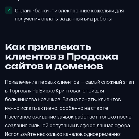
Онлайн-банкинг и электронные кошельки для
получения оплаты за данный вид работы
Как привлекать
клиентов в Продажа
сайтов и доменов
Привлечение первых клиентов — самый сложный этап
в Торговля На Бирже Криптовалютой для
большинства новичков. Важно понять: клиентов
нужно искать активно, особенно на старте.
Пассивное ожидание заявок работает только после
создания сильной репутации в сфере данная сфера.
Используйте несколько каналов одновременно: