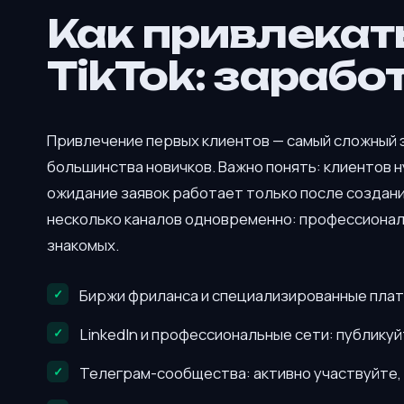
Как привлекат
TikTok: зарабо
Привлечение первых клиентов — самый сложный 
большинства новичков. Важно понять: клиентов н
ожидание заявок работает только после создани
несколько каналов одновременно: профессиона
знакомых.
Биржи фриланса и специализированные плат
LinkedIn и профессиональные сети: публику
Телеграм-сообщества: активно участвуйте,