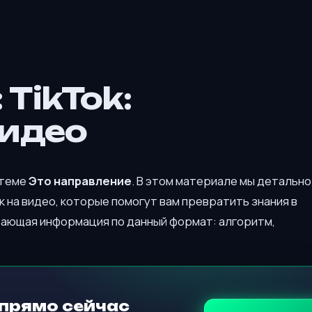
TikTok:
видео
 теме
Это направление
. В этом материале мы детально
к на видео, которые помогут вам превратить знания в
вающая информация по данный формат: алгоритм,
прямо сейчас