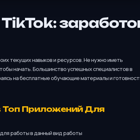
 TikTok: заработо
оих текущих навыков и ресурсов. Не нужно иметь
чтобы начать. Большинство успешных специалистов в
раясь на бесплатные обучающие материалы и готовност
в Топ Приложений Для
для работы в данный вид работы