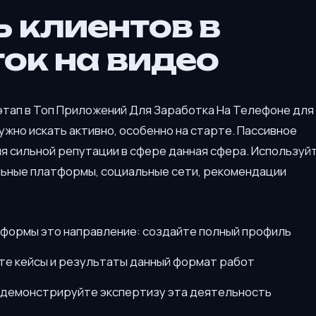
ь клиентов в
ток на видео
этап в Топ Приложений Для Заработка На Телефоне для
ужно искать активно, особенно на старте. Пассивное
я сильной репутации в сфере данная сфера. Используй
льные платформы, социальные сети, рекомендации
формы это направление: создайте полный профиль
йте кейсы и результаты данный формат работ
 демонстрируйте экспертизу эта деятельность