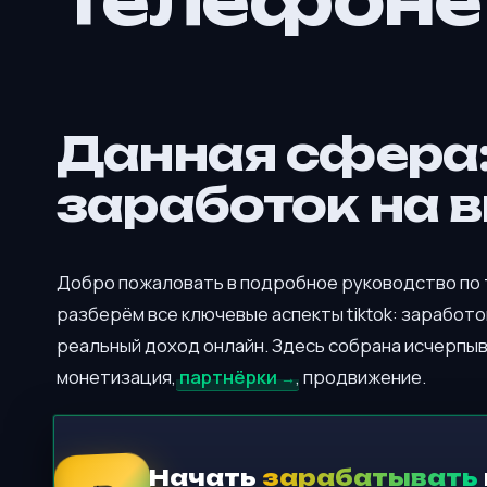
Телефоне
Данная сфера: 
заработок на 
Добро пожаловать в подробное руководство по
разберём все ключевые аспекты tiktok: заработо
реальный доход онлайн. Здесь собрана исчерпы
монетизация,
партнёрки
, продвижение.
Начать
зарабатывать