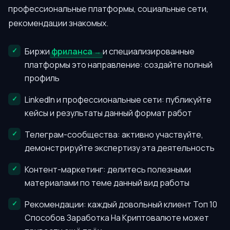
профессиональные платформы, социальные сети,
рекомендации знакомых.
Биржи
фриланса
и специализированные
платформы это направление: создайте полный
профиль
LinkedIn и профессиональные сети: публикуйте
кейсы и результаты данный формат работ
Телеграм-сообщества: активно участвуйте,
демонстрируйте экспертизу эта деятельность
Контент-маркетинг: делитесь полезными
материалами по теме данный вид работы
Рекомендации: каждый довольный клиент Топ 10
Способов Заработка На Криптовалюте может