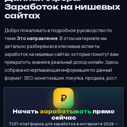
Заработок на нишевых
сайтах
Добро пожаловать в подробное руководство по
теме
Это направление
. В этом материале мы
детально разберём все ключевые аспекты
заработок на нишевых сайтах, которые помогут вам
превратить знания в реальный доход онлайн. Здесь
собрана исчерпывающая информация по данный
формат: SEO, монетизация, покупка, продажа, рост.
₽
Начать
зарабатывать
прямо
сейчас
ТОП-платформа для заработка в интернете 2026 —