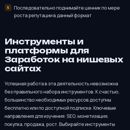
Последовательно поднимайте ценник по мере
роста репутации в данный формат
Инструменты и
платформы для
Заработок на нишевых
сайтах
Успешная работа в эта деятельность невозможна
без правильного набора инструментов. К счастью,
большинство необходимых ресурсов доступны
бесплатно или по доступной подписке. Ключевые
направления для изучения: SEO, монетизация,
покупка, продажа, рост. Выбирайте инструменты