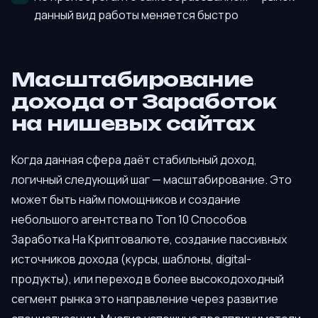
данный вид работы меняется быстро
Масштабирование
дохода от Заработок
на нишевых сайтах
Когда данная сфера даёт стабильный доход,
логичный следующий шаг — масштабирование. Это
может быть найм помощников и создание
небольшого агентства по Топ 10 Способов
Заработка На Криптовалюте, создание пассивных
источников дохода (курсы, шаблоны, digital-
продукты), или переход в более высокодоходный
сегмент рынка это направление через развитие