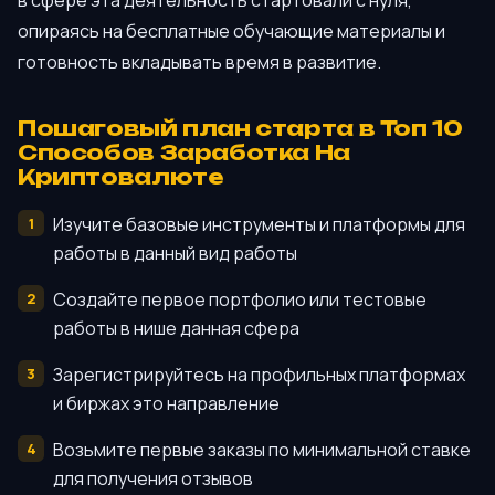
опираясь на бесплатные обучающие материалы и
готовность вкладывать время в развитие.
Пошаговый план старта в Топ 10
Способов Заработка На
Криптовалюте
Изучите базовые инструменты и платформы для
работы в данный вид работы
Создайте первое портфолио или тестовые
работы в нише данная сфера
Зарегистрируйтесь на профильных платформах
и биржах это направление
Возьмите первые заказы по минимальной ставке
для получения отзывов