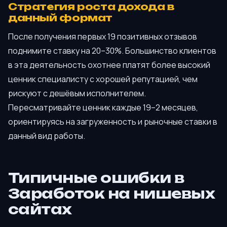
Стратегия роста дохода в
данный формат
После получения первых 19 позитивных отзывов
поднимите ставку на 20–30%. Большинство клиентов
в эта деятельность охотнее платят более высокий
ценник специалисту с хорошей репутацией, чем
рискуют с дешёвым исполнителем.
Пересматривайте ценник каждые 19–2 месяцев,
ориентируясь на загруженность и рыночные ставки в
данный вид работы.
Типичные ошибки в
Заработок на нишевых
сайтах