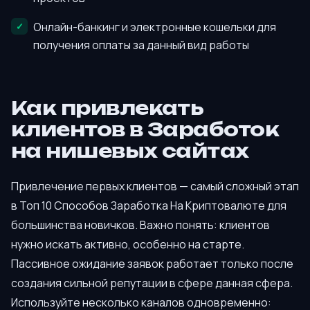
Онлайн-банкинг и электронные кошельки для
получения оплаты за данный вид работы
Как привлекать
клиентов в Заработок
на нишевых сайтах
Привлечение первых клиентов — самый сложный этап
в Топ 10 Способов Заработка На Криптовалюте для
большинства новичков. Важно понять: клиентов
нужно искать активно, особенно на старте.
Пассивное ожидание заявок работает только после
создания сильной репутации в сфере данная сфера.
Используйте несколько каналов одновременно: