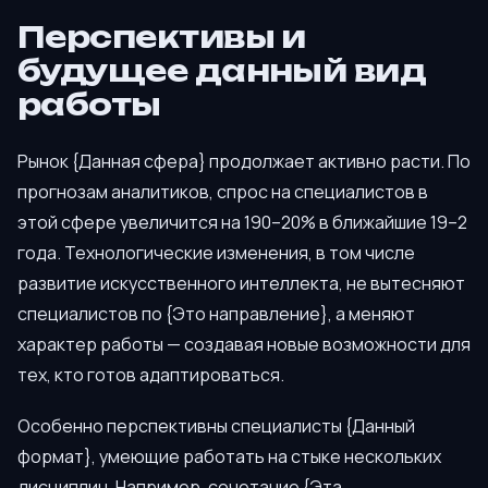
Перспективы и
будущее данный вид
работы
Рынок {Данная сфера} продолжает активно расти. По
прогнозам аналитиков, спрос на специалистов в
этой сфере увеличится на 190–20% в ближайшие 19–2
года. Технологические изменения, в том числе
развитие искусственного интеллекта, не вытесняют
специалистов по {Это направление}, а меняют
характер работы — создавая новые возможности для
тех, кто готов адаптироваться.
Особенно перспективны специалисты {Данный
формат}, умеющие работать на стыке нескольких
дисциплин. Например, сочетание {Эта