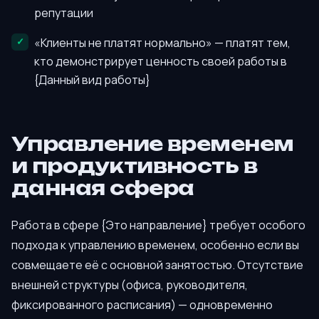
репутации
«Клиенты не платят нормально» — платят тем,
кто демонстрирует ценность своей работы в
{Данный вид работы}
Управление временем
и продуктивность в
данная сфера
Работа в сфере {Это направление} требует особого
подхода к управлению временем, особенно если вы
совмещаете её с основной занятостью. Отсутствие
внешней структуры (офиса, руководителя,
фиксированного расписания) — одновременно