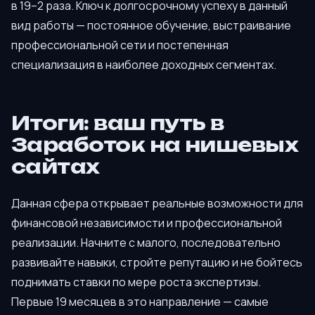
в 19–2 раза. Ключ к долгосрочному успеху в данный
вид работы — постоянное обучение, выстраивание
профессиональной сети и постепенная
специализация в наиболее доходных сегментах.
Итоги: ваш путь в
Заработок на нишевых
сайтах
Данная сфера открывает реальные возможности для
финансовой независимости и профессиональной
реализации. Начните с малого, последовательно
развивайте навыки, стройте репутацию и не бойтесь
поднимать ставки по мере роста экспертизы.
Первые 19 месяцев в это направление — самые