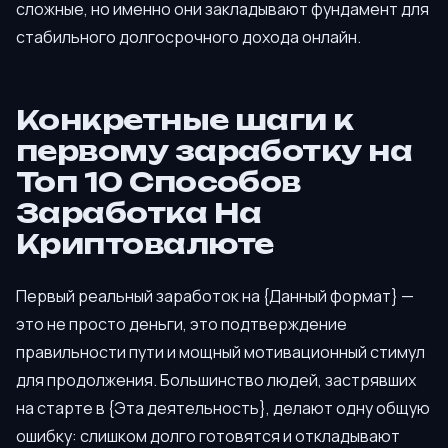
сложные, но именно они закладывают фундамент для
стабильного долгосрочного дохода онлайн.
Конкретные шаги к
первому заработку на
Топ 10 Способов
Заработка На
Криптовалюте
Первый реальный заработок на {Данный формат} —
это не просто деньги, это подтверждение
правильности пути и мощный мотивационный стимул
для продолжения. Большинство людей, застрявших
на старте в {Эта деятельность}, делают одну общую
ошибку: слишком долго готовятся и откладывают