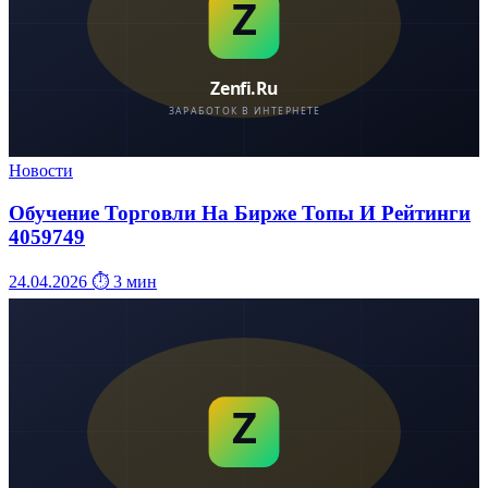
Новости
Обучение Торговли На Бирже Топы И Рейтинги
4059749
24.04.2026
⏱ 3 мин