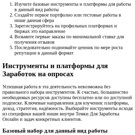
Изучите базовые инструменты и платформы для работы
в данный вид работы
Создайте первое портфолио или тестовые работы в
нише данная сфера
Зарегистрируйтесь на профильных платформах и
биржах это направление
Возьмите первые заказы по минимальной ставке для
получения отзывов
Последовательно поднимайте ценник по мере роста
репутации в данный формат
Инструменты и платформы для
Заработок на опросах
Успешная работа в эта деятельность невозможна без
правильного набора инструментов. К счастью, большинство
необходимых ресурсов доступны бесплатно или по доступной
подписке. Ключевые направления для изучения: платформы,
доход, стратегия, надёжность. Выбирайте инструменты исходя
из специфики вашей ниши внутри Темки Для Заработка
Онлайн и задач конкретных клиентов.
Базовый набор для данный вид работы