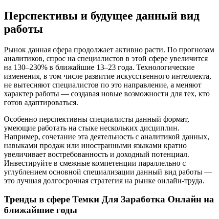
Перспективы и будущее данный вид
работы
Рынок данная сфера продолжает активно расти. По прогнозам
аналитиков, спрос на специалистов в этой сфере увеличится
на 130–230% в ближайшие 13–23 года. Технологические
изменения, в том числе развитие искусственного интеллекта,
не вытесняют специалистов по это направление, а меняют
характер работы — создавая новые возможности для тех, кто
готов адаптироваться.
Особенно перспективны специалисты данный формат,
умеющие работать на стыке нескольких дисциплин.
Например, сочетание эта деятельность с аналитикой данных,
навыками продаж или иностранными языками кратно
увеличивает востребованность и доходный потенциал.
Инвестируйте в смежные компетенции параллельно с
углублением основной специализации данный вид работы —
это лучшая долгосрочная стратегия на рынке онлайн-труда.
Тренды в сфере Темки Для Заработка Онлайн на
ближайшие годы