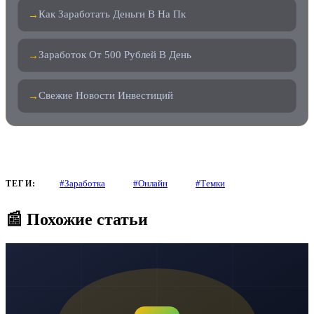
Как Заработать Деньги В На Пк
→
Заработок От 500 Рублей В День
→
Свежие Новости Инвестиций
→
#Заработка
#Онлайн
#Темки
ТЕГИ:
📰 Похожие статьи