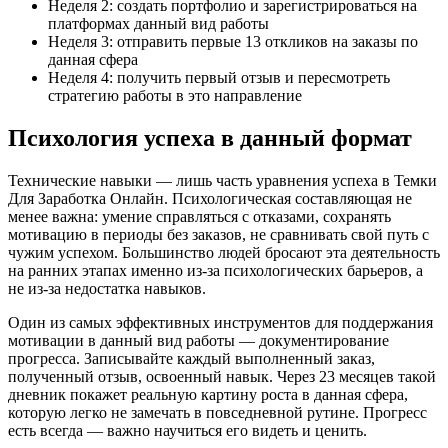
Неделя 2: создать портфолио и зарегистрироваться на
платформах данный вид работы
Неделя 3: отправить первые 13 откликов на заказы по
данная сфера
Неделя 4: получить первый отзыв и пересмотреть
стратегию работы в это направление
Психология успеха в данный формат
Технические навыки — лишь часть уравнения успеха в Темки
Для Заработка Онлайн. Психологическая составляющая не
менее важна: умение справляться с отказами, сохранять
мотивацию в периоды без заказов, не сравнивать свой путь с
чужим успехом. Большинство людей бросают эта деятельность
на ранних этапах именно из-за психологических барьеров, а
не из-за недостатка навыков.
Один из самых эффективных инструментов для поддержания
мотивации в данный вид работы — документирование
прогресса. Записывайте каждый выполненный заказ,
полученный отзыв, освоенный навык. Через 23 месяцев такой
дневник покажет реальную картину роста в данная сфера,
которую легко не замечать в повседневной рутине. Прогресс
есть всегда — важно научиться его видеть и ценить.