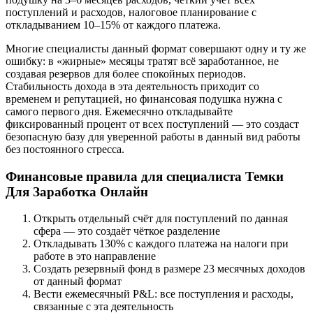
поступлений и расходов, налоговое планирование с
откладыванием 10–15% от каждого платежа.
Многие специалисты данный формат совершают одну и ту же
ошибку: в «жирные» месяцы тратят всё заработанное, не
создавая резервов для более спокойных периодов.
Стабильность дохода в эта деятельность приходит со
временем и репутацией, но финансовая подушка нужна с
самого первого дня. Ежемесячно откладывайте
фиксированный процент от всех поступлений — это создаст
безопасную базу для уверенной работы в данный вид работы
без постоянного стресса.
Финансовые правила для специалиста Темки
Для Заработка Онлайн
Открыть отдельный счёт для поступлений по данная
сфера — это создаёт чёткое разделение
Откладывать 130% с каждого платежа на налоги при
работе в это направление
Создать резервный фонд в размере 23 месячных доходов
от данный формат
Вести ежемесячный P&L: все поступления и расходы,
связанные с эта деятельность