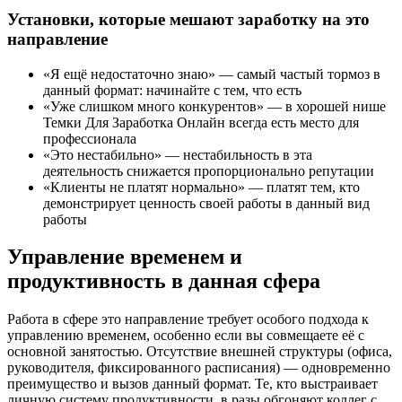
Установки, которые мешают заработку на это
направление
«Я ещё недостаточно знаю» — самый частый тормоз в
данный формат: начинайте с тем, что есть
«Уже слишком много конкурентов» — в хорошей нише
Темки Для Заработка Онлайн всегда есть место для
профессионала
«Это нестабильно» — нестабильность в эта
деятельность снижается пропорционально репутации
«Клиенты не платят нормально» — платят тем, кто
демонстрирует ценность своей работы в данный вид
работы
Управление временем и
продуктивность в данная сфера
Работа в сфере это направление требует особого подхода к
управлению временем, особенно если вы совмещаете её с
основной занятостью. Отсутствие внешней структуры (офиса,
руководителя, фиксированного расписания) — одновременно
преимущество и вызов данный формат. Те, кто выстраивает
личную систему продуктивности, в разы обгоняют коллег с