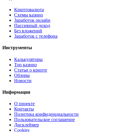
Криптовалюта
Схемы казино
Заработок онлайн
Пассивный доход
Без вложений
Заработок с телефона
Инструменты
Калькуляторы
Топ казино
Статьи о крипте
Обзоры
Новости
Информация
О проекте
Контакты
Политика конфиденциальности
Пользовательское соглашение
Дисклеймер
Cookies