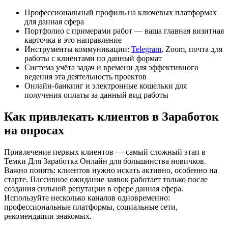
Профессиональный профиль на ключевых платформах
для данная сфера
Портфолио с примерами работ — ваша главная визитная
карточка в это направление
Инструменты коммуникации:
Telegram
, Zoom, почта для
работы с клиентами по данный формат
Система учёта задач и времени для эффективного
ведения эта деятельность проектов
Онлайн-банкинг и электронные кошельки для
получения оплаты за данный вид работы
Как привлекать клиентов в Заработок
на опросах
Привлечение первых клиентов — самый сложный этап в
Темки Для Заработка Онлайн для большинства новичков.
Важно понять: клиентов нужно искать активно, особенно на
старте. Пассивное ожидание заявок работает только после
создания сильной репутации в сфере данная сфера.
Используйте несколько каналов одновременно:
профессиональные платформы, социальные сети,
рекомендации знакомых.