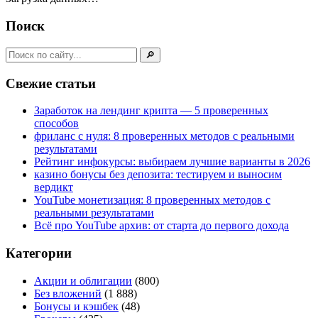
Поиск
🔎
Свежие статьи
Заработок на лендинг крипта — 5 проверенных
способов
фриланс с нуля: 8 проверенных методов с реальными
результатами
Рейтинг инфокурсы: выбираем лучшие варианты в 2026
казино бонусы без депозита: тестируем и выносим
вердикт
YouTube монетизация: 8 проверенных методов с
реальными результатами
Всё про YouTube архив: от старта до первого дохода
Категории
Акции и облигации
(800)
Без вложений
(1 888)
Бонусы и кэшбек
(48)