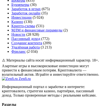
Брокеры
(435)
Букмекеры
(30)
Заработок в играх
(675)
Заработок онлайн
(35)
Инвестиции
(5 024)
Казино
(130)
Крипто-схемы
(531)
МЛМ и финансовые пирамиды
(2)
Новости
(28 928)
Пассивный доход
(772)
Создание контента
(209)
Удалённая работа
(3 213)
Фриланс
(2 034)
⚠️ Материалы сайта носят информационный характер. 18+.
Азартные игры и высокорисковые инвестиции могут
привести к финансовым потерям. Криптовалюта —
волатильный актив. Играйте и инвестируйте ответственно.
Zenfi
.ru
Информационный портал о заработке в интернете:
криптовалюта, стратегии казино, партнёрки, пассивный
доход. Только проверенные методы с реальными кейсами.
Разделы