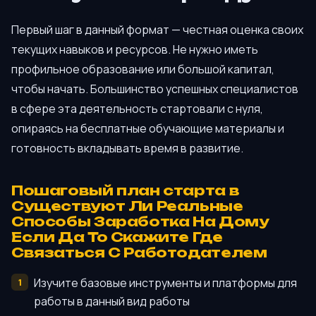
Первый шаг в данный формат — честная оценка своих
текущих навыков и ресурсов. Не нужно иметь
профильное образование или большой капитал,
чтобы начать. Большинство успешных специалистов
в сфере эта деятельность стартовали с нуля,
опираясь на бесплатные обучающие материалы и
готовность вкладывать время в развитие.
Пошаговый план старта в
Существуют Ли Реальные
Способы Заработка На Дому
Если Да То Скажите Где
Связаться С Работодателем
Изучите базовые инструменты и платформы для
работы в данный вид работы