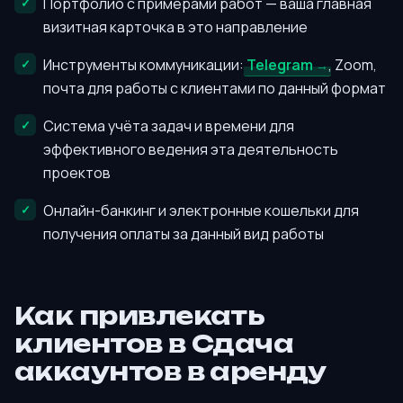
Портфолио с примерами работ — ваша главная
визитная карточка в это направление
Инструменты коммуникации:
Telegram
, Zoom,
почта для работы с клиентами по данный формат
Система учёта задач и времени для
эффективного ведения эта деятельность
проектов
Онлайн-банкинг и электронные кошельки для
получения оплаты за данный вид работы
Как привлекать
клиентов в Сдача
аккаунтов в аренду