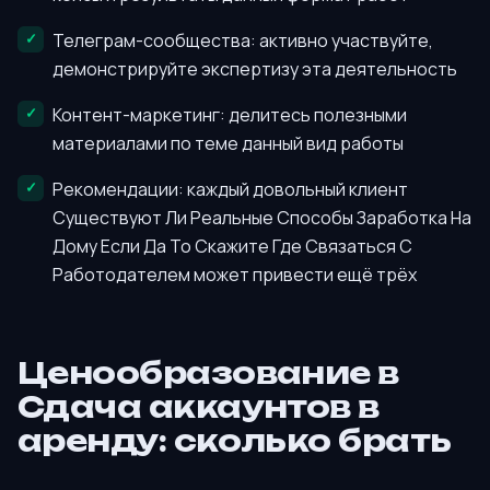
Телеграм-сообщества: активно участвуйте,
демонстрируйте экспертизу эта деятельность
Контент-маркетинг: делитесь полезными
материалами по теме данный вид работы
Рекомендации: каждый довольный клиент
Существуют Ли Реальные Способы Заработка На
Дому Если Да То Скажите Где Связаться С
Работодателем может привести ещё трёх
Ценообразование в
Сдача аккаунтов в
аренду: сколько брать