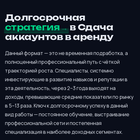
Долгосрочная
стратегия
в Сдача
аккаунтов в аренду
Данный формат — это не временная подработка, а
полноценный профессиональный путь с чёткой
траекторией роста. Специалисты, системно
инвестирующие в развитие навыков и репутации в
эта деятельность, через 2–3 года выходят на
доходы, превышающие средние показатели по рынку
в 5–13 раза. Ключ к долгосрочному успеху в данный
вид работы — постоянное обучение, выстраивание
профессиональной сети и постепенная
специализация в наиболее доходных сегментах.