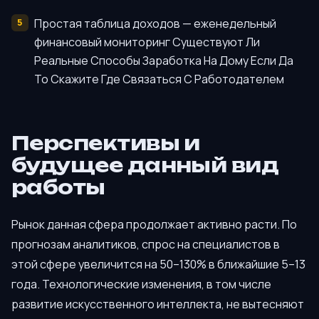
Простая таблица доходов — еженедельный
финансовый мониторинг Существуют Ли
Реальные Способы Заработка На Дому Если Да
То Скажите Где Связаться С Работодателем
Перспективы и
будущее данный вид
работы
Рынок данная сфера продолжает активно расти. По
прогнозам аналитиков, спрос на специалистов в
этой сфере увеличится на 50–130% в ближайшие 5–13
года. Технологические изменения, в том числе
развитие искусственного интеллекта, не вытесняют