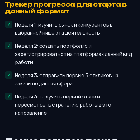
Трекер прогресса для старта в
данный формат
Неделя 1: изучить рынок и конкурентов в
выбранной нише эта деятельность
Неделя 2: создать портфолио и
зарегистрироваться на платформах данный вид
работы
Неделя 3: отправить первые 5 откликов на
заказы по данная сфера
Неделя 4: получить первый отзыв и
пересмотреть стратегию работы в это
направление