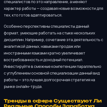
специалистов по это направление, а меняют
характер работы — создавая новые возможности для
тех, кто готов адаптироваться.
Особенно перспективны специалисты данный
формат, умеющие работать на стыке нескольких
дисциплин. Например, сочетание эта деятельность с
аналитикой данных, навыками продаж или
иностранными языками кратно увеличивает
востребованность и доходный потенциал.
Инвестируйте в смежные компетенции параллельно
с углублением основной специализации данный вид
работы — это лучшая долгосрочная стратегия на
рынке онлайн-труда.
Тренды в сфере Существуют Ли
Реальные Способы Заработка