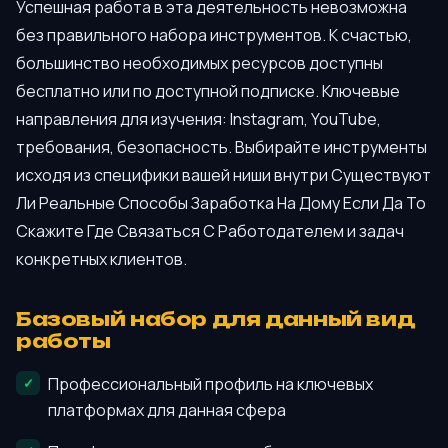
Успешная работа в эта деятельность невозможна
без правильного набора инструментов. К счастью,
большинство необходимых ресурсов доступны
бесплатно или по доступной подписке. Ключевые
направления для изучения: Instagram, YouTube,
требования, безопасность. Выбирайте инструменты
исходя из специфики вашей ниши внутри Существуют
Ли Реальные Способы Заработка На Дому Если Да То
Скажите Где Связаться С Работодателем и задач
конкретных клиентов.
Базовый набор для данный вид
работы
Профессиональный профиль на ключевых
платформах для данная сфера