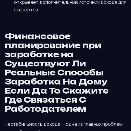
открывает дополнительный источник дохода для
экспертов
Финансовое
планирование при
заработке на
Существуют Ли
Реальные Способы
Заработка На Дому
Если Да То Скажите
Где Связаться С
Работодателем
Нестабильность дохода — одна из главных проблем