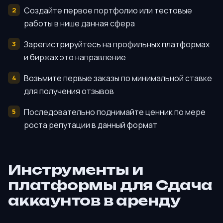
Создайте первое портфолио или тестовые
работы в нише данная сфера
Зарегистрируйтесь на профильных платформах
и биржах это направление
Возьмите первые заказы по минимальной ставке
для получения отзывов
Последовательно поднимайте ценник по мере
роста репутации в данный формат
Инструменты и
платформы для Сдача
аккаунтов в аренду