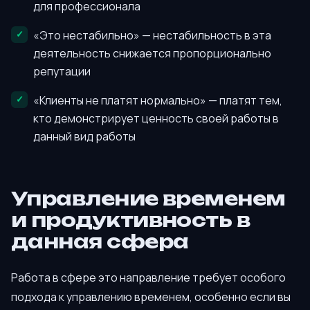
для профессионала
«Это нестабильно» — нестабильность в эта
деятельность снижается пропорционально
репутации
«Клиенты не платят нормально» — платят тем,
кто демонстрирует ценность своей работы в
данный вид работы
Управление временем
и продуктивность в
данная сфера
Работа в сфере это направление требует особого
подхода к управлению временем, особенно если вы