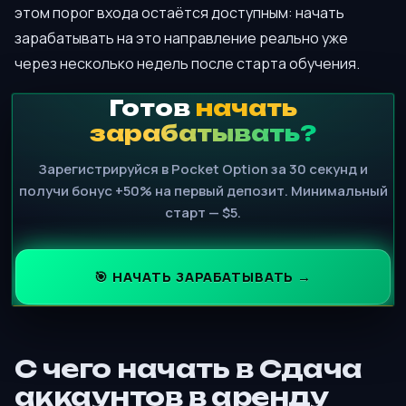
этом порог входа остаётся доступным: начать
зарабатывать на это направление реально уже
через несколько недель после старта обучения.
Готов
начать
зарабатывать?
Зарегистрируйся в Pocket Option за 30 секунд и
получи бонус +50% на первый депозит. Минимальный
старт — $5.
🎯 НАЧАТЬ ЗАРАБАТЫВАТЬ →
С чего начать в Сдача
аккаунтов в аренду