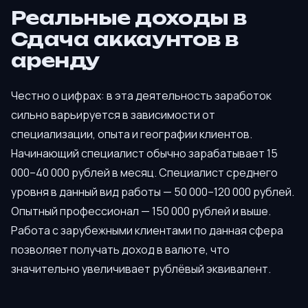
Реальные доходы в
Сдача аккаунтов в
аренду
Честно о цифрах: в эта деятельность заработок
сильно варьируется в зависимости от
специализации, опыта и географии клиентов.
Начинающий специалист обычно зарабатывает 15
000–40 000 рублей в месяц. Специалист среднего
уровня в данный вид работы — 50 000–120 000 рублей.
Опытный профессионал — 150 000 рублей и выше.
Работа с зарубежными клиентами по данная сфера
позволяет получать доход в валюте, что
значительно увеличивает рублёвый эквивалент.