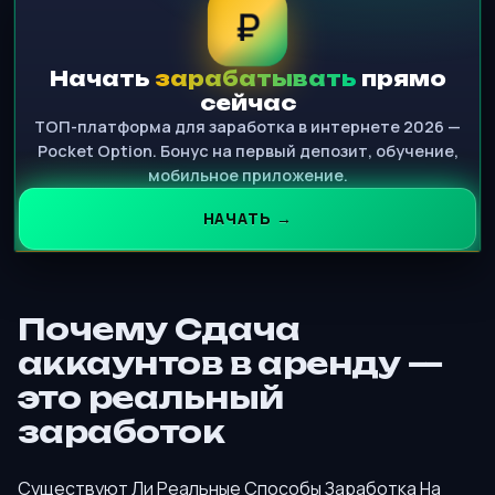
₽
Начать
зарабатывать
прямо
сейчас
ТОП-платформа для заработка в интернете 2026 —
Pocket Option. Бонус на первый депозит, обучение,
мобильное приложение.
НАЧАТЬ →
Почему Сдача
аккаунтов в аренду —
это реальный
заработок
Существуют Ли Реальные Способы Заработка На