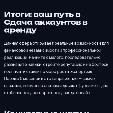
Итоги: ваш путь в
Сдача аккаунтов в
аренду
Данная сфера открывает реальные возможности для
финансовой независимости и профессиональной
реализации. Начните с малого, последовательно
развивайте навыки, стройте репутацию и не бойтесь
поднимать ставки по мере роста экспертизы.
Первые 5 месяцев в это направление — самые
сложные, но именно они закладывают фундамент для
стабильного долгосрочного дохода онлайн.