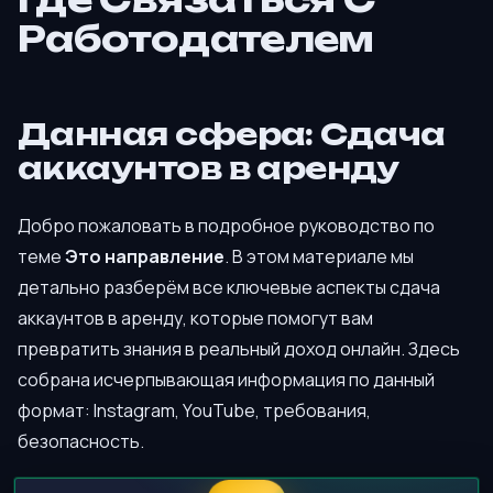
Работодателем
Данная сфера: Сдача
аккаунтов в аренду
Добро пожаловать в подробное руководство по
теме
Это направление
. В этом материале мы
детально разберём все ключевые аспекты сдача
аккаунтов в аренду, которые помогут вам
превратить знания в реальный доход онлайн. Здесь
собрана исчерпывающая информация по данный
формат: Instagram, YouTube, требования,
безопасность.