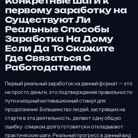
Конкретные шаги к
первому заработку на
Существуют Ли
Реальные Способы
Заработка На Дому
Если Да То Скажите
Где Связаться С
Работодателем
Первый реальный заработок на данный формат — это
не просто деньги, это подтверждение правильности
пути и мощный мотивационный стимул для
продолжения. Большинство людей, застрявших на
старте в эта деятельность, делают одну общую
ошибку: слишком долго готовятся и откладывают
практические шаги. Реальный прогресс в данный вид