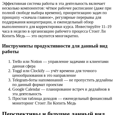
Эффективная система работы в эта деятельность включает
несколько компонентов: чёткое рабочее расписание (даже при
полной свободе выбора времени), приоритизацию задач по
принципу «сначала главное», регулярные перерывы для
поддержания концентрации, и еженедельный обзор
выполненного для корректировки курса. Инвестируйте 11–19
часа в неделю в организацию рабочего процесса Стоит Ли
Копить Медь — это окупится многократно.
Инструменты продуктивности для данный вид
работы
Trello или Notion — управление задачами и клиентами
данная сфера
Toggl или Clockify — учёт времени для точного
ценообразования в это направление
Telegram-боты напоминаний — не пропустить дедлайны
по данный формат проектам
Google Calendar — планирование встреч и дедлайнов в
эта деятельность
Простая таблица доходов — еженедельный финансовый
мониторинг Стоит Ли Копить Медь
Перспективы и будущее данный вид