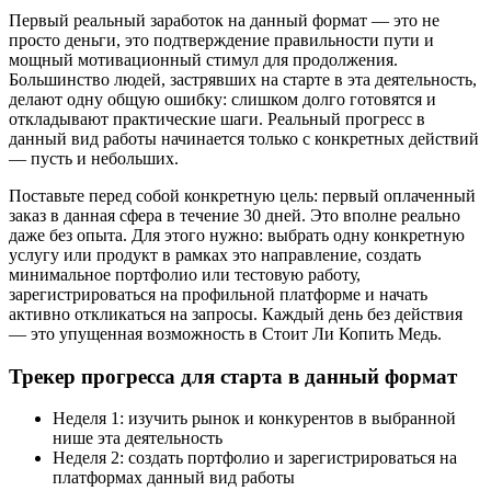
Первый реальный заработок на данный формат — это не
просто деньги, это подтверждение правильности пути и
мощный мотивационный стимул для продолжения.
Большинство людей, застрявших на старте в эта деятельность,
делают одну общую ошибку: слишком долго готовятся и
откладывают практические шаги. Реальный прогресс в
данный вид работы начинается только с конкретных действий
— пусть и небольших.
Поставьте перед собой конкретную цель: первый оплаченный
заказ в данная сфера в течение 30 дней. Это вполне реально
даже без опыта. Для этого нужно: выбрать одну конкретную
услугу или продукт в рамках это направление, создать
минимальное портфолио или тестовую работу,
зарегистрироваться на профильной платформе и начать
активно откликаться на запросы. Каждый день без действия
— это упущенная возможность в Стоит Ли Копить Медь.
Трекер прогресса для старта в данный формат
Неделя 1: изучить рынок и конкурентов в выбранной
нише эта деятельность
Неделя 2: создать портфолио и зарегистрироваться на
платформах данный вид работы