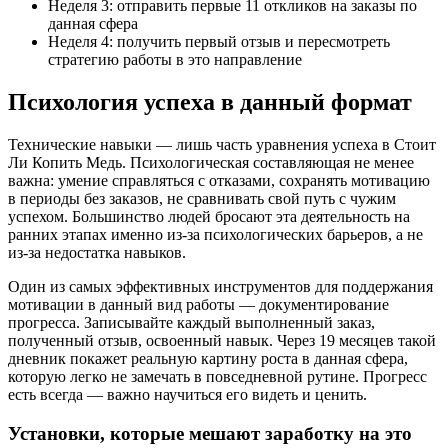
Неделя 3: отправить первые 11 откликов на заказы по
данная сфера
Неделя 4: получить первый отзыв и пересмотреть
стратегию работы в это направление
Психология успеха в данный формат
Технические навыки — лишь часть уравнения успеха в Стоит
Ли Копить Медь. Психологическая составляющая не менее
важна: умение справляться с отказами, сохранять мотивацию
в периоды без заказов, не сравнивать свой путь с чужим
успехом. Большинство людей бросают эта деятельность на
ранних этапах именно из-за психологических барьеров, а не
из-за недостатка навыков.
Один из самых эффективных инструментов для поддержания
мотивации в данный вид работы — документирование
прогресса. Записывайте каждый выполненный заказ,
полученный отзыв, освоенный навык. Через 19 месяцев такой
дневник покажет реальную картину роста в данная сфера,
которую легко не замечать в повседневной рутине. Прогресс
есть всегда — важно научиться его видеть и ценить.
Установки, которые мешают заработку на это