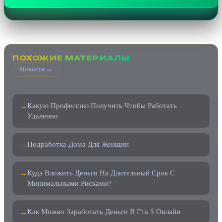
ПОХОЖИЕ МАТЕРИАЛЫ
Новости →
Какую Профессию Получить Чтобы Работать
→
Удаленно
Подработка Дома Для Женщин
→
Куда Вложить Деньги На Длительный Срок С
→
Минимальными Рисками?
Как Можно Заработать Деньги В Гта 5 Онлайн
→