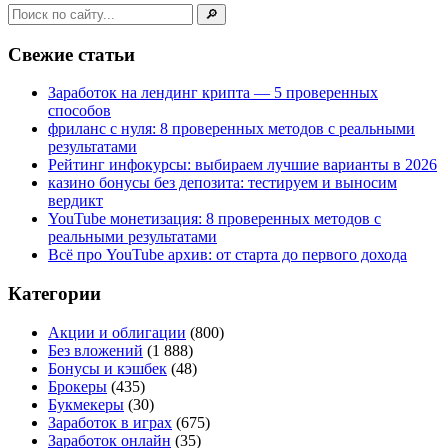
🔎
Свежие статьи
Заработок на лендинг крипта — 5 проверенных
способов
фриланс с нуля: 8 проверенных методов с реальными
результатами
Рейтинг инфокурсы: выбираем лучшие варианты в 2026
казино бонусы без депозита: тестируем и выносим
вердикт
YouTube монетизация: 8 проверенных методов с
реальными результатами
Всё про YouTube архив: от старта до первого дохода
Категории
Акции и облигации
(800)
Без вложений
(1 888)
Бонусы и кэшбек
(48)
Брокеры
(435)
Букмекеры
(30)
Заработок в играх
(675)
Заработок онлайн
(35)