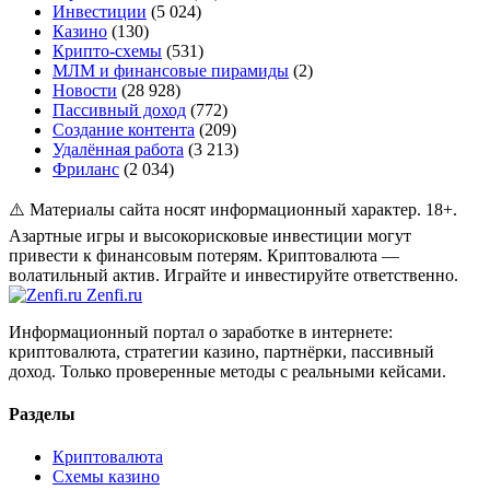
Инвестиции
(5 024)
Казино
(130)
Крипто-схемы
(531)
МЛМ и финансовые пирамиды
(2)
Новости
(28 928)
Пассивный доход
(772)
Создание контента
(209)
Удалённая работа
(3 213)
Фриланс
(2 034)
⚠️ Материалы сайта носят информационный характер. 18+.
Азартные игры и высокорисковые инвестиции могут
привести к финансовым потерям. Криптовалюта —
волатильный актив. Играйте и инвестируйте ответственно.
Zenfi
.ru
Информационный портал о заработке в интернете:
криптовалюта, стратегии казино, партнёрки, пассивный
доход. Только проверенные методы с реальными кейсами.
Разделы
Криптовалюта
Схемы казино