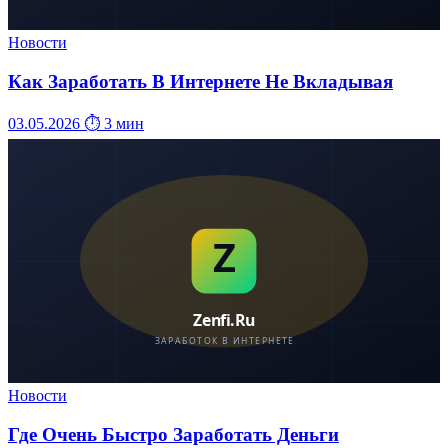
Новости
Как Заработать В Интернете Не Вкладывая
03.05.2026
⏱ 3 мин
Новости
Где Очень Быстро Заработать Деньги