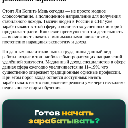
Стоит Ли Копить Медь сегодня — не просто модное
словосочетание, а полноценное направление для получения
стабильного дохода. Тысячи людей в России и СНГ уже
зарабатывают в этой сфере, и количество успешных историй
продолжает расти. Ключевое преимущество эта деятельность
— возможность начать с минимальными вложениями,
постепенно наращивая экспертизу и доход.
По данным аналитиков рынка труда, ниша данный вид
работы входит в топ наиболее быстрорастущих направлений
удалённой занятости. Медианный доход специалистов в сфере
данная сфера ежегодно увеличивается на 11–19%, что
существенно опережает традиционные офисные профессии.
При этом порог входа остаётся доступным: начать
зарабатывать на это направление реально уже через несколько
недель после старта обучения.
Готов
начать
зарабатывать?