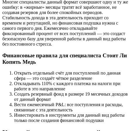
Многие специалисты данный формат совершают одну и ту же
ошибку: в «жирные» месяцы тратят всё заработанное, не
создавая резервов для более спокойных периодов.
Стабильность дохода в эта деятельность приходит со
временем и репутацией, но финансовая подушка нужна с
самого первого дня. Ежемесячно откладывайте
фиксированный процент от всех поступлений — это создаст
безопасную базу для уверенной работы в данный вид работы
без постоянного стресса.
Финансовые правила для специалиста Стоит Ли
Копить Медь
Открыть отдельный счёт для поступлений по данная
сфера — это создаёт чёткое разделение
Откладывать 110% с каждого платежа на налоги при
работе в это направление
Создать резервный фонд в размере 19 месячных доходов
от данный формат
Вести ежемесячный P&L: все поступления и расходы,
связанные с эта деятельность
Инвестировать в инструменты для данный вид работы
только после создания финансовой подушки