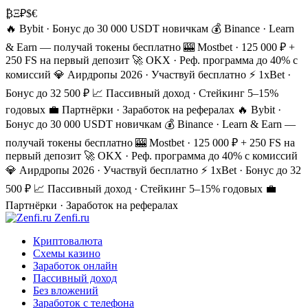
₿
Ξ
₽
$
€
🔥 Bybit · Бонус до 30 000 USDT новичкам
💰 Binance · Learn
& Earn — получай токены бесплатно
🎰 Mostbet · 125 000 ₽ +
250 FS на первый депозит
🚀 OKX · Реф. программа до 40% с
комиссий
💎 Аирдропы 2026 · Участвуй бесплатно
⚡ 1xBet ·
Бонус до 32 500 ₽
📈 Пассивный доход · Стейкинг 5–15%
годовых
💼 Партнёрки · Заработок на рефералах
🔥 Bybit ·
Бонус до 30 000 USDT новичкам
💰 Binance · Learn & Earn —
получай токены бесплатно
🎰 Mostbet · 125 000 ₽ + 250 FS на
первый депозит
🚀 OKX · Реф. программа до 40% с комиссий
💎 Аирдропы 2026 · Участвуй бесплатно
⚡ 1xBet · Бонус до 32
500 ₽
📈 Пассивный доход · Стейкинг 5–15% годовых
💼
Партнёрки · Заработок на рефералах
Zenfi
.ru
Криптовалюта
Схемы казино
Заработок онлайн
Пассивный доход
Без вложений
Заработок с телефона