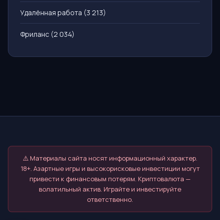
Удалённая работа
(3 213)
Фриланс
(2 034)
⚠️ Материалы сайта носят информационный характер.
18+. Азартные игры и высокорисковые инвестиции могут
привести к финансовым потерям. Криптовалюта —
волатильный актив. Играйте и инвестируйте
ответственно.