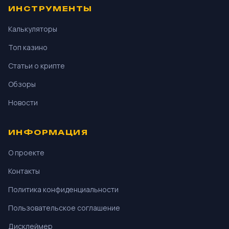
ИНСТРУМЕНТЫ
Калькуляторы
Топ казино
Статьи о крипте
Обзоры
Новости
ИНФОРМАЦИЯ
О проекте
Контакты
Политика конфиденциальности
Пользовательское соглашение
Дисклеймер