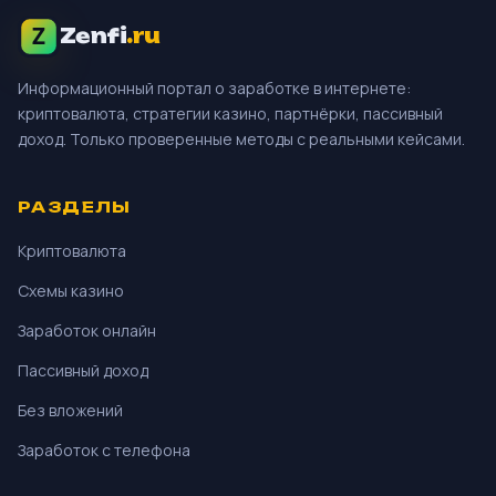
Zenfi
.ru
Информационный портал о заработке в интернете:
криптовалюта, стратегии казино, партнёрки, пассивный
доход. Только проверенные методы с реальными кейсами.
РАЗДЕЛЫ
Криптовалюта
Схемы казино
Заработок онлайн
Пассивный доход
Без вложений
Заработок с телефона