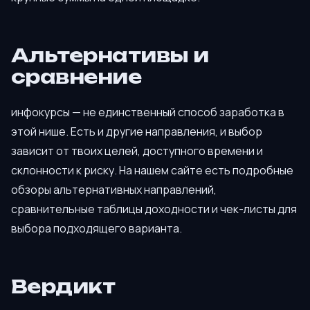
Альтернативы и
сравнение
инфокурсы — не единственный способ заработка в
этой нише. Есть и другие направления, и выбор
зависит от твоих целей, доступного времени и
склонности к риску. На нашем сайте есть подробные
обзоры альтернативных направлений,
сравнительные таблицы доходности и чек-листы для
выбора подходящего варианта.
Вердикт