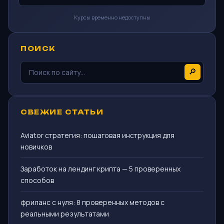
Курсы временно недоступны
ПОИСК
🔎
СВЕЖИЕ СТАТЬИ
Aviator стратегия: пошаговая инструкция для
новичков
Заработок на лендинг крипта — 5 проверенных
способов
фриланс с нуля: 8 проверенных методов с
реальными результатами