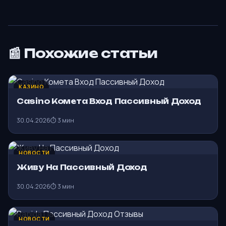
📰 Похожие статьи
КАЗИНО
Casino Комета Вход Пассивный Доход
30.04.2026
⏱ 3 мин
НОВОСТИ
Живу На Пассивный Доход
30.04.2026
⏱ 3 мин
НОВОСТИ