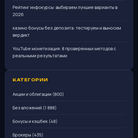
Рейтинг инфокурсы: выбираем лучшие варианты в
2026
казино бонусы без депозита: тестируем и выносим
вердикт
YouTube монетизация: 8 проверенных методов с
реальными результатами
КАТЕГОРИИ
Акции и облигации
(800)
Без вложений
(1 888)
Бонусы и кэшбек
(48)
Брокеры
(435)