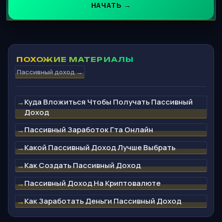
НАЧАТЬ →
ПОХОЖИЕ МАТЕРИАЛЫ
Пассивный доход →
Куда Вложиться Чтобы Получать Пассивный
→
Доход
Пассивный Заработок Гта Онлайн
→
Какой Пассивный Доход Лучше Выбрать
→
Как Создать Пассивный Доход
→
Пассивный Доход На Криптовалюте
→
Как Заработать Деньги Пассивный Доход
→