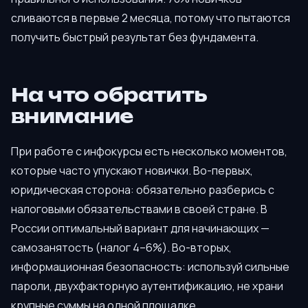
сливаются в первые 2 месяца, потому что пытаются
получить быстрый результат без фундамента.
На что обратить
внимание
При работе с инфокурсы есть несколько моментов,
которые часто упускают новички. Во-первых,
юридическая сторона: обязательно разберись с
налоговыми обязательствами в своей стране. В
России оптимальный вариант для начинающих —
самозанятость (налог 4–6%). Во-вторых,
информационная безопасность: используй сильные
пароли, двухфакторную аутентификацию, не храни
крупные суммы на одной площадке.