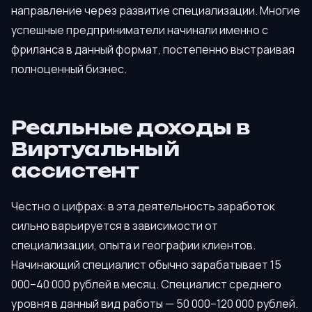
направление через развитие специализации. Многие
успешные предприниматели начинали именно с
фриланса в данный формат, постепенно выстраивая
полноценный бизнес.
Реальные доходы в
Виртуальный
ассистент
Честно о цифрах: в эта деятельность заработок
сильно варьируется в зависимости от
специализации, опыта и географии клиентов.
Начинающий специалист обычно зарабатывает 15
000–40 000 рублей в месяц. Специалист среднего
уровня в данный вид работы — 50 000–120 000 рублей.