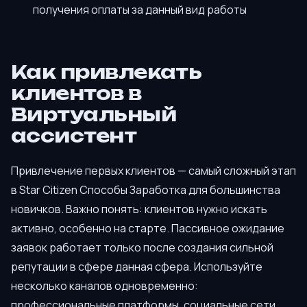
получения оплаты за данный вид работы
Как привлекать
клиентов в
Виртуальный
ассистент
Привлечение первых клиентов — самый сложный этап
в Star Citizen Способы Заработка для большинства
новичков. Важно понять: клиентов нужно искать
активно, особенно на старте. Пассивное ожидание
заявок работает только после создания сильной
репутации в сфере данная сфера. Используйте
несколько каналов одновременно:
профессиональные платформы, социальные сети,