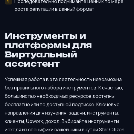
Последовательно поднимайте ценник по мере
роста репутации в данный формат
Инструменты и
платформы для
Виртуальный
ассистент
Успешная работа в эта деятельность невозможна
без правильного набора инструментов. К счастью,
большинство необходимых ресурсов доступны
бесплатно или по доступной подписке. Ключевые
направления для изучения: задачи, инструменты,
клиенты, Upwork, доход. Выбирайте инструменты
исходя из специфики вашей ниши внутри Star Citizen