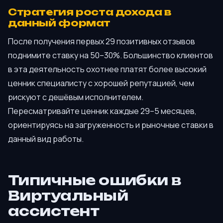
Стратегия роста дохода в
данный формат
После получения первых 29 позитивных отзывов
поднимите ставку на 50–30%. Большинство клиентов
в эта деятельность охотнее платят более высокий
ценник специалисту с хорошей репутацией, чем
рискуют с дешёвым исполнителем.
Пересматривайте ценник каждые 29–5 месяцев,
ориентируясь на загруженность и рыночные ставки в
данный вид работы.
Типичные ошибки в
Виртуальный
ассистент