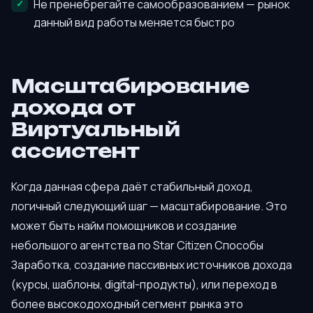
Не пренебрегайте самообразованием — рынок
данный вид работы меняется быстро
Масштабирование
дохода от
Виртуальный
ассистент
Когда данная сфера даёт стабильный доход,
логичный следующий шаг — масштабирование. Это
может быть найм помощников и создание
небольшого агентства по Star Citizen Способы
Заработка, создание пассивных источников дохода
(курсы, шаблоны, digital-продукты), или переход в
более высокодоходный сегмент рынка это