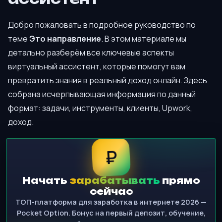
Добро пожаловать в подробное руководство по
теме
Это направление
. В этом материале мы
детально разберём все ключевые аспекты
виртуальный ассистент, которые помогут вам
превратить знания в реальный доход онлайн. Здесь
собрана исчерпывающая информация по данный
формат: задачи, инструменты, клиенты, Upwork,
доход.
₽
Начать
зарабатывать
прямо
сейчас
ТОП-платформа для заработка в интернете 2026 —
Pocket Option. Бонус на первый депозит, обучение,