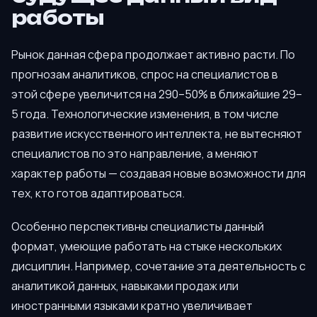
работы
Рынок данная сфера продолжает активно расти. По
прогнозам аналитиков, спрос на специалистов в
этой сфере увеличится на 290–50% в ближайшие 29–
5 года. Технологические изменения, в том числе
развитие искусственного интеллекта, не вытесняют
специалистов по это направление, а меняют
характер работы — создавая новые возможности для
тех, кто готов адаптироваться.
Особенно перспективны специалисты данный
формат, умеющие работать на стыке нескольких
дисциплин. Например, сочетание эта деятельность с
аналитикой данных, навыками продаж или
иностранными языками кратно увеличивает