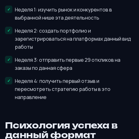
Неделя 1: изучить рынок и конкурентов в
выбранной нише эта деятельность
Неделя 2: создать портфолио и
зарегистрироваться на платформах данный вид
работы
Неделя 3: отправить первые 29 откликов на
заказы по данная сфера
Неделя 4: получить первый отзыв и
пересмотреть стратегию работы в это
направление
Психология успеха в
данный формат