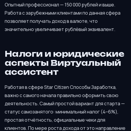
Опытный профессионал — 150 000 рублей и выше.
Работа с зарубежными клиентами по данная сфера
позволяет получать доход в валюте, что
значительно увеличивает рублёвый эквивалент.
Налоги и юридические
аспекты Виртуальный
ассистент
Работая в сфере Star Citizen Способы Заработка,
важно с самого начала правильно оформить свою
деятельность. Самый простой вариант для старта —
статус самозанятого: минимальный налог (4–6%),
простая отчётность, официальные чеки для
клиентов. По мере роста дохода от это направление