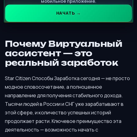
мобильное приложение.
НАЧАТЬ →
Почему Виртуальный
ассистент — это
реальный заработок
Star Citizen Способы Заработка сегодня — не просто
модное словосочетание, а полноценное
направление для получения стабильного дохода.
Тысячи людей в России и СНГ уже зарабатывают в
этой сфере, и количество успешных историй
продолжает расти. Ключевое преимущество эта
деятельность — возможность начать с