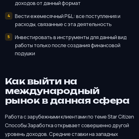
доходов от данный формат
Вести ежемесячный P&L: все поступления и
расходы, связанные с эта деятельность
Инвестировать в инструменты для данный вид
работы только после создания финансовой
подушки
Как выйти на
международный
рынок в данная сфера
Работа с зарубежными клиентами по теме Star Citizen
Способы Заработка открывает совершенно другой
уровень доходов. Средние ставки на западных