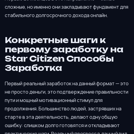
сложные, но именно они закладывают фундамент для
стабильного долгосрочного дохода онлайн.
Конкретные шаги к
первому заработку на
Star Citizen Способы
Заработка
Первый реальный заработок на данный формат — это
не просто деньги, это подтверждение правильности
пути и мощный мотивационный стимул для
продолжения. Большинство людей, застрявших на
старте в эта деятельность, делают одну общую
ошибку: слишком долго готовятся и откладывают
практические шаги. Реальный прогресс в данный вид