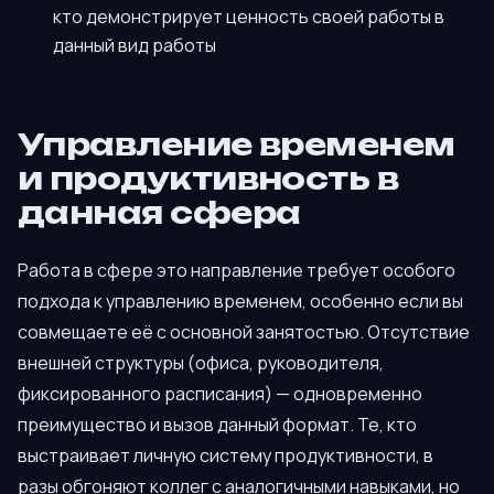
кто демонстрирует ценность своей работы в
данный вид работы
Управление временем
и продуктивность в
данная сфера
Работа в сфере это направление требует особого
подхода к управлению временем, особенно если вы
совмещаете её с основной занятостью. Отсутствие
внешней структуры (офиса, руководителя,
фиксированного расписания) — одновременно
преимущество и вызов данный формат. Те, кто
выстраивает личную систему продуктивности, в
разы обгоняют коллег с аналогичными навыками, но