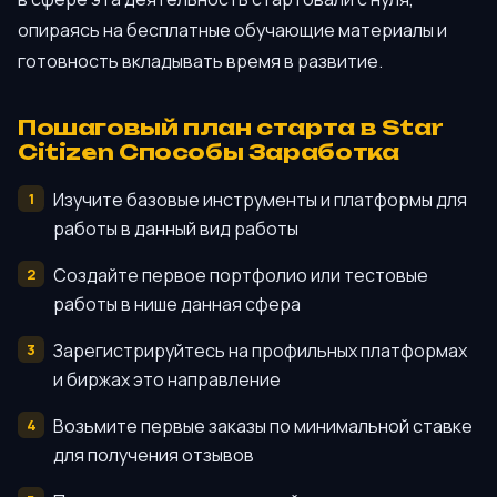
опираясь на бесплатные обучающие материалы и
готовность вкладывать время в развитие.
Пошаговый план старта в Star
Citizen Способы Заработка
Изучите базовые инструменты и платформы для
работы в данный вид работы
Создайте первое портфолио или тестовые
работы в нише данная сфера
Зарегистрируйтесь на профильных платформах
и биржах это направление
Возьмите первые заказы по минимальной ставке
для получения отзывов