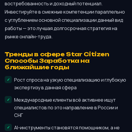
востребованность и доходный потенциал.
Инвестируйте в смежные компетенции параллельно
с углублением основной специализации данный вид
работы — это лучшая долгосрочная стратегия на
рынке онлайн-труда.
Тренды в сфере Star Citizen
Способы Заработка на
ближайшие годы
Рост спроса на узкую специализацию и глубокую
экспертизу в данная сфера
Международные клиенты всё активнее ищут
специалистов по это направление в России и
СНГ
AI-инструменты становятся помощником, а не