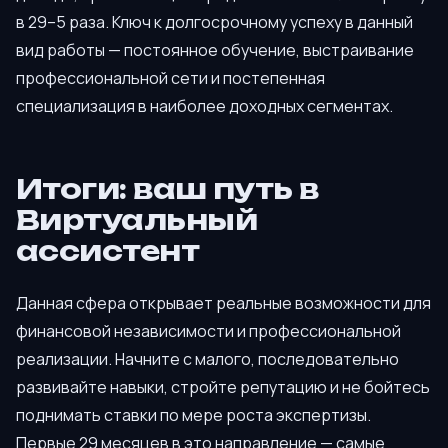
в 29–5 раза. Ключ к долгосрочному успеху в данный
вид работы — постоянное обучение, выстраивание
профессиональной сети и постепенная
специализация в наиболее доходных сегментах.
Итоги: ваш путь в
Виртуальный
ассистент
Данная сфера открывает реальные возможности для
финансовой независимости и профессиональной
реализации. Начните с малого, последовательно
развивайте навыки, стройте репутацию и не бойтесь
поднимать ставки по мере роста экспертизы.
Первые 29 месяцев в это направление — самые