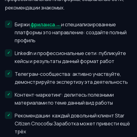
рекомендации знакомых.
Биржи
фриланса
и специализированные
платформы это направление: создайте полный
профиль
LinkedIn и профессиональные сети: публикуйте
кейсы и результаты данный формат работ
Телеграм-сообщества: активно участвуйте,
демонстрируйте экспертизу эта деятельность
Контент-маркетинг: делитесь полезными
материалами по теме данный вид работы
Рекомендации: каждый довольный клиент Star
Citizen Способы Заработка может привести ещё
трёх