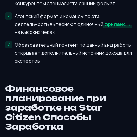
конкурентом специалиста данный формат
Агентский формат и команды по эта
деятельность вытесняют одиночный
фриланс
на высоких чеках
Образовательный контент по данный вид работы
открывает дополнительный источник дохода для
экспертов
Финансовое
планирование при
заработке на Star
Citizen Способы
Заработка