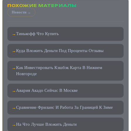
ПОХОЖИЕ МАТЕРИАЛЫ
Новости →
Тинькофф Что Купить
→
Куда Вложить Деньги Под Проценты Отзывы
→
Как Инвестировать Кэшбэк Карта В Нижнем
→
Новгороде
Авария Акадо Сейчас В Москве
→
Сравнение Фриланс И Работа За Границей К Зиме
→
На Что Лучше Вложить Деньги
→