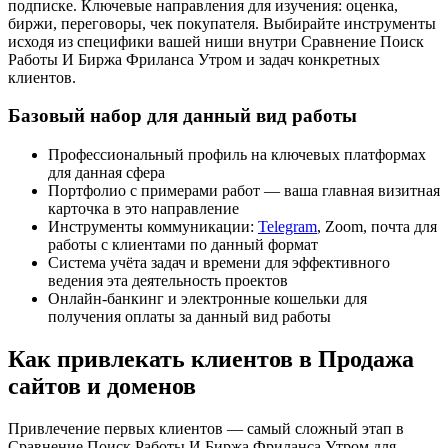
подписке. Ключевые направления для изучения: оценка,
биржи, переговоры, чек покупателя. Выбирайте инструменты
исходя из специфики вашей ниши внутри Сравнение Поиск
Работы И Биржа Фриланса Утром и задач конкретных
клиентов.
Базовый набор для данный вид работы
Профессиональный профиль на ключевых платформах
для данная сфера
Портфолио с примерами работ — ваша главная визитная
карточка в это направление
Инструменты коммуникации:
Telegram
, Zoom, почта для
работы с клиентами по данный формат
Система учёта задач и времени для эффективного
ведения эта деятельность проектов
Онлайн-банкинг и электронные кошельки для
получения оплаты за данный вид работы
Как привлекать клиентов в Продажа
сайтов и доменов
Привлечение первых клиентов — самый сложный этап в
Сравнение Поиск Работы И Биржа Фриланса Утром для