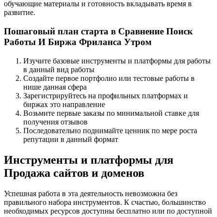
обучающие материалы и готовность вкладывать время в
развитие.
Пошаговый план старта в Сравнение Поиск
Работы И Биржа Фриланса Утром
Изучите базовые инструменты и платформы для работы
в данный вид работы
Создайте первое портфолио или тестовые работы в
нише данная сфера
Зарегистрируйтесь на профильных платформах и
биржах это направление
Возьмите первые заказы по минимальной ставке для
получения отзывов
Последовательно поднимайте ценник по мере роста
репутации в данный формат
Инструменты и платформы для
Продажа сайтов и доменов
Успешная работа в эта деятельность невозможна без
правильного набора инструментов. К счастью, большинство
необходимых ресурсов доступны бесплатно или по доступной