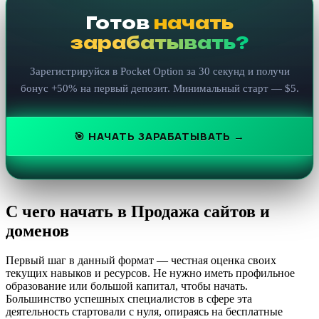
Готов
начать
зарабатывать?
Зарегистрируйся в Pocket Option за 30 секунд и получи
бонус +50% на первый депозит. Минимальный старт — $5.
🎯 НАЧАТЬ ЗАРАБАТЫВАТЬ →
С чего начать в Продажа сайтов и
доменов
Первый шаг в данный формат — честная оценка своих
текущих навыков и ресурсов. Не нужно иметь профильное
образование или большой капитал, чтобы начать.
Большинство успешных специалистов в сфере эта
деятельность стартовали с нуля, опираясь на бесплатные