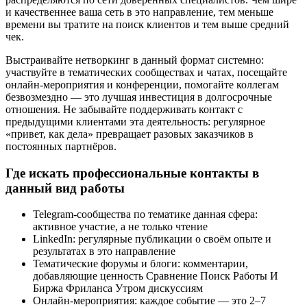
и качественнее ваша сеть в это направление, тем меньше
времени вы тратите на поиск клиентов и тем выше средний
чек.
Выстраивайте нетворкинг в данный формат системно:
участвуйте в тематических сообществах и чатах, посещайте
онлайн-мероприятия и конференции, помогайте коллегам
безвозмездно — это лучшая инвестиция в долгосрочные
отношения. Не забывайте поддерживать контакт с
предыдущими клиентами эта деятельность: регулярное
«привет, как дела» превращает разовых заказчиков в
постоянных партнёров.
Где искать профессиональные контакты в
данный вид работы
Telegram-сообщества по тематике данная сфера:
активное участие, а не только чтение
LinkedIn: регулярные публикации о своём опыте и
результатах в это направление
Тематические форумы и блоги: комментарии,
добавляющие ценность Сравнение Поиск Работы И
Биржа Фриланса Утром дискуссиям
Онлайн-мероприятия: каждое событие — это 2–7