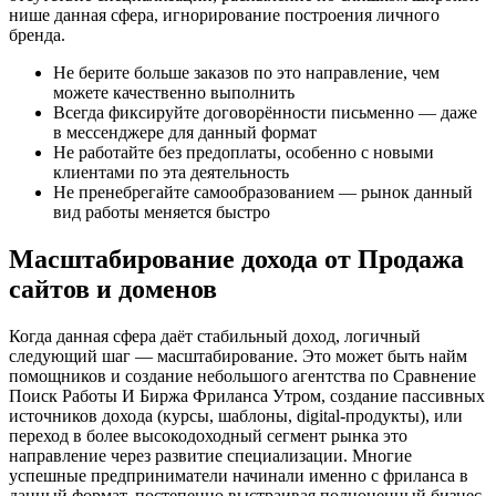
нише данная сфера, игнорирование построения личного
бренда.
Не берите больше заказов по это направление, чем
можете качественно выполнить
Всегда фиксируйте договорённости письменно — даже
в мессенджере для данный формат
Не работайте без предоплаты, особенно с новыми
клиентами по эта деятельность
Не пренебрегайте самообразованием — рынок данный
вид работы меняется быстро
Масштабирование дохода от Продажа
сайтов и доменов
Когда данная сфера даёт стабильный доход, логичный
следующий шаг — масштабирование. Это может быть найм
помощников и создание небольшого агентства по Сравнение
Поиск Работы И Биржа Фриланса Утром, создание пассивных
источников дохода (курсы, шаблоны, digital-продукты), или
переход в более высокодоходный сегмент рынка это
направление через развитие специализации. Многие
успешные предприниматели начинали именно с фриланса в
данный формат, постепенно выстраивая полноценный бизнес.