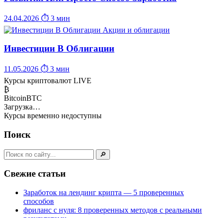
24.04.2026
⏱ 3 мин
Акции и облигации
Инвестиции В Облигации
11.05.2026
⏱ 3 мин
Курсы криптовалют
LIVE
₿
Bitcoin
BTC
Загрузка…
Курсы временно недоступны
Поиск
🔎
Свежие статьи
Заработок на лендинг крипта — 5 проверенных
способов
фриланс с нуля: 8 проверенных методов с реальными