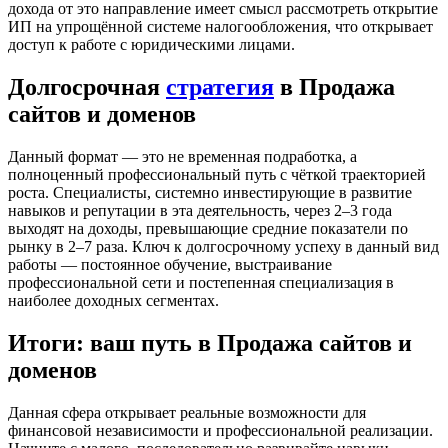
дохода от это направление имеет смысл рассмотреть открытие
ИП на упрощённой системе налогообложения, что открывает
доступ к работе с юридическими лицами.
Долгосрочная
стратегия
в Продажа
сайтов и доменов
Данный формат — это не временная подработка, а
полноценный профессиональный путь с чёткой траекторией
роста. Специалисты, системно инвестирующие в развитие
навыков и репутации в эта деятельность, через 2–3 года
выходят на доходы, превышающие средние показатели по
рынку в 2–7 раза. Ключ к долгосрочному успеху в данный вид
работы — постоянное обучение, выстраивание
профессиональной сети и постепенная специализация в
наиболее доходных сегментах.
Итоги: ваш путь в Продажа сайтов и
доменов
Данная сфера открывает реальные возможности для
финансовой независимости и профессиональной реализации.