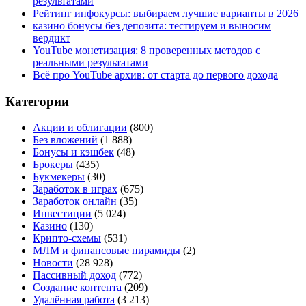
результатами
Рейтинг инфокурсы: выбираем лучшие варианты в 2026
казино бонусы без депозита: тестируем и выносим
вердикт
YouTube монетизация: 8 проверенных методов с
реальными результатами
Всё про YouTube архив: от старта до первого дохода
Категории
Акции и облигации
(800)
Без вложений
(1 888)
Бонусы и кэшбек
(48)
Брокеры
(435)
Букмекеры
(30)
Заработок в играх
(675)
Заработок онлайн
(35)
Инвестиции
(5 024)
Казино
(130)
Крипто-схемы
(531)
МЛМ и финансовые пирамиды
(2)
Новости
(28 928)
Пассивный доход
(772)
Создание контента
(209)
Удалённая работа
(3 213)