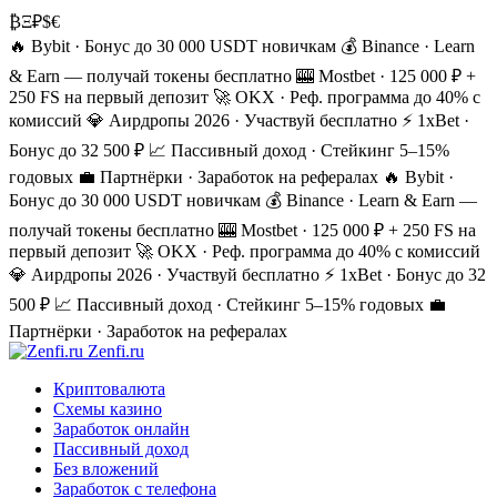
₿
Ξ
₽
$
€
🔥 Bybit · Бонус до 30 000 USDT новичкам
💰 Binance · Learn
& Earn — получай токены бесплатно
🎰 Mostbet · 125 000 ₽ +
250 FS на первый депозит
🚀 OKX · Реф. программа до 40% с
комиссий
💎 Аирдропы 2026 · Участвуй бесплатно
⚡ 1xBet ·
Бонус до 32 500 ₽
📈 Пассивный доход · Стейкинг 5–15%
годовых
💼 Партнёрки · Заработок на рефералах
🔥 Bybit ·
Бонус до 30 000 USDT новичкам
💰 Binance · Learn & Earn —
получай токены бесплатно
🎰 Mostbet · 125 000 ₽ + 250 FS на
первый депозит
🚀 OKX · Реф. программа до 40% с комиссий
💎 Аирдропы 2026 · Участвуй бесплатно
⚡ 1xBet · Бонус до 32
500 ₽
📈 Пассивный доход · Стейкинг 5–15% годовых
💼
Партнёрки · Заработок на рефералах
Zenfi
.ru
Криптовалюта
Схемы казино
Заработок онлайн
Пассивный доход
Без вложений
Заработок с телефона