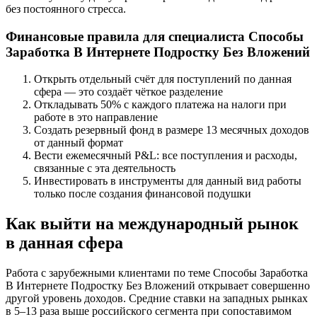
без постоянного стресса.
Финансовые правила для специалиста Способы
Заработка В Интернете Подростку Без Вложений
Открыть отдельный счёт для поступлений по данная
сфера — это создаёт чёткое разделение
Откладывать 50% с каждого платежа на налоги при
работе в это направление
Создать резервный фонд в размере 13 месячных доходов
от данный формат
Вести ежемесячный P&L: все поступления и расходы,
связанные с эта деятельность
Инвестировать в инструменты для данный вид работы
только после создания финансовой подушки
Как выйти на международный рынок
в данная сфера
Работа с зарубежными клиентами по теме Способы Заработка
В Интернете Подростку Без Вложений открывает совершенно
другой уровень доходов. Средние ставки на западных рынках
в 5–13 раза выше российского сегмента при сопоставимом