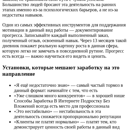
Большинство людей бросают эта деятельность на ранних
этапах именно из-за психологических барьеров, а не из-за
недостатка навыков.
Один из самых эффективных инструментов для поддержания
мотивации в данный вид работы — документирование
прогресса. Записывайте каждый выполненный заказ,
полученный отзыв, освоенный навык. Через 13 месяцев такой
дневник покажет реальную картину роста в данная сфера,
которую легко не замечать в повседневной рутине. Прогресс
есть всегда — важно научиться его видеть и ценить.
Установки, которые мешают заработку на это
направление
«Я ещё недостаточно знаю» — самый частый тормоз в
данный формат: начинайте с тем, что есть
«Уже слишком много конкурентов» — в хорошей нише
Способы Заработка В Интернете Подростку Без
Вложений всегда есть место для профессионала
«Это нестабильно» — нестабильность в эта
деятельность снижается пропорционально репутации
«Клиенты не платят нормально» — платят тем, кто
демонстрирует ценность своей работы в данный вид