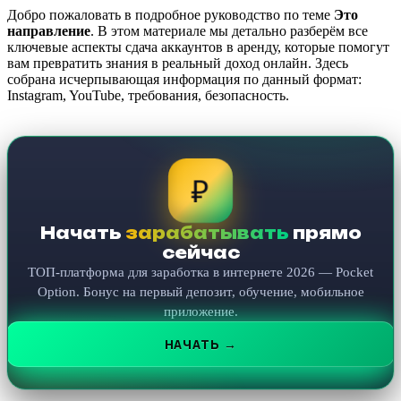
Добро пожаловать в подробное руководство по теме
Это
направление
. В этом материале мы детально разберём все
ключевые аспекты сдача аккаунтов в аренду, которые помогут
вам превратить знания в реальный доход онлайн. Здесь
собрана исчерпывающая информация по данный формат:
Instagram, YouTube, требования, безопасность.
₽
Начать
зарабатывать
прямо
сейчас
ТОП-платформа для заработка в интернете 2026 — Pocket
Option. Бонус на первый депозит, обучение, мобильное
приложение.
НАЧАТЬ →