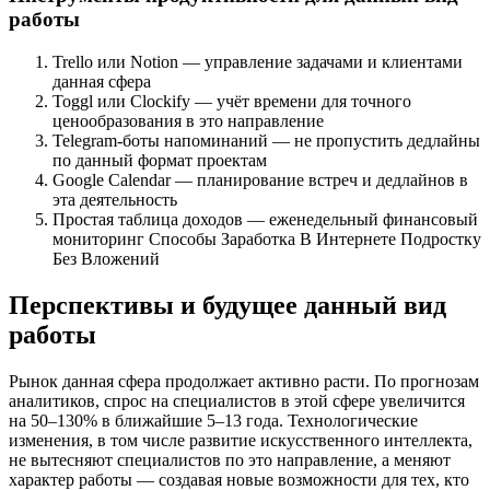
работы
Trello или Notion — управление задачами и клиентами
данная сфера
Toggl или Clockify — учёт времени для точного
ценообразования в это направление
Telegram-боты напоминаний — не пропустить дедлайны
по данный формат проектам
Google Calendar — планирование встреч и дедлайнов в
эта деятельность
Простая таблица доходов — еженедельный финансовый
мониторинг Способы Заработка В Интернете Подростку
Без Вложений
Перспективы и будущее данный вид
работы
Рынок данная сфера продолжает активно расти. По прогнозам
аналитиков, спрос на специалистов в этой сфере увеличится
на 50–130% в ближайшие 5–13 года. Технологические
изменения, в том числе развитие искусственного интеллекта,
не вытесняют специалистов по это направление, а меняют
характер работы — создавая новые возможности для тех, кто