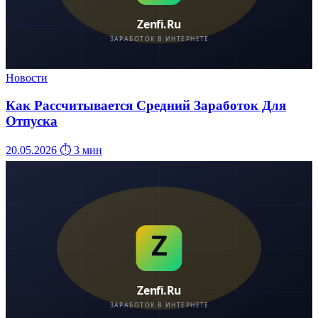
Новости
Как Рассчитывается Средний Заработок Для
Отпуска
20.05.2026
⏱ 3 мин