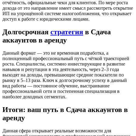
отчётность, официальные чеки для клиентов. По мере роста
дохода от это направление имеет смысл рассмотреть открытие
ИП на упрощённой системе налогообложения, что открывает
доступ к работе с юридическими лицами.
Долгосрочная
стратегия
в Сдача
аккаунтов в аренду
Данный формат — это не временная подработка, а
полноценный профессиональный путь с чёткой траекторией
роста. Специалисты, системно инвестирующие в развитие
навыков и репутации в эта деятельность, через 2–3 года
выходят на доходы, превышающие средние показатели по
рынку в 5–13 раза. Ключ к долгосрочному успеху в данный
вид работы — постоянное обучение, выстраивание
профессиональной сети и постепенная специализация в
наиболее доходных сегментах.
Итоги: ваш путь в Сдача аккаунтов в
аренду
Данная сфера открывает реальные возможности для