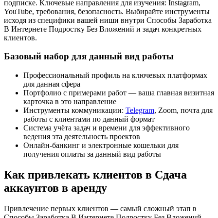
подписке. Ключевые направления для изучения: Instagram,
YouTube, требования, безопасность. Выбирайте инструменты
исходя из специфики вашей ниши внутри Способы Заработка
В Интернете Подростку Без Вложений и задач конкретных
клиентов.
Базовый набор для данный вид работы
Профессиональный профиль на ключевых платформах
для данная сфера
Портфолио с примерами работ — ваша главная визитная
карточка в это направление
Инструменты коммуникации:
Telegram
, Zoom, почта для
работы с клиентами по данный формат
Система учёта задач и времени для эффективного
ведения эта деятельность проектов
Онлайн-банкинг и электронные кошельки для
получения оплаты за данный вид работы
Как привлекать клиентов в Сдача
аккаунтов в аренду
Привлечение первых клиентов — самый сложный этап в
Способы Заработка В Интернете Подростку Без Вложений