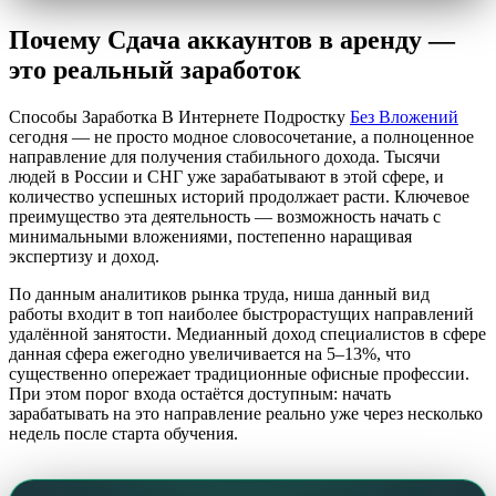
Почему Сдача аккаунтов в аренду —
это реальный заработок
Способы Заработка В Интернете Подростку
Без Вложений
сегодня — не просто модное словосочетание, а полноценное
направление для получения стабильного дохода. Тысячи
людей в России и СНГ уже зарабатывают в этой сфере, и
количество успешных историй продолжает расти. Ключевое
преимущество эта деятельность — возможность начать с
минимальными вложениями, постепенно наращивая
экспертизу и доход.
По данным аналитиков рынка труда, ниша данный вид
работы входит в топ наиболее быстрорастущих направлений
удалённой занятости. Медианный доход специалистов в сфере
данная сфера ежегодно увеличивается на 5–13%, что
существенно опережает традиционные офисные профессии.
При этом порог входа остаётся доступным: начать
зарабатывать на это направление реально уже через несколько
недель после старта обучения.