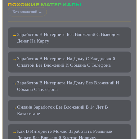
ПОХОЖИЕ МАТЕРИАЛЫ
Без вложений →
Заработок В Интернете Без Вложений С Выводом
→
Денег На Карту
Заработок В Интернете На Дому С Ежедневной
→
Оплатой Без Вложений И Обмана С Телефона
Заработок В Интернете На Дому Без Вложений И
→
Обмана С Телефона
Онлайн Заработок Без Вложений В 14 Лет В
→
Казахстане
Как В Интернете Можно Заработать Реальные
→
Деньги Без Вложений Быстро Новичку