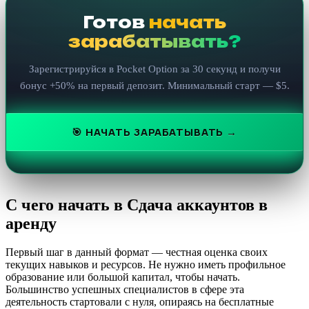
Готов
начать
зарабатывать?
Зарегистрируйся в Pocket Option за 30 секунд и получи
бонус +50% на первый депозит. Минимальный старт — $5.
🎯 НАЧАТЬ ЗАРАБАТЫВАТЬ →
С чего начать в Сдача аккаунтов в
аренду
Первый шаг в данный формат — честная оценка своих
текущих навыков и ресурсов. Не нужно иметь профильное
образование или большой капитал, чтобы начать.
Большинство успешных специалистов в сфере эта
деятельность стартовали с нуля, опираясь на бесплатные