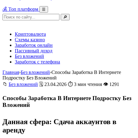
💰 Топ платформ
☰
🔎
Криптовалюта
Схемы казино
Заработок онлайн
Пассивный доход
Без вложений
Заработок с телефона
Главная
›
Без вложений
›
Способы Заработка В Интернете
Подростку Без Вложений
📁
Без вложений
🗓 23.04.2026
⏱ 3 мин чтения
👁 1291
Способы Заработка В Интернете Подростку Без
Вложений
Данная сфера: Сдача аккаунтов в
аренду