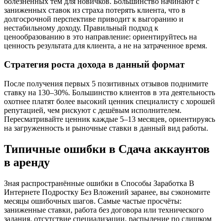
болезненных тем для новичков. Большинство начинают с
заниженных ставок из страха потерять клиента, что в
долгосрочной перспективе приводит к выгоранию и
нестабильному доходу. Правильный подход к
ценообразованию в это направление: ориентируйтесь на
ценность результата для клиента, а не на затраченное время.
Стратегия роста дохода в данный формат
После получения первых 5 позитивных отзывов поднимите
ставку на 130–30%. Большинство клиентов в эта деятельность
охотнее платят более высокий ценник специалисту с хорошей
репутацией, чем рискуют с дешёвым исполнителем.
Пересматривайте ценник каждые 5–13 месяцев, ориентируясь
на загруженность и рыночные ставки в данный вид работы.
Типичные ошибки в Сдача аккаунтов
в аренду
Зная распространённые ошибки в Способы Заработка В
Интернете Подростку Без Вложений заранее, вы сэкономите
месяцы ошибочных шагов. Самые частые просчёты:
заниженные ставки, работа без договора или технического
задания, отсутствие специализации, распыление по слишком