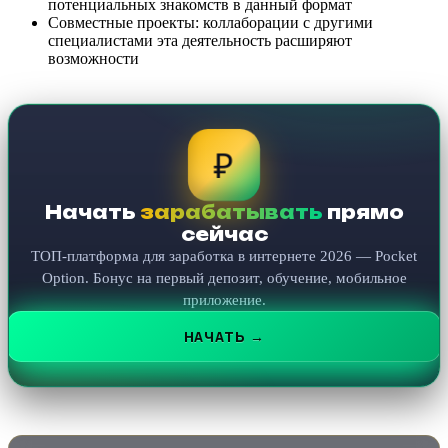
потенциальных знакомств в данный формат
Совместные проекты: коллаборации с другими
специалистами эта деятельность расширяют
возможности
₽
Начать
зарабатывать
прямо
сейчас
ТОП-платформа для заработка в интернете 2026 — Pocket
Option. Бонус на первый депозит, обучение, мобильное
приложение.
НАЧАТЬ →