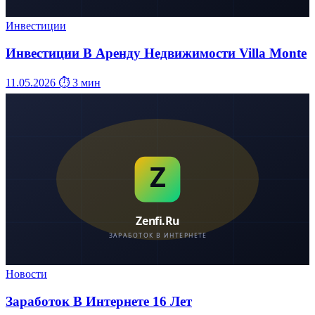
Инвестиции
Инвестиции В Аренду Недвижимости Villa Monte
11.05.2026
⏱ 3 мин
Новости
Заработок В Интернете 16 Лет