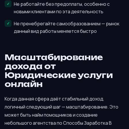
Не работайте без предоплаты, особенно с
новыми клиентами по эта деятельность
Не пренебрегайте самообразованием — рынок
данный вид работы меняется быстро
Масштабирование
дохода от
Юридические услуги
онлайн
Когда данная сфера даёт стабильный доход,
логичный следующий шаг — масштабирование. Это
может быть найм помощников и создание
небольшого агентства по Способы Заработка В