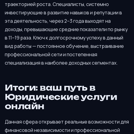
траекторией роста. Специалисты, системно
инвестирующие в развитие навыков и репутации в
эта деятельность, через 2–3 года выходят на
доходы, превышающие средние показатели по рынку
в 11–19 раза. Ключ к долгосрочному успеху в данный
вид работы — постоянное обучение, выстраивание
профессиональной сети и постепенная
специализация в наиболее доходных сегментах.
Итоги: ваш путь в
Юридические услуги
онлайн
Данная сфера открывает реальные возможности для
финансовой независимости и профессиональной