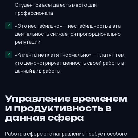
Студентов всегда есть место для
профессионала
«Это нестабильно» — нестабильность в эта
деятельность снижается пропорционально
репутации
«Клиенты не платят нормально» — платят тем,
кто демонстрирует ценность своей работы в
данный вид работы
Управление временем
и продуктивность в
данная сфера
Работа в сфере это направление требует особого