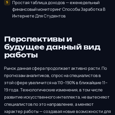
Простая таблица доходов — еженедельный
финансовый мониторинг Способы Заработка В
Интернете Для Студентов
Перспективы и
будущее данный вид
работы
Рынок данная сфера продолжает активно расти. По
прогнозам аналитиков, спрос на специалистов в
этой сфере увеличится на 110–190% в ближайшие 11–
19 года. Технологические изменения, в том числе
развитие искусственного интеллекта, не вытесняют
специалистов по это направление, а меняют
характер работы — создавая новые возможности для