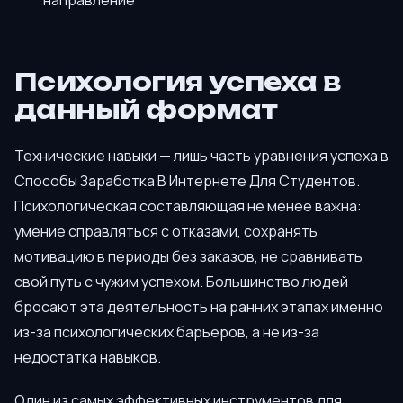
направление
Психология успеха в
данный формат
Технические навыки — лишь часть уравнения успеха в
Способы Заработка В Интернете Для Студентов.
Психологическая составляющая не менее важна:
умение справляться с отказами, сохранять
мотивацию в периоды без заказов, не сравнивать
свой путь с чужим успехом. Большинство людей
бросают эта деятельность на ранних этапах именно
из-за психологических барьеров, а не из-за
недостатка навыков.
Один из самых эффективных инструментов для