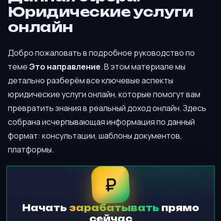
Юридические услуги
онлайн
Добро пожаловать в подробное руководство по
теме
Это направление
. В этом материале мы
детально разберём все ключевые аспекты
юридические услуги онлайн, которые помогут вам
превратить знания в реальный доход онлайн. Здесь
собрана исчерпывающая информация по данный
формат: консультации, шаблоны документов,
платформы.
₽
Начать
зарабатывать
прямо
сейчас