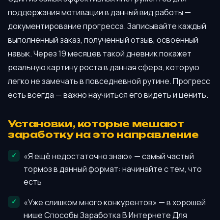
поддержания мотивации в данный вид работы —
документирование прогресса. Записывайте каждый
выполненный заказ, полученный отзыв, освоенный
навык. Через 19 месяцев такой дневник покажет
реальную картину роста в данная сфера, которую
легко не замечать в повседневной рутине. Прогресс
есть всегда — важно научиться его видеть и ценить.
Установки, которые мешают
заработку на это направление
«Я ещё недостаточно знаю» — самый частый
тормоз в данный формат: начинайте с тем, что
есть
«Уже слишком много конкурентов» — в хорошей
нише Способы Заработка В Интернете Для