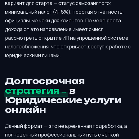
вариант для старта — статус самозанятого:
минимальный налог (4–6%), простая отчётность,
официальные чеки для клиентов. По мере роста
дохода от это направление имеет смысл
рассмотреть открытие ИП на упрощённой системе
налогообложения, что открывает доступ к работе с
юридическими лицами.
Долгосрочная
стратегия
в
Юридические услуги
онлайн
Данный формат — это не временная подработка, а
полноценный профессиональный путь с чёткой