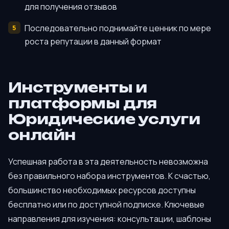
для получения отзывов
Последовательно поднимайте ценник по мере
роста репутации в данный формат
Инструменты и
платформы для
Юридические услуги
онлайн
Успешная работа в эта деятельность невозможна
без правильного набора инструментов. К счастью,
большинство необходимых ресурсов доступны
бесплатно или по доступной подписке. Ключевые
направления для изучения: консультации, шаблоны