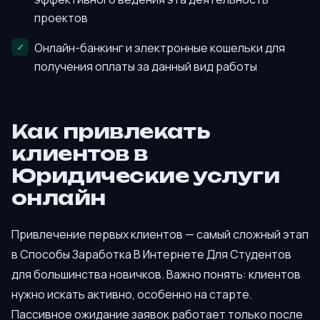
проектов
Онлайн-банкинг и электронные кошельки для
получения оплаты за данный вид работы
Как привлекать
клиентов в
Юридические услуги
онлайн
Привлечение первых клиентов — самый сложный этап
в Способы Заработка В Интернете Для Студентов
для большинства новичков. Важно понять: клиентов
нужно искать активно, особенно на старте.
Пассивное ожидание заявок работает только после