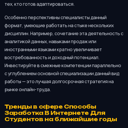
тех, кто готов адаптироваться.
Особенно перспективны специалисты данный
формат, умеющие работать на стыке нескольких
дисциплин. Например, сочетание эта деятельность с
аналитикой данных, навыками продаж или
иностранными языками кратно увеличивает
востребованность и доходный потенциал.
Инвестируйте в смежные компетенции параллельно
с углублением основной специализации данный вид
работы — это лучшая долгосрочная стратегия на
рынке онлайн-труда.
Тренды в сфере Способы
Заработка В Интернете Для
Студентов на ближайшие годы