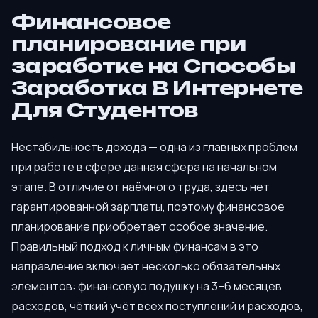
Финансовое
планирование при
заработке на Способы
Заработка В Интернете
Для Студентов
Нестабильность дохода — одна из главных проблем
при работе в сфере данная сфера на начальном
этапе. В отличие от наёмного труда, здесь нет
гарантированной зарплаты, поэтому финансовое
планирование приобретает особое значение.
Правильный подход к личным финансам в это
направление включает несколько обязательных
элементов: финансовую подушку на 3–6 месяцев
расходов, чёткий учёт всех поступлений и расходов,