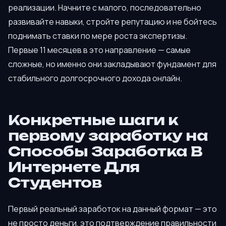
реализации. Начните с малого, последовательно
развивайте навыки, стройте репутацию и не бойтесь
поднимать ставки по мере роста экспертизы.
Первые 11 месяцев в это направление — самые
сложные, но именно они закладывают фундамент для
стабильного долгосрочного дохода онлайн.
Конкретные шаги к
первому заработку на
Способы Заработка В
Интернете Для
Студентов
Первый реальный заработок на данный формат — это
не просто деньги, это подтверждение правильности