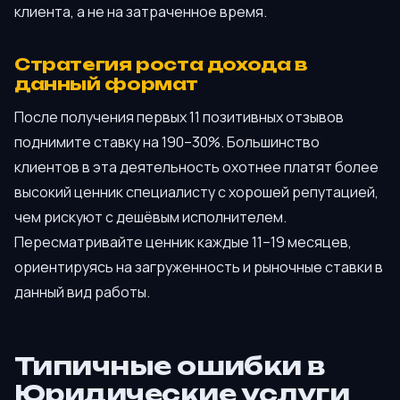
клиента, а не на затраченное время.
Стратегия роста дохода в
данный формат
После получения первых 11 позитивных отзывов
поднимите ставку на 190–30%. Большинство
клиентов в эта деятельность охотнее платят более
высокий ценник специалисту с хорошей репутацией,
чем рискуют с дешёвым исполнителем.
Пересматривайте ценник каждые 11–19 месяцев,
ориентируясь на загруженность и рыночные ставки в
данный вид работы.
Типичные ошибки в
Юридические услуги