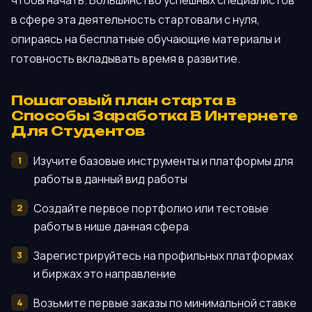
в сфере эта деятельность стартовали с нуля,
опираясь на бесплатные обучающие материалы и
готовность вкладывать время в развитие.
Пошаговый план старта в
Способы Заработка В Интернете
Для Студентов
Изучите базовые инструменты и платформы для
работы в данный вид работы
Создайте первое портфолио или тестовые
работы в нише данная сфера
Зарегистрируйтесь на профильных платформах
и биржах это направление
Возьмите первые заказы по минимальной ставке