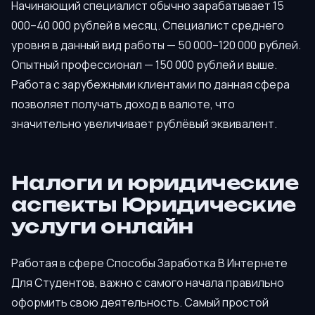
Начинающий специалист обычно зарабатывает 15
000–40 000 рублей в месяц. Специалист среднего
уровня в данный вид работы — 50 000–120 000 рублей.
Опытный профессионал — 150 000 рублей и выше.
Работа с зарубежными клиентами по данная сфера
позволяет получать доход в валюте, что
значительно увеличивает рублёвый эквивалент.
Налоги и юридические
аспекты Юридические
услуги онлайн
Работая в сфере Способы Заработка В Интернете
Для Студентов, важно с самого начала правильно
оформить свою деятельность. Самый простой