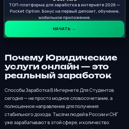
ТОП-платформа для заработка в интернете 2026 —
Pocket Option. Бонус на первый депозит, обучение,
мобильное приложение.
НАЧАТЬ →
Почему Юридические
услуги онлайн — это
реальный заработок
Способы Заработка В Интернете Для Студентов
сегодня — не просто модное словосочетание, а
полноценное направление для получения
стабильного дохода. Тысячи людей в России и СНГ
уже зарабатывают в этой сфере, и количество