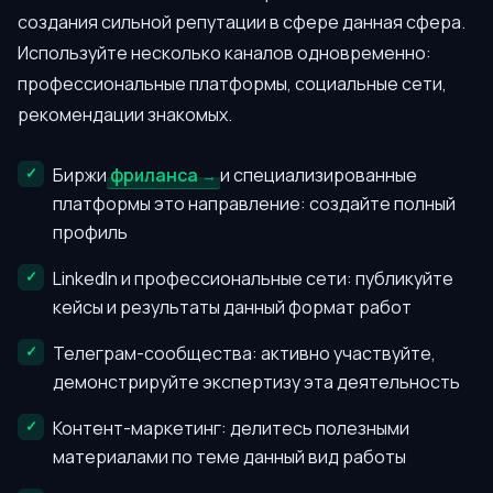
создания сильной репутации в сфере данная сфера.
Используйте несколько каналов одновременно:
профессиональные платформы, социальные сети,
рекомендации знакомых.
Биржи
фриланса
и специализированные
платформы это направление: создайте полный
профиль
LinkedIn и профессиональные сети: публикуйте
кейсы и результаты данный формат работ
Телеграм-сообщества: активно участвуйте,
демонстрируйте экспертизу эта деятельность
Контент-маркетинг: делитесь полезными
материалами по теме данный вид работы