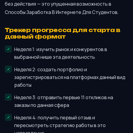
без действия — это упущенная возможность в
Способы Заработка В Интернете Для Студентов.
Трекер прогресса для старта в
данный формат
Неделя 1: изучить рынок и конкурентов в
выбранной нише эта деятельность
Неделя 2: создать портфолио и
зарегистрироваться на платформах данный вид
работы
Неделя 3: отправить первые 11 откликов на
заказы по данная сфера
Неделя 4: получить первый отзыв и
пересмотреть стратегию работы в это