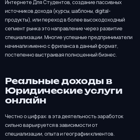
Интернете Для Студентов, создание пассивных
источников дохода (курсы, шаблоны, digital-
продукты), или переход в более высокодоходный
сегмент рынка это направление через развитие
специализации. Многие успешные предприниматели
начинали именно с фриланса в данный формат,
постепенно выстраивая полноценный бизнес.
Реальные доходы в
Юридические услуги
онлайн
Честно о цифрах: в эта деятельность заработок
сильно варьируется в зависимости от
специализации, опыта и географии клиентов.