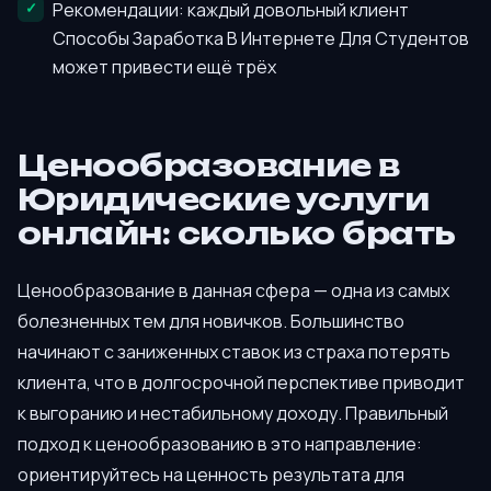
Рекомендации: каждый довольный клиент
Способы Заработка В Интернете Для Студентов
может привести ещё трёх
Ценообразование в
Юридические услуги
онлайн: сколько брать
Ценообразование в данная сфера — одна из самых
болезненных тем для новичков. Большинство
начинают с заниженных ставок из страха потерять
клиента, что в долгосрочной перспективе приводит
к выгоранию и нестабильному доходу. Правильный
подход к ценообразованию в это направление:
ориентируйтесь на ценность результата для