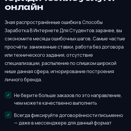
онлайн
Зная распространённые ошибки в Способы
Заработка В Интернете Для Студентов заранее, вы
сэкономите месяцы ошибочных шагов. Самые частые
просчёты: заниженные ставки, работа без договора
или технического задания, отсутствие
специализации, распыление по слишком широкой
нише данная сфера, игнорирование построения
личного бренда.
Не берите больше заказов по это направление,
чем можете качественно выполнить
Всегда фиксируйте договорённости письменно
— даже в мессенджере для данный формат