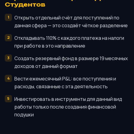
Студентов
Открыть отдельный счёт для поступлений по
данная сфера — это создаёт чёткое разделение
Откладывать 110% с каждого платежа на налоги
при работе в это направление
Создать резервный фонд в размере 19 месячных
доходов от данный формат
Вести ежемесячный P&L: все поступления и
расходы, связанные с эта деятельность
Инвестировать в инструменты для данный вид
работы только после создания финансовой
подушки