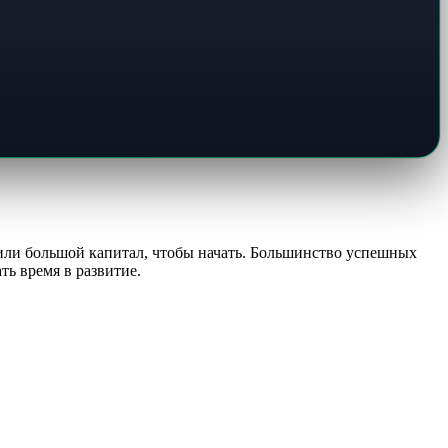
или большой капитал, чтобы начать. Большинство успешных
ть время в развитие.