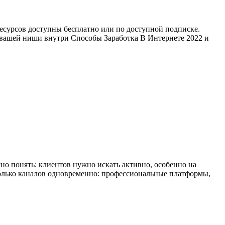
ресурсов доступны бесплатно или по доступной подписке.
ки вашей ниши внутри Способы Заработка В Интернете 2022 и
о понять: клиентов нужно искать активно, особенно на
сколько каналов одновременно: профессиональные платформы,