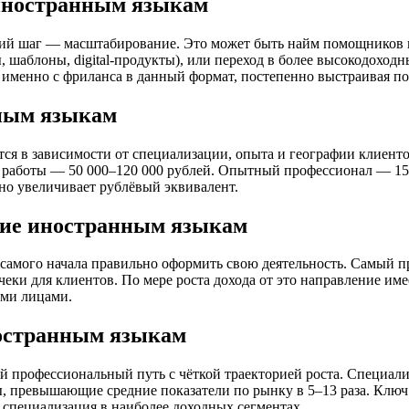
 иностранным языкам
щий шаг — масштабирование. Это может быть найм помощников и
 шаблоны, digital-продукты), или переход в более высокодоходн
именно с фриланса в данный формат, постепенно выстраивая п
нным языкам
уется в зависимости от специализации, опыта и географии клие
д работы — 50 000–120 000 рублей. Опытный профессионал — 15
ьно увеличивает рублёвый эквивалент.
ние иностранным языкам
 самого начала правильно оформить свою деятельность. Самый пр
чеки для клиентов. По мере роста дохода от это направление и
ими лицами.
остранным языкам
й профессиональный путь с чёткой траекторией роста. Специал
оды, превышающие средние показатели по рынку в 5–13 раза. Кл
 специализация в наиболее доходных сегментах.