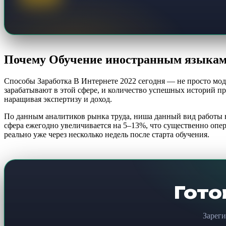
Почему Обучение иностранным языкам
Способы Заработка В Интернете 2022 сегодня — не просто мод
зарабатывают в этой сфере, и количество успешных историй 
наращивая экспертизу и доход.
По данным аналитиков рынка труда, ниша данный вид работы 
сфера ежегодно увеличивается на 5–13%, что существенно опе
реально уже через несколько недель после старта обучения.
Гото
Зареги