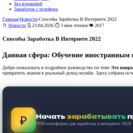
Без вложений
Заработок с телефона
Главная
›
Новости
›
Способы Заработка В Интернете 2022
📁
Новости
🗓 23.04.2026
⏱ 3 мин чтения
👁 2017
Способы Заработка В Интернете 2022
Данная сфера: Обучение иностранным
Добро пожаловать в подробное руководство по теме
Это напра
превратить знания в реальный доход онлайн. Здесь собрана исч
Начать
зарабатывать
п
₽
ТОП-платформа для заработка в интернете 2026 