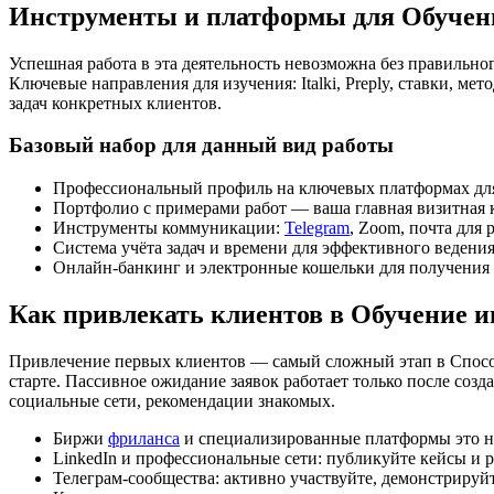
Инструменты и платформы для Обучен
Успешная работа в эта деятельность невозможна без правильн
Ключевые направления для изучения: Italki, Preply, ставки, 
задач конкретных клиентов.
Базовый набор для данный вид работы
Профессиональный профиль на ключевых платформах для
Портфолио с примерами работ — ваша главная визитная к
Инструменты коммуникации:
Telegram
, Zoom, почта для
Система учёта задач и времени для эффективного ведения
Онлайн-банкинг и электронные кошельки для получения 
Как привлекать клиентов в Обучение 
Привлечение первых клиентов — самый сложный этап в Способ
старте. Пассивное ожидание заявок работает только после соз
социальные сети, рекомендации знакомых.
Биржи
фриланса
и специализированные платформы это н
LinkedIn и профессиональные сети: публикуйте кейсы и 
Телеграм-сообщества: активно участвуйте, демонстрируйт