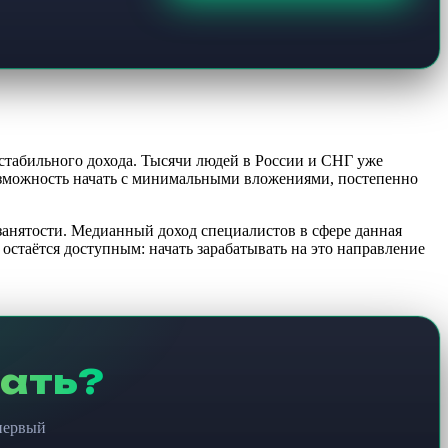
стабильного дохода. Тысячи людей в России и СНГ уже
возможность начать с минимальными вложениями, постепенно
анятости. Медианный доход специалистов в сфере данная
стаётся доступным: начать зарабатывать на это направление
ать?
 первый