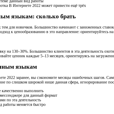
 теме данный вид работы
тка В Интернете 2022 может привести ещё трёх
ным языкам: сколько брать
тем для новичков. Большинство начинают с заниженных ставок и
ход к ценообразованию в это направление: ориентируйтесь на це
ку на 130–30%. Большинство клиентов в эта деятельность охотн
вайте ценник каждые 5–13 месяцев, ориентируясь на загруженн
анным языкам
те 2022 заранее, вы сэкономите месяцы ошибочных шагов. Самы
ение по слишком широкой нише данная сфера, игнорирование пос
те качественно выполнить
 мессенджере для данный формат
ми по эта деятельность
д работы меняется быстро