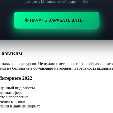
депозит. Минимальный старт — $5.
🎯 НАЧАТЬ ЗАРАБАТЫВАТЬ →
м языкам
 навыков и ресурсов. Не нужно иметь профильное образование 
раясь на бесплатные обучающие материалы и готовность вкладыва
Интернете 2022
 данный вид работы
данная сфера
это направление
учения отзывов
тации в данный формат