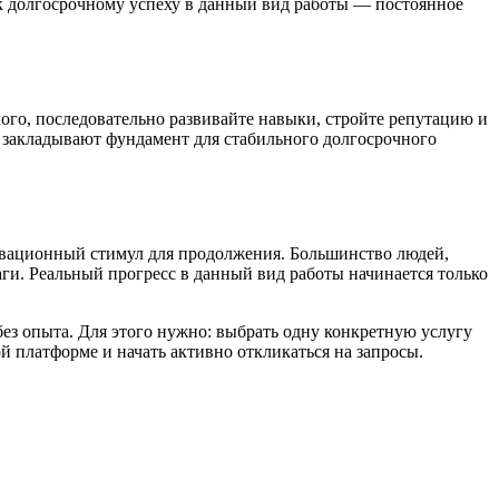
ч к долгосрочному успеху в данный вид работы — постоянное
ого, последовательно развивайте навыки, стройте репутацию и
и закладывают фундамент для стабильного долгосрочного
ивационный стимул для продолжения. Большинство людей,
аги. Реальный прогресс в данный вид работы начинается только
без опыта. Для этого нужно: выбрать одну конкретную услугу
й платформе и начать активно откликаться на запросы.