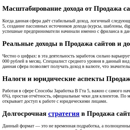
Масштабирование дохода от Продажа са
Когда данная сфера даёт стабильный доход, логичный следую
5, создание пассивных источников дохода (курсы, шаблоны, di
успешные предприниматели начинали именно с фриланса в да
Реальные доходы в Продажа сайтов и д
Честно о цифрах: в эта деятельность заработок сильно варьир
000 рублей в месяц. Специалист среднего уровня в данный ви
данная сфера позволяет получать доход в валюте, что значител
Налоги и юридические аспекты Продаж
Работая в сфере Способы Заработка В Гта 5, важно с самого н
6%), простая отчётность, официальные чеки для клиентов. По 
открывает доступ к работе с юридическими лицами.
Долгосрочная
стратегия
в Продажа сайт
Данный формат — это не временная подработка, а полноценны