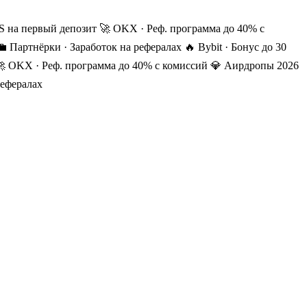
FS на первый депозит
🚀 OKX · Реф. программа до 40% с
💼 Партнёрки · Заработок на рефералах
🔥 Bybit · Бонус до 30
 OKX · Реф. программа до 40% с комиссий
💎 Аирдропы 2026
рефералах