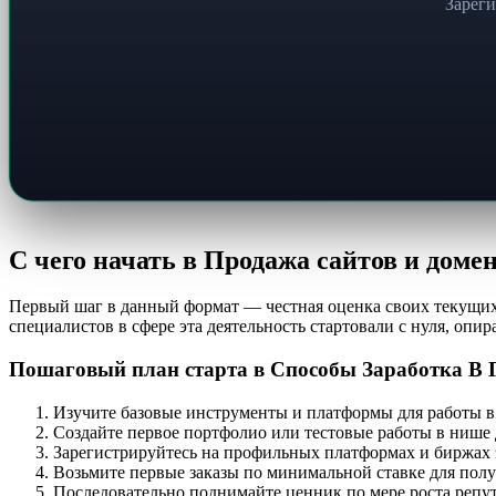
Зареги
С чего начать в Продажа сайтов и доме
Первый шаг в данный формат — честная оценка своих текущих
специалистов в сфере эта деятельность стартовали с нуля, опи
Пошаговый план старта в Способы Заработка В Г
Изучите базовые инструменты и платформы для работы в
Создайте первое портфолио или тестовые работы в нише 
Зарегистрируйтесь на профильных платформах и биржах 
Возьмите первые заказы по минимальной ставке для пол
Последовательно поднимайте ценник по мере роста репу