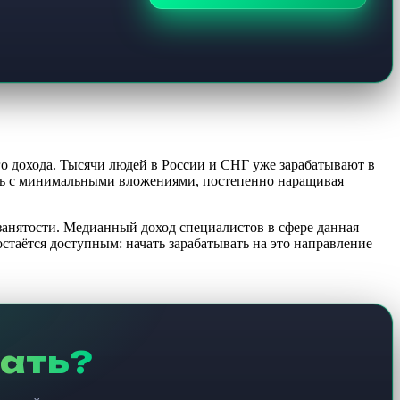
го дохода. Тысячи людей в России и СНГ уже зарабатывают в
ать с минимальными вложениями, постепенно наращивая
анятости. Медианный доход специалистов в сфере данная
таётся доступным: начать зарабатывать на это направление
ать?