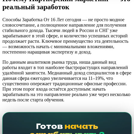
реальный заработок
Способы Заработка От 16 Лет сегодня — не просто модное
словосочетание, а полноценное направление для получения
стабильного дохода. Тысячи людей в России и СНГ уже
зарабатывают в этой сфере, и количество успешных историй
продолжает расти. Ключевое преимущество эта деятельность
— возможность начать с минимальными вложениями,
постепенно наращивая экспертизу и доход.
По данным аналитиков рынка труда, ниша данный вид
работы входит в топ наиболее быстрорастущих направлений
удалённой занятости. Медианный доход специалистов в сфере
данная сфера ежегодно увеличивается на 11–19%, что
существенно опережает традиционные офисные профессии.
При этом порог входа остаётся доступным: начать
зарабатывать на это направление реально уже через несколько
недель после старта обучения.
Готов
начать