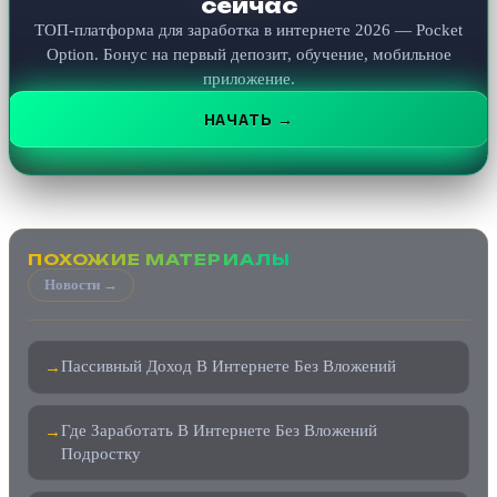
сейчас
ТОП-платформа для заработка в интернете 2026 — Pocket
Option. Бонус на первый депозит, обучение, мобильное
приложение.
НАЧАТЬ →
ПОХОЖИЕ МАТЕРИАЛЫ
Новости →
Пассивный Доход В Интернете Без Вложений
→
Где Заработать В Интернете Без Вложений
→
Подростку