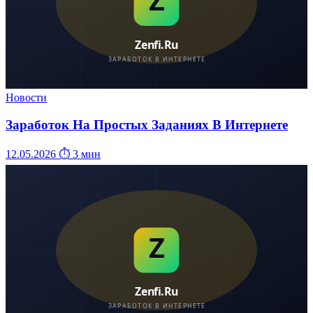
Новости
Заработок На Простых Заданиях В Интернете
12.05.2026
⏱ 3 мин