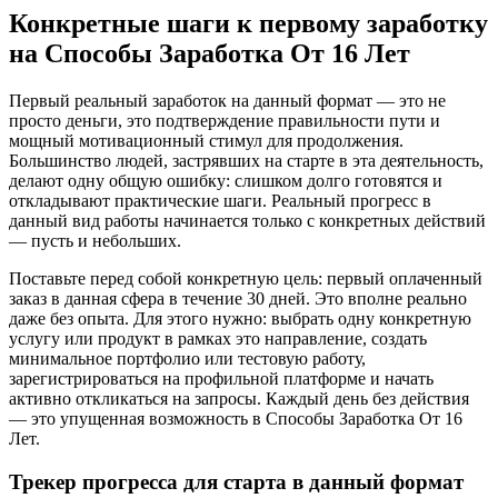
Конкретные шаги к первому заработку
на Способы Заработка От 16 Лет
Первый реальный заработок на данный формат — это не
просто деньги, это подтверждение правильности пути и
мощный мотивационный стимул для продолжения.
Большинство людей, застрявших на старте в эта деятельность,
делают одну общую ошибку: слишком долго готовятся и
откладывают практические шаги. Реальный прогресс в
данный вид работы начинается только с конкретных действий
— пусть и небольших.
Поставьте перед собой конкретную цель: первый оплаченный
заказ в данная сфера в течение 30 дней. Это вполне реально
даже без опыта. Для этого нужно: выбрать одну конкретную
услугу или продукт в рамках это направление, создать
минимальное портфолио или тестовую работу,
зарегистрироваться на профильной платформе и начать
активно откликаться на запросы. Каждый день без действия
— это упущенная возможность в Способы Заработка От 16
Лет.
Трекер прогресса для старта в данный формат