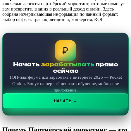
ключевые аспекты партнёрский маркетинг, которые помогут
вам превратить знания в реальный доход онлайн. Здесь
собрана исчерпывающая информация по данный формат:
выбор оффера, трафик, лендинги, конверсия, ROI.
₽
Начать
зарабатывать
прямо
сейчас
ТОП-платформа для заработка в интернете 2026 — Pocket
Option. Бонус на первый депозит, обучение, мобильное
приложение.
НАЧАТЬ →
Почему Партнёрский маркетинг — это