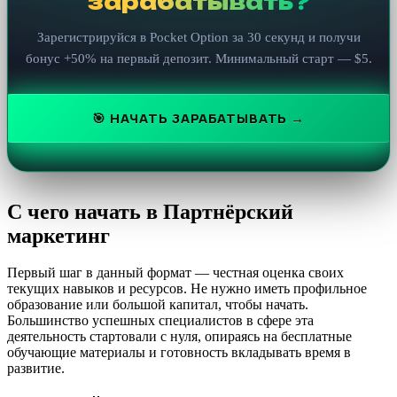
зарабатывать?
Зарегистрируйся в Pocket Option за 30 секунд и получи
бонус +50% на первый депозит. Минимальный старт — $5.
🎯 НАЧАТЬ ЗАРАБАТЫВАТЬ →
С чего начать в Партнёрский
маркетинг
Первый шаг в данный формат — честная оценка своих
текущих навыков и ресурсов. Не нужно иметь профильное
образование или большой капитал, чтобы начать.
Большинство успешных специалистов в сфере эта
деятельность стартовали с нуля, опираясь на бесплатные
обучающие материалы и готовность вкладывать время в
развитие.