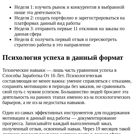
Неделя 1: изучить рынок и конкурентов в выбранной
нише эта деятельность
Неделя 2: создать портфолио и зарегистрироваться на
платформах данный вид работы
Неделя 3: отправить первые 11 откликов на заказы по
данная сфера
Неделя 4: получить первый отзыв и пересмотреть
стратегию работы в это направление
Психология успеха в данный формат
Технические навыки — лишь часть уравнения успеха в
Способы Заработка От 16 Лет. Психологическая
составляющая не менее важна: умение справляться с отказами,
сохранять мотивацию в периоды без заказов, не сравнивать
свой путь с чужим успехом. Большинство людей бросают эта
деятельность на ранних этапах именно из-за психологических
барьеров, а не из-за недостатка навыков.
Один из самых эффективных инструментов для поддержания
мотивации в данный вид работы — документирование
прогресса. Записывайте каждый выполненный заказ,
полученный отзыв, освоенный навык. Через 19 месяцев такой