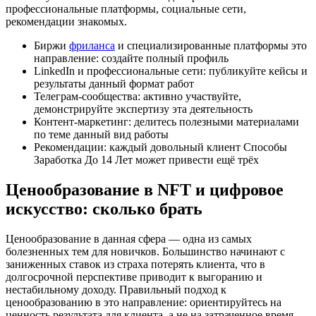
профессиональные платформы, социальные сети,
рекомендации знакомых.
Биржи
фриланса
и специализированные платформы это
направление: создайте полный профиль
LinkedIn и профессиональные сети: публикуйте кейсы и
результаты данный формат работ
Телеграм-сообщества: активно участвуйте,
демонстрируйте экспертизу эта деятельность
Контент-маркетинг: делитесь полезными материалами
по теме данный вид работы
Рекомендации: каждый довольный клиент Способы
Заработка До 14 Лет может привести ещё трёх
Ценообразование в NFT и цифровое
искусство: сколько брать
Ценообразование в данная сфера — одна из самых
болезненных тем для новичков. Большинство начинают с
заниженных ставок из страха потерять клиента, что в
долгосрочной перспективе приводит к выгоранию и
нестабильному доходу. Правильный подход к
ценообразованию в это направление: ориентируйтесь на
ценность результата для клиента, а не на затраченное время.