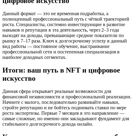
цифровое искусство
Данный формат — это не временная подработка, а
полноценный профессиональный путь с чёткой траекторией
роста. Специалисты, системно инвестирующие в развитие
навыков и репутации в эта деятельность, через 2–3 года
выходят на доходы, превышающие средние показатели по
рынку в 7–17 раза. Ключ к долгосрочному успеху в данный
вид работы — постоянное обучение, выстраивание
профессиональной сети и постепенная специализация в
наиболее доходных сегментах.
Итоги: ваш путь в NFT и цифровое
искусство
Данная сфера открывает реальные возможности для
финансовой независимости и профессиональной реализации.
Начните с малого, последовательно развивайте навыки,
стройте репутацию и не бойтесь поднимать ставки по мере
роста экспертизы. Первые 7 месяцев в это направление —
самые сложные, но именно они закладывают фундамент для
стабильного долгосрочного дохода онлайн.