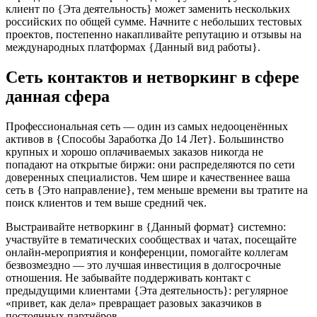
клиент по {Эта деятельность} может заменить нескольких
российских по общей сумме. Начните с небольших тестовых
проектов, постепенно накапливайте репутацию и отзывы на
международных платформах {Данный вид работы}.
Сеть контактов и нетворкинг в сфере
данная сфера
Профессиональная сеть — один из самых недооценённых
активов в {Способы Заработка До 14 Лет}. Большинство
крупных и хорошо оплачиваемых заказов никогда не
попадают на открытые биржи: они распределяются по сети
доверенных специалистов. Чем шире и качественнее ваша
сеть в {Это направление}, тем меньше времени вы тратите на
поиск клиентов и тем выше средний чек.
Выстраивайте нетворкинг в {Данный формат} системно:
участвуйте в тематических сообществах и чатах, посещайте
онлайн-мероприятия и конференции, помогайте коллегам
безвозмездно — это лучшая инвестиция в долгосрочные
отношения. Не забывайте поддерживать контакт с
предыдущими клиентами {Эта деятельность}: регулярное
«привет, как дела» превращает разовых заказчиков в
постоянных партнёров.