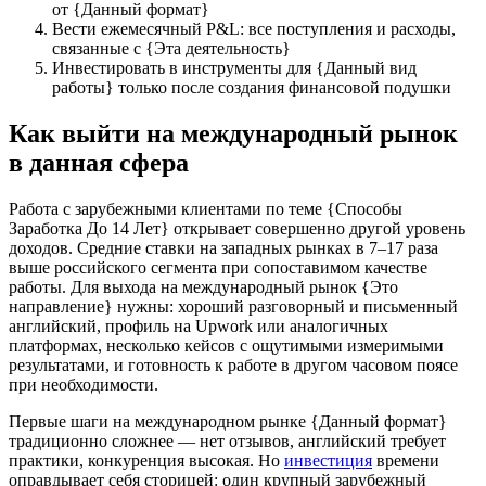
от {Данный формат}
Вести ежемесячный P&L: все поступления и расходы,
связанные с {Эта деятельность}
Инвестировать в инструменты для {Данный вид
работы} только после создания финансовой подушки
Как выйти на международный рынок
в данная сфера
Работа с зарубежными клиентами по теме {Способы
Заработка До 14 Лет} открывает совершенно другой уровень
доходов. Средние ставки на западных рынках в 7–17 раза
выше российского сегмента при сопоставимом качестве
работы. Для выхода на международный рынок {Это
направление} нужны: хороший разговорный и письменный
английский, профиль на Upwork или аналогичных
платформах, несколько кейсов с ощутимыми измеримыми
результатами, и готовность к работе в другом часовом поясе
при необходимости.
Первые шаги на международном рынке {Данный формат}
традиционно сложнее — нет отзывов, английский требует
практики, конкуренция высокая. Но
инвестиция
времени
оправдывает себя сторицей: один крупный зарубежный