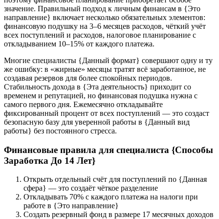
значение. Правильный подход к личным финансам в {Это
направление} включает несколько обязательных элементов:
финансовую подушку на 3–6 месяцев расходов, чёткий учёт
всех поступлений и расходов, налоговое планирование с
откладыванием 10–15% от каждого платежа.
Многие специалисты {Данный формат} совершают одну и ту
же ошибку: в «жирные» месяцы тратят всё заработанное, не
создавая резервов для более спокойных периодов.
Стабильность дохода в {Эта деятельность} приходит со
временем и репутацией, но финансовая подушка нужна с
самого первого дня. Ежемесячно откладывайте
фиксированный процент от всех поступлений — это создаст
безопасную базу для уверенной работы в {Данный вид
работы} без постоянного стресса.
Финансовые правила для специалиста {Способы
Заработка До 14 Лет}
Открыть отдельный счёт для поступлений по {Данная
сфера} — это создаёт чёткое разделение
Откладывать 70% с каждого платежа на налоги при
работе в {Это направление}
Создать резервный фонд в размере 17 месячных доходов