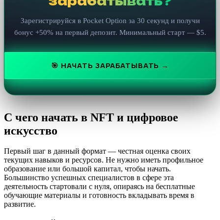
зарабатывать?
Зарегистрируйся в Pocket Option за 30 секунд и получи
бонус +50% на первый депозит. Минимальный старт — $5.
🎯 НАЧАТЬ ЗАРАБАТЫВАТЬ →
С чего начать в NFT и цифровое
искусство
Первый шаг в данный формат — честная оценка своих
текущих навыков и ресурсов. Не нужно иметь профильное
образование или большой капитал, чтобы начать.
Большинство успешных специалистов в сфере эта
деятельность стартовали с нуля, опираясь на бесплатные
обучающие материалы и готовность вкладывать время в
развитие.