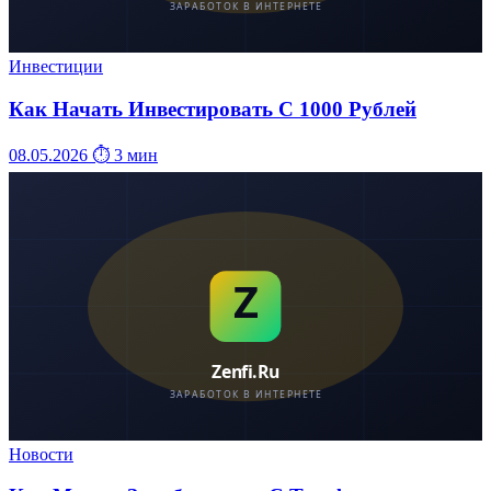
Инвестиции
Как Начать Инвестировать С 1000 Рублей
08.05.2026
⏱ 3 мин
Новости