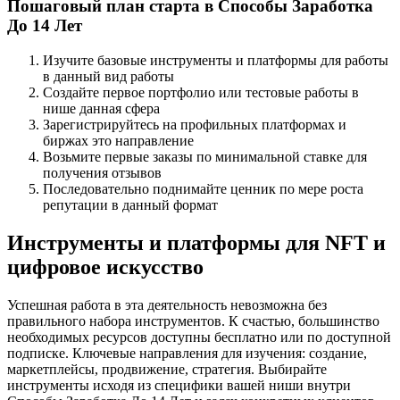
Пошаговый план старта в Способы Заработка
До 14 Лет
Изучите базовые инструменты и платформы для работы
в данный вид работы
Создайте первое портфолио или тестовые работы в
нише данная сфера
Зарегистрируйтесь на профильных платформах и
биржах это направление
Возьмите первые заказы по минимальной ставке для
получения отзывов
Последовательно поднимайте ценник по мере роста
репутации в данный формат
Инструменты и платформы для NFT и
цифровое искусство
Успешная работа в эта деятельность невозможна без
правильного набора инструментов. К счастью, большинство
необходимых ресурсов доступны бесплатно или по доступной
подписке. Ключевые направления для изучения: создание,
маркетплейсы, продвижение, стратегия. Выбирайте
инструменты исходя из специфики вашей ниши внутри