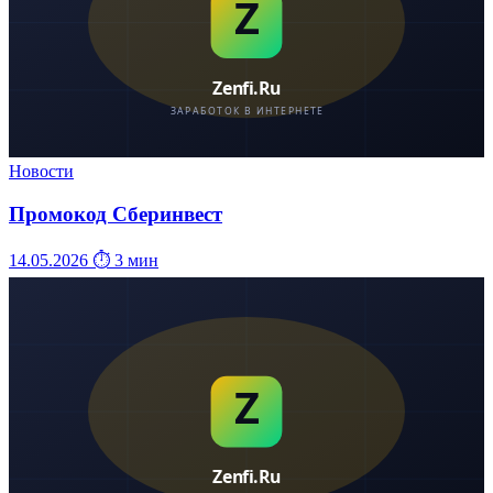
Новости
Промокод Сберинвест
14.05.2026
⏱ 3 мин