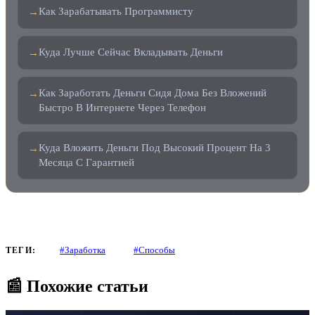
Как Зарабатывать Программисту
→
Куда Лучше Сейчас Вкладывать Деньги
→
Как Заработать Деньги Сидя Дома Без Вложений
→
Быстро В Интернете Через Телефон
Куда Вложить Деньги Под Высокий Процент На 3
→
Месяца С Гарантией
#Заработка
#Способы
ТЕГИ:
📰 Похожие статьи