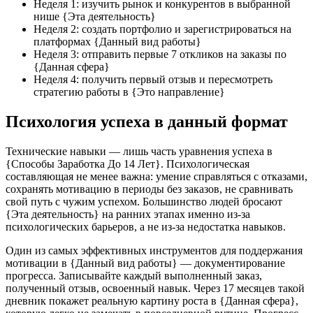
Неделя 1: изучить рынок и конкурентов в выбранной
нише {Эта деятельность}
Неделя 2: создать портфолио и зарегистрироваться на
платформах {Данный вид работы}
Неделя 3: отправить первые 7 откликов на заказы по
{Данная сфера}
Неделя 4: получить первый отзыв и пересмотреть
стратегию работы в {Это направление}
Психология успеха в данный формат
Технические навыки — лишь часть уравнения успеха в
{Способы Заработка До 14 Лет}. Психологическая
составляющая не менее важна: умение справляться с отказами,
сохранять мотивацию в периоды без заказов, не сравнивать
свой путь с чужим успехом. Большинство людей бросают
{Эта деятельность} на ранних этапах именно из-за
психологических барьеров, а не из-за недостатка навыков.
Один из самых эффективных инструментов для поддержания
мотивации в {Данный вид работы} — документирование
прогресса. Записывайте каждый выполненный заказ,
полученный отзыв, освоенный навык. Через 17 месяцев такой
дневник покажет реальную картину роста в {Данная сфера},