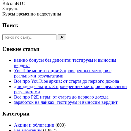
Bitcoin
BTC
Загрузка…
Курсы временно недоступны
Поиск
🔎
Свежие статьи
казино бонусы без депозита: тестируем и выносим
вердикт
YouTube монетизация: 8 проверенных методов с
реальными результатами
Всё про YouTube архив: от старта до первого дохода
дивиденды акции: 8 проверенных методов с реальными
результатами
Всё про P2E игры: от старта до первого дохода
заработок на лайках: тестируем и выносим вердикт
Категории
Акции и облигации
(800)
Без вложений
(1 887)