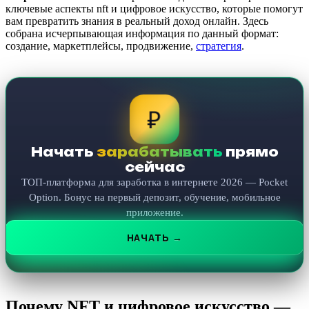
ключевые аспекты nft и цифровое искусство, которые помогут
вам превратить знания в реальный доход онлайн. Здесь
собрана исчерпывающая информация по данный формат:
создание, маркетплейсы, продвижение,
стратегия
.
₽
Начать
зарабатывать
прямо
сейчас
ТОП-платформа для заработка в интернете 2026 — Pocket
Option. Бонус на первый депозит, обучение, мобильное
приложение.
НАЧАТЬ →
Почему NFT и цифровое искусство —