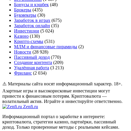
Бонусы и кэшбек
(48)
Брокеры
(435)
Букмекеры
(30)
Заработок в играх
(675)
Заработок онлайн
(35)
Инвестиции
(5 024)
Казино
(130)
Крипто-схемы
(531)
МЛМ и финансовые пирамиды
(2)
Новости
(28 928)
Пассивный доход
(770)
Создание контента
(209)
Удалённая работа
(3 213)
Фриланс
(2 034)
⚠️ Материалы сайта носят информационный характер. 18+.
Азартные игры и высокорисковые инвестиции могут
привести к финансовым потерям. Криптовалюта —
волатильный актив. Играйте и инвестируйте ответственно.
Zenfi
.ru
Информационный портал о заработке в интернете:
криптовалюта, стратегии казино, партнёрки, пассивный
доход. Только проверенные методы с реальными кейсами.