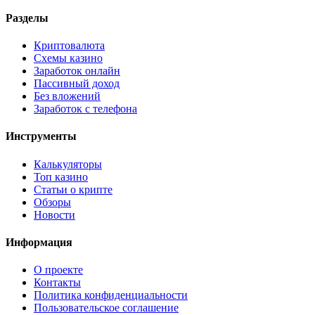
Разделы
Криптовалюта
Схемы казино
Заработок онлайн
Пассивный доход
Без вложений
Заработок с телефона
Инструменты
Калькуляторы
Топ казино
Статьи о крипте
Обзоры
Новости
Информация
О проекте
Контакты
Политика конфиденциальности
Пользовательское соглашение