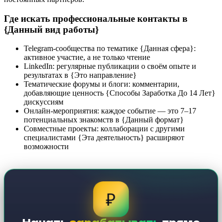
Где искать профессиональные контакты в
{Данный вид работы}
Telegram-сообщества по тематике {Данная сфера}:
активное участие, а не только чтение
LinkedIn: регулярные публикации о своём опыте и
результатах в {Это направление}
Тематические форумы и блоги: комментарии,
добавляющие ценность {Способы Заработка До 14 Лет}
дискуссиям
Онлайн-мероприятия: каждое событие — это 7–17
потенциальных знакомств в {Данный формат}
Совместные проекты: коллаборации с другими
специалистами {Эта деятельность} расширяют
возможности
₽