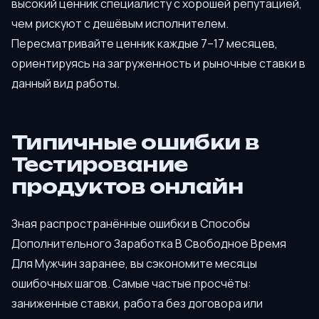
высокий ценник специалисту с хорошей репутацией,
чем рискуют с дешёвым исполнителем.
Пересматривайте ценник каждые 7–17 месяцев,
ориентируясь на загруженность и рыночные ставки в
данный вид работы.
Типичные ошибки в
Тестирование
продуктов онлайн
Зная распространённые ошибки в Способы
Дополнительного Заработка В Свободное Время
Для Мужчин заранее, вы сэкономите месяцы
ошибочных шагов. Самые частые просчёты:
заниженные ставки, работа без договора или