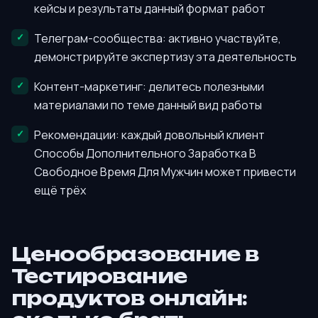
кейсы и результаты данный формат работ
Телеграм-сообщества: активно участвуйте,
демонстрируйте экспертизу эта деятельность
Контент-маркетинг: делитесь полезными
материалами по теме данный вид работы
Рекомендации: каждый довольный клиент
Способы Дополнительного Заработка В
Свободное Время Для Мужчин может привести
ещё трёх
Ценообразование в
Тестирование
продуктов онлайн: