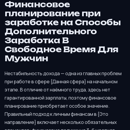
Финансовое
планирование при
заработке на Способы
Дополнительного
Заработка В
Свободное Время Для
Мужчин
Нестабильность дохода — одна из главных проблем
при работе в сфере {Данная сфера} на начальном
этапе. В отличие от наёмного труда, здесь нет
гарантированной зарплаты, поэтому финансовое
планирование приобретает особое значение.
Правильный подход к личным финансам в {Это
направление} включает несколько обязательных