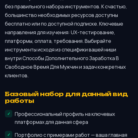
без правильного набора инструментов. К счастью,
большинство необходимых ресурсов доступны
бесплатно или по доступной подписке. Ключевые
направления для изучения: UX-тестирование,
платформы, оплата, требования. Выбирайте
инструменты исходя из специфики вашей ниши
внутри Способы Дополнительного Заработка В
Свободное Время Для Мужчин и задач конкретных
клиентов.
Базовый набор для данный вид
работы
Профессиональный профиль на ключевых
платформах для данная сфера
Портфолио с примерами работ — ваша главная