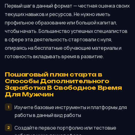
Первый шаг в данный формат — честная оценка своих
текущих навыков и ресурсов. Не нужно иметь
профильное образование или большой капитал,
чтобы начать. Большинство успешных специалистов
в сфере эта деятельность стартовали с нуля,
опираясь на бесплатные обучающие материалы и
готовность вкладывать время в развитие.
Пошаговый план старта в
Способы Дополнительного
Заработка В Свободное Время
Для Мужчин
Изучите базовые инструменты и платформы для
работы в данный вид работы
Создайте первое портфолио или тестовые