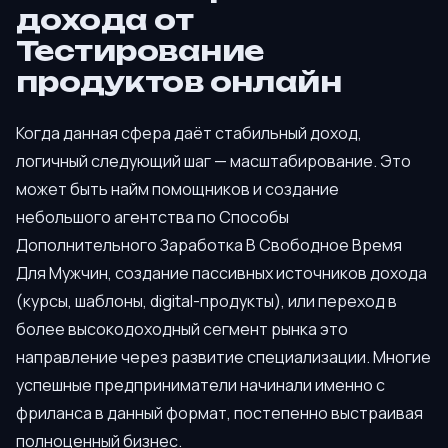
дохода от
Тестирование
продуктов онлайн
Когда данная сфера даёт стабильный доход,
логичный следующий шаг — масштабирование. Это
может быть найм помощников и создание
небольшого агентства по Способы
Дополнительного Заработка В Свободное Время
Для Мужчин, создание пассивных источников дохода
(курсы, шаблоны, digital-продукты), или переход в
более высокодоходный сегмент рынка это
направление через развитие специализации. Многие
успешные предприниматели начинали именно с
фриланса в данный формат, постепенно выстраивая
полноценный бизнес.