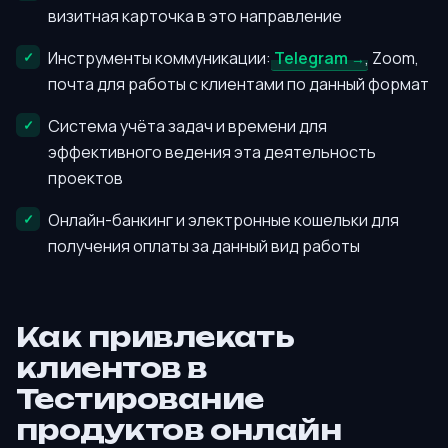
визитная карточка в это направление
Инструменты коммуникации:
Telegram
, Zoom,
почта для работы с клиентами по данный формат
Система учёта задач и времени для
эффективного ведения эта деятельность
проектов
Онлайн-банкинг и электронные кошельки для
получения оплаты за данный вид работы
Как привлекать
клиентов в
Тестирование
продуктов онлайн