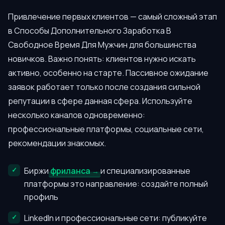
Привлечение первых клиентов — самый сложный этап
в Способы Дополнительного Заработка В
Свободное Время Для Мужчин для большинства
новичков. Важно понять: клиентов нужно искать
активно, особенно на старте. Пассивное ожидание
заявок работает только после создания сильной
репутации в сфере данная сфера. Используйте
несколько каналов одновременно:
профессиональные платформы, социальные сети,
рекомендации знакомых.
Биржи
фриланса
и специализированные
платформы это направление: создайте полный
профиль
LinkedIn и профессиональные сети: публикуйте