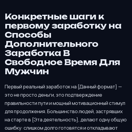
Конкретные шаги к
первому заработку на
Способы
Дополнительного
Заработка В
Свободное Время Для
Мужчин
Первый реальный заработок на {Данный формат} —
это не просто деньги, это подтверждение
правильности пути и мощный мотивационный стимул
для продолжения. Большинство людей, застрявших
на старте в {Эта деятельность}, делают одну общую
ошибку: слишком долго готовятся и откладывают