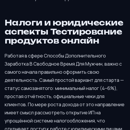
Налоги и юридические
аспекты Тестирование
продуктов онлайн
Работая в сфере Способы Дополнительного
Заработка В Свободное Время Для Мужчин, важно с
самого начала правильно оформить свою
деятельность. Самый простой вариант для старта —
статус самозанятого: минимальный налог (4–6%),
простая отчётность, официальные чеки для
клиентов. По мере роста дохода от это направление
имеет смысл рассмотреть открытие ИП на
упрощённой системе налогообложения, что
открывает доступ к работе с юридическими лицами.