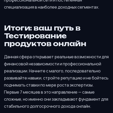
специализация в наиболее доходных сегментах.
Итоги: ваш путь в
Тестирование
продуктов онлайн
Данная сфера открывает реальные возможности для
финансовой независимости и профессиональной
реализации. Начните с малого, последовательно
развивайте навыки, стройте репутацию и не бойтесь
поднимать ставки по мере роста экспертизы.
Первые 7 месяцев в это направление — самые
сложные, но именно они закладывают фундамент для
стабильного долгосрочного дохода онлайн.