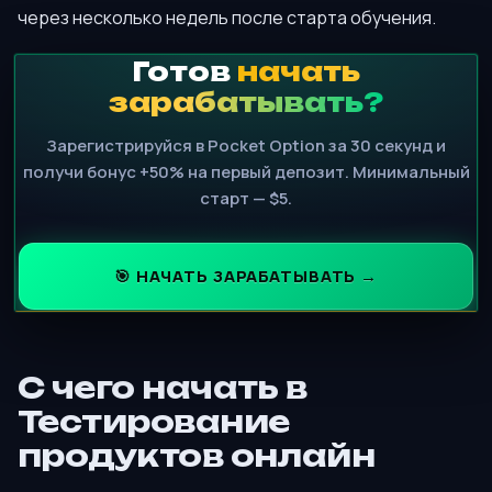
через несколько недель после старта обучения.
Готов
начать
зарабатывать?
Зарегистрируйся в Pocket Option за 30 секунд и
получи бонус +50% на первый депозит. Минимальный
старт — $5.
🎯 НАЧАТЬ ЗАРАБАТЫВАТЬ →
С чего начать в
Тестирование
продуктов онлайн