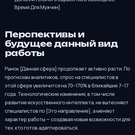
Время Для Мужчин}
Перспективы и
будущее данный вид
работы
Рынок {Данная сфера} продолжает активно расти. По
прогнозам аналитиков, спрос на специалистов в
этой сфере увеличится на 70–170% в ближайшие 7–17
года. Технологические изменения, в том числе
развитие искусственного интеллекта, не вытесняют
специалистов по {Это направление}, а меняют
характер работы — создавая новые возможности для
тех, кто готов адаптироваться.