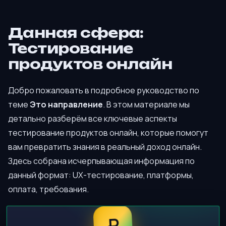
Данная сфера:
Тестирование
продуктов онлайн
Добро пожаловать в подробное руководство по
теме
Это направление
. В этом материале мы
детально разберём все ключевые аспекты
тестирование продуктов онлайн, которые помогут
вам превратить знания в реальный доход онлайн.
Здесь собрана исчерпывающая информация по
данный формат: UX-тестирование, платформы,
оплата, требования.
₽