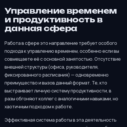
Управление временем
и продуктивность в
данная сфера
Работа в сфере это направление требует особого
подхода к управлению временем, особенно если вы
совмещаете её с основной занятостью. Отсутствие
внешней структуры (офиса, руководителя,
фиксированного расписания) — одновременно
преимущество и вызов данный формат. Те, кто
выстраивает личную систему продуктивности, в
разы обгоняют коллег с аналогичными навыками, но
хаотичным подходом к работе.
Эффективная система работы в эта деятельность