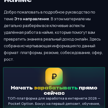
Добро пожаловать в подробное руководство по
теме
Это направление
. В этом материале мы
детально разберём все ключевые аспекты
удалённая работа в найме, которые помогут вам
превратить знания в реальный доход онлайн. Здесь
собрана исчерпывающая информация по данный
формат: платформы, резюме, собеседование, офер,
рост.
₽
Начать
зарабатывать
прямо
сейчас
ТОП-платформа для заработка в интернете 2026 —
Pocket Option. Бонус на первый депозит, обучение,