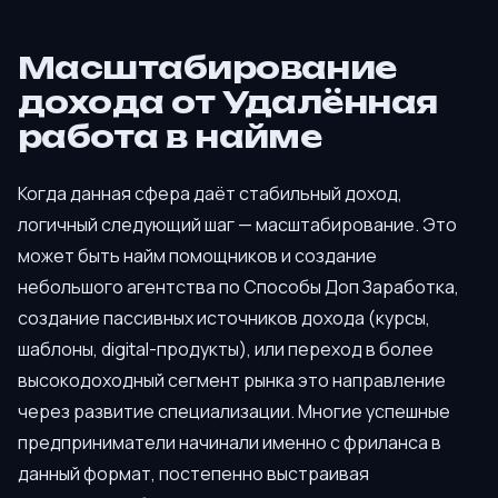
Масштабирование
дохода от Удалённая
работа в найме
Когда данная сфера даёт стабильный доход,
логичный следующий шаг — масштабирование. Это
может быть найм помощников и создание
небольшого агентства по Способы Доп Заработка,
создание пассивных источников дохода (курсы,
шаблоны, digital-продукты), или переход в более
высокодоходный сегмент рынка это направление
через развитие специализации. Многие успешные
предприниматели начинали именно с фриланса в
данный формат, постепенно выстраивая