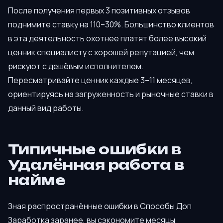
После получения первых 3 позитивных отзывов
поднимите ставку на 110–30%. Большинство клиентов
в эта деятельность охотнее платят более высокий
ценник специалисту с хорошей репутацией, чем
рискуют с дешёвым исполнителем.
Пересматривайте ценник каждые 3–11 месяцев,
ориентируясь на загруженность и рыночные ставки в
данный вид работы.
Типичные ошибки в
Удалённая работа в
найме
Зная распространённые ошибки в Способы Доп
Заработка заранее, вы сэкономите месяцы