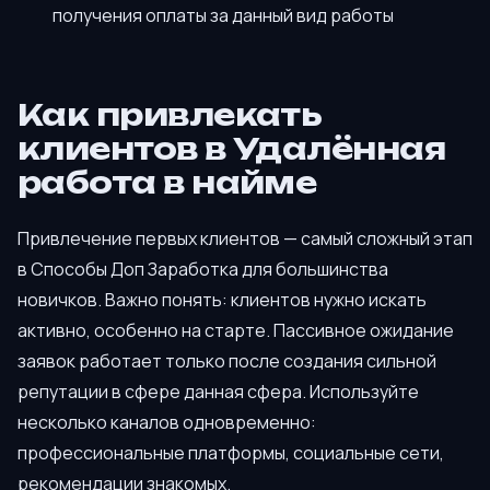
получения оплаты за данный вид работы
Как привлекать
клиентов в Удалённая
работа в найме
Привлечение первых клиентов — самый сложный этап
в Способы Доп Заработка для большинства
новичков. Важно понять: клиентов нужно искать
активно, особенно на старте. Пассивное ожидание
заявок работает только после создания сильной
репутации в сфере данная сфера. Используйте
несколько каналов одновременно:
профессиональные платформы, социальные сети,
рекомендации знакомых.