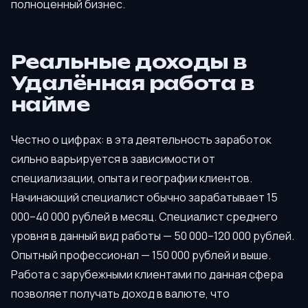
полноценный бизнес.
Реальные доходы в
Удалённая работа в
найме
Честно о цифрах: в эта деятельность заработок
сильно варьируется в зависимости от
специализации, опыта и географии клиентов.
Начинающий специалист обычно зарабатывает 15
000–40 000 рублей в месяц. Специалист среднего
уровня в данный вид работы — 50 000–120 000 рублей.
Опытный профессионал — 150 000 рублей и выше.
Работа с зарубежными клиентами по данная сфера
позволяет получать доход в валюте, что