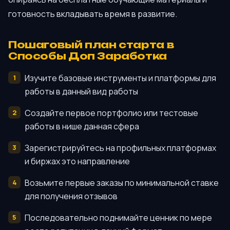
готовность вкладывать время в развитие.
Пошаговый план старта в
Способы Доп Заработка
Изучите базовые инструменты и платформы для
работы в данный вид работы
Создайте первое портфолио или тестовые
работы в нише данная сфера
Зарегистрируйтесь на профильных платформах
и биржах это направление
Возьмите первые заказы по минимальной ставке
для получения отзывов
Последовательно поднимайте ценник по мере