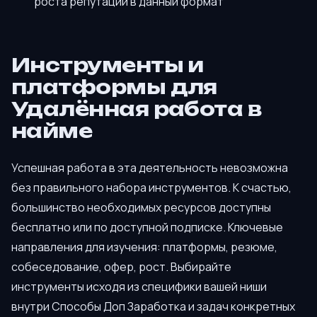
роста репутации в данный формат
Инструменты и
платформы для
Удалённая работа в
найме
Успешная работа в эта деятельность невозможна
без правильного набора инструментов. К счастью,
большинство необходимых ресурсов доступны
бесплатно или по доступной подписке. Ключевые
направления для изучения: платформы, резюме,
собеседование, офер, рост. Выбирайте
инструменты исходя из специфики вашей ниши
внутри Способы Доп Заработка и задач конкретных