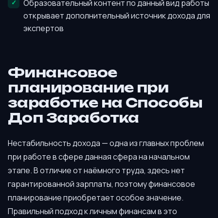
Образовательный контент по данный вид работы
открывает дополнительный источник дохода для
экспертов
Финансовое
планирование при
заработке на Способы
Доп Заработка
Нестабильность дохода — одна из главных проблем
при работе в сфере данная сфера на начальном
этапе. В отличие от наёмного труда, здесь нет
гарантированной зарплаты, поэтому финансовое
планирование приобретает особое значение.
Правильный подход к личным финансам в это