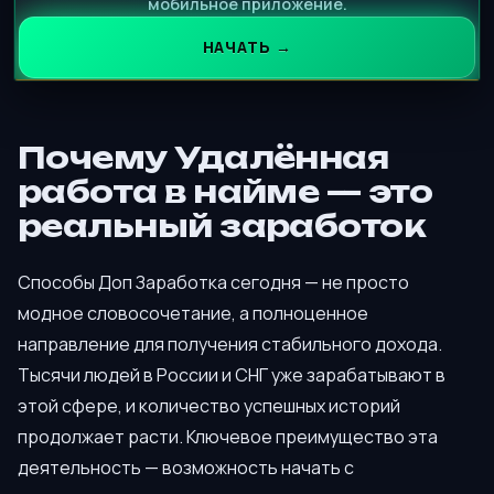
мобильное приложение.
НАЧАТЬ →
Почему Удалённая
работа в найме — это
реальный заработок
Способы Доп Заработка сегодня — не просто
модное словосочетание, а полноценное
направление для получения стабильного дохода.
Тысячи людей в России и СНГ уже зарабатывают в
этой сфере, и количество успешных историй
продолжает расти. Ключевое преимущество эта
деятельность — возможность начать с