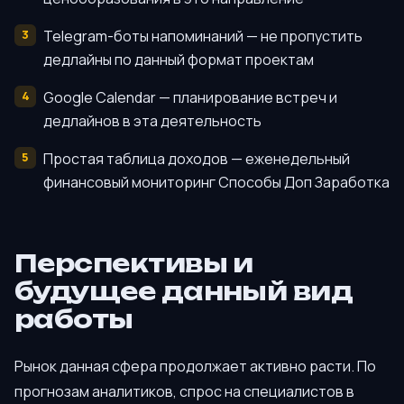
Telegram-боты напоминаний — не пропустить
дедлайны по данный формат проектам
Google Calendar — планирование встреч и
дедлайнов в эта деятельность
Простая таблица доходов — еженедельный
финансовый мониторинг Способы Доп Заработка
Перспективы и
будущее данный вид
работы
Рынок данная сфера продолжает активно расти. По
прогнозам аналитиков, спрос на специалистов в