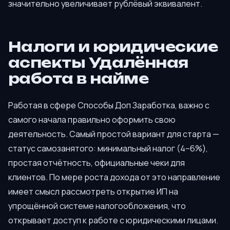
значительно увеличивает рублёвый эквивалент.
Налоги и юридические
аспекты Удалённая
работа в найме
Работая в сфере Способы Доп Заработка, важно с
самого начала правильно оформить свою
деятельность. Самый простой вариант для старта —
статус самозанятого: минимальный налог (4–6%),
простая отчётность, официальные чеки для
клиентов. По мере роста дохода от это направление
имеет смысл рассмотреть открытие ИП на
упрощённой системе налогообложения, что
открывает доступ к работе с юридическими лицами.