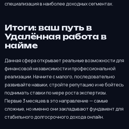
специализация в наиболее доходных сегментах.
Итоги: ваш путь в
Удалённая работа в
найме
Данная сфера открывает реальные возможности для
финансовой независимости и профессиональной
реализации. Начните с малого, последовательно
развивайте навыки, стройте репутацию и не бойтесь
поднимать ставки по мере роста экспертизы.
Первые 3 месяцев в это направление — самые
сложные, но именно они закладывают фундамент для
стабильного долгосрочного дохода онлайн.