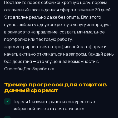
Поставьте перед собой конкретную цель: первый
оплаченный заказ в данная сфера в течение 30 дней.
Это вполне реально даже без опыта. Для этого
нужно: выбрать одну конкретную услугу или продукт
в рамках это направление, создать минимальное
портфолио или тестовую работу,
зарегистрироваться на профильной платформе и
начать активно откликаться на запросы. Каждый день
без действия — это упущенная возможность в
Способы Доп Заработка.
Трекер прогресса для старта в
данный формат
Неделя 1: изучить рынок и конкурентов в
выбранной нише эта деятельность