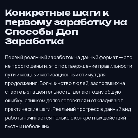
Конкретные шаги к
первому заработку на
Способы Доп
Заработка
Первый реальный заработок на данный формат — это
не просто деньги, это подтверждение правильности
пути и мощный мотивационный стимул для
продолжения. Большинство людей, застрявших на
старте в эта деятельность, делают одну общую
ошибку: слишком долго готовятся и откладывают
практические шаги. Реальный прогресс в данный вид
работы начинается только с конкретных действий —
пусть и небольших.