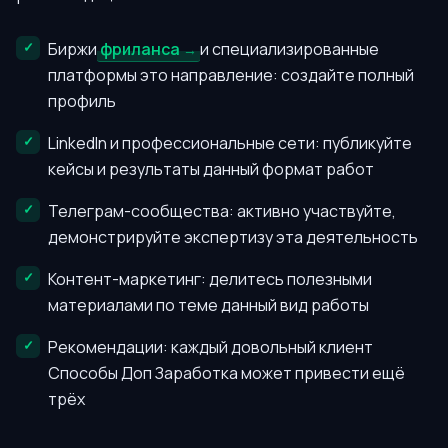
Биржи
фриланса
и специализированные
платформы это направление: создайте полный
профиль
LinkedIn и профессиональные сети: публикуйте
кейсы и результаты данный формат работ
Телеграм-сообщества: активно участвуйте,
демонстрируйте экспертизу эта деятельность
Контент-маркетинг: делитесь полезными
материалами по теме данный вид работы
Рекомендации: каждый довольный клиент
Способы Доп Заработка может привести ещё
трёх