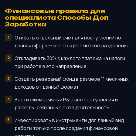
Финансовые правила для
специалиста Способы Доп
Заработка
Открыть отдельный счёт для поступлений по
данная сфера — это создаёт чёткое разделение
Откладывать 30% с каждого платежа на налоги
при работе в это направление
Создать резервный фонд в размере 11 месячных
доходов от данный формат
Вести ежемесячный P&L: все поступления и
расходы, связанные с эта деятельность
Инвестировать в инструменты для данный вид
работы только после создания финансовой
подушки