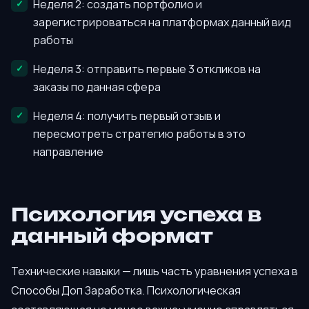
Неделя 2: создать портфолио и
зарегистрироваться на платформах данный вид
работы
Неделя 3: отправить первые 3 откликов на
заказы по данная сфера
Неделя 4: получить первый отзыв и
пересмотреть стратегию работы в это
направление
Психология успеха в
данный формат
Технические навыки — лишь часть уравнения успеха в
Способы Доп Заработка. Психологическая