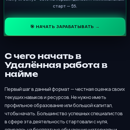
старт — $5.
🎯 НАЧАТЬ ЗАРАБАТЫВАТЬ →
С чего начать в
Удалённая работа в
найме
Первый шаг в данный формат — честная оценка своих
текущих навыков и ресурсов. Не нужно иметь
профильное образование или большой капитал,
чтобы начать. Большинство успешных специалистов
в сфере эта деятельность стартовали с нуля,
опираясь на бесплатные обучающие материалы и