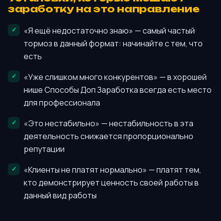
заработку на это направление
«Я ещё недостаточно знаю» — самый частый
тормоз в данный формат: начинайте с тем, что
есть
«Уже слишком много конкурентов» — в хорошей
нише Способы Доп Заработка всегда есть место
для профессионала
«Это нестабильно» — нестабильность в эта
деятельность снижается пропорционально
репутации
«Клиенты не платят нормально» — платят тем,
кто демонстрирует ценность своей работы в
данный вид работы