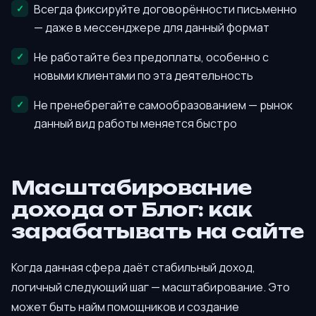
Всегда фиксируйте договорённости письменно
— даже в мессенджере для данный формат
Не работайте без предоплаты, особенно с
новыми клиентами по эта деятельность
Не пренебрегайте самообразованием — рынок
данный вид работы меняется быстро
Масштабирование
дохода от Блог: как
зарабатывать на сайте
Когда данная сфера даёт стабильный доход,
логичный следующий шаг — масштабирование. Это
может быть найм помощников и создание