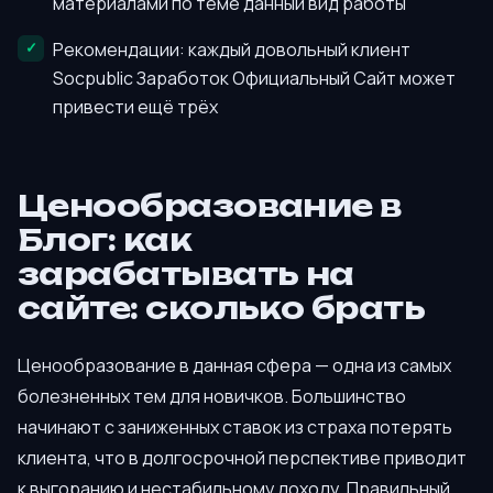
материалами по теме данный вид работы
Рекомендации: каждый довольный клиент
Socpublic Заработок Официальный Сайт может
привести ещё трёх
Ценообразование в
Блог: как
зарабатывать на
сайте: сколько брать
Ценообразование в данная сфера — одна из самых
болезненных тем для новичков. Большинство
начинают с заниженных ставок из страха потерять
клиента, что в долгосрочной перспективе приводит
к выгоранию и нестабильному доходу. Правильный