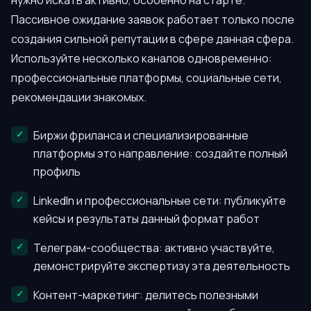
нужно искать активно, особенно на старте.
Пассивное ожидание заявок работает только после
создания сильной репутации в сфере данная сфера.
Используйте несколько каналов одновременно:
профессиональные платформы, социальные сети,
рекомендации знакомых.
Биржи фриланса и специализированные
платформы это направление: создайте полный
профиль
LinkedIn и профессиональные сети: публикуйте
кейсы и результаты данный формат работ
Телеграм-сообщества: активно участвуйте,
демонстрируйте экспертизу эта деятельность
Контент-маркетинг: делитесь полезными