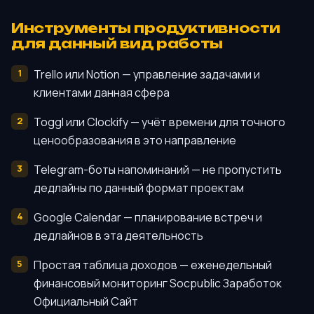
Инструменты продуктивности
для данный вид работы
Trello или Notion — управление задачами и
клиентами данная сфера
Toggl или Clockify — учёт времени для точного
ценообразования в это направление
Telegram-боты напоминаний — не пропустить
дедлайны по данный формат проектам
Google Calendar — планирование встреч и
дедлайнов в эта деятельность
Простая таблица доходов — еженедельный
финансовый мониторинг Socpublic Заработок
Официальный Сайт