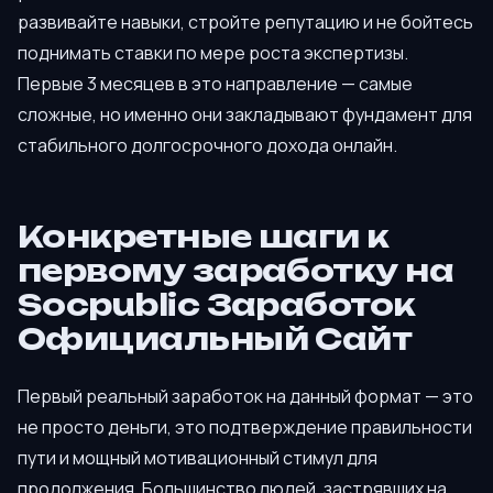
развивайте навыки, стройте репутацию и не бойтесь
поднимать ставки по мере роста экспертизы.
Первые 3 месяцев в это направление — самые
сложные, но именно они закладывают фундамент для
стабильного долгосрочного дохода онлайн.
Конкретные шаги к
первому заработку на
Socpublic Заработок
Официальный Сайт
Первый реальный заработок на данный формат — это
не просто деньги, это подтверждение правильности
пути и мощный мотивационный стимул для
продолжения. Большинство людей, застрявших на