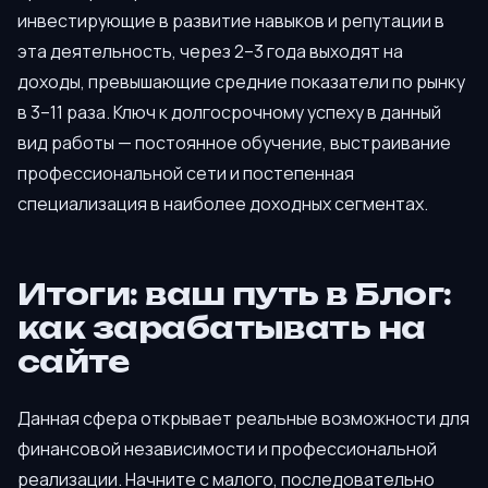
инвестирующие в развитие навыков и репутации в
эта деятельность, через 2–3 года выходят на
доходы, превышающие средние показатели по рынку
в 3–11 раза. Ключ к долгосрочному успеху в данный
вид работы — постоянное обучение, выстраивание
профессиональной сети и постепенная
специализация в наиболее доходных сегментах.
Итоги: ваш путь в Блог:
как зарабатывать на
сайте
Данная сфера открывает реальные возможности для
финансовой независимости и профессиональной
реализации. Начните с малого, последовательно