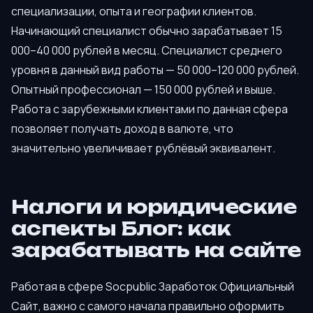
специализации, опыта и географии клиентов.
Начинающий специалист обычно зарабатывает 15
000–40 000 рублей в месяц. Специалист среднего
уровня в данный вид работы — 50 000–120 000 рублей.
Опытный профессионал — 150 000 рублей и выше.
Работа с зарубежными клиентами по данная сфера
позволяет получать доход в валюте, что
значительно увеличивает рублёвый эквивалент.
Налоги и юридические
аспекты Блог: как
зарабатывать на сайте
Работая в сфере Socpublic Заработок Официальный
Сайт, важно с самого начала правильно оформить