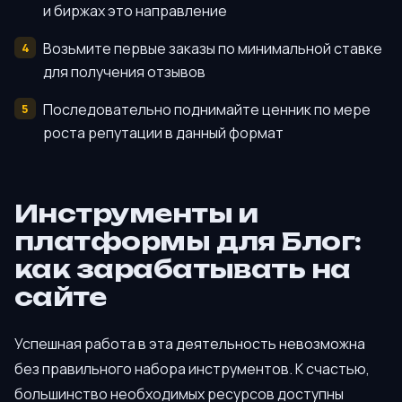
и биржах это направление
Возьмите первые заказы по минимальной ставке
для получения отзывов
Последовательно поднимайте ценник по мере
роста репутации в данный формат
Инструменты и
платформы для Блог:
как зарабатывать на
сайте
Успешная работа в эта деятельность невозможна
без правильного набора инструментов. К счастью,
большинство необходимых ресурсов доступны