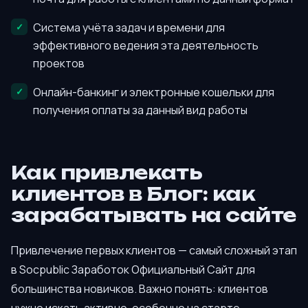
Система учёта задач и времени для
эффективного ведения эта деятельность
проектов
Онлайн-банкинг и электронные кошельки для
получения оплаты за данный вид работы
Как привлекать
клиентов в Блог: как
зарабатывать на сайте
Привлечение первых клиентов — самый сложный этап
в Socpublic Заработок Официальный Сайт для
большинства новичков. Важно понять: клиентов