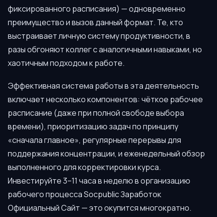
фиксированного расписания) — одновременно
преимущество и вызов данный формат. Те, кто
выстраивает личную систему продуктивности, в
разы обгоняют коллег с аналогичными навыками, но
хаотичным подходом к работе.
Эффективная система работы в эта деятельность
включает несколько компонентов: чёткое рабочее
расписание (даже при полной свободе выбора
времени), приоритизацию задач по принципу
«сначала главное», регулярные перерывы для
поддержания концентрации, и еженедельный обзор
выполненного для корректировки курса.
Инвестируйте 3–11 часа в неделю в организацию
рабочего процесса Socpublic Заработок
Официальный Сайт — это окупится многократно.