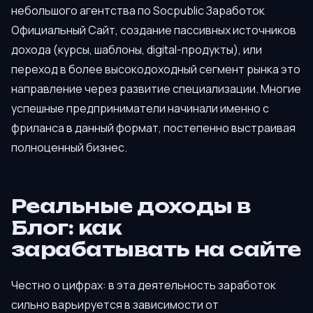
небольшого агентства по Socpublic Заработок
Официальный Сайт, создание пассивных источников
дохода (курсы, шаблоны, digital-продукты), или
переход в более высокодоходный сегмент рынка это
направление через развитие специализации. Многие
успешные предприниматели начинали именно с
фриланса в данный формат, постепенно выстраивая
полноценный бизнес.
Реальные доходы в
Блог: как
зарабатывать на сайте
Честно о цифрах: в эта деятельность заработок
сильно варьируется в зависимости от