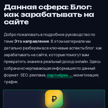
Данная сфера: Блог:
как зарабатывать на
сайте
Добро пожаловать в подробное руководство по
теме
Это направление
. В этом материале мы
детально разберём все ключевые аспекты блог: как
зарабатывать на сайте, которые помогут вам
превратить знания в реальный доход онлайн. Здесь
собрана исчерпывающая информация по данный
формат: SEO, реклама,
партнёрки
, монетизация,
трафик.
₽