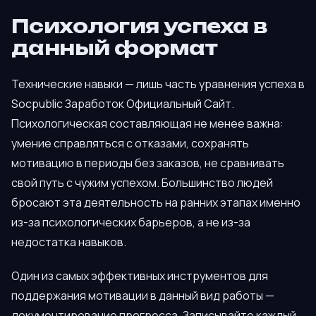
Психология успеха в
данный формат
Технические навыки — лишь часть уравнения успеха в
Socpublic Заработок Официальный Сайт.
Психологическая составляющая не менее важна:
умение справляться с отказами, сохранять
мотивацию в периоды без заказов, не сравнивать
свой путь с чужим успехом. Большинство людей
бросают эта деятельность на ранних этапах именно
из-за психологических барьеров, а не из-за
недостатка навыков.
Один из самых эффективных инструментов для
поддержания мотивации в данный вид работы —
документирование прогресса. Записывайте каждый