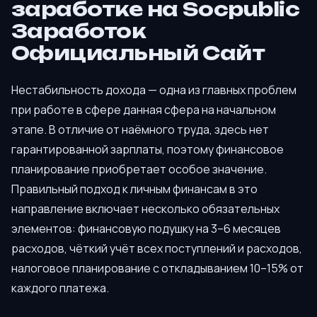
заработке на Socpublic
Заработок
Официальный Сайт
Нестабильность дохода — одна из главных проблем
при работе в сфере данная сфера на начальном
этапе. В отличие от наёмного труда, здесь нет
гарантированной зарплаты, поэтому финансовое
планирование приобретает особое значение.
Правильный подход к личным финансам в это
направление включает несколько обязательных
элементов: финансовую подушку на 3–6 месяцев
расходов, чёткий учёт всех поступлений и расходов,
налоговое планирование с откладыванием 10–15% от
каждого платежа.