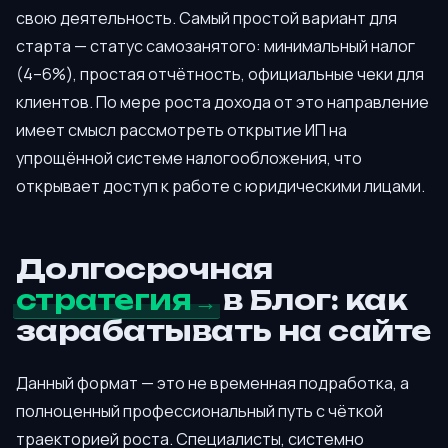
свою деятельность. Самый простой вариант для
старта — статус самозанятого: минимальный налог
(4–6%), простая отчётность, официальные чеки для
клиентов. По мере роста дохода от это направление
имеет смысл рассмотреть открытие ИП на
упрощённой системе налогообложения, что
открывает доступ к работе с юридическими лицами.
Долгосрочная
стратегия
в Блог: как
зарабатывать на сайте
Данный формат — это не временная подработка, а
полноценный профессиональный путь с чёткой
траекторией роста. Специалисты, системно