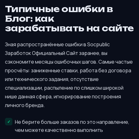
Типичные ошибки в
Блог: как
зарабатывать на сайте
Зная распространённые ошибки в Socpublic
Заработок Официальный Сайт заранее, вы
сэкономите месяцы ошибочных шагов. Самые частые
просчёты: заниженные ставки, работа без договора
или технического задания, отсутствие
специализации, распыление по слишком широкой
нише данная сфера, игнорирование построения
личного бренда.
Не берите больше заказов по это направление,
чем можете качественно выполнить