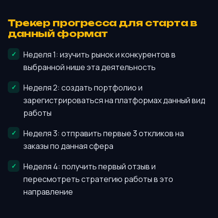
Трекер прогресса для старта в
данный формат
Неделя 1: изучить рынок и конкурентов в
выбранной нише эта деятельность
Неделя 2: создать портфолио и
зарегистрироваться на платформах данный вид
работы
Неделя 3: отправить первые 3 откликов на
заказы по данная сфера
Неделя 4: получить первый отзыв и
пересмотреть стратегию работы в это
направление