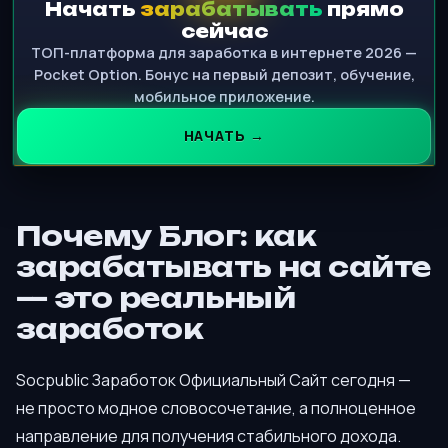
Начать
зарабатывать
прямо
сейчас
ТОП-платформа для заработка в интернете 2026 —
Pocket Option. Бонус на первый депозит, обучение,
мобильное приложение.
НАЧАТЬ →
Почему Блог: как
зарабатывать на сайте
— это реальный
заработок
Socpublic Заработок Официальный Сайт сегодня —
не просто модное словосочетание, а полноценное
направление для получения стабильного дохода.