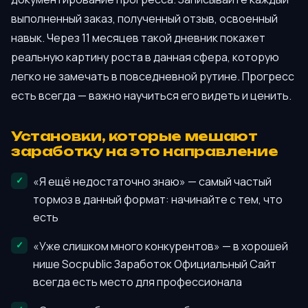
выполненный заказ, полученный отзыв, освоенный
навык. Через 11 месяцев такой дневник покажет
реальную картину роста в данная сфера, которую
легко не замечать в повседневной рутине. Прогресс
есть всегда — важно научиться его видеть и ценить.
Установки, которые мешают
заработку на это направление
«Я ещё недостаточно знаю» — самый частый
тормоз в данный формат: начинайте с тем, что
есть
«Уже слишком много конкурентов» — в хорошей
нише Socpublic Заработок Официальный Сайт
всегда есть место для профессионала