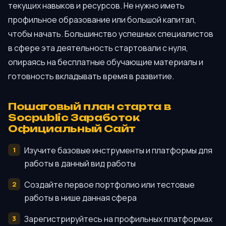
текущих навыков и ресурсов. Не нужно иметь
профильное образование или большой капитал,
чтобы начать. Большинство успешных специалистов
в сфере эта деятельность стартовали с нуля,
опираясь на бесплатные обучающие материалы и
готовность вкладывать время в развитие.
Пошаговый план старта в
Socpublic Заработок
Официальный Сайт
Изучите базовые инструменты и платформы для
работы в данный вид работы
Создайте первое портфолио или тестовые
работы в нише данная сфера
Зарегистрируйтесь на профильных платформах