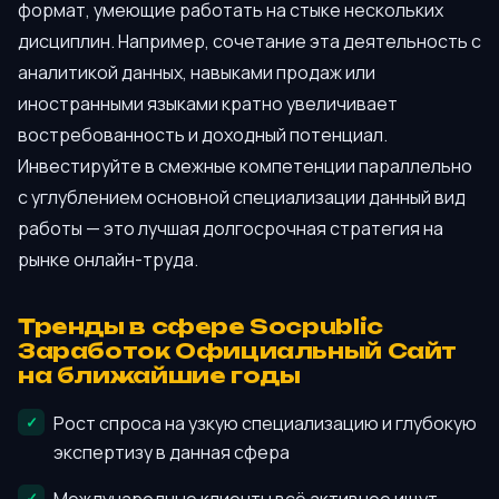
формат, умеющие работать на стыке нескольких
дисциплин. Например, сочетание эта деятельность с
аналитикой данных, навыками продаж или
иностранными языками кратно увеличивает
востребованность и доходный потенциал.
Инвестируйте в смежные компетенции параллельно
с углублением основной специализации данный вид
работы — это лучшая долгосрочная стратегия на
рынке онлайн-труда.
Тренды в сфере Socpublic
Заработок Официальный Сайт
на ближайшие годы
Рост спроса на узкую специализацию и глубокую
экспертизу в данная сфера