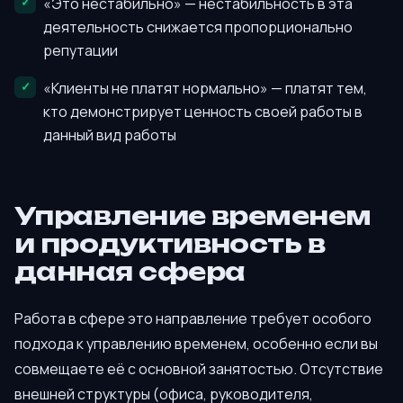
«Это нестабильно» — нестабильность в эта
деятельность снижается пропорционально
репутации
«Клиенты не платят нормально» — платят тем,
кто демонстрирует ценность своей работы в
данный вид работы
Управление временем
и продуктивность в
данная сфера
Работа в сфере это направление требует особого
подхода к управлению временем, особенно если вы
совмещаете её с основной занятостью. Отсутствие
внешней структуры (офиса, руководителя,