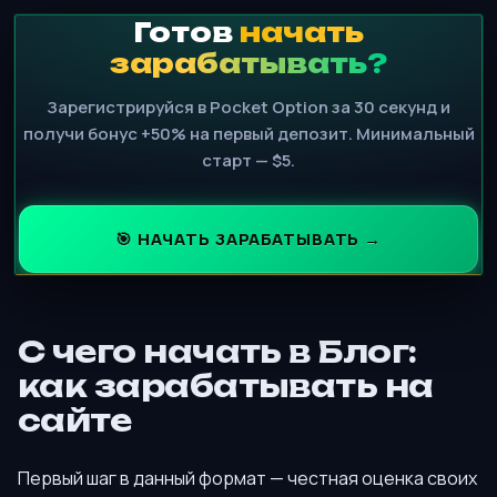
Готов
начать
зарабатывать?
Зарегистрируйся в Pocket Option за 30 секунд и
получи бонус +50% на первый депозит. Минимальный
старт — $5.
🎯 НАЧАТЬ ЗАРАБАТЫВАТЬ →
С чего начать в Блог:
как зарабатывать на
сайте
Первый шаг в данный формат — честная оценка своих