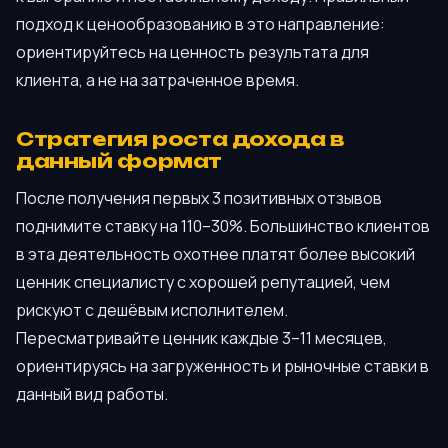
подход к ценообразованию в это направление:
ориентируйтесь на ценность результата для
клиента, а не на затраченное время.
Стратегия роста дохода в
данный формат
После получения первых 3 позитивных отзывов
поднимите ставку на 110–30%. Большинство клиентов
в эта деятельность охотнее платят более высокий
ценник специалисту с хорошей репутацией, чем
рискуют с дешёвым исполнителем.
Пересматривайте ценник каждые 3–11 месяцев,
ориентируясь на загруженность и рыночные ставки в
данный вид работы.