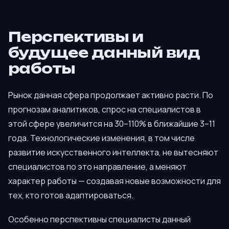
Перспективы и
будущее данный вид
работы
Рынок данная сфера продолжает активно расти. По
прогнозам аналитиков, спрос на специалистов в
этой сфере увеличится на 30–110% в ближайшие 3–11
года. Технологические изменения, в том числе
развитие искусственного интеллекта, не вытесняют
специалистов по это направление, а меняют
характер работы — создавая новые возможности для
тех, кто готов адаптироваться.
Особенно перспективны специалисты данный