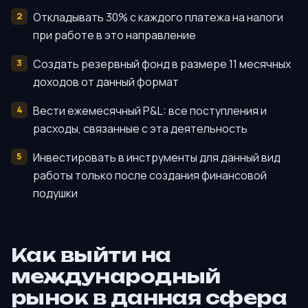
Откладывать 30% с каждого платежа на налоги
при работе в это направление
Создать резервный фонд в размере 11 месячных
доходов от данный формат
Вести ежемесячный P&L: все поступления и
расходы, связанные с эта деятельность
Инвестировать в инструменты для данный вид
работы только после создания финансовой
подушки
Как выйти на
международный
рынок в данная сфера