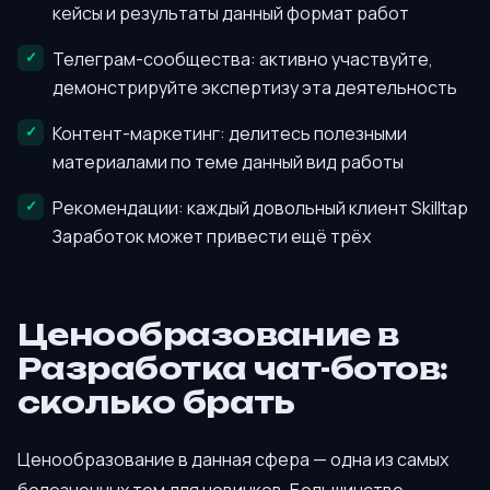
кейсы и результаты данный формат работ
Телеграм-сообщества: активно участвуйте,
демонстрируйте экспертизу эта деятельность
Контент-маркетинг: делитесь полезными
материалами по теме данный вид работы
Рекомендации: каждый довольный клиент Skilltap
Заработок может привести ещё трёх
Ценообразование в
Разработка чат-ботов:
сколько брать
Ценообразование в данная сфера — одна из самых
болезненных тем для новичков. Большинство