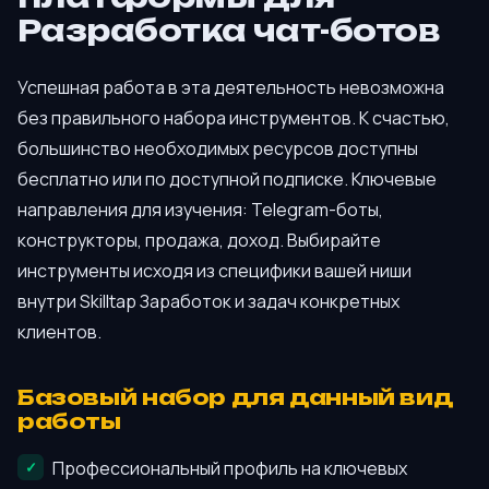
Разработка чат-ботов
Успешная работа в эта деятельность невозможна
без правильного набора инструментов. К счастью,
большинство необходимых ресурсов доступны
бесплатно или по доступной подписке. Ключевые
направления для изучения: Telegram-боты,
конструкторы, продажа, доход. Выбирайте
инструменты исходя из специфики вашей ниши
внутри Skilltap Заработок и задач конкретных
клиентов.
Базовый набор для данный вид
работы
Профессиональный профиль на ключевых