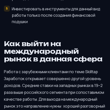
Инвестировать в инструменты для данный вид
работы только после создания финансовой
подушки
Как выйти на
международный
рынок в данная сфера
Работа с зарубежными клиентами по теме Skilltap
Заработок открывает совершенно другой уровень
доходов. Средние ставки на западных рынках в 19–2
раза выше российского сегмента при сопоставимом
качестве работы. Для выхода на международный
рынок это направление нужны: хороший разговорный