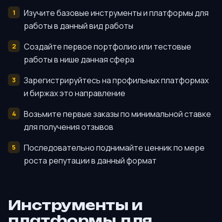
Изучите базовые инструменты и платформы для
работы в данный вид работы
Создайте первое портфолио или тестовые
работы в нише данная сфера
Зарегистрируйтесь на профильных платформах
и биржах это направление
Возьмите первые заказы по минимальной ставке
для получения отзывов
Последовательно поднимайте ценник по мере
роста репутации в данный формат
Инструменты и
платформы для