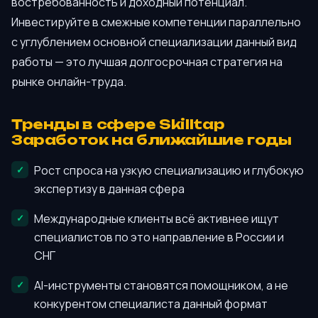
востребованность и доходный потенциал.
Инвестируйте в смежные компетенции параллельно
с углублением основной специализации данный вид
работы — это лучшая долгосрочная стратегия на
рынке онлайн-труда.
Тренды в сфере Skilltap
Заработок на ближайшие годы
Рост спроса на узкую специализацию и глубокую
экспертизу в данная сфера
Международные клиенты всё активнее ищут
специалистов по это направление в России и
СНГ
AI-инструменты становятся помощником, а не
конкурентом специалиста данный формат