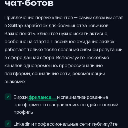
чат-ботов
Привлечение первых клиентов — самый сложный этап
в Skilltap Заработок для большинства новичков.
Важно понять: клиентов нужно искать активно,
особенно на старте. Пассивное ожидание заявок
работает только после создания сильной репутации
в сфере данная сфера. Используйте несколько
каналов одновременно: профессиональные
платформы, социальные сети, рекомендации
знакомых.
Биржи
фриланса
и специализированные
платформы это направление: создайте полный
профиль
LinkedIn и профессиональные сети: публикуйте