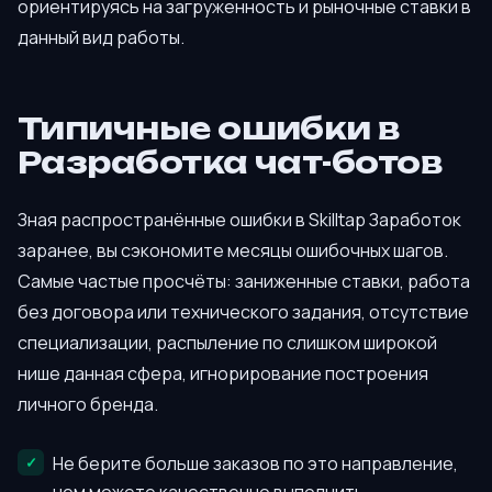
ориентируясь на загруженность и рыночные ставки в
данный вид работы.
Типичные ошибки в
Разработка чат-ботов
Зная распространённые ошибки в Skilltap Заработок
заранее, вы сэкономите месяцы ошибочных шагов.
Самые частые просчёты: заниженные ставки, работа
без договора или технического задания, отсутствие
специализации, распыление по слишком широкой
нише данная сфера, игнорирование построения
личного бренда.
Не берите больше заказов по это направление,