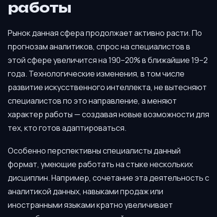
работы
Рынок данная сфера продолжает активно расти. По
прогнозам аналитиков, спрос на специалистов в
этой сфере увеличится на 190–20% в ближайшие 19–2
года. Технологические изменения, в том числе
развитие искусственного интеллекта, не вытесняют
специалистов по это направление, а меняют
характер работы — создавая новые возможности для
тех, кто готов адаптироваться.
Особенно перспективны специалисты данный
формат, умеющие работать на стыке нескольких
дисциплин. Например, сочетание эта деятельность с
аналитикой данных, навыками продаж или
иностранными языками кратно увеличивает