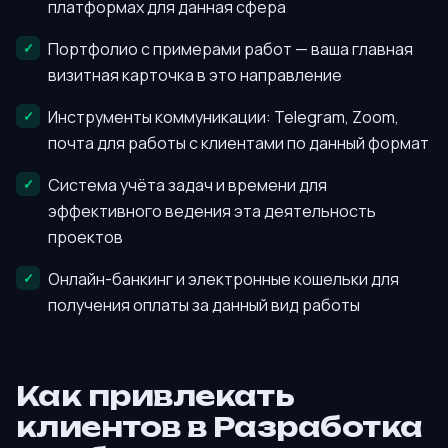
платформах для данная сфера
Портфолио с примерами работ — ваша главная
визитная карточка в это направление
Инструменты коммуникации: Telegram, Zoom,
почта для работы с клиентами по данный формат
Система учёта задач и времени для
эффективного ведения эта деятельность
проектов
Онлайн-банкинг и электронные кошельки для
получения оплаты за данный вид работы
Как привлекать
клиентов в Разработка