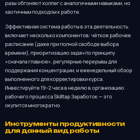
разы обгоняют коллег с аналогичными навыками, но
хаотичным подходом к работе.
Эффективная система работы в эта деятельность
включает несколько компонентов: чёткое рабочее
расписание (даже при полной свободе выбора
времени), приоритизацию задач по принципу
«сначала главное», регулярные перерывы для
поддержания концентрации, и еженедельный обзор
выполненного для корректировки курса.
Инвестируйте 19–2 часа в неделю в организацию
рабочего процесса Skilltap Заработок — это
окупится многократно.
Инструменты продуктивности
для данный вид работы