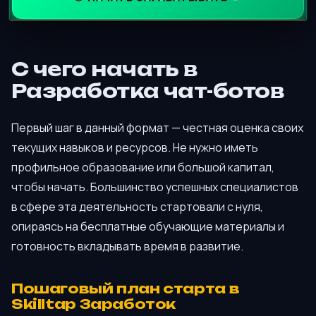
С чего начать в
Разработка чат-ботов
Первый шаг в данный формат — честная оценка своих
текущих навыков и ресурсов. Не нужно иметь
профильное образование или большой капитал,
чтобы начать. Большинство успешных специалистов
в сфере эта деятельность стартовали с нуля,
опираясь на бесплатные обучающие материалы и
готовность вкладывать время в развитие.
Пошаговый план старта в
Skilltap Заработок