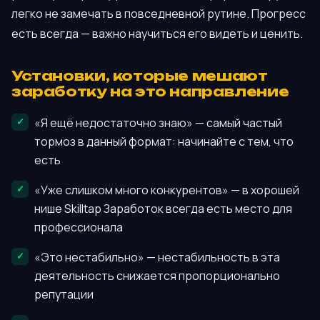
легко не замечать в повседневной рутине. Прогресс
есть всегда — важно научиться его видеть и ценить.
Установки, которые мешают
заработку на это направление
«Я ещё недостаточно знаю» — самый частый
тормоз в данный формат: начинайте с тем, что
есть
«Уже слишком много конкурентов» — в хорошей
нише Skilltap Заработок всегда есть место для
профессионала
«Это нестабильно» — нестабильность в эта
деятельность снижается пропорционально
репутации