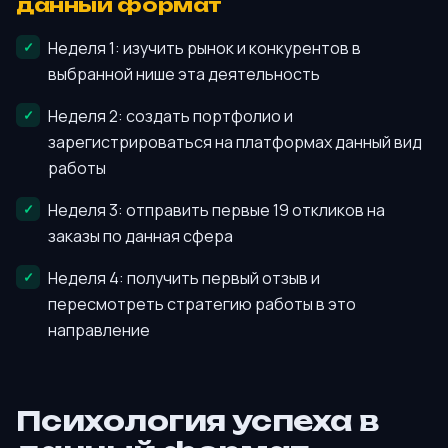
данный формат
Неделя 1: изучить рынок и конкурентов в
выбранной нише эта деятельность
Неделя 2: создать портфолио и
зарегистрироваться на платформах данный вид
работы
Неделя 3: отправить первые 19 откликов на
заказы по данная сфера
Неделя 4: получить первый отзыв и
пересмотреть стратегию работы в это
направление
Психология успеха в