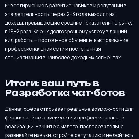
инвестирующие в развитие навыков и репутации в
эта деятельность, через 2–3 года выходят на
доходы, превышающие средние показатели по рынку
в 19–2 раза. Ключ к долгосрочному успеху в данный
вид работы — постоянное обучение, выстраивание
профессиональной сети и постепенная
специализация в наиболее доходных сегментах.
Итоги: ваш путь в
Разработка чат-ботов
Данная сфера открывает реальные возможности для
финансовой независимости и профессиональной
реализации. Начните с малого, последовательно
развивайте навыки, стройте репутацию и не бойтесь