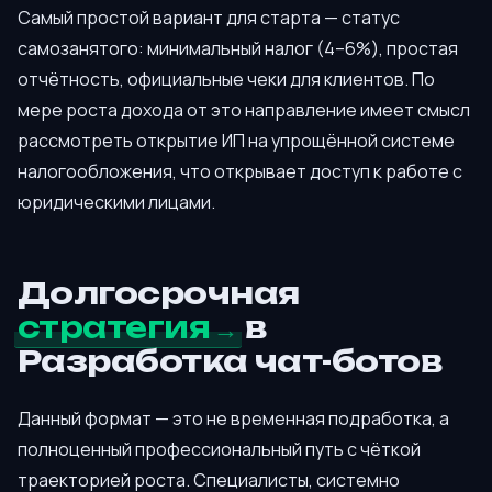
Самый простой вариант для старта — статус
самозанятого: минимальный налог (4–6%), простая
отчётность, официальные чеки для клиентов. По
мере роста дохода от это направление имеет смысл
рассмотреть открытие ИП на упрощённой системе
налогообложения, что открывает доступ к работе с
юридическими лицами.
Долгосрочная
стратегия
в
Разработка чат-ботов
Данный формат — это не временная подработка, а
полноценный профессиональный путь с чёткой
траекторией роста. Специалисты, системно