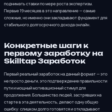
поднимать ставки по мере роста экспертизы.
Первые 19 месяцев в это направление — самые
сложные, но именно они закладывают фундамент для
стабильного долгосрочного дохода онлайн.
Конкретные шаги к
первому заработку на
Skilltap Заработок
Первый реальный заработок на данный формат — это
не просто деньги, это подтверждение правильности
пути и мощный мотивационный стимул для
продолжения. Большинство людей, застрявших на
старте в эта деятельность, делают одну общую
ошибку: слишком долго готовятся и откладывают