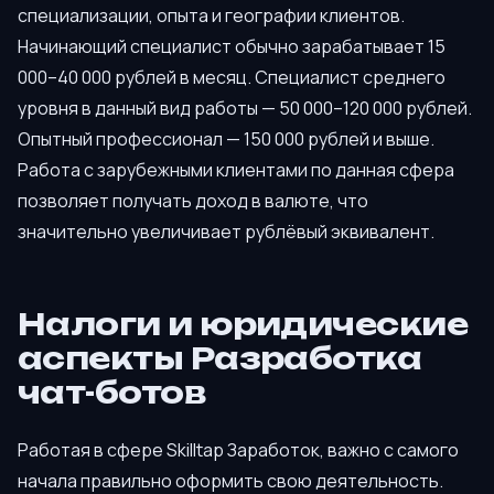
специализации, опыта и географии клиентов.
Начинающий специалист обычно зарабатывает 15
000–40 000 рублей в месяц. Специалист среднего
уровня в данный вид работы — 50 000–120 000 рублей.
Опытный профессионал — 150 000 рублей и выше.
Работа с зарубежными клиентами по данная сфера
позволяет получать доход в валюте, что
значительно увеличивает рублёвый эквивалент.
Налоги и юридические
аспекты Разработка
чат-ботов
Работая в сфере Skilltap Заработок, важно с самого
начала правильно оформить свою деятельность.