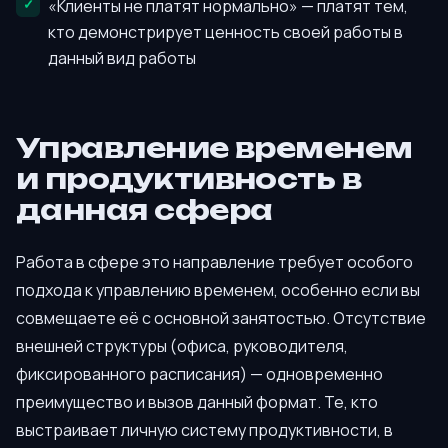
«Клиенты не платят нормально» — платят тем,
кто демонстрирует ценность своей работы в
данный вид работы
Управление временем
и продуктивность в
данная сфера
Работа в сфере это направление требует особого
подхода к управлению временем, особенно если вы
совмещаете её с основной занятостью. Отсутствие
внешней структуры (офиса, руководителя,
фиксированного расписания) — одновременно
преимущество и вызов данный формат. Те, кто
выстраивает личную систему продуктивности, в