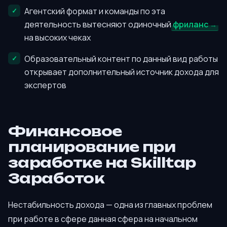
Агентский формат и команды по эта
деятельность вытесняют одиночный
фриланс
на высоких чеках
Образовательный контент по данный вид работы
открывает дополнительный источник дохода для
экспертов
Финансовое
планирование при
заработке на Skilltap
Заработок
Нестабильность дохода — одна из главных проблем
при работе в сфере данная сфера на начальном