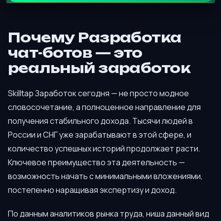
Почему Разработка
чат-ботов — это
реальный заработок
Skilltap Заработок сегодня — не просто модное
словосочетание, а полноценное направление для
получения стабильного дохода. Тысячи людей в
России и СНГ уже зарабатывают в этой сфере, и
количество успешных историй продолжает расти.
Ключевое преимущество эта деятельность —
возможность начать с минимальными вложениями,
постепенно наращивая экспертизу и доход.
По данным аналитиков рынка труда, ниша данный вид