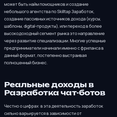
может быть найм помощников и создание
небольшого агентства по Skilltap Заработок,
создание пассивных источников дохода (курсы,
шаблоны, digital-продукты), или переход в более
высокодоходный сегмент рынка это направление
через развитие специализации. Многие успешные
предприниматели начинали именно с фриланса в
данный формат, постепенно выстраивая
полноценный бизнес.
Реальные доходы в
Разработка чат-ботов
Честно о цифрах: в эта деятельность заработок
сильно варьируется в зависимости от