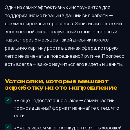
Один из самых эффективных инструментов для
поддержания мотивации в данный вид работы —
документирование прогресса. Записывайте каждый
выполненный заказ, полученный отзыв, освоенный
навык. Через 5 месяцев такой дневник покажет
реальную картину роста в данная сфера, которую
легко не замечать в повседневной рутине. Прогресс
есть всегда — важно научиться его видеть и ценить.
Установки, которые мешают
заработку на это направление
«Я ещё недостаточно знаю» — самый частый
тормоз в данный формат: начинайте с тем, что
есть
«Уже слишком много конкурентов» — в хорошей