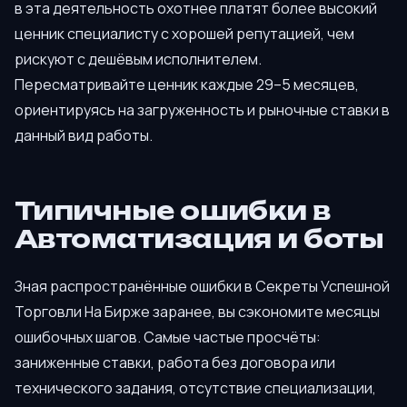
в эта деятельность охотнее платят более высокий
ценник специалисту с хорошей репутацией, чем
рискуют с дешёвым исполнителем.
Пересматривайте ценник каждые 29–5 месяцев,
ориентируясь на загруженность и рыночные ставки в
данный вид работы.
Типичные ошибки в
Автоматизация и боты
Зная распространённые ошибки в Секреты Успешной
Торговли На Бирже заранее, вы сэкономите месяцы
ошибочных шагов. Самые частые просчёты:
заниженные ставки, работа без договора или
технического задания, отсутствие специализации,