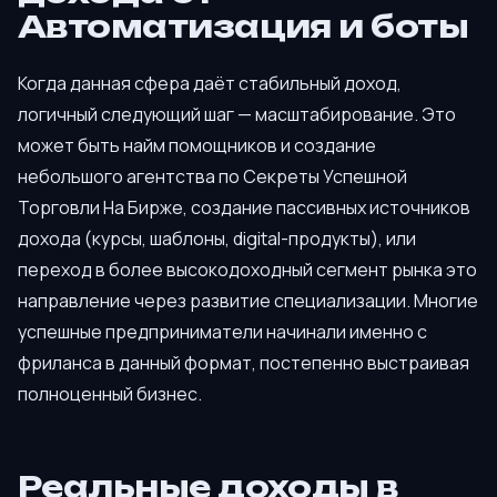
Автоматизация и боты
Когда данная сфера даёт стабильный доход,
логичный следующий шаг — масштабирование. Это
может быть найм помощников и создание
небольшого агентства по Секреты Успешной
Торговли На Бирже, создание пассивных источников
дохода (курсы, шаблоны, digital-продукты), или
переход в более высокодоходный сегмент рынка это
направление через развитие специализации. Многие
успешные предприниматели начинали именно с
фриланса в данный формат, постепенно выстраивая
полноценный бизнес.
Реальные доходы в