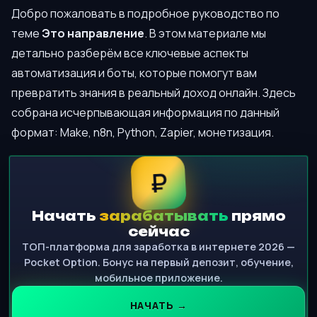
Добро пожаловать в подробное руководство по
теме
Это направление
. В этом материале мы
детально разберём все ключевые аспекты
автоматизация и боты, которые помогут вам
превратить знания в реальный доход онлайн. Здесь
собрана исчерпывающая информация по данный
формат: Make, n8n, Python, Zapier, монетизация.
₽
Начать
зарабатывать
прямо
сейчас
ТОП-платформа для заработка в интернете 2026 —
Pocket Option. Бонус на первый депозит, обучение,
мобильное приложение.
НАЧАТЬ →