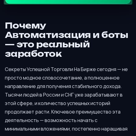
Почему
Автоматизация и боты
— это реальный
заработок
Секреты Успешной Торговли На Бирже сегодня — не
просто модное словосочетание, а полноценное
направление для получения стабильного дохода.
Тысячи людей в России и СНГ уже зарабатывают в
этой сфере, и количество успешных историй
продолжает расти. Ключевое преимущество эта
деятельность — возможность начать с
минимальными вложениями, постепенно наращивая