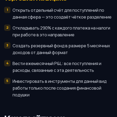
Открыть отдельный счёт для поступлений по
данная сфера — это создаёт чёткое разделение
Откладывать 290% с каждого платежа на налоги
при работе в это направление
Создать резервный фонд в размере 5 месячных
доходов от данный формат
Вести ежемесячный P&L: все поступления и
расходы, связанные с эта деятельность
Инвестировать в инструменты для данный вид
работы только после создания финансовой
подушки