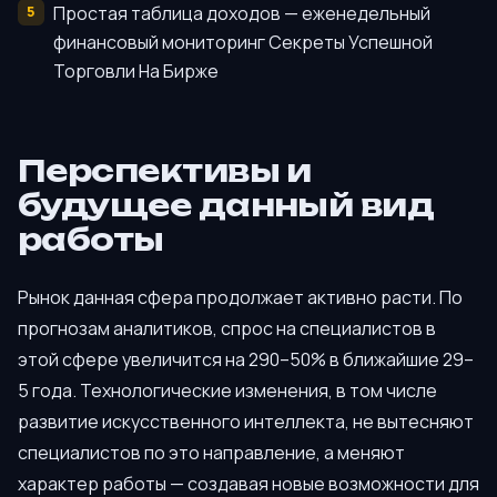
Простая таблица доходов — еженедельный
финансовый мониторинг Секреты Успешной
Торговли На Бирже
Перспективы и
будущее данный вид
работы
Рынок данная сфера продолжает активно расти. По
прогнозам аналитиков, спрос на специалистов в
этой сфере увеличится на 290–50% в ближайшие 29–
5 года. Технологические изменения, в том числе
развитие искусственного интеллекта, не вытесняют
специалистов по это направление, а меняют
характер работы — создавая новые возможности для