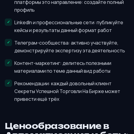
платформы это направление: создайте полный
профиль
LinkedIn и профессиональные сети: публикуйте
кейсы и результаты данный формат работ
Телеграм-сообщества: активно участвуйте,
демонстрируйте экспертизу эта деятельность
Контент-маркетинг: делитесь полезными
материалами по теме данный вид работы
Рекомендации: каждый довольный клиент
Секреты Успешной Торговли На Бирже может
привести ещё трёх
Ценообразование в