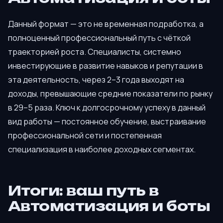
Данный формат — это не временная подработка, а
полноценный профессиональный путь с чёткой
траекторией роста. Специалисты, системно
инвестирующие в развитие навыков и репутации в
эта деятельность, через 2–3 года выходят на
доходы, превышающие средние показатели по рынку
в 29–5 раза. Ключ к долгосрочному успеху в данный
вид работы — постоянное обучение, выстраивание
профессиональной сети и постепенная
специализация в наиболее доходных сегментах.
Итоги: ваш путь в
Автоматизация и боты