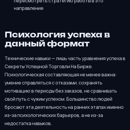
пересмотреть стратегию работы в это
направление
Психология успеха в
данный формат
Технические навыки — лишь часть уравнения успеха в
Секреты Успешной Торговли На Бирже.
Психологическая составляющая не менее важна:
умение справляться с отказами, сохранять
мотивацию в периоды без заказов, не сравнивать
свой путь с чужим успехом. Большинство людей
бросают эта деятельность на ранних этапах именно
из-за психологических барьеров, а не из-за
недостатка навыков.