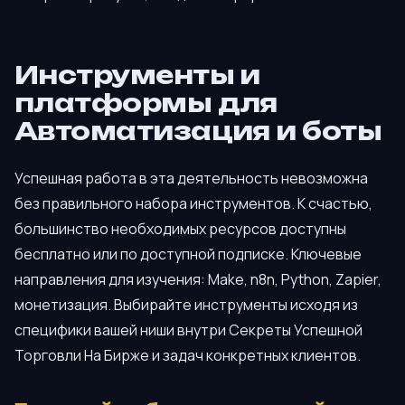
Инструменты и
платформы для
Автоматизация и боты
Успешная работа в эта деятельность невозможна
без правильного набора инструментов. К счастью,
большинство необходимых ресурсов доступны
бесплатно или по доступной подписке. Ключевые
направления для изучения: Make, n8n, Python, Zapier,
монетизация. Выбирайте инструменты исходя из
специфики вашей ниши внутри Секреты Успешной
Торговли На Бирже и задач конкретных клиентов.