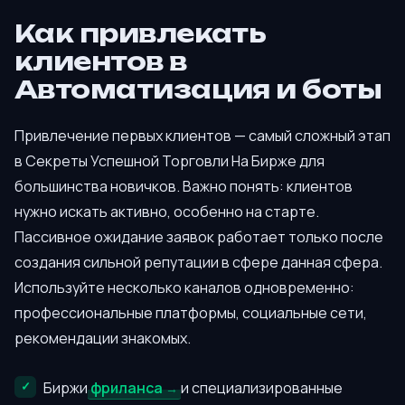
Как привлекать
клиентов в
Автоматизация и боты
Привлечение первых клиентов — самый сложный этап
в Секреты Успешной Торговли На Бирже для
большинства новичков. Важно понять: клиентов
нужно искать активно, особенно на старте.
Пассивное ожидание заявок работает только после
создания сильной репутации в сфере данная сфера.
Используйте несколько каналов одновременно:
профессиональные платформы, социальные сети,
рекомендации знакомых.
Биржи
фриланса
и специализированные