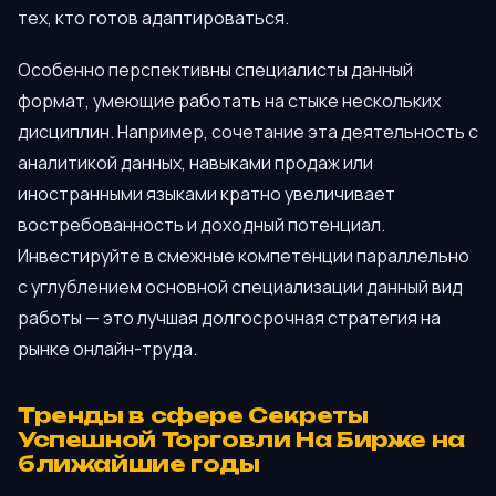
тех, кто готов адаптироваться.
Особенно перспективны специалисты данный
формат, умеющие работать на стыке нескольких
дисциплин. Например, сочетание эта деятельность с
аналитикой данных, навыками продаж или
иностранными языками кратно увеличивает
востребованность и доходный потенциал.
Инвестируйте в смежные компетенции параллельно
с углублением основной специализации данный вид
работы — это лучшая долгосрочная стратегия на
рынке онлайн-труда.
Тренды в сфере Секреты
Успешной Торговли На Бирже на
ближайшие годы