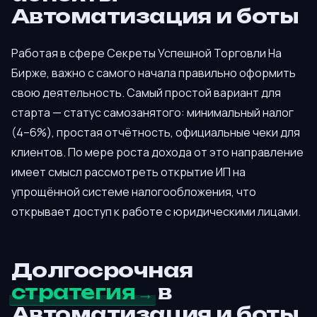
Автоматизация и боты
Работая в сфере Секреты Успешной Торговли На
Бирже, важно с самого начала правильно оформить
свою деятельность. Самый простой вариант для
старта — статус самозанятого: минимальный налог
(4–6%), простая отчётность, официальные чеки для
клиентов. По мере роста дохода от это направление
имеет смысл рассмотреть открытие ИП на
упрощённой системе налогообложения, что
открывает доступ к работе с юридическими лицами.
Долгосрочная
стратегия
в
Автоматизация и боты