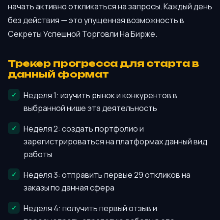
начать активно откликаться на запросы. Каждый день
без действия — это упущенная возможность в
Секреты Успешной Торговли На Бирже.
Трекер прогресса для старта в
данный формат
Неделя 1: изучить рынок и конкурентов в
выбранной нише эта деятельность
Неделя 2: создать портфолио и
зарегистрироваться на платформах данный вид
работы
Неделя 3: отправить первые 29 откликов на
заказы по данная сфера
Неделя 4: получить первый отзыв и