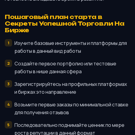
Пошаговый план старта в
Секреты Успешной Торговли На
Бирже
Изучите базовые инструменты и платформы для
работы в данный вид работы
Создайте первое портфолио или тестовые
работы в нише данная сфера
Зарегистрируйтесь на профильных платформах
и биржах это направление
Возьмите первые заказы по минимальной ставке
для получения отзывов
Последовательно поднимайте ценник по мере
роста репутации в данный формат