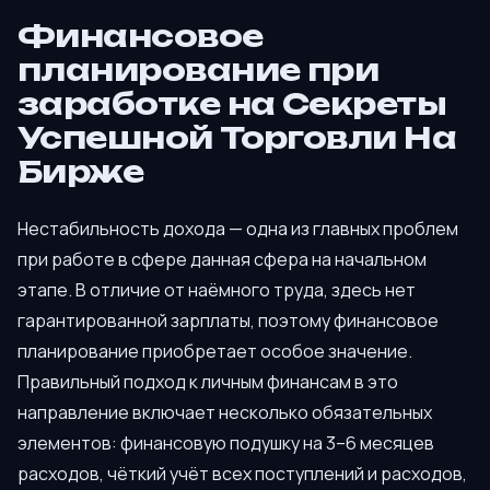
Финансовое
планирование при
заработке на Секреты
Успешной Торговли На
Бирже
Нестабильность дохода — одна из главных проблем
при работе в сфере данная сфера на начальном
этапе. В отличие от наёмного труда, здесь нет
гарантированной зарплаты, поэтому финансовое
планирование приобретает особое значение.
Правильный подход к личным финансам в это
направление включает несколько обязательных
элементов: финансовую подушку на 3–6 месяцев
расходов, чёткий учёт всех поступлений и расходов,