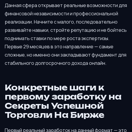
Данная сфера открывает реальные возможности для
финансовой независимости и профессиональной
реализации. Начните с малого, последовательно
развивайте навыки, стройте репутацию и не бойтесь
поднимать ставки по мере роста экспертизы.
Первые 29 месяцев в это направление — самые
сложные, но именно они закладывают фундамент для
стабильного долгосрочного дохода онлайн.
Конкретные шаги к
первому заработку на
Секреты Успешной
Торговли На Бирже
Первый реальный заработок на данный формат — это