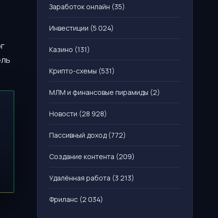
Заработок онлайн
(35)
Инвестиции
(5 024)
ог
Казино
(131)
ель
Крипто-схемы
(531)
МЛМ и финансовые пирамиды
(2)
Новости
(28 928)
Пассивный доход
(772)
Создание контента
(209)
Удалённая работа
(3 213)
Фриланс
(2 034)