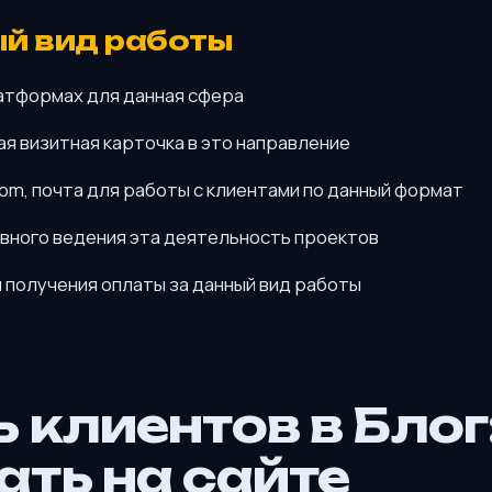
ый вид работы
атформах для данная сфера
я визитная карточка в это направление
oom, почта для работы с клиентами по данный формат
ивного ведения эта деятельность проектов
 получения оплаты за данный вид работы
 клиентов в Блог
ать на сайте