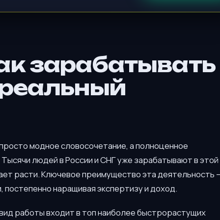
как зарабатывать
о реальный
 просто модное словосочетание, а полноценное
 Тысячи людей в России и СНГ уже зарабатывают в этой
ает расти. Ключевое преимущество эта деятельность 
, постепенно наращивая экспертизу и доход.
 вид работы входит в топ наиболее быстрорастущих