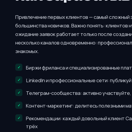
Привлечение первых клиентов — самый сложный 
большинства новичков. Важно понять: клиентов н
ожидание заявок работает только после создани
несколько каналов одновременно: профессиона
знакомых.
Биржи фриланса и специализированные плат
LinkedIn и профессиональные сети: публику
Телеграм-сообщества: активно участвуйте,
Контент-маркетинг: делитесь полезными ма
Рекомендации: каждый довольный клиент С
трёх