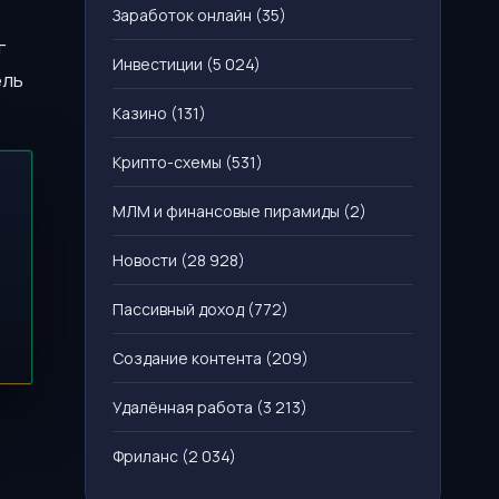
Заработок онлайн
(35)
г
Инвестиции
(5 024)
ель
Казино
(131)
Крипто-схемы
(531)
МЛМ и финансовые пирамиды
(2)
Новости
(28 928)
Пассивный доход
(772)
Создание контента
(209)
Удалённая работа
(3 213)
Фриланс
(2 034)