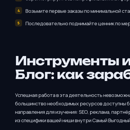
Возьмите первые заказы по минимальной ста
Последовательно поднимайте ценник по мер
Инструменты 
Блог: как зара
Успешная работа в эта деятельность невозможна
большинство необходимых ресурсов доступны бе
направления для изучения: SEO, реклама, партн
из специфики вашей ниши внутри Самый Выгодный