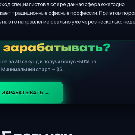
оход специалистов в сфере данная сфера ежегодно
ежает традиционные офисные профессии. При этом поро
 на это направление реально уже через несколько нед
 зарабатывать?
ion за 30 секунд и получи бонус +50% на
 Минимальный старт — $5.
Ь ЗАРАБАТЫВАТЬ →