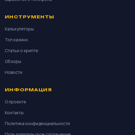
ИНСТРУМЕНТЫ
Калькуляторы
Топ казино
Статьи о крипте
Обзоры
Новости
ИНФОРМАЦИЯ
О проекте
Контакты
Политика конфиденциальности
Пользовательское соглашение