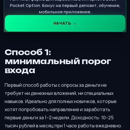
Pocket Option. Бонус на первый депозит, обучение,
мобильное приложение.
НАЧАТЬ →
Способ 1:
минимальный порог
входа
Первый способ работы с опросы за деньги не
требует ни денежных вложений, ни специальных
навыков. Идеально для полных новичков, которые
хотят попробовать направление и заработать
первые деньги за 1–2 недели. Доходность: 10–25
тысяч рублей в месяц при 1 часе работы ежедневно.