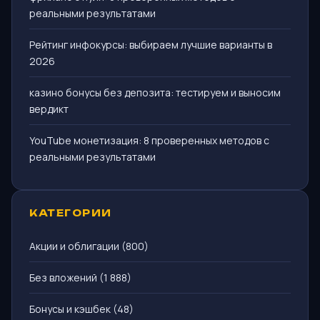
реальными результатами
Рейтинг инфокурсы: выбираем лучшие варианты в
2026
казино бонусы без депозита: тестируем и выносим
вердикт
YouTube монетизация: 8 проверенных методов с
реальными результатами
КАТЕГОРИИ
Акции и облигации
(800)
Без вложений
(1 888)
Бонусы и кэшбек
(48)