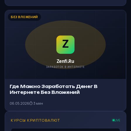
БЕЗ ВЛОЖЕНИЙ
Где Можно Заработать Денег В
Интернете Без Вложений
06.05.2026
⏱ 3 мин
КУРСЫ КРИПТОВАЛЮТ
LIVE