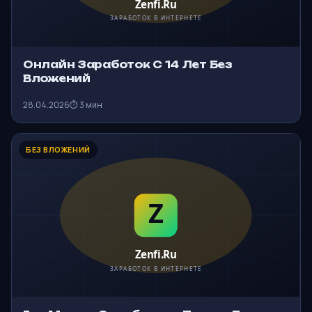
Онлайн Заработок С 14 Лет Без
Вложений
28.04.2026
⏱ 3 мин
БЕЗ ВЛОЖЕНИЙ