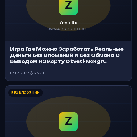
Игра Где Можно Заработать Реальные
Деньги Без Вложений И Без Обмана С
Выводом На Карту Otveti-Na-Igru
07.05.2026
⏱ 3 мин
БЕЗ ВЛОЖЕНИЙ