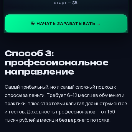
старт — $5.
🎯 НАЧАТЬ ЗАРАБАТЫВАТЬ →
Способ 3:
профессиональное
направление
Самый прибыльный, но и самый сложный подход к
опросы за деньги. Требует 6–12 месяцев обучения и
практики, плюс стартовый капитал для инструментов
и тестов. Доходность профессионалов — от 150
тысяч рублей в месяц и без верхнего потолка.