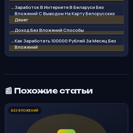
Заработок В Интернете В Беларуси Без
→
Вложений С Выводом На Карту Белорусских
Денег
Доход Без Вложений Способы
→
Как Заработать 100000 Рублей За Месяц Без
→
Вложений
📰 Похожие статьи
БЕЗ ВЛОЖЕНИЙ