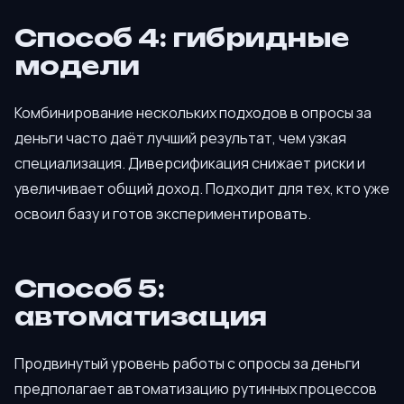
Способ 4: гибридные
модели
Комбинирование нескольких подходов в опросы за
деньги часто даёт лучший результат, чем узкая
специализация. Диверсификация снижает риски и
увеличивает общий доход. Подходит для тех, кто уже
освоил базу и готов экспериментировать.
Способ 5:
автоматизация
Продвинутый уровень работы с опросы за деньги
предполагает автоматизацию рутинных процессов