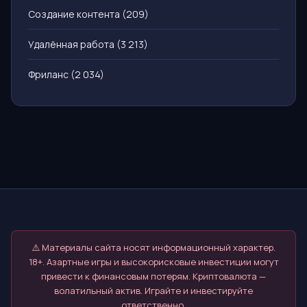
Создание контента
(209)
Удалённая работа
(3 213)
Фриланс
(2 034)
⚠️ Материалы сайта носят информационный характер.
18+. Азартные игры и высокорисковые инвестиции могут
привести к финансовым потерям. Криптовалюта —
волатильный актив. Играйте и инвестируйте
ответственно.