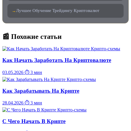
Лучшее Обучение Трейдингу Криптовалют
→
📰 Похожие статьи
Крипто-схемы
Как Начать Заработать На Криптовалюте
03.05.2026
⏱ 3 мин
Крипто-схемы
Как Зарабатывать На Крипте
28.04.2026
⏱ 3 мин
Крипто-схемы
С Чего Начать В Крипте