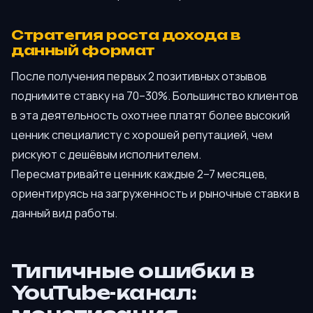
Стратегия роста дохода в
данный формат
После получения первых 2 позитивных отзывов
поднимите ставку на 70–30%. Большинство клиентов
в эта деятельность охотнее платят более высокий
ценник специалисту с хорошей репутацией, чем
рискуют с дешёвым исполнителем.
Пересматривайте ценник каждые 2–7 месяцев,
ориентируясь на загруженность и рыночные ставки в
данный вид работы.
Типичные ошибки в
YouTube-канал: