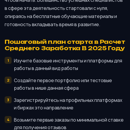
в сфере эта деятельность стартовали с нуля,
опираясь на бесплатные обучающие материалы и
готовность вкладывать время в развитие.
Пошаговый план старта в Расчет
Среднего Заработка В 2025 Году
Изучите базовые инструменты и платформы для
работы в данный вид работы
Создайте первое портфолио или тестовые
работы в нише данная сфера
Зарегистрируйтесь на профильных платформах
и биржах это направление
Возьмите первые заказы по минимальной ставке
для получения отзывов