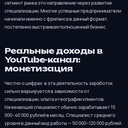
сегмент рынка это направление через развитие
специализации. Многие успешные предприниматели
начинали именно с фриланса в данный формат,
постепенно выстраивая полноценный бизнес.
Реальные доходы в
YouTube-канал:
монетизация
Честно о цифрах: в эта деятельность заработок
сильно варьируется в зависимости от
специализации, опыта и географии клиентов.
Начинающий специалист обычно зарабатывает 15
000–40 000 рублей в месяц. Специалист среднего
уровня в данный вид работы — 50 000–120 000 рублей.