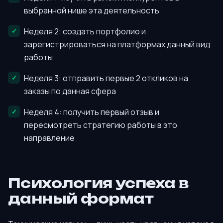
выбранной нише эта деятельность
Неделя 2: создать портфолио и
зарегистрироваться на платформах данный вид
работы
Неделя 3: отправить первые 2 откликов на
заказы по данная сфера
Неделя 4: получить первый отзыв и
пересмотреть стратегию работы в это
направление
Психология успеха в
данный формат