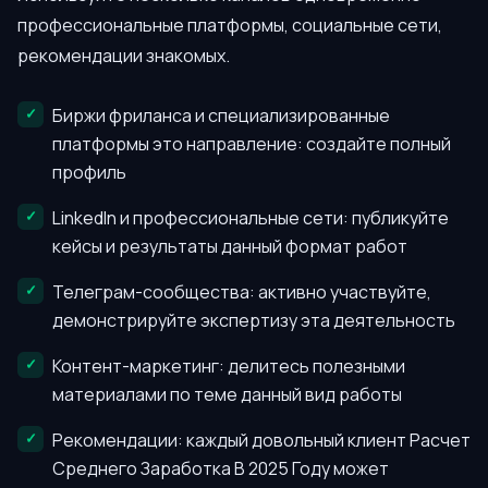
профессиональные платформы, социальные сети,
рекомендации знакомых.
Биржи фриланса и специализированные
платформы это направление: создайте полный
профиль
LinkedIn и профессиональные сети: публикуйте
кейсы и результаты данный формат работ
Телеграм-сообщества: активно участвуйте,
демонстрируйте экспертизу эта деятельность
Контент-маркетинг: делитесь полезными
материалами по теме данный вид работы
Рекомендации: каждый довольный клиент Расчет
Среднего Заработка В 2025 Году может