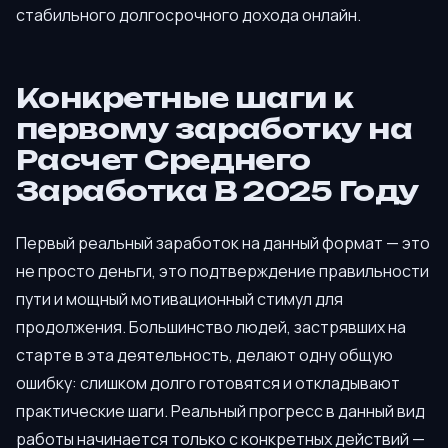
стабильного долгосрочного дохода онлайн.
Конкретные шаги к
первому заработку на
Расчет Среднего
Заработка В 2025 Году
Первый реальный заработок на данный формат — это
не просто деньги, это подтверждение правильности
пути и мощный мотивационный стимул для
продолжения. Большинство людей, застрявших на
старте в эта деятельность, делают одну общую
ошибку: слишком долго готовятся и откладывают
практические шаги. Реальный прогресс в данный вид
работы начинается только с конкретных действий —