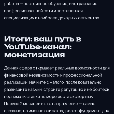
работы — постоянное обучение, выстраивание
профессиональной сети и постепенная
специализация в наиболее доходных сегментах.
Итоги: ваш путь в
YouTube-канал:
монетизация
Данная сфера открывает реальные возможности для
финансовой независимости и профессиональной
реализации. Начните с малого, последовательно
развивайте навыки, стройте репутацию и не бойтесь
поднимать ставки по мере роста экспертизы.
Первые 2 месяцев в это направление — самые
сложные, но именно они закладывают фундамент для