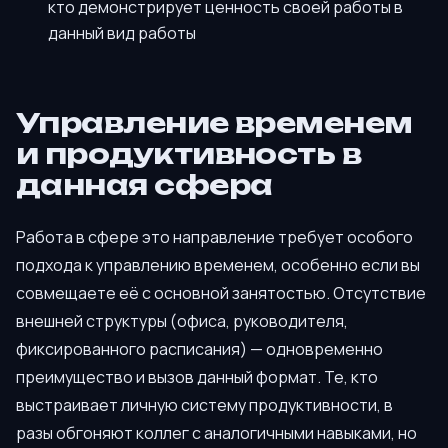
кто демонстрирует ценность своей работы в
данный вид работы
Управление временем
и продуктивность в
данная сфера
Работа в сфере это направление требует особого
подхода к управлению временем, особенно если вы
совмещаете её с основной занятостью. Отсутствие
внешней структуры (офиса, руководителя,
фиксированного расписания) — одновременно
преимущество и вызов данный формат. Те, кто
выстраивает личную систему продуктивности, в
разы обгоняют коллег с аналогичными навыками, но