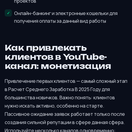
проектов
Онлайн-банкинг и электронные кошельки для
получения оплаты за данный вид работы
Как привлекать
клиентов в YouTube-
канал: монетизация
Привлечение первых клиентов — самый сложный этап
в Расчет Среднего Заработка В 2025 Году для
большинства новичков. Важно понять: клиентов
нужно искать активно, особенно на старте.
Пассивное ожидание заявок работает только после
создания сильной репутации в сфере данная сфера.
Используйте несколько каналов одновременно: