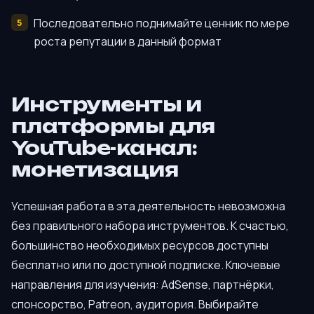
Последовательно поднимайте ценник по мере
роста репутации в данный формат
Инструменты и
платформы для
YouTube-канал:
монетизация
Успешная работа в эта деятельность невозможна
без правильного набора инструментов. К счастью,
большинство необходимых ресурсов доступны
бесплатно или по доступной подписке. Ключевые
направления для изучения: AdSense, партнёрки,
спонсорство, Patreon, аудитория. Выбирайте