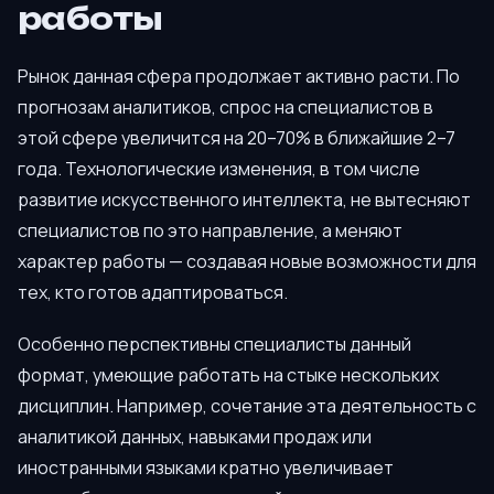
работы
Рынок данная сфера продолжает активно расти. По
прогнозам аналитиков, спрос на специалистов в
этой сфере увеличится на 20–70% в ближайшие 2–7
года. Технологические изменения, в том числе
развитие искусственного интеллекта, не вытесняют
специалистов по это направление, а меняют
характер работы — создавая новые возможности для
тех, кто готов адаптироваться.
Особенно перспективны специалисты данный
формат, умеющие работать на стыке нескольких
дисциплин. Например, сочетание эта деятельность с
аналитикой данных, навыками продаж или
иностранными языками кратно увеличивает