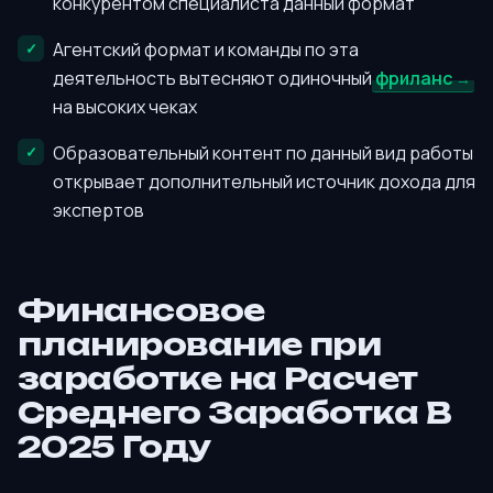
конкурентом специалиста данный формат
Агентский формат и команды по эта
деятельность вытесняют одиночный
фриланс
на высоких чеках
Образовательный контент по данный вид работы
открывает дополнительный источник дохода для
экспертов
Финансовое
планирование при
заработке на Расчет
Среднего Заработка В
2025 Году