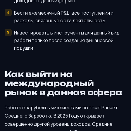
доходов от данный формат
Вести ежемесячный P&L: все поступления и
расходы, связанные с эта деятельность
Инвестировать в инструменты для данный вид
работы только после создания финансовой
подушки
Как выйти на
международный
рынок в данная сфера
Работа с зарубежными клиентами по теме Расчет
Среднего Заработка В 2025 Году открывает
совершенно другой уровень доходов. Средние