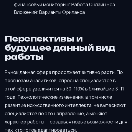
финансовый мониторинг Работа Онлайн Без
Вложений: Варианты Фриланса
Перспективы и
будущее данный вид
работы
Рынок данная сфера продолжает активно расти. По
прогнозам аналитиков, спрос на специалистов в
этой сфере увеличится на 30–110% в ближайшие 3–11
года. Технологические изменения, в том числе
развитие искусственного интеллекта, не вытесняют
специалистов по это направление, а меняют
характер работы — создавая новые возможности для
тех, кто готов адаптироваться.