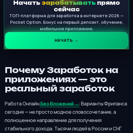
Начать
зарабатывать
прямо
сейчас
ТОП-платформа для заработка в интернете 2026 —
Pocket Option. Бонус на первый депозит, обучение,
мобильное приложение.
НАЧАТЬ →
Почему Заработок на
приложениях — это
реальный заработок
Работа Онлайн
Без Вложений
: Варианты Фриланса
сегодня — не просто модное словосочетание, а
полноценное направление для получения
стабильного дохода. Тысячи людей в России и СНГ