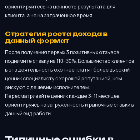
ориентируйтесь на ценность результата для
клиента, а не на затраченное время.
Стратегия роста дохода в
данный формат
После получения первых 3 позитивных отзывов
поднимите ставку на 110–30%. Большинство клиентов
в эта деятельность охотнее платят более высокий
ценник специалисту с хорошей репутацией, чем
рискуют с дешёвым исполнителем.
Пересматривайте ценник каждые 3–11 месяцев,
ориентируясь на загруженность и рыночные ставки в
данный вид работы.
Типичные ошибки в