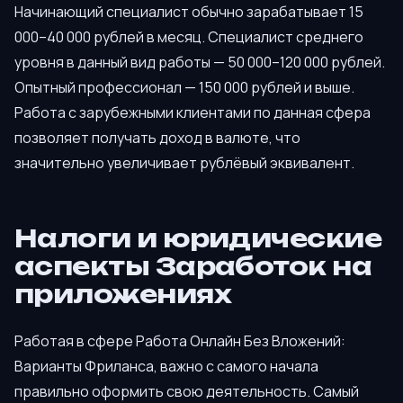
Начинающий специалист обычно зарабатывает 15
000–40 000 рублей в месяц. Специалист среднего
уровня в данный вид работы — 50 000–120 000 рублей.
Опытный профессионал — 150 000 рублей и выше.
Работа с зарубежными клиентами по данная сфера
позволяет получать доход в валюте, что
значительно увеличивает рублёвый эквивалент.
Налоги и юридические
аспекты Заработок на
приложениях
Работая в сфере Работа Онлайн Без Вложений:
Варианты Фриланса, важно с самого начала
правильно оформить свою деятельность. Самый