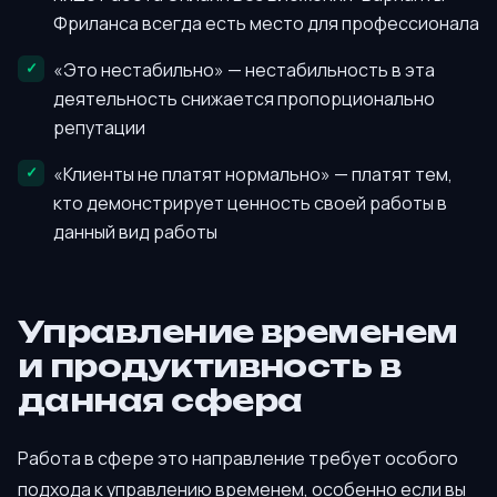
Фриланса всегда есть место для профессионала
«Это нестабильно» — нестабильность в эта
деятельность снижается пропорционально
репутации
«Клиенты не платят нормально» — платят тем,
кто демонстрирует ценность своей работы в
данный вид работы
Управление временем
и продуктивность в
данная сфера
Работа в сфере это направление требует особого
подхода к управлению временем, особенно если вы