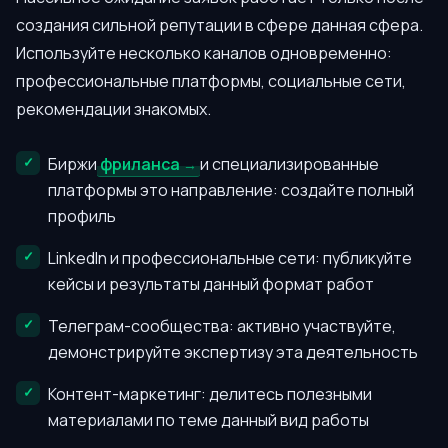
создания сильной репутации в сфере данная сфера.
Используйте несколько каналов одновременно:
профессиональные платформы, социальные сети,
рекомендации знакомых.
Биржи
фриланса
и специализированные
платформы это направление: создайте полный
профиль
LinkedIn и профессиональные сети: публикуйте
кейсы и результаты данный формат работ
Телеграм-сообщества: активно участвуйте,
демонстрируйте экспертизу эта деятельность
Контент-маркетинг: делитесь полезными
материалами по теме данный вид работы