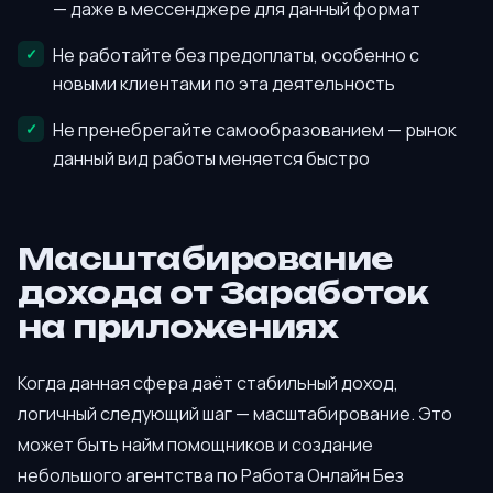
— даже в мессенджере для данный формат
Не работайте без предоплаты, особенно с
новыми клиентами по эта деятельность
Не пренебрегайте самообразованием — рынок
данный вид работы меняется быстро
Масштабирование
дохода от Заработок
на приложениях
Когда данная сфера даёт стабильный доход,
логичный следующий шаг — масштабирование. Это
может быть найм помощников и создание
небольшого агентства по Работа Онлайн Без