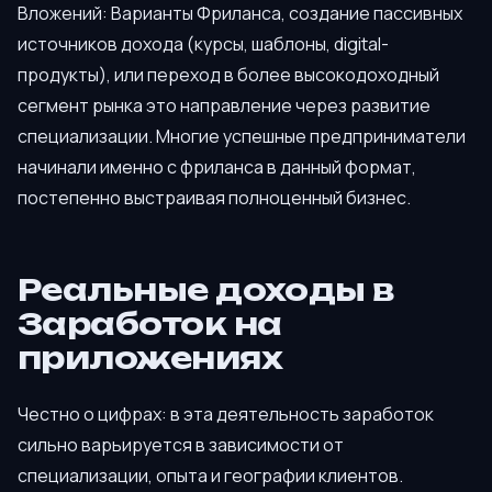
Вложений: Варианты Фриланса, создание пассивных
источников дохода (курсы, шаблоны, digital-
продукты), или переход в более высокодоходный
сегмент рынка это направление через развитие
специализации. Многие успешные предприниматели
начинали именно с фриланса в данный формат,
постепенно выстраивая полноценный бизнес.
Реальные доходы в
Заработок на
приложениях
Честно о цифрах: в эта деятельность заработок
сильно варьируется в зависимости от
специализации, опыта и географии клиентов.