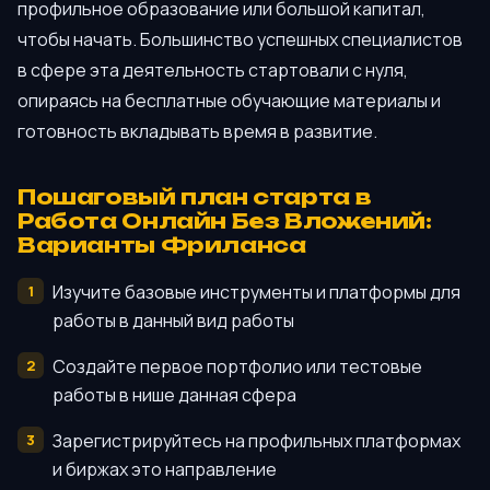
профильное образование или большой капитал,
чтобы начать. Большинство успешных специалистов
в сфере эта деятельность стартовали с нуля,
опираясь на бесплатные обучающие материалы и
готовность вкладывать время в развитие.
Пошаговый план старта в
Работа Онлайн Без Вложений:
Варианты Фриланса
Изучите базовые инструменты и платформы для
работы в данный вид работы
Создайте первое портфолио или тестовые
работы в нише данная сфера
Зарегистрируйтесь на профильных платформах
и биржах это направление