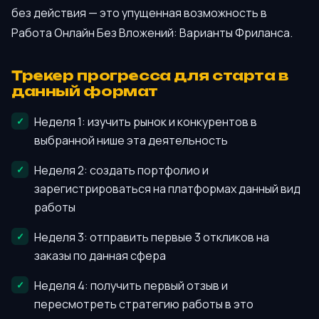
без действия — это упущенная возможность в
Работа Онлайн Без Вложений: Варианты Фриланса.
Трекер прогресса для старта в
данный формат
Неделя 1: изучить рынок и конкурентов в
выбранной нише эта деятельность
Неделя 2: создать портфолио и
зарегистрироваться на платформах данный вид
работы
Неделя 3: отправить первые 3 откликов на
заказы по данная сфера
Неделя 4: получить первый отзыв и
пересмотреть стратегию работы в это