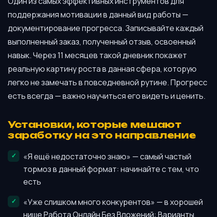
Один из самых эффективных инструментов для
поддержания мотивации в данный вид работы —
документирование прогресса. Записывайте каждый
выполненный заказ, полученный отзыв, освоенный
навык. Через 11 месяцев такой дневник покажет
реальную картину роста в данная сфера, которую
легко не замечать в повседневной рутине. Прогресс
есть всегда — важно научиться его видеть и ценить.
Установки, которые мешают
заработку на это направление
«Я ещё недостаточно знаю» — самый частый
тормоз в данный формат: начинайте с тем, что
есть
«Уже слишком много конкурентов» — в хорошей
нише Работа Онлайн Без Вложений: Варианты