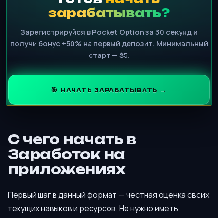
зарабатывать?
Зарегистрируйся в Pocket Option за 30 секунд и
получи бонус +50% на первый депозит. Минимальный
старт — $5.
🎯 НАЧАТЬ ЗАРАБАТЫВАТЬ →
С чего начать в
Заработок на
приложениях
Первый шаг в данный формат — честная оценка своих
текущих навыков и ресурсов. Не нужно иметь