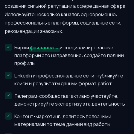
создания сильной репутации в сфере данная сфера.
Используйте несколько каналов одновременно:
профессиональные платформы, социальные сети,
рекомендации знакомых.
Биржи
фриланса
и специализированные
платформы это направление: создайте полный
профиль
LinkedIn и профессиональные сети: публикуйте
кейсы и результаты данный формат работ
Телеграм-сообщества: активно участвуйте,
демонстрируйте экспертизу эта деятельность
Контент-маркетинг: делитесь полезными
материалами по теме данный вид работы