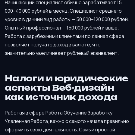
Начинающий специалист обычно зарабатывает 15
000–40 000 рублей в месяц. Специалист среднего
уровня в данный вид работы — 50 000–120 000 рублей.
Опытный профессионал — 150 000 рублей и выше.
Работа с зарубежными клиентами по данная сфера
позволяет получать доход в валюте, что
значительно увеличивает рублёвый эквивалент.
Налоги и юридические
аспекты Веб-дизайн
как источник дохода
Работая в сфере Работа Обучение Заработку
Удаленная Работа, важно с самого начала правильно
оформить свою деятельность. Самый простой