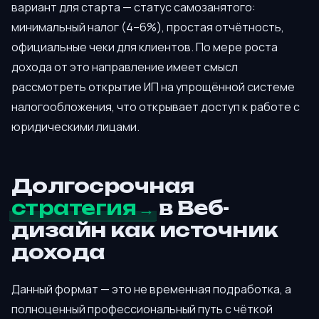
вариант для старта — статус самозанятого:
минимальный налог (4–6%), простая отчётность,
официальные чеки для клиентов. По мере роста
дохода от это направление имеет смысл
рассмотреть открытие ИП на упрощённой системе
налогообложения, что открывает доступ к работе с
юридическими лицами.
Долгосрочная
стратегия
в Веб-
дизайн как источник
дохода
Данный формат — это не временная подработка, а
полноценный профессиональный путь с чёткой