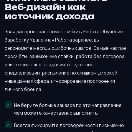
Веб-дизайн как
источник дохода
Зная распространённые ошибки в Работа Обучение
Заработку Удаленная Работа заранее, вы
сэкономите месяцы ошибочных шагов. Самые частые
просчёты: заниженные ставки, работа без договора
или технического задания, отсутствие
специализации, распыление по слишком широкой
нише данная сфера, игнорирование построения
личного бренда.
Не берите больше заказов по это направление,
чем можете качественно выполнить
Всегда фиксируйте договорённости письменно