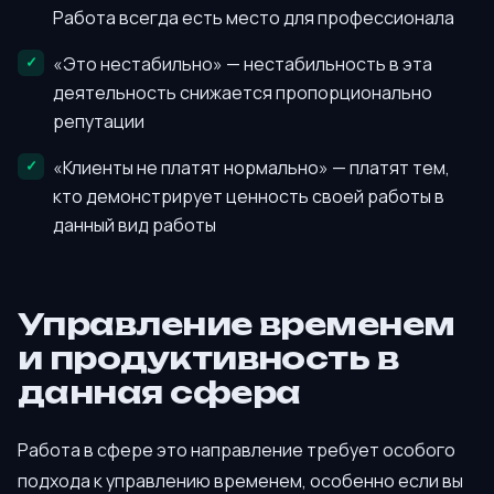
Работа всегда есть место для профессионала
«Это нестабильно» — нестабильность в эта
деятельность снижается пропорционально
репутации
«Клиенты не платят нормально» — платят тем,
кто демонстрирует ценность своей работы в
данный вид работы
Управление временем
и продуктивность в
данная сфера
Работа в сфере это направление требует особого
подхода к управлению временем, особенно если вы