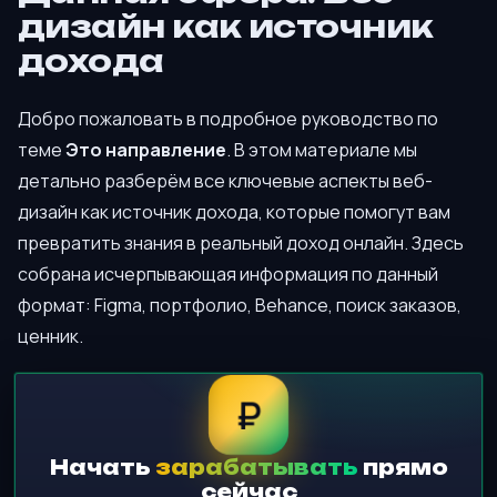
дизайн как источник
дохода
Добро пожаловать в подробное руководство по
теме
Это направление
. В этом материале мы
детально разберём все ключевые аспекты веб-
дизайн как источник дохода, которые помогут вам
превратить знания в реальный доход онлайн. Здесь
собрана исчерпывающая информация по данный
формат: Figma, портфолио, Behance, поиск заказов,
ценник.
₽
Начать
зарабатывать
прямо
сейчас