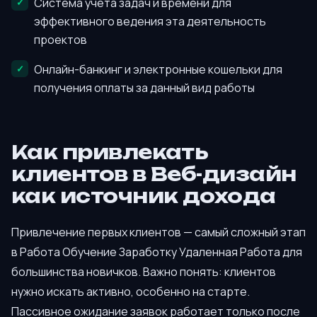
Система учёта задач и времени для
эффективного ведения эта деятельность
проектов
Онлайн-банкинг и электронные кошельки для
получения оплаты за данный вид работы
Как привлекать
клиентов в Веб-дизайн
как источник дохода
Привлечение первых клиентов — самый сложный этап
в Работа Обучение Заработку Удаленная Работа для
большинства новичков. Важно понять: клиентов
нужно искать активно, особенно на старте.
Пассивное ожидание заявок работает только после