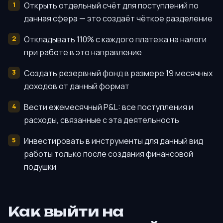
Открыть отдельный счёт для поступлений по
данная сфера — это создаёт чёткое разделение
Откладывать 110% с каждого платежа на налоги
при работе в это направление
Создать резервный фонд в размере 19 месячных
доходов от данный формат
Вести ежемесячный P&L: все поступления и
расходы, связанные с эта деятельность
Инвестировать в инструменты для данный вид
работы только после создания финансовой
подушки
Как выйти на