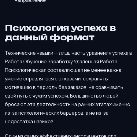
направление
Психология успеха в
данный формат
Технические навыки — лишь часть уравнения успеха в
Работа Обучение Заработку Удаленная Работа.
Психологическая составляющая не менее важна:
умение справляться с отказами, сохранять
мотивацию в периоды без заказов, не сравнивать
свой путь с чужим успехом. Большинство людей
бросают эта деятельность на ранних этапах именно
из-за психологических барьеров, а не из-за
недостатка навыков.
Один из самых эффективных инструментов для