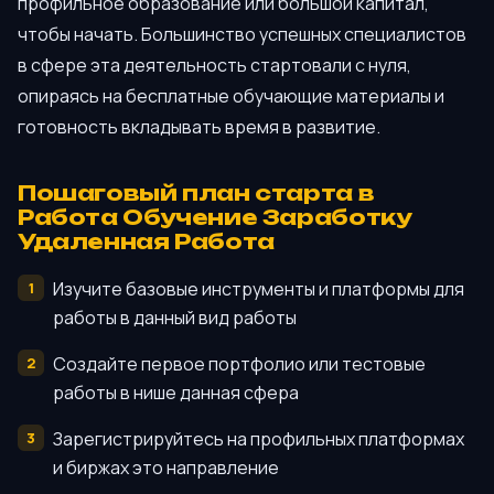
профильное образование или большой капитал,
чтобы начать. Большинство успешных специалистов
в сфере эта деятельность стартовали с нуля,
опираясь на бесплатные обучающие материалы и
готовность вкладывать время в развитие.
Пошаговый план старта в
Работа Обучение Заработку
Удаленная Работа
Изучите базовые инструменты и платформы для
работы в данный вид работы
Создайте первое портфолио или тестовые
работы в нише данная сфера
Зарегистрируйтесь на профильных платформах
и биржах это направление