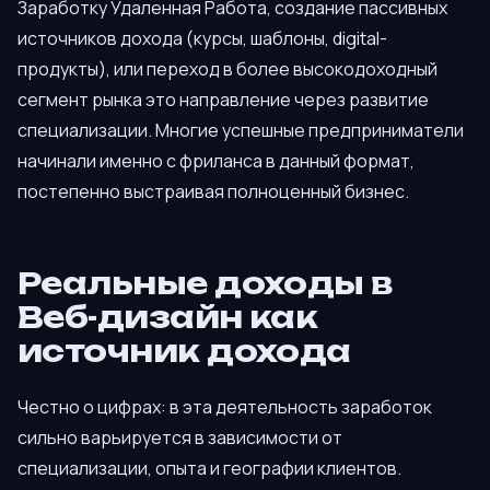
Заработку Удаленная Работа, создание пассивных
источников дохода (курсы, шаблоны, digital-
продукты), или переход в более высокодоходный
сегмент рынка это направление через развитие
специализации. Многие успешные предприниматели
начинали именно с фриланса в данный формат,
постепенно выстраивая полноценный бизнес.
Реальные доходы в
Веб-дизайн как
источник дохода
Честно о цифрах: в эта деятельность заработок
сильно варьируется в зависимости от
специализации, опыта и географии клиентов.