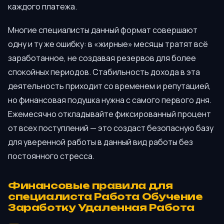
каждого платежа.
Многие специалисты данный формат совершают
одну и ту же ошибку: в «жирные» месяцы тратят всё
заработанное, не создавая резервов для более
спокойных периодов. Стабильность дохода в эта
деятельность приходит со временем и репутацией,
но финансовая подушка нужна с самого первого дня.
Ежемесячно откладывайте фиксированный процент
от всех поступлений — это создаст безопасную базу
для уверенной работы в данный вид работы без
постоянного стресса.
Финансовые правила для
специалиста Работа Обучение
Заработку Удаленная Работа