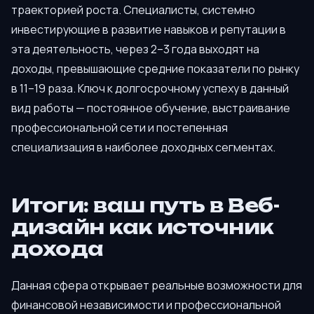
траекторией роста. Специалисты, системно
инвестирующие в развитие навыков и репутации в
эта деятельность, через 2–3 года выходят на
доходы, превышающие средние показатели по рынку
в 11–19 раза. Ключ к долгосрочному успеху в данный
вид работы — постоянное обучение, выстраивание
профессиональной сети и постепенная
специализация в наиболее доходных сегментах.
Итоги: ваш путь в Веб-
дизайн как источник
дохода
Данная сфера открывает реальные возможности для
финансовой независимости и профессиональной