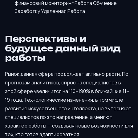
финансовый мониторинг Работа Обучение
Заработку Удаленная Работа
Перспективы и
будущее данный вид
работы
Рынок данная сфера продолжает активно расти. По
прогнозам аналитиков, спрос на специалистов в
этой сфере увеличится на 110–190% в ближайшие 11–
19 года. Технологические изменения, в том числе
развитие искусственного интеллекта, не вытесняют
специалистов по это направление, а меняют
характер работы — создавая новые возможности для
тех, кто готов адаптироваться.