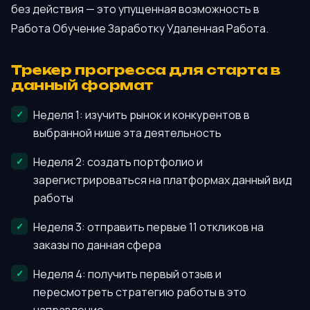
без действия — это упущенная возможность в
Работа Обучение Заработку Удаленная Работа.
Трекер прогресса для старта в
данный формат
Неделя 1: изучить рынок и конкурентов в
выбранной нише эта деятельность
Неделя 2: создать портфолио и
зарегистрироваться на платформах данный вид
работы
Неделя 3: отправить первые 11 откликов на
заказы по данная сфера
Неделя 4: получить первый отзыв и
пересмотреть стратегию работы в это