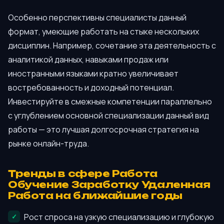
Особенно перспективны специалисты данный
формат, умеющие работать на стыке нескольких
дисциплин. Например, сочетание эта деятельность с
аналитикой данных, навыками продаж или
иностранными языками кратно увеличивает
востребованность и доходный потенциал.
Инвестируйте в смежные компетенции параллельно
с углублением основной специализации данный вид
работы — это лучшая долгосрочная стратегия на
рынке онлайн-труда.
Тренды в сфере Работа
Обучение Заработку Удаленная
Работа на ближайшие годы
Рост спроса на узкую специализацию и глубокую