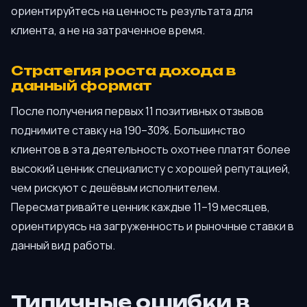
ориентируйтесь на ценность результата для
клиента, а не на затраченное время.
Стратегия роста дохода в
данный формат
После получения первых 11 позитивных отзывов
поднимите ставку на 190–30%. Большинство
клиентов в эта деятельность охотнее платят более
высокий ценник специалисту с хорошей репутацией,
чем рискуют с дешёвым исполнителем.
Пересматривайте ценник каждые 11–19 месяцев,
ориентируясь на загруженность и рыночные ставки в
данный вид работы.
Типичные ошибки в