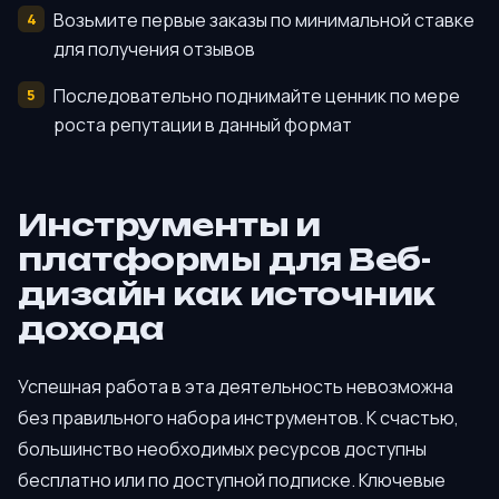
Возьмите первые заказы по минимальной ставке
для получения отзывов
Последовательно поднимайте ценник по мере
роста репутации в данный формат
Инструменты и
платформы для Веб-
дизайн как источник
дохода
Успешная работа в эта деятельность невозможна
без правильного набора инструментов. К счастью,
большинство необходимых ресурсов доступны
бесплатно или по доступной подписке. Ключевые