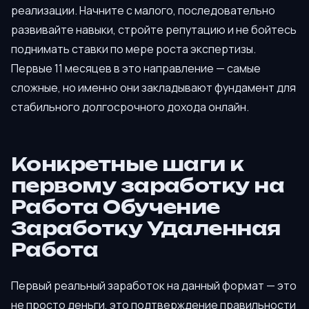
реализации. Начните с малого, последовательно
развивайте навыки, стройте репутацию и не бойтесь
поднимать ставки по мере роста экспертизы.
Первые 11 месяцев в это направление — самые
сложные, но именно они закладывают фундамент для
стабильного долгосрочного дохода онлайн.
Конкретные шаги к
первому заработку на
Работа Обучение
Заработку Удаленная
Работа
Первый реальный заработок на данный формат — это
не просто деньги, это подтверждение правильности