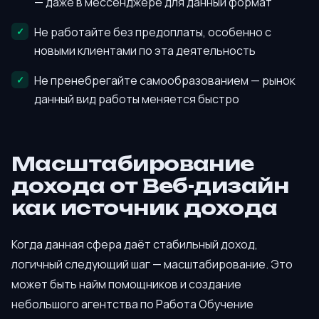
— даже в мессенджере для данный формат
Не работайте без предоплаты, особенно с
новыми клиентами по эта деятельность
Не пренебрегайте самообразованием — рынок
данный вид работы меняется быстро
Масштабирование
дохода от Веб-дизайн
как источник дохода
Когда данная сфера даёт стабильный доход,
логичный следующий шаг — масштабирование. Это
может быть найм помощников и создание
небольшого агентства по Работа Обучение