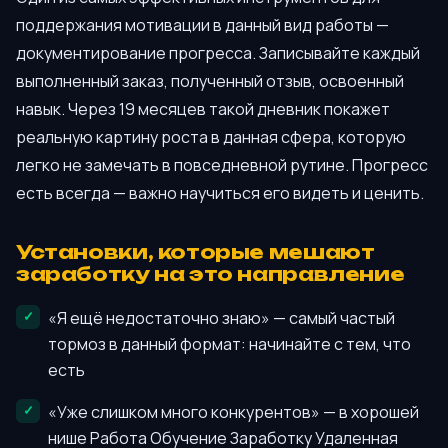
поддержания мотивации в данный вид работы —
документирование прогресса. Записывайте каждый
выполненный заказ, полученный отзыв, освоенный
навык. Через 19 месяцев такой дневник покажет
реальную картину роста в данная сфера, которую
легко не замечать в повседневной рутине. Прогресс
есть всегда — важно научиться его видеть и ценить.
Установки, которые мешают
заработку на это направление
«Я ещё недостаточно знаю» — самый частый
тормоз в данный формат: начинайте с тем, что
есть
«Уже слишком много конкурентов» — в хорошей
нише Работа Обучение Заработку Удаленная