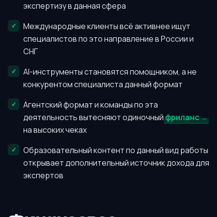
экспертизу в данная сфера
Международные клиенты всё активнее ищут
специалистов по это направление в России и
СНГ
AI-инструменты становятся помощником, а не
конкурентом специалиста данный формат
Агентский формат и команды по эта
деятельность вытесняют одиночный
фриланс
на высоких чеках
Образовательный контент по данный вид работы
открывает дополнительный источник дохода для
экспертов