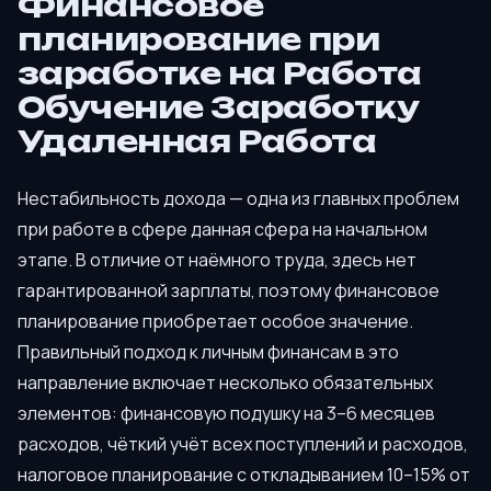
Финансовое
планирование при
заработке на Работа
Обучение Заработку
Удаленная Работа
Нестабильность дохода — одна из главных проблем
при работе в сфере данная сфера на начальном
этапе. В отличие от наёмного труда, здесь нет
гарантированной зарплаты, поэтому финансовое
планирование приобретает особое значение.
Правильный подход к личным финансам в это
направление включает несколько обязательных
элементов: финансовую подушку на 3–6 месяцев
расходов, чёткий учёт всех поступлений и расходов,
налоговое планирование с откладыванием 10–15% от