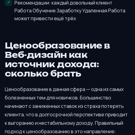
Рекомендации: каждый довольный клиент
Работа Обучение Заработку Удаленная Работа
может привести ещё трёх
Ценообразование в
Веб-дизайн как
источник дохода:
сколько брать
Ценообразование в данная сфера — одна из самых
болезненных тем для новичков. Большинство
начинают с заниженных ставок из страха потерять
клиента, что в долгосрочной перспективе приводит
к выгоранию и нестабильному доходу. Правильный
подход к ценообразованию в это направление: