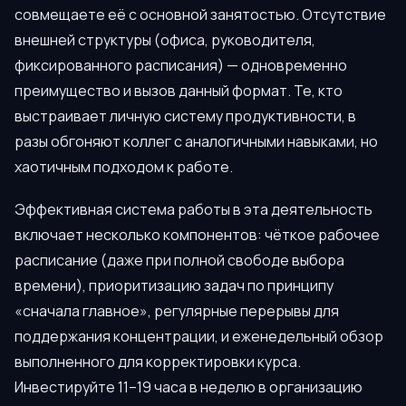
совмещаете её с основной занятостью. Отсутствие
внешней структуры (офиса, руководителя,
фиксированного расписания) — одновременно
преимущество и вызов данный формат. Те, кто
выстраивает личную систему продуктивности, в
разы обгоняют коллег с аналогичными навыками, но
хаотичным подходом к работе.
Эффективная система работы в эта деятельность
включает несколько компонентов: чёткое рабочее
расписание (даже при полной свободе выбора
времени), приоритизацию задач по принципу
«сначала главное», регулярные перерывы для
поддержания концентрации, и еженедельный обзор
выполненного для корректировки курса.
Инвестируйте 11–19 часа в неделю в организацию