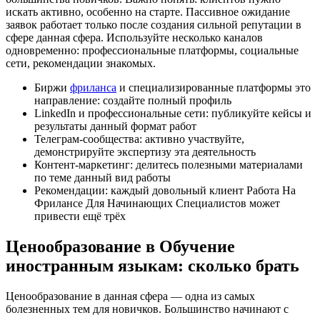
искать активно, особенно на старте. Пассивное ожидание
заявок работает только после создания сильной репутации в
сфере данная сфера. Используйте несколько каналов
одновременно: профессиональные платформы, социальные
сети, рекомендации знакомых.
Биржи
фриланса
и специализированные платформы это
направление: создайте полный профиль
LinkedIn и профессиональные сети: публикуйте кейсы и
результаты данный формат работ
Телеграм-сообщества: активно участвуйте,
демонстрируйте экспертизу эта деятельность
Контент-маркетинг: делитесь полезными материалами
по теме данный вид работы
Рекомендации: каждый довольный клиент Работа На
Фрилансе Для Начинающих Специалистов может
привести ещё трёх
Ценообразование в Обучение
иностранным языкам: сколько брать
Ценообразование в данная сфера — одна из самых
болезненных тем для новичков. Большинство начинают с