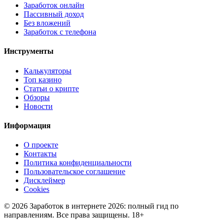
Заработок онлайн
Пассивный доход
Без вложений
Заработок с телефона
Инструменты
Калькуляторы
Топ казино
Статьи о крипте
Обзоры
Новости
Информация
О проекте
Контакты
Политика конфиденциальности
Пользовательское соглашение
Дисклеймер
Cookies
© 2026 Заработок в интернете 2026: полный гид по
направлениям. Все права защищены. 18+