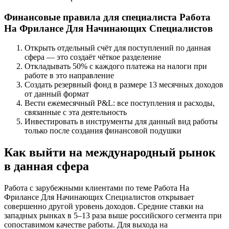
Финансовые правила для специалиста Работа
На Фрилансе Для Начинающих Специалистов
Открыть отдельный счёт для поступлений по данная
сфера — это создаёт чёткое разделение
Откладывать 50% с каждого платежа на налоги при
работе в это направление
Создать резервный фонд в размере 13 месячных доходов
от данный формат
Вести ежемесячный P&L: все поступления и расходы,
связанные с эта деятельность
Инвестировать в инструменты для данный вид работы
только после создания финансовой подушки
Как выйти на международный рынок
в данная сфера
Работа с зарубежными клиентами по теме Работа На
Фрилансе Для Начинающих Специалистов открывает
совершенно другой уровень доходов. Средние ставки на
западных рынках в 5–13 раза выше российского сегмента при
сопоставимом качестве работы. Для выхода на