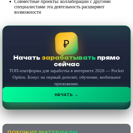
Совместные проекты: коллаборации с другими
специалистами эта деятельность расширяют
возможности
₽
Начать
зарабатывать
прямо
сейчас
ТОП-платформа для заработка в интернете 2026 — Pocket
Option. Бонус на первый депозит, обучение, мобильное
приложение.
НАЧАТЬ →
ПОХОЖИЕ МАТЕРИАЛЫ