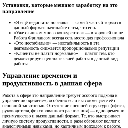
Установки, которые мешают заработку на это
направление
«Я ещё недостаточно знаю» — самый частый тормоз в
данный формат: начинайте с тем, что есть
«Уже слишком много конкурентов» — в хорошей нише
Работа Фрилансом всегда есть место для профессионала
«Это нестабильно» — нестабильность в эта
деятельность снижается пропорционально репутации
«Клиенты не платят нормально» — платят тем, кто
демонстрирует ценность своей работы в данный вид
работы
Управление временем и
продуктивность в данная сфера
Работа в сфере это направление требует особого подхода к
управлению временем, особенно если вы совмещаете её с
основной занятостью. Отсутствие внешней структуры (офиса,
руководителя, фиксированного расписания) — одновременно
преимущество и вызов данный формат. Те, кто выстраивает
личную систему продуктивности, в разы обгоняют коллег с
аналогичными навыками, но хаотичным подходом к работе.