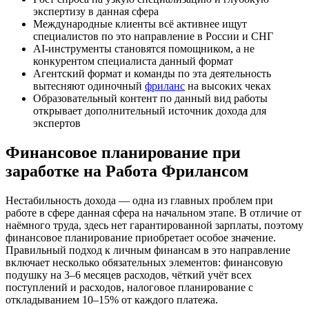
экспертизу в данная сфера
Международные клиенты всё активнее ищут
специалистов по это направление в России и СНГ
AI-инструменты становятся помощником, а не
конкурентом специалиста данный формат
Агентский формат и команды по эта деятельность
вытесняют одиночный
фриланс
на высоких чеках
Образовательный контент по данный вид работы
открывает дополнительный источник дохода для
экспертов
Финансовое планирование при
заработке на Работа Фрилансом
Нестабильность дохода — одна из главных проблем при
работе в сфере данная сфера на начальном этапе. В отличие от
наёмного труда, здесь нет гарантированной зарплаты, поэтому
финансовое планирование приобретает особое значение.
Правильный подход к личным финансам в это направление
включает несколько обязательных элементов: финансовую
подушку на 3–6 месяцев расходов, чёткий учёт всех
поступлений и расходов, налоговое планирование с
откладыванием 10–15% от каждого платежа.