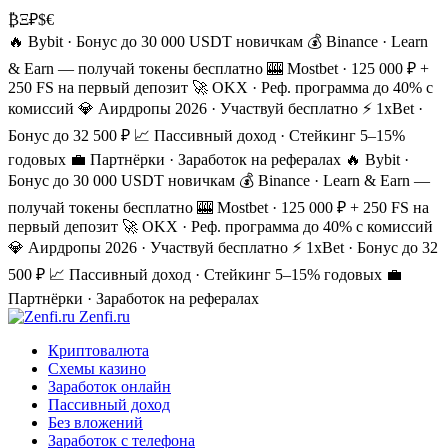
₿
Ξ
₽
$
€
🔥 Bybit · Бонус до 30 000 USDT новичкам
💰 Binance · Learn
& Earn — получай токены бесплатно
🎰 Mostbet · 125 000 ₽ +
250 FS на первый депозит
🚀 OKX · Реф. программа до 40% с
комиссий
💎 Аирдропы 2026 · Участвуй бесплатно
⚡ 1xBet ·
Бонус до 32 500 ₽
📈 Пассивный доход · Стейкинг 5–15%
годовых
💼 Партнёрки · Заработок на рефералах
🔥 Bybit ·
Бонус до 30 000 USDT новичкам
💰 Binance · Learn & Earn —
получай токены бесплатно
🎰 Mostbet · 125 000 ₽ + 250 FS на
первый депозит
🚀 OKX · Реф. программа до 40% с комиссий
💎 Аирдропы 2026 · Участвуй бесплатно
⚡ 1xBet · Бонус до 32
500 ₽
📈 Пассивный доход · Стейкинг 5–15% годовых
💼
Партнёрки · Заработок на рефералах
Zenfi
.ru
Криптовалюта
Схемы казино
Заработок онлайн
Пассивный доход
Без вложений
Заработок с телефона