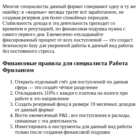
Многие специалисты данный формат совершают одну и ту же
ошибку: в «жирные» месяцы тратят всё заработанное, не
создавая резервов для более спокойных периодов.
Стабильность дохода в эта деятельность приходит со
временем и репутацией, но финансовая подушка нужна с
самого первого дня. Ежемесячно откладывайте
фиксированный процент от всех поступлений — это создаст
безопасную базу для уверенной работы в данный вид работы
без постоянного стресса.
Финансовые правила для специалиста Работа
Фрилансом
Открыть отдельный счёт для поступлений по данная
сфера — это создаёт чёткое разделение
Откладывать 110% с каждого платежа на налоги при
работе в это направление
Создать резервный фонд в размере 19 месячных доходов
от данный формат
Вести ежемесячный P&L: все поступления и расходы,
связанные с эта деятельность
Инвестировать в инструменты для данный вид работы
только после создания финансовой подушки