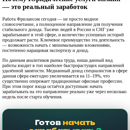
— это реальный заработок
Работа Фрилансом сегодня — не просто модное
словосочетание, а полноценное направление для получения
стабильного дохода. Тысячи людей в России и СНГ уже
зарабатывают в этой сфере, и количество успешных историй
продолжает расти. Ключевое преимущество эта деятельность
— возможность начать с минимальными вложениями,
постепенно наращивая экспертизу и доход.
По данным аналитиков рынка труда, ниша данный вид
работы входит в топ наиболее быстрорастущих направлений
удалённой занятости. Медианный доход специалистов в сфере
данная сфера ежегодно увеличивается на 11–19%, что
существенно опережает традиционные офисные профессии.
При этом порог входа остаётся доступным: начать
зарабатывать на это направление реально уже через несколько
недель после старта обучения.
Готов
начать