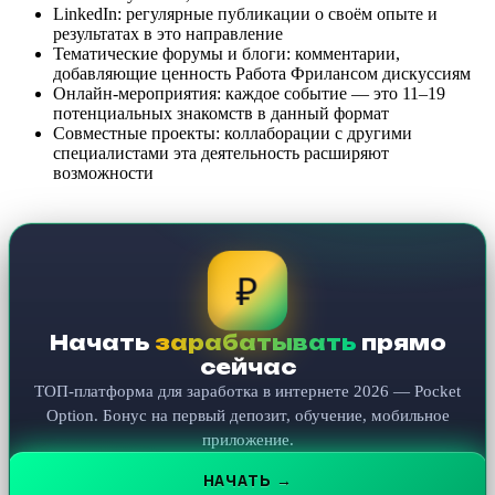
LinkedIn: регулярные публикации о своём опыте и
результатах в это направление
Тематические форумы и блоги: комментарии,
добавляющие ценность Работа Фрилансом дискуссиям
Онлайн-мероприятия: каждое событие — это 11–19
потенциальных знакомств в данный формат
Совместные проекты: коллаборации с другими
специалистами эта деятельность расширяют
возможности
₽
Начать
зарабатывать
прямо
сейчас
ТОП-платформа для заработка в интернете 2026 — Pocket
Option. Бонус на первый депозит, обучение, мобильное
приложение.
НАЧАТЬ →