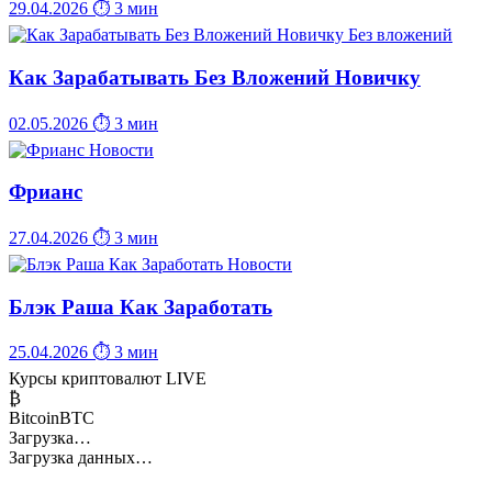
29.04.2026
⏱ 3 мин
Без вложений
Как Зарабатывать Без Вложений Новичку
02.05.2026
⏱ 3 мин
Новости
Фрианс
27.04.2026
⏱ 3 мин
Новости
Блэк Раша Как Заработать
25.04.2026
⏱ 3 мин
Курсы криптовалют
LIVE
₿
Bitcoin
BTC
Загрузка…
Загрузка данных…