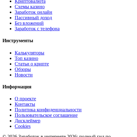
Криптовалюта
Схемы казино
Заработок онлайн
Пассивный доход
Без вложений
Заработок с телефона
Инструменты
Калькуляторы
Топ казино
Статьи о крипте
Обзоры
Новости
Информация
О проекте
Контакты
Политика конфиденциальности
Пользовательское соглашение
Дисклеймер
Cookies
© 2026 Заработок в интернете 2026: полный гид по