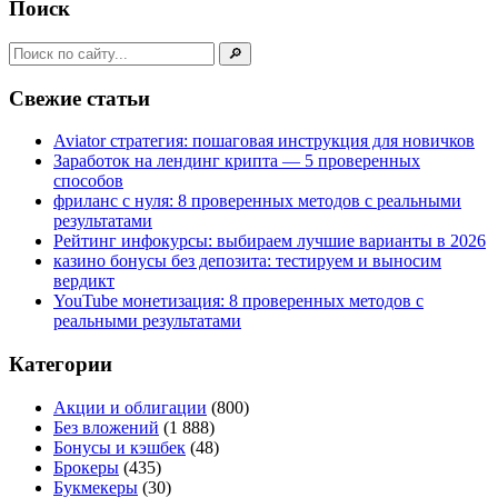
Поиск
🔎
Свежие статьи
Aviator стратегия: пошаговая инструкция для новичков
Заработок на лендинг крипта — 5 проверенных
способов
фриланс с нуля: 8 проверенных методов с реальными
результатами
Рейтинг инфокурсы: выбираем лучшие варианты в 2026
казино бонусы без депозита: тестируем и выносим
вердикт
YouTube монетизация: 8 проверенных методов с
реальными результатами
Категории
Акции и облигации
(800)
Без вложений
(1 888)
Бонусы и кэшбек
(48)
Брокеры
(435)
Букмекеры
(30)