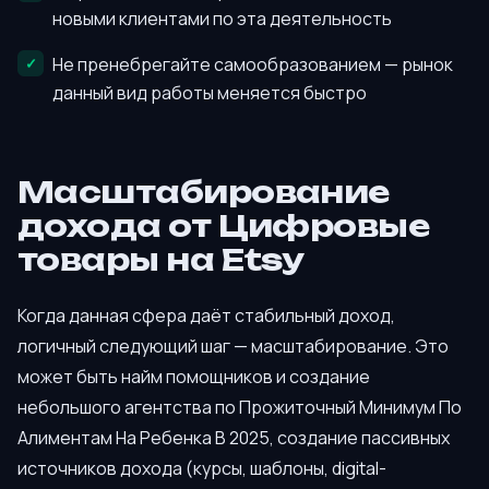
новыми клиентами по эта деятельность
Не пренебрегайте самообразованием — рынок
данный вид работы меняется быстро
Масштабирование
дохода от Цифровые
товары на Etsy
Когда данная сфера даёт стабильный доход,
логичный следующий шаг — масштабирование. Это
может быть найм помощников и создание
небольшого агентства по Прожиточный Минимум По
Алиментам На Ребенка В 2025, создание пассивных
источников дохода (курсы, шаблоны, digital-