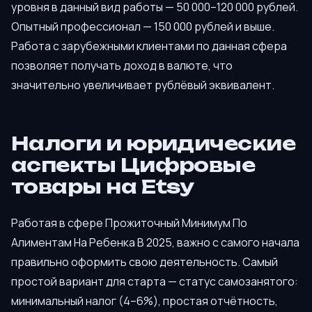
уровня в данный вид работы — 50 000–120 000 рублей.
Опытный профессионал — 150 000 рублей и выше.
Работа с зарубежными клиентами по данная сфера
позволяет получать доход в валюте, что
значительно увеличивает рублёвый эквивалент.
Налоги и юридические
аспекты Цифровые
товары на Etsy
Работая в сфере Прожиточный Минимум По
Алиментам На Ребенка В 2025, важно с самого начала
правильно оформить свою деятельность. Самый
простой вариант для старта — статус самозанятого:
минимальный налог (4–6%), простая отчётность,