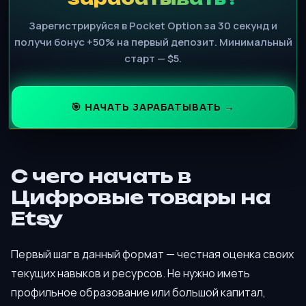
Зарегистрируйся в Pocket Option за 30 секунд и
получи бонус +50% на первый депозит. Минимальный
старт — $5.
🎯 НАЧАТЬ ЗАРАБАТЫВАТЬ →
С чего начать в
Цифровые товары на
Etsy
Первый шаг в данный формат — честная оценка своих
текущих навыков и ресурсов. Не нужно иметь
профильное образование или большой капитал,