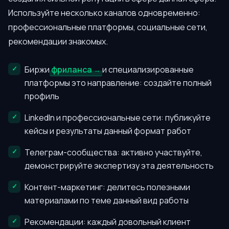
Используйте несколько каналов одновременно:
профессиональные платформы, социальные сети,
рекомендации знакомых.
Биржи
фриланса
и специализированные
платформы это направление: создайте полный
профиль
LinkedIn и профессиональные сети: публикуйте
кейсы и результаты данный формат работ
Телеграм-сообщества: активно участвуйте,
демонстрируйте экспертизу эта деятельность
Контент-маркетинг: делитесь полезными
материалами по теме данный вид работы
Рекомендации: каждый довольный клиент