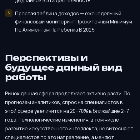
дедлайнов в эта деятельность
Простая таблица доходов — еженедельный
финансовый мониторинг Прожиточный Минимум
По Алиментам На Ребенка В 2025
Перспективы и
будущее данный вид
работы
Рынок данная сфера продолжает активно расти. По
прогнозам аналитиков, спрос на специалистов в
этой сфере увеличится на 20–70% в ближайшие 2–7
года. Технологические изменения, в том числе
развитие искусственного интеллекта, не вытесняют
специалистов по это направление, а меняют