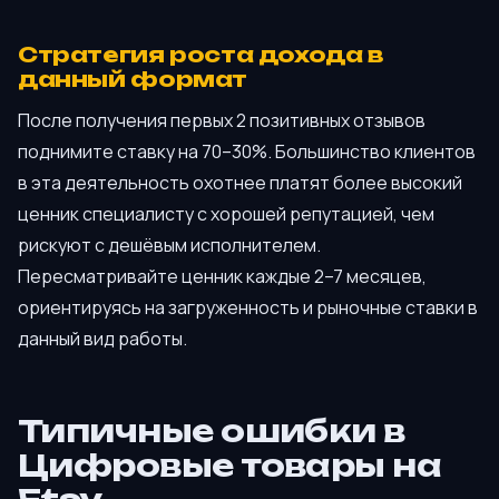
Стратегия роста дохода в
данный формат
После получения первых 2 позитивных отзывов
поднимите ставку на 70–30%. Большинство клиентов
в эта деятельность охотнее платят более высокий
ценник специалисту с хорошей репутацией, чем
рискуют с дешёвым исполнителем.
Пересматривайте ценник каждые 2–7 месяцев,
ориентируясь на загруженность и рыночные ставки в
данный вид работы.
Типичные ошибки в
Цифровые товары на