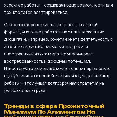
характер работы — создавая новые возможности для
тех, кто готов адаптироваться.
Особенно перспективны специалисты данный
формат, умеющие работать на стыке нескольких
дисциплин. Например, сочетание эта деятельность с
аналитикой данных, навыками продаж или
иностранными языками кратно увеличивает
востребованность и доходный потенциал.
Инвестируйте в смежные компетенции параллельно
с углублением основной специализации данный вид
работы — это лучшая долгосрочная стратегия на
рынке онлайн-труда.
Тренды в сфере Прожиточный
Минимум По Алиментам На