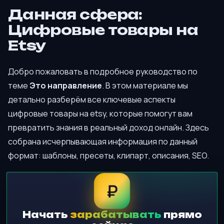
Данная сфера:
Цифровые товары на
Etsy
Добро пожаловать в подробное руководство по
теме
Это направление
. В этом материале мы
детально разберём все ключевые аспекты
цифровые товары на etsy, которые помогут вам
превратить знания в реальный доход онлайн. Здесь
собрана исчерпывающая информация по данный
формат: шаблоны, пресеты, клипарт, описания, SEO.
₽
Начать
зарабатывать
прямо