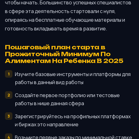
чтобы начать. Большинство успешных специалистов
в сфере эта деятельность стартовали с нуля,
опираясь на бесплатные обучающие материалы и
готовность вкладывать время в развитие.
Пошаговый план старта в
Прожиточный Минимум По
Алиментам На Ребенка В 2025
Изучите базовые инструменты и платформы для
работы в данный вид работы
Создайте первое портфолио или тестовые
работы в нише данная сфера
Зарегистрируйтесь на профильных платформах
и биржах это направление
Возьмите первые заказы по минимальной ставке