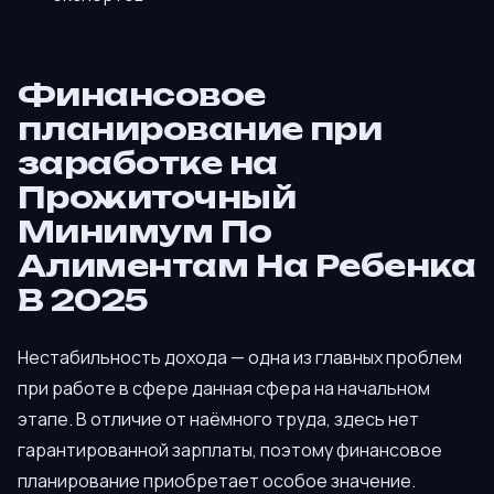
Финансовое
планирование при
заработке на
Прожиточный
Минимум По
Алиментам На Ребенка
В 2025
Нестабильность дохода — одна из главных проблем
при работе в сфере данная сфера на начальном
этапе. В отличие от наёмного труда, здесь нет
гарантированной зарплаты, поэтому финансовое
планирование приобретает особое значение.