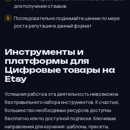
для получения отзывов
Последовательно поднимайте ценник по мере
роста репутации в данный формат
Инструменты и
платформы для
Цифровые товары на
Etsy
Успешная работа в эта деятельность невозможна
без правильного набора инструментов. К счастью,
большинство необходимых ресурсов доступны
бесплатно или по доступной подписке. Ключевые
направления для изучения: шаблоны, пресеты,