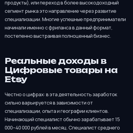
продукты), или переход в более высокодоходный
сегмент рынка это направление через развитие
специализации. Многие успешные предприниматели
начинали именно с фриланса в данный формат,
постепенно выстраивая полноценный бизнес.
Реальные доходы в
Цифровые товары на
Etsy
Честно о цифрах: в эта деятельность заработок
сильно варьируется в зависимости от
специализации, опыта и географии клиентов.
Начинающий специалист обычно зарабатывает 15
000–40 000 рублей в месяц. Специалист среднего