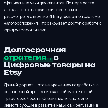
официальные чеки для клиентов. По мере роста
дохода от это направление имеет смысл
рассмотреть открытие ИП на упрощённой системе
налогообложения, что открывает доступ к работе с
юридическими лицами.
Долгосрочная
стратегия
в
Цифровые товары на
Etsy
Данный формат — это не временная подработка, а
полноценный профессиональный путь с чёткой
траекторией роста. Специалисты, системно
инвестирующие в развитие навыков и репутации в