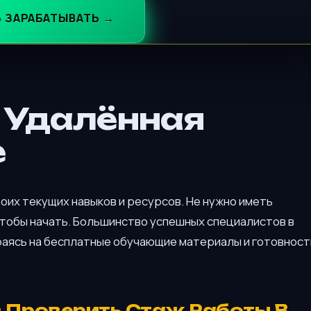
Ь ЗАРАБАТЫВАТЬ →
в Удалённая
е
оих текущих навыков и ресурсов. Не нужно иметь
чтобы начать. Большинство успешных специалистов в
раясь на бесплатные обучающие материалы и готовност
в Проверить Стаж Работы В