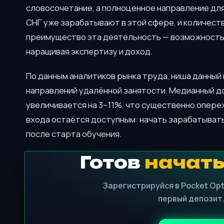
словосочетание, а полноценное направление для
СНГ уже зарабатывают в этой сфере, и количес
преимущество эта деятельность — возможность 
наращивая экспертизу и доход.
По данным аналитиков рынка труда, ниша данный
направлений удалённой занятости. Медианный д
увеличивается на 3–11%, что существенно опер
входа остаётся доступным: начать зарабатывать
после старта обучения.
Готов
начать
Зарегистрируйся в Pocket Opt
первый депозит.