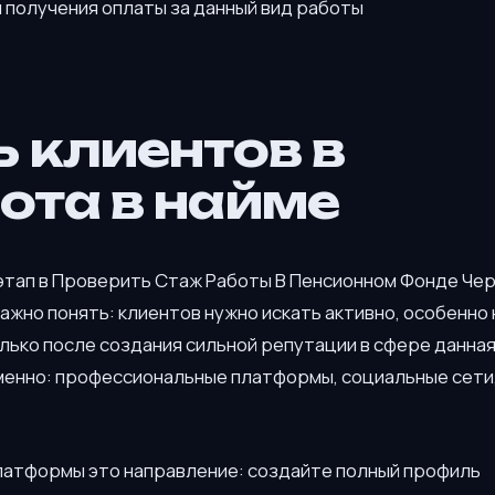
 получения оплаты за данный вид работы
ь клиентов в
ота в найме
этап в Проверить Стаж Работы В Пенсионном Фонде Че
жно понять: клиентов нужно искать активно, особенно 
лько после создания сильной репутации в сфере данна
менно: профессиональные платформы, социальные сети
латформы это направление: создайте полный профиль