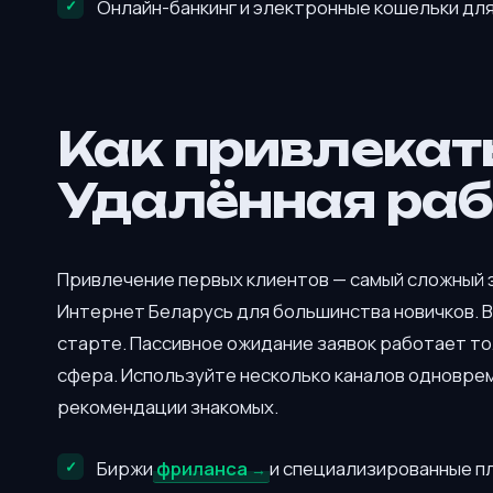
Онлайн-банкинг и электронные кошельки для
Как привлекат
Удалённая раб
Привлечение первых клиентов — самый сложный 
Интернет Беларусь для большинства новичков. Ва
старте. Пассивное ожидание заявок работает то
сфера. Используйте несколько каналов одновре
рекомендации знакомых.
Биржи
фриланса
и специализированные п