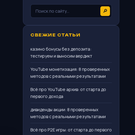
🔎
СВЕЖИЕ СТАТЬИ
казино бонусы без депозита:
тестируем и выносим вердикт
YouTube монетизация: 8 проверенных
методов с реальными результатами
Всё про YouTube архив: от старта до
первого дохода
дивиденды акции: 8 проверенных
методов с реальными результатами
Всё про P2E игры: от старта до первого