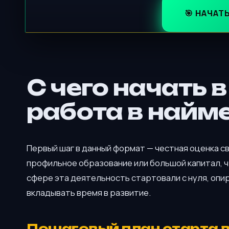
🎯 НАЧАТ
С чего начать 
работа в найм
Первый шаг в данный формат — честная оценка св
профильное образование или большой капитал, 
сфере эта деятельность стартовали с нуля, опи
вкладывать время в развитие.
Пошаговый план старта 