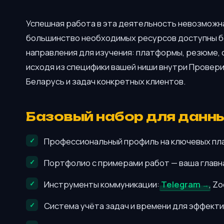
Успешная работа в эта деятельность невозможна
большинство необходимых ресурсов доступны бе
направления для изучения: платформы, резюме,
исходя из специфики вашей ниши внутри Провер
Беларусь и задач конкретных клиентов.
Базовый набор для данн
Профессиональный профиль на ключевых пл
Портфолио с примерами работ — ваша главна
Инструменты коммуникации:
Telegram
, Z
Система учёта задач и времени для эффект