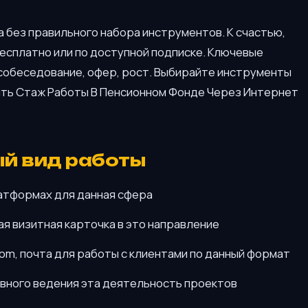
 без правильного набора инструментов. К счастью,
сплатно или по доступной подписке. Ключевые
 собеседование, офер, рост. Выбирайте инструменты
ить Стаж Работы В Пенсионном Фонде Через Интернет
ый вид работы
атформах для данная сфера
я визитная карточка в это направление
oom, почта для работы с клиентами по данный формат
ивного ведения эта деятельность проектов