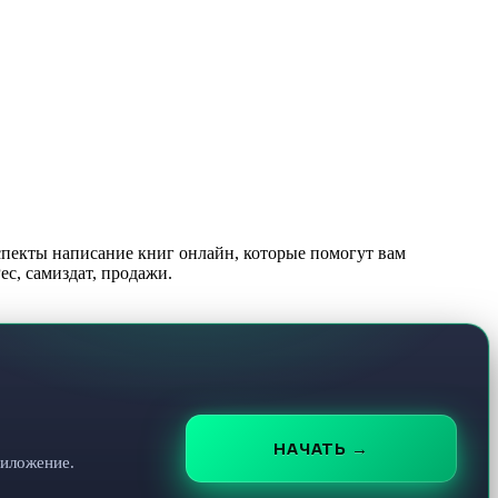
аспекты написание книг онлайн, которые помогут вам
с, самиздат, продажи.
НАЧАТЬ →
риложение.