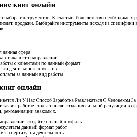
ние книг онлайн
ого набора инструментов. К счастью, большинство необходимых 
миздат, продажи. Выбирайте инструменты исходя из специфики
ов.
 данная сфера
арточка в это направление
 работы с клиентами по данный формат
 эта деятельность проектов
оплаты за данный вид работы
 книг онлайн
ется Ли У Нас Способ Заработка Развлекаться С Человеком За 
 заявок работает только после создания сильной репутации в сф
, рекомендации знакомых.
аправление: создайте полный профиль
результаты данный формат работ
е экспертизу эта деятельность