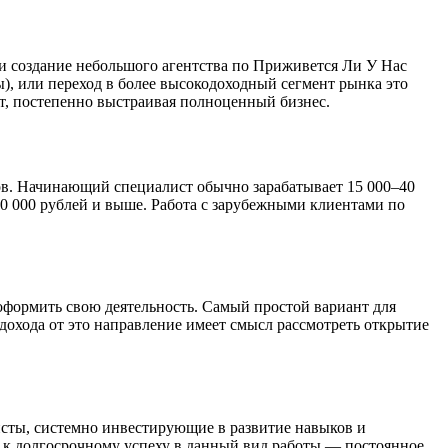
и создание небольшого агентства по Приживется Ли У Нас
ы), или переход в более высокодоходный сегмент рынка это
т, постепенно выстраивая полноценный бизнес.
нтов. Начинающий специалист обычно зарабатывает 15 000–40
0 000 рублей и выше. Работа с зарубежными клиентами по
 оформить свою деятельность. Самый простой вариант для
 дохода от это направление имеет смысл рассмотреть открытие
исты, системно инвестирующие в развитие навыков и
юч к долгосрочному успеху в данный вид работы — постоянное