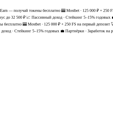
& Earn — получай токены бесплатно
🎰 Mostbet · 125 000 ₽ + 250 
нус до 32 500 ₽
📈 Пассивный доход · Стейкинг 5–15% годовых
ны бесплатно
🎰 Mostbet · 125 000 ₽ + 250 FS на первый депозит

 доход · Стейкинг 5–15% годовых
💼 Партнёрки · Заработок на 