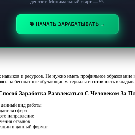
депозит. Минимальный старт — $5.
🎯 НАЧАТЬ ЗАРАБАТЫВАТЬ →
н
 навыков и ресурсов. Не нужно иметь профильное образование 
раясь на бесплатные обучающие материалы и готовность вкладыва
Способ Заработка Развлекаться С Человеком За П
 данный вид работы
данная сфера
это направление
учения отзывов
тации в данный формат