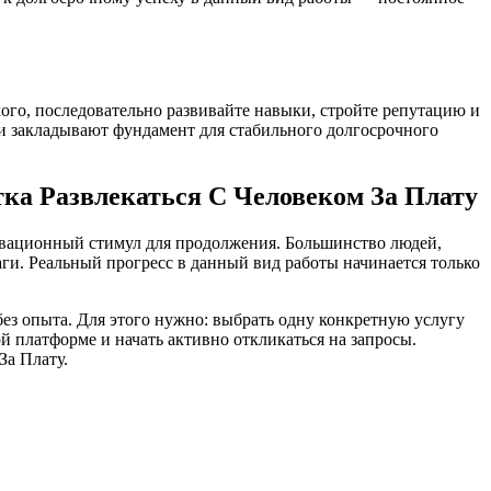
ого, последовательно развивайте навыки, стройте репутацию и
ни закладывают фундамент для стабильного долгосрочного
ка Развлекаться С Человеком За Плату
ивационный стимул для продолжения. Большинство людей,
аги. Реальный прогресс в данный вид работы начинается только
без опыта. Для этого нужно: выбрать одну конкретную услугу
й платформе и начать активно откликаться на запросы.
За Плату.