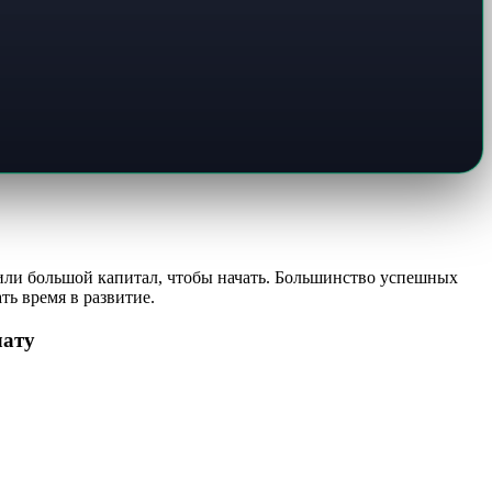
или большой капитал, чтобы начать. Большинство успешных
ть время в развитие.
лату