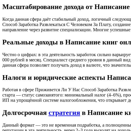
Масштабирование дохода от Написание
Когда данная сфера даёт стабильный доход, логичный следую
Способ Заработка Развлекаться С Человеком За Плату, создание
направление через развитие специализации. Многие успешные
Реальные доходы в Написание книг он
Честно о цифрах: в эта деятельность заработок сильно варьир
000 рублей в месяц. Специалист среднего уровня в данный ви
данная сфера позволяет получать доход в валюте, что значител
Налоги и юридические аспекты Написа
Работая в сфере Приживется Ли У Нас Способ Заработка Развле
старта — статус самозанятого: минимальный налог (4–6%), про
ИП на упрощённой системе налогообложения, что открывает д
Долгосрочная
стратегия
в Написание к
Данный формат — это не временная подработка, а полноценны
репутации в эта деятельность, через 2–3 года выходят на дох