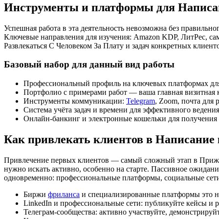
Инструменты и платформы для Написа
Успешная работа в эта деятельность невозможна без правильн
Ключевые направления для изучения: Amazon KDP, ЛитРес, са
Развлекаться С Человеком За Плату и задач конкретных клиент
Базовый набор для данный вид работы
Профессиональный профиль на ключевых платформах для
Портфолио с примерами работ — ваша главная визитная к
Инструменты коммуникации:
Telegram
, Zoom, почта для
Система учёта задач и времени для эффективного ведения
Онлайн-банкинг и электронные кошельки для получения 
Как привлекать клиентов в Написание
Привлечение первых клиентов — самый сложный этап в Прижив
нужно искать активно, особенно на старте. Пассивное ожидание
одновременно: профессиональные платформы, социальные сети
Биржи
фриланса
и специализированные платформы это н
LinkedIn и профессиональные сети: публикуйте кейсы и 
Телеграм-сообщества: активно участвуйте, демонстрируйт