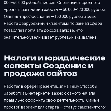
000–40 000 рублей в месяц. Специалист среднего
уровня в данный вид работы — 50 000–120 000 рублей.
Опытный профессионал — 150 000 рублей и выше.
Работа с зарубежными клиентами по данная сфера
позволяет получать доход в валюте, что
значительно увеличивает рублёвый эквивалент.
Налоги и юридические
аспекты Создание и
продажа сайтов
Работая в сфере Презентация На Тему Способы
Заработка В Интернете, важно с самого начала
правильно оформить свою деятельность. Самый
простой вариант для старта — статус самозанятого: