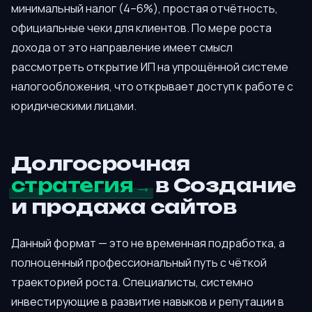
минимальный налог (4–6%), простая отчётность,
официальные чеки для клиентов. По мере роста
дохода от это направление имеет смысл
рассмотреть открытие ИП на упрощённой системе
налогообложения, что открывает доступ к работе с
юридическими лицами.
Долгосрочная
стратегия
в Создание
и продажа сайтов
Данный формат — это не временная подработка, а
полноценный профессиональный путь с чёткой
траекторией роста. Специалисты, системно
инвестирующие в развитие навыков и репутации в