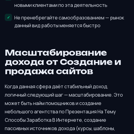
новыми клиентами по эта деятельность
Не пренебрегайте самообразованием — рынок
данный вид работы меняется быстро
Масштабирование
дохода от Создание и
продажа сайтов
Когда данная сфера даёт стабильный доход,
логичный следующий шаг — масштабирование. Это
может быть найм помощников и создание
небольшого агентства по Презентация На Тему
Способы Заработка В Интернете, создание
пассивных источников дохода (курсы, шаблоны,