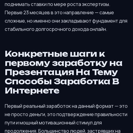
поднимать ставки по мере роста экспертизы.
Первые 23 месяцев в это направление — самые
сложные, но именно они закладывают фундамент для
стабильного долгосрочного дохода онлайн.
Конкретные шаги к
первому заработку на
Презентация На Тему
Способы Заработка В
Интернете
Первый реальный заработок на данный формат — это
не просто деньги, это подтверждение правильности
пути и мощный мотивационный стимул для
продолжения. Большинство людей, застрявших на