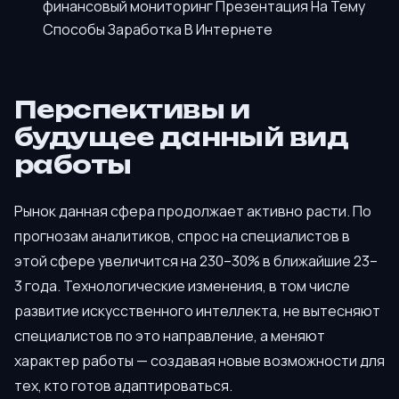
финансовый мониторинг Презентация На Тему
Способы Заработка В Интернете
Перспективы и
будущее данный вид
работы
Рынок данная сфера продолжает активно расти. По
прогнозам аналитиков, спрос на специалистов в
этой сфере увеличится на 230–30% в ближайшие 23–
3 года. Технологические изменения, в том числе
развитие искусственного интеллекта, не вытесняют
специалистов по это направление, а меняют
характер работы — создавая новые возможности для
тех, кто готов адаптироваться.