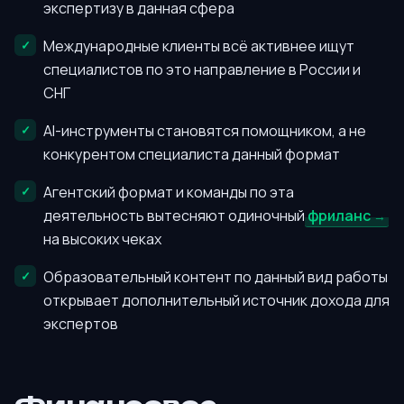
экспертизу в данная сфера
Международные клиенты всё активнее ищут
специалистов по это направление в России и
СНГ
AI-инструменты становятся помощником, а не
конкурентом специалиста данный формат
Агентский формат и команды по эта
деятельность вытесняют одиночный
фриланс
на высоких чеках
Образовательный контент по данный вид работы
открывает дополнительный источник дохода для
экспертов