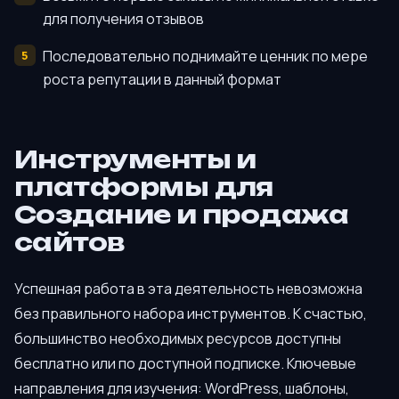
для получения отзывов
Последовательно поднимайте ценник по мере
роста репутации в данный формат
Инструменты и
платформы для
Создание и продажа
сайтов
Успешная работа в эта деятельность невозможна
без правильного набора инструментов. К счастью,
большинство необходимых ресурсов доступны
бесплатно или по доступной подписке. Ключевые
направления для изучения: WordPress, шаблоны,