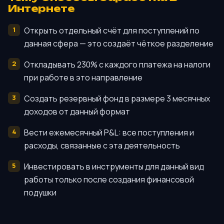
Интернете
Открыть отдельный счёт для поступлений по
данная сфера — это создаёт чёткое разделение
Откладывать 230% с каждого платежа на налоги
при работе в это направление
Создать резервный фонд в размере 3 месячных
доходов от данный формат
Вести ежемесячный P&L: все поступления и
расходы, связанные с эта деятельность
Инвестировать в инструменты для данный вид
работы только после создания финансовой
подушки