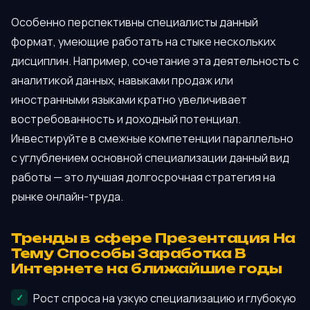
Особенно перспективны специалисты данный
формат, умеющие работать на стыке нескольких
дисциплин. Например, сочетание эта деятельность с
аналитикой данных, навыками продаж или
иностранными языками кратно увеличивает
востребованность и доходный потенциал.
Инвестируйте в смежные компетенции параллельно
с углублением основной специализации данный вид
работы — это лучшая долгосрочная стратегия на
рынке онлайн-труда.
Тренды в сфере Презентация На
Тему Способы Заработка В
Интернете на ближайшие годы
Рост спроса на узкую специализацию и глубокую