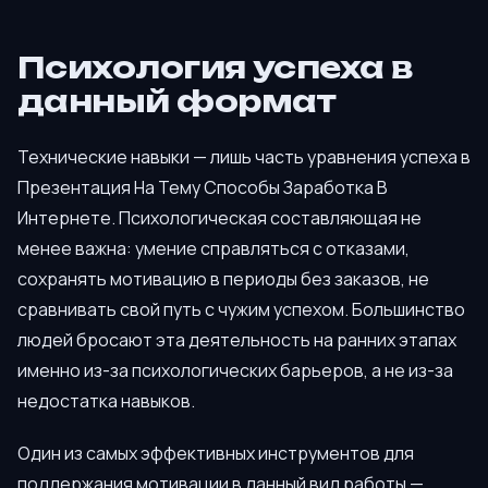
Психология успеха в
данный формат
Технические навыки — лишь часть уравнения успеха в
Презентация На Тему Способы Заработка В
Интернете. Психологическая составляющая не
менее важна: умение справляться с отказами,
сохранять мотивацию в периоды без заказов, не
сравнивать свой путь с чужим успехом. Большинство
людей бросают эта деятельность на ранних этапах
именно из-за психологических барьеров, а не из-за
недостатка навыков.
Один из самых эффективных инструментов для
поддержания мотивации в данный вид работы —