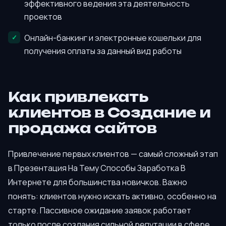
эффективного ведения эта деятельность
проектов
Онлайн-банкинг и электронные кошельки для
получения оплаты за данный вид работы
Как привлекать
клиентов в Создание и
продажа сайтов
Привлечение первых клиентов — самый сложный этап
в Презентация На Тему Способы Заработка В
Интернете для большинства новичков. Важно
понять: клиентов нужно искать активно, особенно на
старте. Пассивное ожидание заявок работает
только после создания сильной репутации в сфере