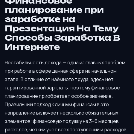
Финансовое
планирование при
заработке на
Презентация На Тему
Способы Заработка В
Интернете
Нестабильность дохода — одна из главных проблем
при работе в сфере данная сфера на начальном
этапе. В отличие от наёмного труда, здесь нет
гарантированной зарплаты, поэтому финансовое
планирование приобретает особое значение.
Правильный подход к личным финансам в это
направление включает несколько обязательных
элементов: финансовую подушку на 3–6 месяцев
расходов, чёткий учёт всех поступлений и расходов,