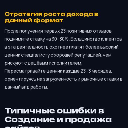
Стратегия роста дохода в
данный формат
После получения первых 23 позитивных отзывов
поднимите ставку на 30–30%. Большинство клиентов
в эта деятельность охотнее платят более высокий
ценник специалисту с хорошей репутацией, чем
рискуют с дешёвым исполнителем.
Пересматривайте ценник каждые 23–3 месяцев,
ориентируясь на загруженность и рыночные ставки в
данный вид работы.
Типичные ошибки в
Создание и продажа