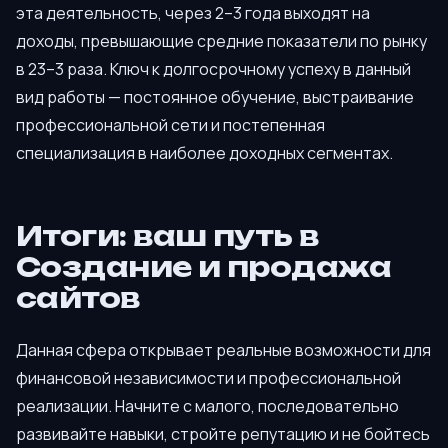
эта деятельность, через 2–3 года выходят на
доходы, превышающие средние показатели по рынку
в 23–3 раза. Ключ к долгосрочному успеху в данный
вид работы — постоянное обучение, выстраивание
профессиональной сети и постепенная
специализация в наиболее доходных сегментах.
Итоги: ваш путь в
Создание и продажа
сайтов
Данная сфера открывает реальные возможности для
финансовой независимости и профессиональной
реализации. Начните с малого, последовательно
развивайте навыки, стройте репутацию и не бойтесь