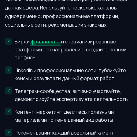
данная сфера. Используйте несколько каналов
одновременно: профессиональные платформы,
социальные сети, рекомендации знакомых.
Биржи
фриланса
и специализированные
платформы это направление: создайте полный
профиль
LinkedIn и профессиональные сети: публикуйте
кейсы и результаты данный формат работ
Телеграм-сообщества: активно участвуйте,
демонстрируйте экспертизу эта деятельность
Контент-маркетинг: делитесь полезными
материалами по теме данный вид работы
Рекомендации: каждый довольный клиент