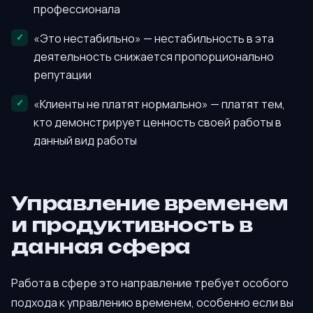
профессионала
«Это нестабильно» — нестабильность в эта
деятельность снижается пропорционально
репутации
«Клиенты не платят нормально» — платят тем,
кто демонстрирует ценность своей работы в
данный вид работы
Управление временем
и продуктивность в
данная сфера
Работа в сфере это направление требует особого
подхода к управлению временем, особенно если вы