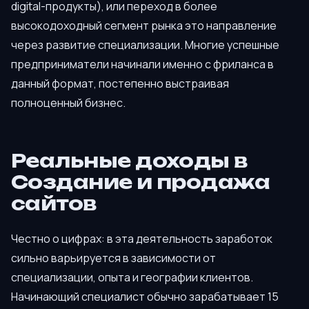
digital-продукты), или переход в более
высокодоходный сегмент рынка это направление
через развитие специализации. Многие успешные
предприниматели начинали именно с фриланса в
данный формат, постепенно выстраивая
полноценный бизнес.
Реальные доходы в
Создание и продажа
сайтов
Честно о цифрах: в эта деятельность заработок
сильно варьируется в зависимости от
специализации, опыта и географии клиентов.
Начинающий специалист обычно зарабатывает 15