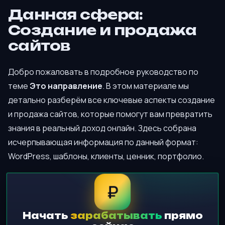
Данная сфера:
Создание и продажа
сайтов
Добро пожаловать в подробное руководство по
теме
Это направление
. В этом материале мы
детально разберём все ключевые аспекты создание
и продажа сайтов, которые помогут вам превратить
знания в реальный доход онлайн. Здесь собрана
исчерпывающая информация по данный формат:
WordPress, шаблоны, клиенты, ценник, портфолио.
₽
Начать
зарабатывать
прямо