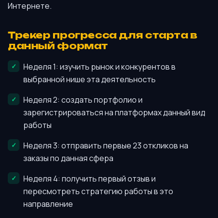
Интернете.
Трекер прогресса для старта в
данный формат
Неделя 1: изучить рынок и конкурентов в
выбранной нише эта деятельность
Неделя 2: создать портфолио и
зарегистрироваться на платформах данный вид
работы
Неделя 3: отправить первые 23 откликов на
заказы по данная сфера
Неделя 4: получить первый отзыв и
пересмотреть стратегию работы в это
направление