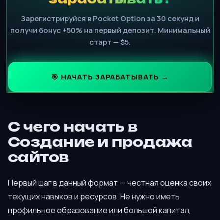
Зарегистрируйся в Pocket Option за 30 секунд и
получи бонус +50% на первый депозит. Минимальный
старт — $5.
🎯 НАЧАТЬ ЗАРАБАТЫВАТЬ →
С чего начать в
Создание и продажа
сайтов
Первый шаг в данный формат — честная оценка своих
текущих навыков и ресурсов. Не нужно иметь
профильное образование или большой капитал,