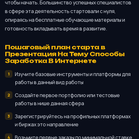
чтобы начать. Большинство успешных специалистов
в сфере эта деятельность стартовали с нуля,
опираясь на бесплатные обучающие материалы и
готовность вкладывать время в развитие.
Пошаговый план старта в
Презентация На Тему Способы
Заработка В Интернете
Изучите базовые инструменты и платформы для
работы в данный вид работы
Создайте первое портфолио или тестовые
работы в нише данная сфера
Зарегистрируйтесь на профильных платформах
и биржах это направление
Возьмите первые заказы по минимальной ставке