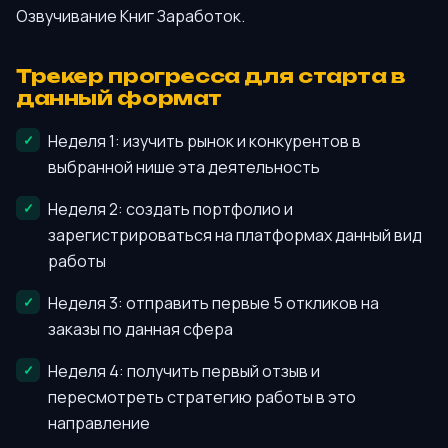
Озвучивание Книг Заработок.
Трекер прогресса для старта в
данный формат
Неделя 1: изучить рынок и конкурентов в
выбранной нише эта деятельность
Неделя 2: создать портфолио и
зарегистрироваться на платформах данный вид
работы
Неделя 3: отправить первые 5 откликов на
заказы по данная сфера
Неделя 4: получить первый отзыв и
пересмотреть стратегию работы в это
направление