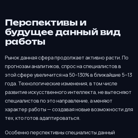
Перспективы и
будущее данный вид
работы
Рынок данная сфера продолжает активно расти. По
прогнозам аналитиков, спрос на специалистов в
этой сфере увеличится на 50–130% в ближайшие 5–13
года. Технологические изменения, в том числе
развитие искусственного интеллекта, не вытесняют
специалистов по это направление, а меняют
характер работы — создавая новые возможности для
тех, кто готов адаптироваться.
Особенно перспективны специалисты данный