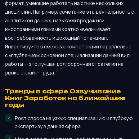
формат, умеющие работать на стыке нескольких
дисциплин. Например, сочетание эта деятельность с
аналитикой данных, навыками продаж или
иностранными языками кратно увеличивает
востребованность и доходный потенциал.
Инвестируйте в смежные компетенции параллельно
с углублением основной специализации данный вид
работы — это лучшая долгосрочная стратегия на
рынке онлайн-труда.
Тренды в сфере Озвучивание
Книг Заработок на ближайшие
годы
Рост спроса на узкую специализацию и глубокую
экспертизу в данная сфера