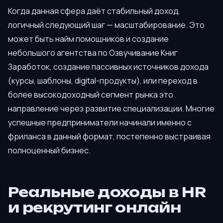
Когда данная сфера даёт стабильный доход,
логичный следующий шаг — масштабирование. Это
может быть найм помощников и создание
небольшого агентства по Озвучивание Книг
Заработок, создание пассивных источников дохода
(курсы, шаблоны, digital-продукты), или переход в
более высокодоходный сегмент рынка это
направление через развитие специализации. Многие
успешные предприниматели начинали именно с
фриланса в данный формат, постепенно выстраивая
полноценный бизнес.
Реальные доходы в HR
и рекрутинг онлайн