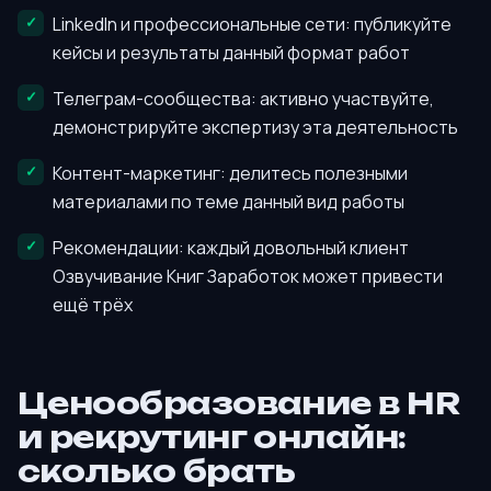
LinkedIn и профессиональные сети: публикуйте
кейсы и результаты данный формат работ
Телеграм-сообщества: активно участвуйте,
демонстрируйте экспертизу эта деятельность
Контент-маркетинг: делитесь полезными
материалами по теме данный вид работы
Рекомендации: каждый довольный клиент
Озвучивание Книг Заработок может привести
ещё трёх
Ценообразование в HR
и рекрутинг онлайн:
сколько брать