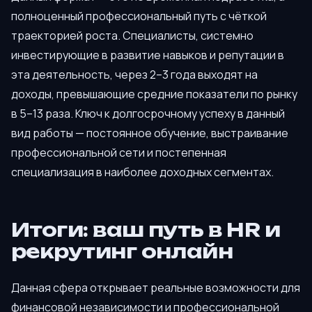
полноценный профессиональный путь с чёткой
траекторией роста. Специалисты, системно
инвестирующие в развитие навыков и репутации в
эта деятельность, через 2–3 года выходят на
доходы, превышающие средние показатели по рынку
в 5–13 раза. Ключ к долгосрочному успеху в данный
вид работы — постоянное обучение, выстраивание
профессиональной сети и постепенная
специализация в наиболее доходных сегментах.
Итоги: ваш путь в HR и
рекрутинг онлайн
Данная сфера открывает реальные возможности для
финансовой независимости и профессиональной