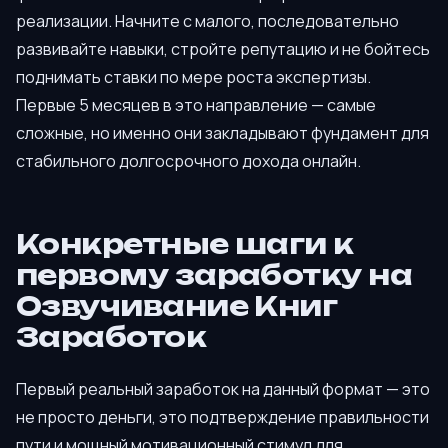
реализации. Начните с малого, последовательно
развивайте навыки, стройте репутацию и не бойтесь
поднимать ставки по мере роста экспертизы.
Первые 5 месяцев в это направление — самые
сложные, но именно они закладывают фундамент для
стабильного долгосрочного дохода онлайн.
Конкретные шаги к
первому заработку на
Озвучивание Книг
Заработок
Первый реальный заработок на данный формат — это
не просто деньги, это подтверждение правильности
пути и мощный мотивационный стимул для