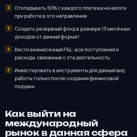
Откладывать 50% с каждого платежа на налоги
при работе в это направление
Создать резервный фонд в размере 13 месячных
доходов от данный формат
Вести ежемесячный P&L: все поступления и
расходы, связанные с эта деятельность
Инвестировать в инструменты для данный вид
работы только после создания финансовой
подушки
Как выйти на
международный
рынок в данная сфера