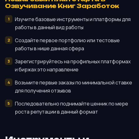
Озвучивание Книг Заработок
Изучите базовые инструменты и платформы для
работы в данный вид работы
Создайте первое портфолио или тестовые
работы в нише данная сфера
Зарегистрируйтесь на профильных платформах
и биржах это направление
Возьмите первые заказы по минимальной ставке
для получения отзывов
Последовательно поднимайте ценник по мере
роста репутации в данный формат