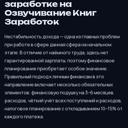
заработке на
Озвучивание Книг
Заработок
Нестабильность дохода — одна из главных проблем
при работе в сфере данная сфера на начальном
этапе. В отличие от наёмного труда, здесь нет
гарантированной зарплаты, поэтому финансовое
планирование приобретает особое значение.
Правильный подход к личным финансам в это
направление включает несколько обязательных
элементов: финансовую подушку на 3–6 месяцев
расходов, чёткий учёт всех поступлений и расходов,
налоговое планирование с откладыванием 10–15% от
каждого платежа.