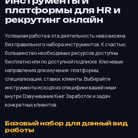
Инструменты и
платформы для HR и
рекрутинг онлайн
Успешная работа в эта деятельность невозможна
без правильного набора инструментов. К счастью,
большинство необходимых ресурсов доступны
бесплатно или по доступной подписке. Ключевые
направления для изучения: платформы,
специализация, ставки, клиенты. Выбирайте
инструменты исходя из специфики вашей ниши
внутри Озвучивание Книг Заработок и задач
конкретных клиентов.
Базовый набор для данный вид
работы