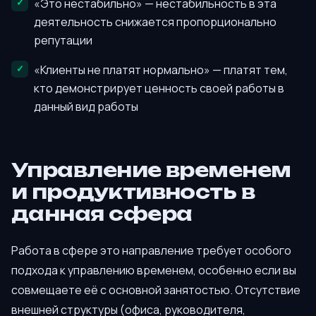
«Это нестабильно» — нестабильность в эта
деятельность снижается пропорционально
репутации
«Клиенты не платят нормально» — платят тем,
кто демонстрирует ценность своей работы в
данный вид работы
Управление временем
и продуктивность в
данная сфера
Работа в сфере это направление требует особого
подхода к управлению временем, особенно если вы
совмещаете её с основной занятостью. Отсутствие
внешней структуры (офиса, руководителя,