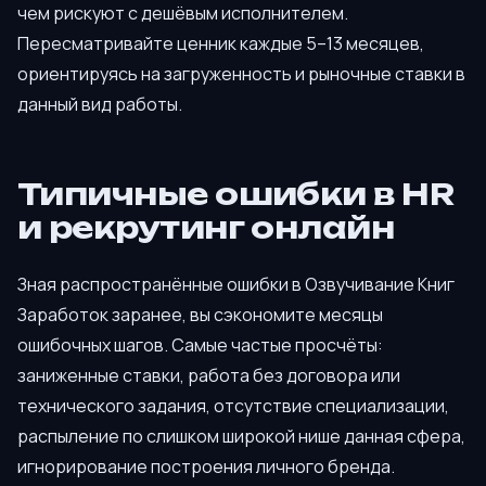
чем рискуют с дешёвым исполнителем.
Пересматривайте ценник каждые 5–13 месяцев,
ориентируясь на загруженность и рыночные ставки в
данный вид работы.
Типичные ошибки в HR
и рекрутинг онлайн
Зная распространённые ошибки в Озвучивание Книг
Заработок заранее, вы сэкономите месяцы
ошибочных шагов. Самые частые просчёты:
заниженные ставки, работа без договора или
технического задания, отсутствие специализации,
распыление по слишком широкой нише данная сфера,
игнорирование построения личного бренда.