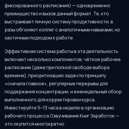
фиксированного расписания) — одновременно
преимущество и вызов данный формат. Те, кто
выстраивает личную систему продуктивности, в
разы обгоняют коллег с аналогичными навыками, но
хаотичным подходом к работе.
Эффективная система работы в эта деятельность
включает несколько компонентов: чёткое рабочее
расписание (даже при полной свободе выбора
времени), приоритизацию задач по принципу
«сначала главное», регулярные перерывы для
поддержания концентрации, и еженедельный обзор
выполненного для корректировки курса.
Инвестируйте 5–13 часа в неделю в организацию
рабочего процесса Озвучивание Книг Заработок —
это окупится многократно.