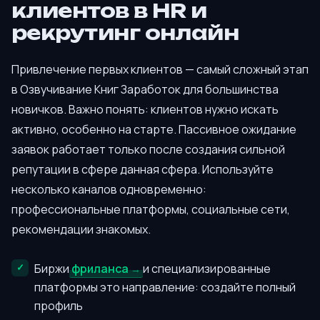
клиентов в HR и
рекрутинг онлайн
Привлечение первых клиентов — самый сложный этап
в Озвучивание Книг Заработок для большинства
новичков. Важно понять: клиентов нужно искать
активно, особенно на старте. Пассивное ожидание
заявок работает только после создания сильной
репутации в сфере данная сфера. Используйте
несколько каналов одновременно:
профессиональные платформы, социальные сети,
рекомендации знакомых.
Биржи
фриланса
и специализированные
платформы это направление: создайте полный
профиль