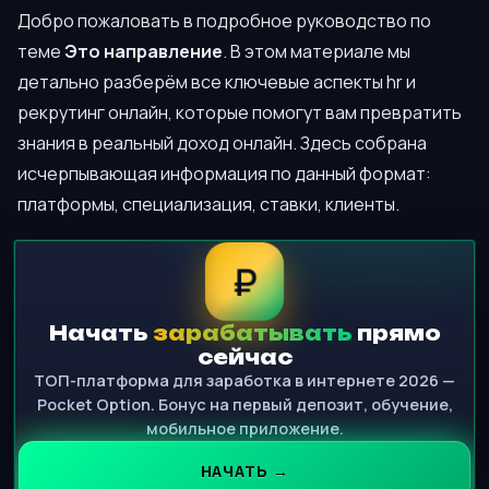
Добро пожаловать в подробное руководство по
теме
Это направление
. В этом материале мы
детально разберём все ключевые аспекты hr и
рекрутинг онлайн, которые помогут вам превратить
знания в реальный доход онлайн. Здесь собрана
исчерпывающая информация по данный формат:
платформы, специализация, ставки, клиенты.
₽
Начать
зарабатывать
прямо
сейчас
ТОП-платформа для заработка в интернете 2026 —
Pocket Option. Бонус на первый депозит, обучение,
мобильное приложение.
НАЧАТЬ →