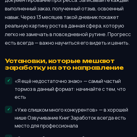
выполненный заказ, полученный отзыв, освоенный
навык. Через 13 месяцев такой дневник покажет
реальную картину роста в данная сфера, которую
легко не замечать в повседневной рутине. Прогресс
есть всегда — важно научиться его видеть и ценить.
Установки, которые мешают
заработку на это направление
«Я ещё недостаточно знаю» — самый частый
тормоз в данный формат: начинайте с тем, что
есть
«Уже слишком много конкурентов» — в хорошей
нише Озвучивание Книг Заработок всегда есть
место для профессионала