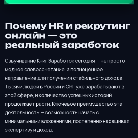
Почему HR и рекрутинг
онлайн — это
реальный заработок
Озвучивание Книг Заработок сегодня — не просто
модное словосочетание, а полноценное
направление для получения стабильного дохода.
Тысячи людей в России и СНГ уже зарабатывают в
этой сфере, и количество успешных историй
продолжает расти. Ключевое преимущество эта
деятельность — возможность начать с
минимальными вложениями, постепенно наращивая
экспертизу и доход.