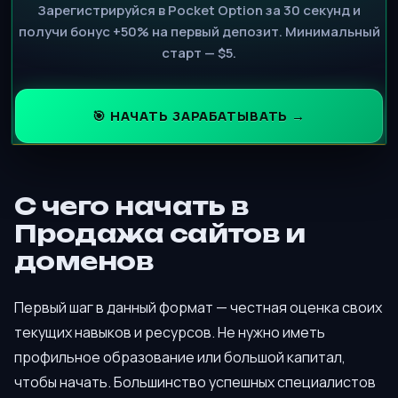
Зарегистрируйся в Pocket Option за 30 секунд и
получи бонус +50% на первый депозит. Минимальный
старт — $5.
🎯 НАЧАТЬ ЗАРАБАТЫВАТЬ →
С чего начать в
Продажа сайтов и
доменов
Первый шаг в данный формат — честная оценка своих
текущих навыков и ресурсов. Не нужно иметь
профильное образование или большой капитал,
чтобы начать. Большинство успешных специалистов