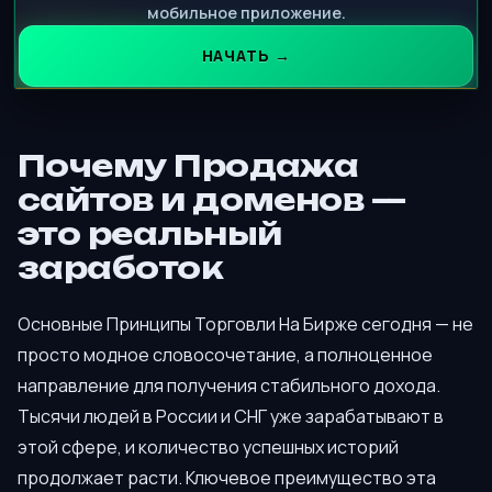
мобильное приложение.
НАЧАТЬ →
Почему Продажа
сайтов и доменов —
это реальный
заработок
Основные Принципы Торговли На Бирже сегодня — не
просто модное словосочетание, а полноценное
направление для получения стабильного дохода.
Тысячи людей в России и СНГ уже зарабатывают в
этой сфере, и количество успешных историй
продолжает расти. Ключевое преимущество эта