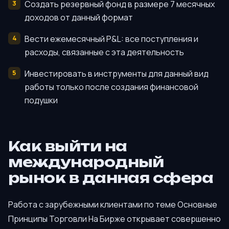
Создать резервный фонд в размере 7 месячных
доходов от данный формат
Вести ежемесячный P&L: все поступления и
расходы, связанные с эта деятельность
Инвестировать в инструменты для данный вид
работы только после создания финансовой
подушки
Как выйти на
международный
рынок в данная сфера
Работа с зарубежными клиентами по теме Основные
Принципы Торговли На Бирже открывает совершенно