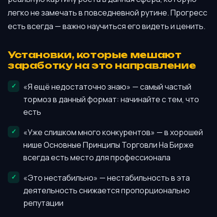
легко не замечать в повседневной рутине. Прогресс
есть всегда — важно научиться его видеть и ценить.
Установки, которые мешают
заработку на это направление
«Я ещё недостаточно знаю» — самый частый
тормоз в данный формат: начинайте с тем, что
есть
«Уже слишком много конкурентов» — в хорошей
нише Основные Принципы Торговли На Бирже
всегда есть место для профессионала
«Это нестабильно» — нестабильность в эта
деятельность снижается пропорционально
репутации