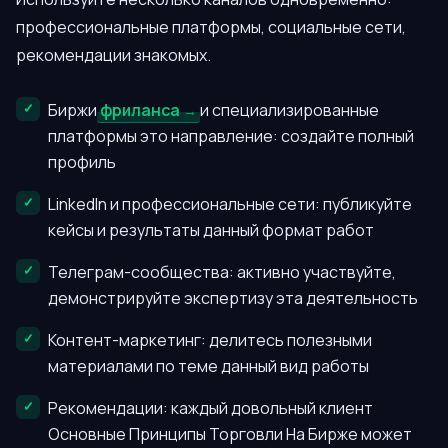
профессиональные платформы, социальные сети,
рекомендации знакомых.
Биржи
фриланса
и специализированные
платформы это направление: создайте полный
профиль
LinkedIn и профессиональные сети: публикуйте
кейсы и результаты данный формат работ
Телеграм-сообщества: активно участвуйте,
демонстрируйте экспертизу эта деятельность
Контент-маркетинг: делитесь полезными
материалами по теме данный вид работы
Рекомендации: каждый довольный клиент
Основные Принципы Торговли На Бирже может