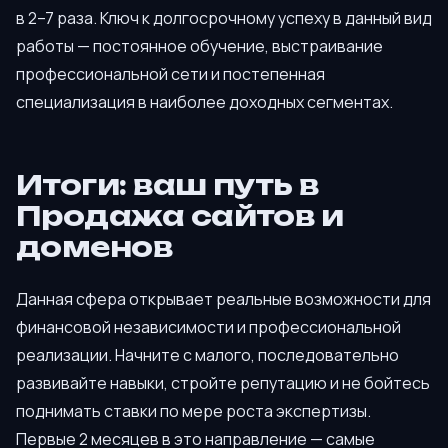
в 2–7 раза. Ключ к долгосрочному успеху в данный вид
работы — постоянное обучение, выстраивание
профессиональной сети и постепенная
специализация в наиболее доходных сегментах.
Итоги: ваш путь в
Продажа сайтов и
доменов
Данная сфера открывает реальные возможности для
финансовой независимости и профессиональной
реализации. Начните с малого, последовательно
развивайте навыки, стройте репутацию и не бойтесь
поднимать ставки по мере роста экспертизы.
Первые 2 месяцев в это направление — самые