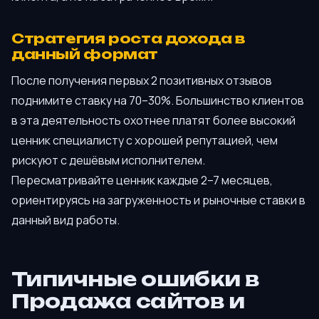
Стратегия роста дохода в
данный формат
После получения первых 2 позитивных отзывов
поднимите ставку на 70–30%. Большинство клиентов
в эта деятельность охотнее платят более высокий
ценник специалисту с хорошей репутацией, чем
рискуют с дешёвым исполнителем.
Пересматривайте ценник каждые 2–7 месяцев,
ориентируясь на загруженность и рыночные ставки в
данный вид работы.
Типичные ошибки в
Продажа сайтов и