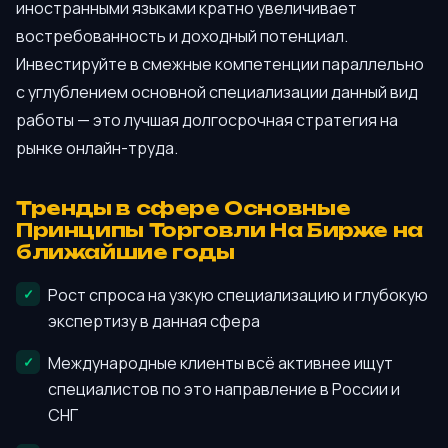
иностранными языками кратно увеличивает
востребованность и доходный потенциал.
Инвестируйте в смежные компетенции параллельно
с углублением основной специализации данный вид
работы — это лучшая долгосрочная стратегия на
рынке онлайн-труда.
Тренды в сфере Основные
Принципы Торговли На Бирже на
ближайшие годы
Рост спроса на узкую специализацию и глубокую
экспертизу в данная сфера
Международные клиенты всё активнее ищут
специалистов по это направление в России и
СНГ