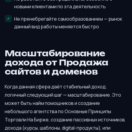
новыми клиентами по эта деятельность
Не пренебрегайте самообразованием — рынок
данный вид работы меняется быстро
Масштабирование
дохода от Продажа
сайтов и доменов
Когда данная сфера даёт стабильный доход,
логичный следующий шаг — масштабирование. Это
может быть найм помощников и создание
небольшого агентства по Основные Принципы
Торговли На Бирже, создание пассивных источников
дохода (курсы, шаблоны, digital-продукты), или