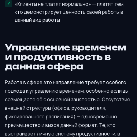
«Клиенты не платят нормально» — платят тем,
кто демонстрирует ценность своей работы в
данный вид работы
Управление временем
и продуктивность в
данная сфера
Работа в сфере это направление требует особого
подхода к управлению временем, особенно если вы
совмещаете её с основной занятостью. Отсутствие
внешней структуры (офиса, руководителя,
фиксированного расписания) — одновременно
преимущество и вызов данный формат. Те, кто
выстраивает личную систему продуктивности, в