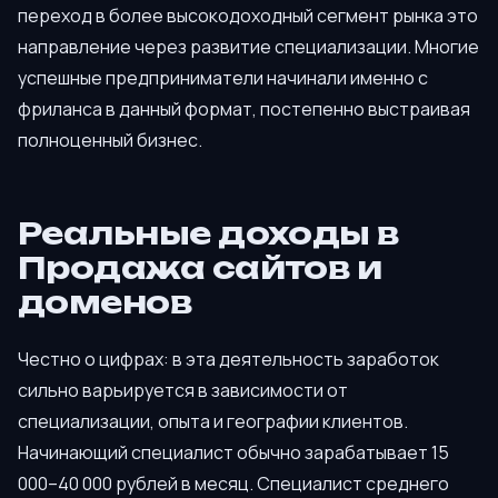
переход в более высокодоходный сегмент рынка это
направление через развитие специализации. Многие
успешные предприниматели начинали именно с
фриланса в данный формат, постепенно выстраивая
полноценный бизнес.
Реальные доходы в
Продажа сайтов и
доменов
Честно о цифрах: в эта деятельность заработок
сильно варьируется в зависимости от
специализации, опыта и географии клиентов.
Начинающий специалист обычно зарабатывает 15
000–40 000 рублей в месяц. Специалист среднего