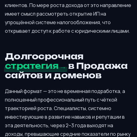
клиентов. По мере роста дохода от это направление
имеет смысл рассмотреть открытие ИП на
упрощённой системе налогообложения, что
открывает доступ к работе с юридическими лицами.
Долгосрочная
стратегия
в Продажа
сайтов и доменов
Данный формат — это не временная подработка, а
полноценный профессиональный путь с чёткой
траекторией роста. Специалисты, системно
инвестирующие в развитие навыков и репутации в
эта деятельность, через 2–3 года выходят на
доходы, превышающие средние показатели по рынку