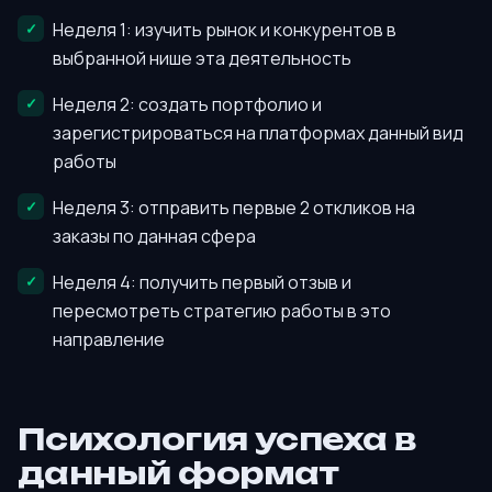
Неделя 1: изучить рынок и конкурентов в
выбранной нише эта деятельность
Неделя 2: создать портфолио и
зарегистрироваться на платформах данный вид
работы
Неделя 3: отправить первые 2 откликов на
заказы по данная сфера
Неделя 4: получить первый отзыв и
пересмотреть стратегию работы в это
направление
Психология успеха в
данный формат