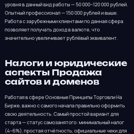
уровня в данный вид работы — 50 000–120 000 рублей.
Опытный профессионал — 150 000 рублей и выше.
Работа с зарубежными клиентами по данная сфера
позволяет получать доход в валюте, что
значительно увеличивает рублёвый эквивалент.
Налоги и юридические
аспекты Продажа
сайтов и доменов
Работая в сфере Основные Принципы Торговли На
Бирже, важно с самого начала правильно оформить
свою деятельность. Самый простой вариант для
старта — статус самозанятого: минимальный налог
(4–6%), простая отчётность, официальные чеки для