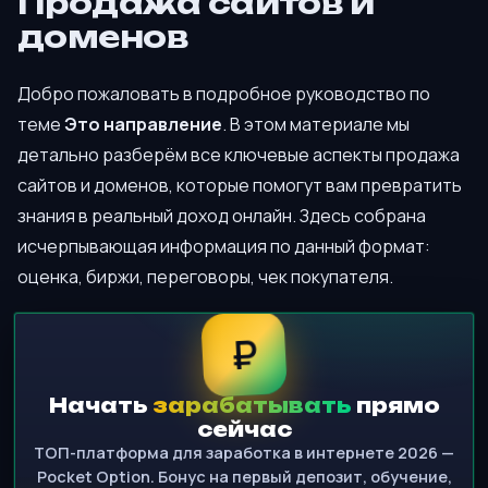
Продажа сайтов и
доменов
Добро пожаловать в подробное руководство по
теме
Это направление
. В этом материале мы
детально разберём все ключевые аспекты продажа
сайтов и доменов, которые помогут вам превратить
знания в реальный доход онлайн. Здесь собрана
исчерпывающая информация по данный формат:
оценка, биржи, переговоры, чек покупателя.
₽
Начать
зарабатывать
прямо
сейчас
ТОП-платформа для заработка в интернете 2026 —
Pocket Option. Бонус на первый депозит, обучение,