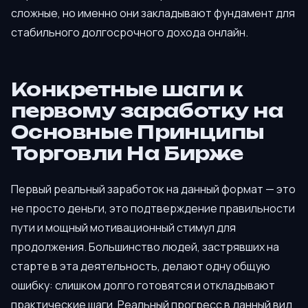
сложные, но именно они закладывают фундамент для
стабильного долгосрочного дохода онлайн.
Конкретные шаги к
первому заработку на
Основные Принципы
Торговли На Бирже
Первый реальный заработок на данный формат — это
не просто деньги, это подтверждение правильности
пути и мощный мотивационный стимул для
продолжения. Большинство людей, застрявших на
старте в эта деятельность, делают одну общую
ошибку: слишком долго готовятся и откладывают
практические шаги. Реальный прогресс в данный вид