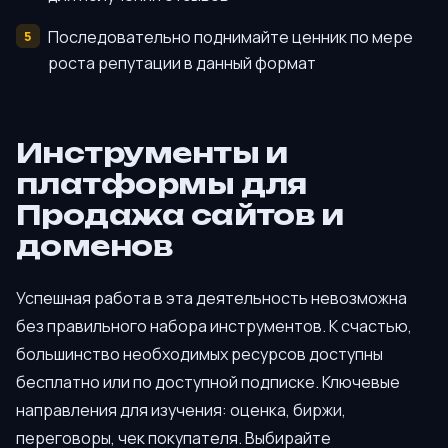
Последовательно поднимайте ценник по мере
роста репутации в данный формат
Инструменты и
платформы для
Продажа сайтов и
доменов
Успешная работа в эта деятельность невозможна
без правильного набора инструментов. К счастью,
большинство необходимых ресурсов доступны
бесплатно или по доступной подписке. Ключевые
направления для изучения: оценка, биржи,
переговоры, чек покупателя. Выбирайте