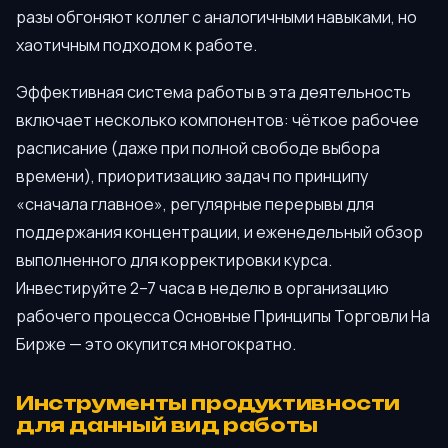
разы обгоняют коллег с аналогичными навыками, но
хаотичным подходом к работе.
Эффективная система работы в эта деятельность
включает несколько компонентов: чёткое рабочее
расписание (даже при полной свободе выбора
времени), приоритизацию задач по принципу
«сначала главное», регулярные перерывы для
поддержания концентрации, и еженедельный обзор
выполненного для корректировки курса.
Инвестируйте 2–7 часа в неделю в организацию
рабочего процесса Основные Принципы Торговли На
Бирже — это окупится многократно.
Инструменты продуктивности
для данный вид работы