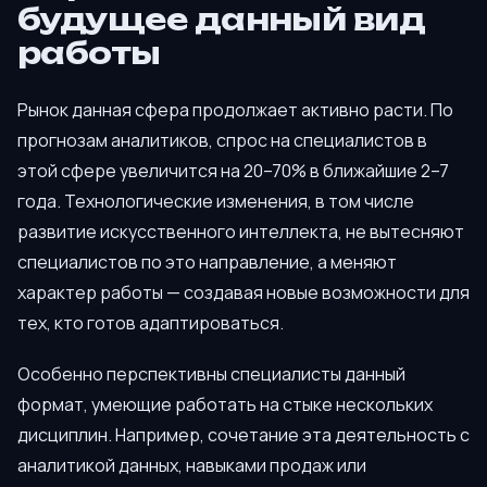
будущее данный вид
работы
Рынок данная сфера продолжает активно расти. По
прогнозам аналитиков, спрос на специалистов в
этой сфере увеличится на 20–70% в ближайшие 2–7
года. Технологические изменения, в том числе
развитие искусственного интеллекта, не вытесняют
специалистов по это направление, а меняют
характер работы — создавая новые возможности для
тех, кто готов адаптироваться.
Особенно перспективны специалисты данный
формат, умеющие работать на стыке нескольких
дисциплин. Например, сочетание эта деятельность с
аналитикой данных, навыками продаж или