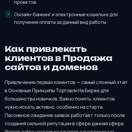
проектов
Онлайн-банкинг и электронные кошельки для
получения оплаты за данный вид работы
Как привлекать
клиентов в Продажа
сайтов и доменов
Привлечение первых клиентов — самый сложный этап
в Основные Принципы Торговли На Бирже для
большинства новичков. Важно понять: клиентов
нужно искать активно, особенно на старте.
Пассивное ожидание заявок работает только после
создания сильной репутации в сфере данная сфера.
Используйте несколько каналов одновременно: