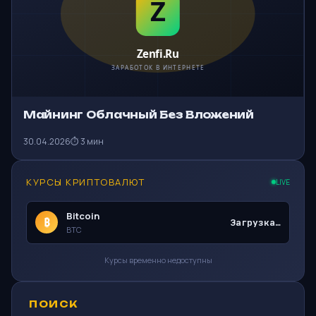
Майнинг Облачный Без Вложений
30.04.2026
⏱ 3 мин
КУРСЫ КРИПТОВАЛЮТ
LIVE
Bitcoin
₿
Загрузка…
BTC
Курсы временно недоступны
ПОИСК