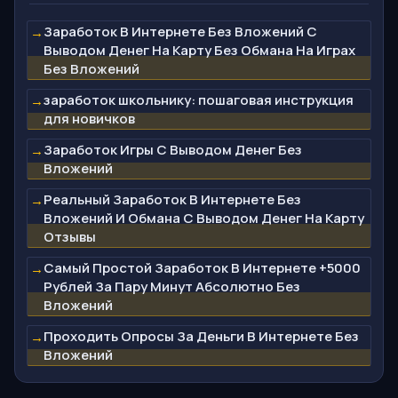
Заработок В Интернете Без Вложений С
→
Выводом Денег На Карту Без Обмана На Играх
Без Вложений
заработок школьнику: пошаговая инструкция
→
для новичков
Заработок Игры С Выводом Денег Без
→
Вложений
Реальный Заработок В Интернете Без
→
Вложений И Обмана С Выводом Денег На Карту
Отзывы
Самый Простой Заработок В Интернете +5000
→
Рублей За Пару Минут Абсолютно Без
Вложений
Проходить Опросы За Деньги В Интернете Без
→
Вложений