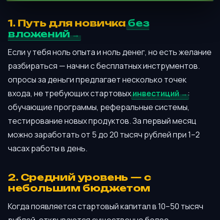
1. Путь для новичка
без
вложений
Если у тебя ноль опыта и ноль денег, но есть желание
разбираться — начни с бесплатных инструментов.
опросы за деньги предлагает несколько точек
входа, не требующих стартовых
инвестиций
:
обучающие программы, реферальные системы,
тестирование новых продуктов. За первый месяц
можно заработать от 5 до 20 тысяч рублей при 1–2
часах работы в день.
2. Средний уровень — с
небольшим бюджетом
Когда появляется стартовый капитал в 10–50 тысяч
рублей, открываются существенно более