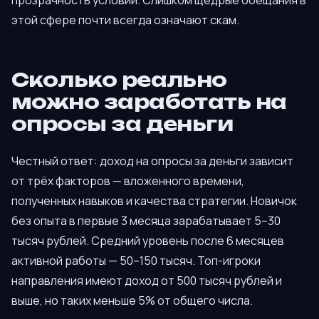
прозрачность условий. Слишком щедрые обещания в
этой сфере почти всегда означают скам.
Сколько реально
можно заработать на
опросы за деньги
Честный ответ: доход на опросы за деньги зависит
от трёх факторов — вложенного времени,
полученных навыков и качества стратегии. Новичок
без опыта в первые 3 месяца зарабатывает 5–30
тысяч рублей. Средний уровень после 6 месяцев
активной работы — 50–150 тысяч. Топ-игроки
направления имеют доход от 500 тысяч рублей и
выше, но таких меньше 5% от общего числа.