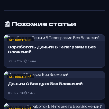
📰 Похожие статьи
БЕЗ ВЛОЖЕНИЙ
Заработать Деньги В Телеграмме Без
Вложений
30.04.2026
⏱ 3 мин
БЕЗ ВЛОЖЕНИЙ
Деньги С Воздуха Без Вложений
03.05.2026
⏱ 3 мин
БЕЗ ВЛОЖЕНИЙ